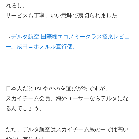
れるし、
サービスも丁寧、いい意味で裏切られました。
→
デルタ航空 国際線エコノミークラス搭乗レビュ
ー。成田→ホノルル直行便。
日本人だとJALやANAを選びがちですが、
スカイチーム会員、海外ユーザーならデルタにな
るんでしょう。
ただ、デルタ航空はスカイチーム系の中では高い