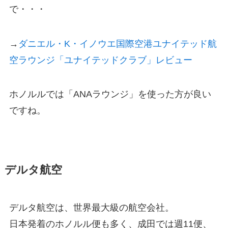
で・・・
→
ダニエル・K・イノウエ国際空港ユナイテッド航
空ラウンジ「ユナイテッドクラブ」レビュー
ホノルルでは「ANAラウンジ」を使った方が良い
ですね。
デルタ航空
デルタ航空は、世界最大級の航空会社。
日本発着のホノルル便も多く、成田では週11便、