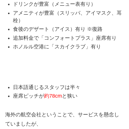
ドリンクが豊富（メニュー表有り）
アメニティが豊富（スリッパ、アイマスク、耳
栓）
食後のデザート（アイス）有り ※復路
追加料金で「コンフォートプラス」座席有り
ホノルル空港に「スカイクラブ」有り
DELTAのデメリット
日本語通じるスタッフは半々
座席ピッチが
約78cm
と狭い
海外の航空会社ということで、サービスを懸念し
ていましたが、