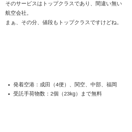
そのサービスはトップクラスであり、間違い無い
航空会社。
まぁ、その分、値段もトップクラスですけどね。
JALハワイ便の基本情報
発着空港：成田（4便）、関空、中部、福岡
受託手荷物数：2個（23kg）まで無料
JALのメリット