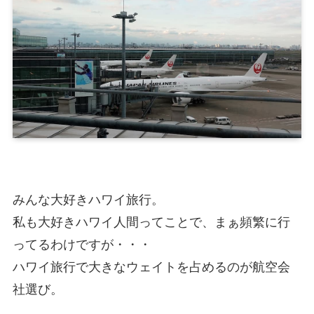
みんな大好きハワイ旅行。
私も大好きハワイ人間ってことで、まぁ頻繁に行
ってるわけですが・・・
ハワイ旅行で大きなウェイトを占めるのが航空会
社選び。