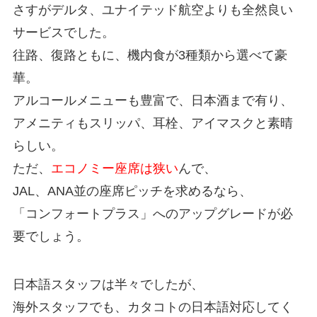
さすがデルタ、ユナイテッド航空よりも全然良い
サービスでした。
往路、復路ともに、機内食が3種類から選べて豪
華。
アルコールメニューも豊富で、日本酒まで有り、
アメニティもスリッパ、耳栓、アイマスクと素晴
らしい。
ただ、
エコノミー座席は狭い
んで、
JAL、ANA並の座席ピッチを求めるなら、
「コンフォートプラス」へのアップグレードが必
要でしょう。
日本語スタッフは半々でしたが、
海外スタッフでも、カタコトの日本語対応してく