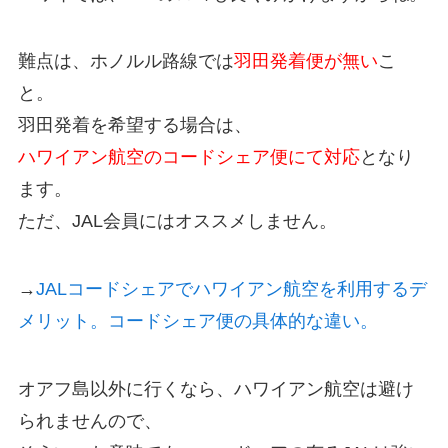
難点は、ホノルル路線では
羽田発着便が無い
こ
と。
羽田発着を希望する場合は、
ハワイアン航空のコードシェア便にて対応
となり
ます。
ただ、JAL会員にはオススメしません。
→
JALコードシェアでハワイアン航空を利用するデ
メリット。コードシェア便の具体的な違い。
オアフ島以外に行くなら、ハワイアン航空は避け
られませんので、