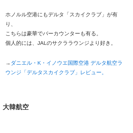
ホノルル空港にもデルタ「スカイクラブ」が有
り、
こちらは豪華でバーカウンターも有る。
個人的には、JALのサクララウンジより好き。
→
ダニエル・K・イノウエ国際空港 デルタ航空ラ
ウンジ「デルタスカイクラブ」レビュー。
大韓航空