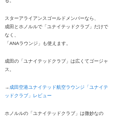
る。
スターアライアンスゴールドメンバーなら、
成田とホノルルで「ユナイテッドクラブ」だけで
なく、
「ANAラウンジ」も使えます。
成田の「ユナイテッドクラブ」は広くてゴージャ
ス。
→
成田空港ユナイテッド航空ラウンジ「ユナイテ
ッドクラブ」レビュー
ホノルルの「ユナイテッドクラブ」は微妙なの