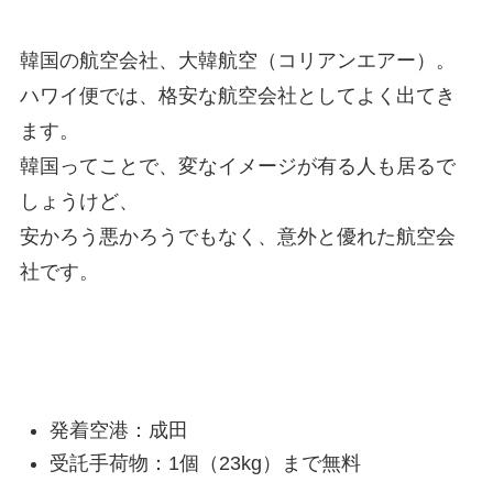
韓国の航空会社、大韓航空（コリアンエアー）。
ハワイ便では、格安な航空会社としてよく出てき
ます。
韓国ってことで、変なイメージが有る人も居るで
しょうけど、
安かろう悪かろうでもなく、意外と優れた航空会
社です。
KALハワイ便の基本情報
発着空港：成田
受託手荷物：1個（23kg）まで無料