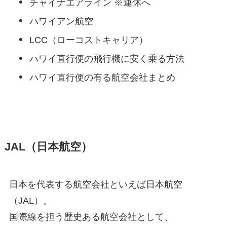
チャイナエアライン ※運休へ
ハワイアン航空
LCC（ローコストキャリア）
ハワイ直行便の飛行機に安く乗る方法
ハワイ直行便の有る航空会社まとめ
JAL（日本航空）
日本を代表する航空会社といえば日本航空
（JAL）。
国際線を担う歴史ある航空会社として、