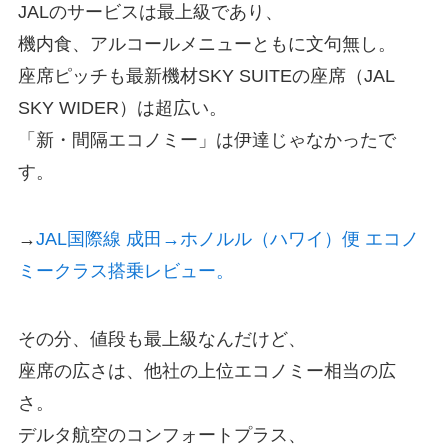
JALのサービスは最上級であり、
機内食、アルコールメニューともに文句無し。
座席ピッチも最新機材SKY SUITEの座席（JAL
SKY WIDER）は超広い。
「新・間隔エコノミー」は伊達じゃなかったで
す。
→
JAL国際線 成田→ホノルル（ハワイ）便 エコノ
ミークラス搭乗レビュー。
その分、値段も最上級なんだけど、
座席の広さは、他社の上位エコノミー相当の広
さ。
デルタ航空のコンフォートプラス、