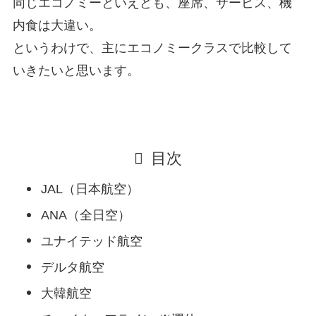
同じエコノミーといえども、座席、サービス、機
内食は大違い。
というわけで、主にエコノミークラスで比較して
いきたいと思います。
目次
JAL（日本航空）
ANA（全日空）
ユナイテッド航空
デルタ航空
大韓航空