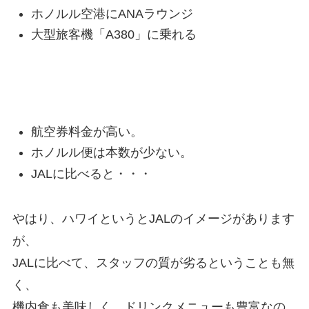
ホノルル空港にANAラウンジ
大型旅客機「A380」に乗れる
ANAのデメリット
航空券料金が高い。
ホノルル便は本数が少ない。
JALに比べると・・・
やはり、ハワイというとJALのイメージがあります
が、
JALに比べて、スタッフの質が劣るということも無
く、
機内食も美味しく、ドリンクメニューも豊富なの