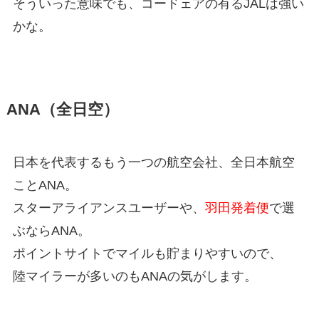
そういった意味でも、コードェアの有るJALは強い
かな。
ANA（全日空）
日本を代表するもう一つの航空会社、全日本航空
ことANA。
スターアライアンスユーザーや、
羽田発着便
で選
ぶならANA。
ポイントサイトでマイルも貯まりやすいので、
陸マイラーが多いのもANAの気がします。