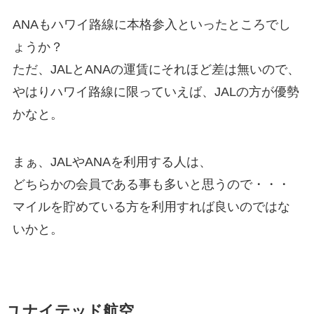
ANAもハワイ路線に本格参入といったところでし
ょうか？
ただ、JALとANAの運賃にそれほど差は無いので、
やはりハワイ路線に限っていえば、JALの方が優勢
かなと。
まぁ、JALやANAを利用する人は、
どちらかの会員である事も多いと思うので・・・
マイルを貯めている方を利用すれば良いのではな
いかと。
ユナイテッド航空