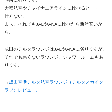
傾向に有ります。
大韓航空やチャイナエアラインに比べると・・・
仕方ない。
まぁ、それでもJALやANAに比べたら断然安いか
ら。
成田のデルタラウンジはJALやANAに劣りますが、
それでも悪くないラウンジ。シャワールームもあ
ります。
→
成田空港デルタ航空ラウンジ（デルタスカイク
ラブ）レビュー。