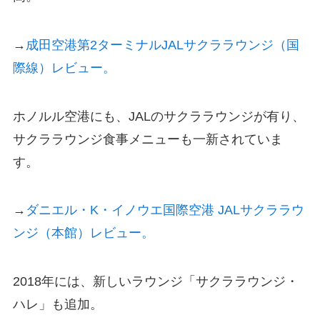
→
成田空港第2ターミナルJALサクララウンジ（国
際線）レビュー。
ホノルル空港にも、JALのサクララウンジが有り、
サクララウンジ食事メニューも一新されていま
す。
→
ダニエル・K・イノウエ国際空港 JALサクララウ
ンジ（本館）レビュー。
2018年には、新しいラウンジ「サクララウンジ・
ハレ」も追加。