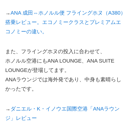
→
ANA 成田⇔ホノルル便 フライングホヌ（A380）
搭乗レビュー。エコノミークラスとプレミアムエ
コノミーの違い。
また、フライングホヌの投入に合わせて、
ホノルル空港にもANA LOUNGE、ANA SUITE
LOUNGEが登場してます。
ANAラウンジでは海外発であり、中身も素晴らし
かったです。
→
ダニエル・K・イノウエ国際空港「ANAラウン
ジ」レビュー