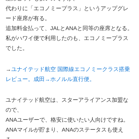
代わりに「エコノミープラス」というアップグレ
ード座席が有る。
追加料金払って、JALとANAと同等の座席となる。
私がハワイ便で利用したのも、エコノミープラス
でした。
→
ユナイテッド航空 国際線エコノミークラス搭乗
レビュー。成田→ホノルル直行便。
ユナイテッド航空は、スターアライアンス加盟な
ので、
ANAユーザーで、格安に使いたい人向けですね。
ANAマイルが貯まり、ANAのステータスも使え