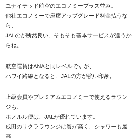
ユナイテッド航空のエコノミープラス並み。
他社エコノミーで座席アップグレード料金払うな
ら、
JALのが断然良い。そもそも基本サービスが違うか
らね。
航空運賃はANAと同レベルですが、
ハワイ路線となると、JALの方が強い印象。
上級会員やプレミアムエコノミーで使えるラウン
ジも、
ホノルル便は、JALが優れています。
成田のサクララウンジは質が高く、シャワーも最
高。