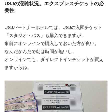
USJの混雑状況。エクスプレスチケットの必
要性
USJパートナーホテルでは、USJの入園チケット
「スタジオ・パス」も購入できますが、
事前にオンラインで購入しておいた方が良い。
なんだかんだで朝は時間が無いし、
オンラインでも、ダイレクトインチケットが買え
ますからね。