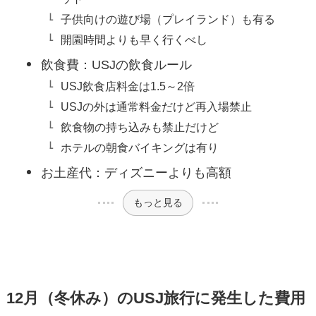
子供向けの遊び場（プレイランド）も有る
開園時間よりも早く行くべし
飲食費：USJの飲食ルール
USJ飲食店料金は1.5～2倍
USJの外は通常料金だけど再入場禁止
飲食物の持ち込みも禁止だけど
ホテルの朝食バイキングは有り
お土産代：ディズニーよりも高額
もっと見る
12月（冬休み）のUSJ旅行に発生した費用