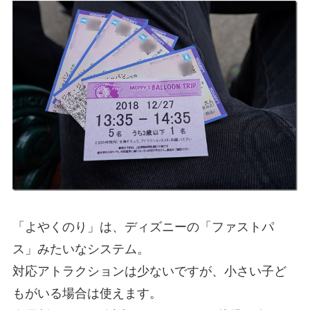
「よやくのり」は、ディズニーの「ファストパ
ス」みたいなシステム。
対応アトラクションは少ないですが、小さい子ど
もがいる場合は使えます。