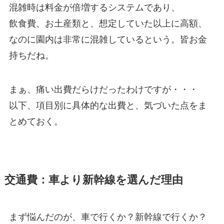
混雑時は料金が倍増するシステムであり、
飲食費、お土産類と、想定していた以上に高額、
なのに園内は非常に混雑しているという。皆お金
持ちだね。
まぁ、痛い出費だらけだったわけですが・・・
以下、項目別に具体的な出費と、気づいた点をま
とめておく。
交通費：車より新幹線を選んだ理由
まず悩んだのが、車で行くか？新幹線で行くか？