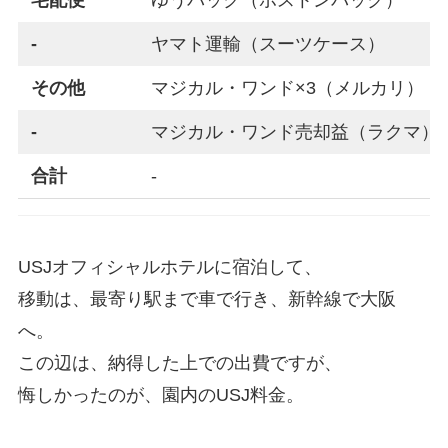
-
ヤマト運輸（スーツケース）
その他
マジカル・ワンド×3（メルカリ）
-
マジカル・ワンド売却益（ラクマ）
合計
-
USJオフィシャルホテルに宿泊して、
移動は、最寄り駅まで車で行き、新幹線で大阪
へ。
この辺は、納得した上での出費ですが、
悔しかったのが、園内のUSJ料金。