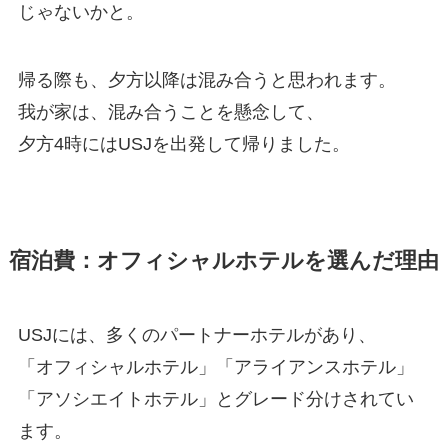
じゃないかと。
帰る際も、夕方以降は混み合うと思われます。
我が家は、混み合うことを懸念して、
夕方4時にはUSJを出発して帰りました。
宿泊費：オフィシャルホテルを選んだ理由
USJには、多くのパートナーホテルがあり、
「オフィシャルホテル」「アライアンスホテル」
「アソシエイトホテル」とグレード分けされてい
ます。