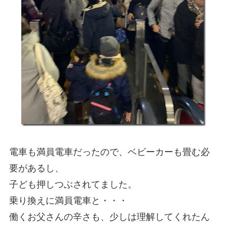
電車も満員電車だったので、ベビーカーも畳む必
要があるし、
子ども押しつぶされてました。
乗り換えに満員電車と・・・
働くお父さんの辛さも、少しは理解してくれたん