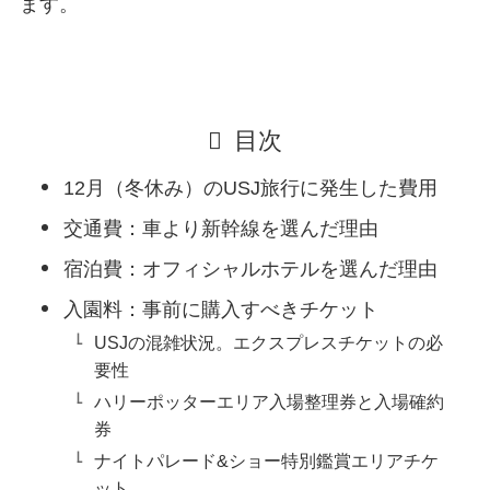
ます。
目次
12月（冬休み）のUSJ旅行に発生した費用
交通費：車より新幹線を選んだ理由
宿泊費：オフィシャルホテルを選んだ理由
入園料：事前に購入すべきチケット
USJの混雑状況。エクスプレスチケットの必
要性
ハリーポッターエリア入場整理券と入場確約
券
ナイトパレード&ショー特別鑑賞エリアチケ
ット