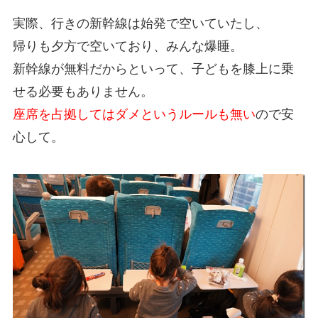
実際、行きの新幹線は始発で空いていたし、
帰りも夕方で空いており、みんな爆睡。
新幹線が無料だからといって、子どもを膝上に乗
せる必要もありません。
座席を占拠してはダメというルールも無い
ので安
心して。