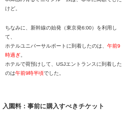
けど。
ちなみに、新幹線の始発（東京発6:00）を利用し
て、
ホテルユニバーサルポートに到着したのは、
午前9
時過ぎ
。
ホテルで荷預けして、USJエントランスに到着した
のは
午前9時半頃
でした。
入園料：事前に購入すべきチケット