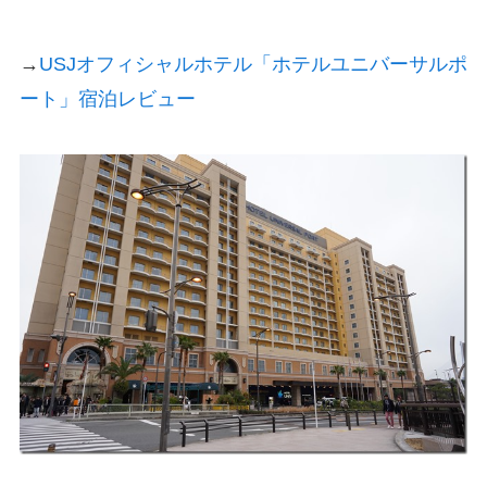
→
USJオフィシャルホテル「ホテルユニバーサルポ
ート」宿泊レビュー