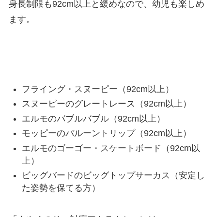
身長制限も92cm以上と緩めなので、幼児も楽しめ
ます。
よやくのり対応アトラクション
フライング・スヌーピー（92cm以上）
スヌーピーのグレートレース（92cm以上）
エルモのバブルバブル（92cm以上）
モッピーのバルーントリップ（92cm以上）
エルモのゴーゴー・スケートボード（92cm以
上）
ビッグバードのビッグトップサーカス（安定し
た姿勢を保てる方）