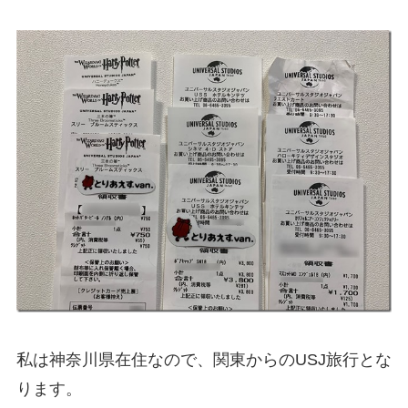
私は神奈川県在住なので、関東からのUSJ旅行とな
ります。