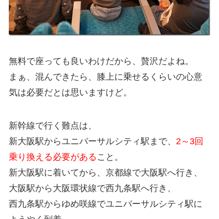
無料で座っても良いわけだから、贅沢だよね。
まぁ、混んできたら、膝上に乗せるくらいの心意
気は必要だとは思いますけど。
新幹線で行く難点は、
新大阪駅からユニバーサルシティ駅まで、
2～3回
乗り換える必要がある
こと。
新大阪駅に着いてから、京都線で大阪駅へ行き、
大阪駅から大阪環状線で西九条駅へ行き、
西九条駅からゆめ咲線でユニバーサルシティ駅に