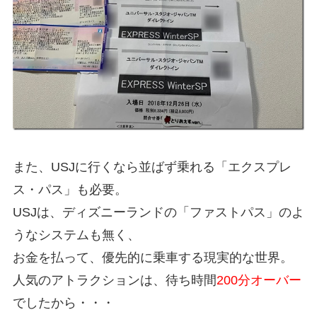
また、USJに行くなら並ばず乗れる「エクスプレ
ス・パス」も必要。
USJは、ディズニーランドの「ファストパス」のよ
うなシステムも無く、
お金を払って、優先的に乗車する現実的な世界。
人気のアトラクションは、待ち時間
200分オーバー
でしたから・・・