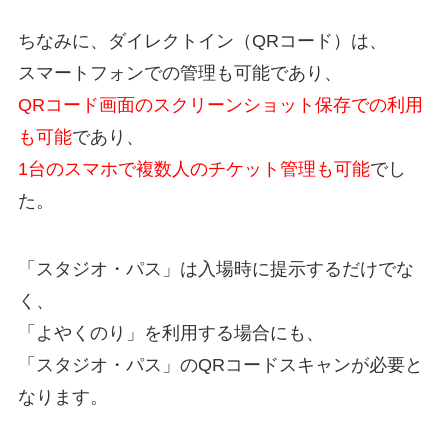
ちなみに、ダイレクトイン（QRコード）は、
スマートフォンでの管理も可能であり、
QRコード画面のスクリーンショット保存での利用
も可能
であり、
1台のスマホで複数人のチケット管理も可能
でし
た。
「スタジオ・パス」は入場時に提示するだけでな
く、
「よやくのり」を利用する場合にも、
「スタジオ・パス」のQRコードスキャンが必要と
なります。