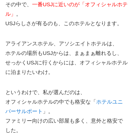
その中で、
一番USJに近いのが「オフィシャルホテ
ル」
。
USJらしさが有るのも、このホテルとなります。
アライアンスホテル、アソシエイトホテルは、
ホテルの場所もUSJからは、まぁまぁ離れるし、
せっかくUSJに行くからには、オフィシャルホテル
に泊まりたいわけ。
というわけで、私が選んだのは、
オフィシャルホテルの中でも格安な「
ホテルユニ
バーサルポート
」。
ファミリー向けの広い部屋も多く、意外と格安で
した。