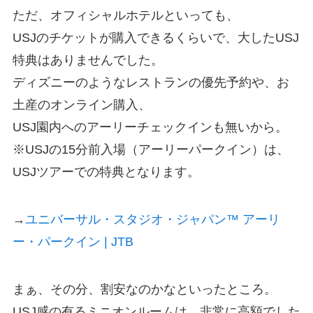
ただ、オフィシャルホテルといっても、
USJのチケットが購入できるくらいで、大したUSJ
特典はありませんでした。
ディズニーのようなレストランの優先予約や、お
土産のオンライン購入、
USJ園内へのアーリーチェックインも無いから。
※USJの15分前入場（アーリーパークイン）は、
USJツアーでの特典となります。
→
ユニバーサル・スタジオ・ジャパン™ アーリ
ー・パークイン | JTB
まぁ、その分、割安なのかなといったところ。
USJ感の有るミニオンルームは、非常に高額でした