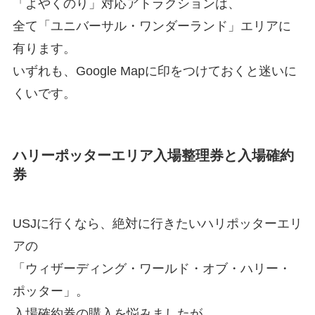
「よやくのり」対応アトラクションは、
全て「ユニバーサル・ワンダーランド」エリアに
有ります。
いずれも、Google Mapに印をつけておくと迷いに
くいです。
ハリーポッターエリア入場整理券と入場確約
券
USJに行くなら、絶対に行きたいハリポッターエリ
アの
「ウィザーディング・ワールド・オブ・ハリー・
ポッター」。
入場確約券の購入を悩みましたが、