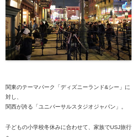
関東のテーマパーク「ディズニーランド&シー」に
対し、
関西が誇る「ユニバーサルスタジオジャパン」。
子どもの小学校冬休みに合わせて、家族でUSJ旅行