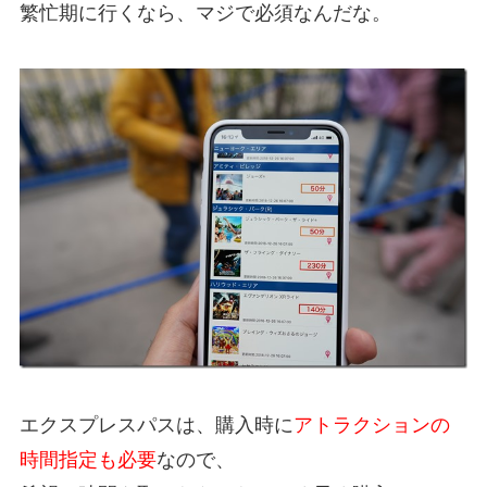
繁忙期に行くなら、マジで必須なんだな。
エクスプレスパスは、購入時に
アトラクションの
時間指定も必要
なので、