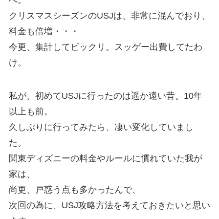
へ。
クリスマスシーズンのUSJは、非常に混んでおり、
料金も倍増・・・
今更、集計してビックリ。スッゲー出費してたわ
け。
私が、初めてUSJに行ったのは遥か遠い昔。10年
以上も前。
久しぶりに行ってみたら、凄い変化していまし
た。
関東ディズニーの料金やルールに慣れていた我が
家は、
尚更、戸惑う点も多かったんで、
次回の為に、USJ攻略方法を考えておきたいと思い