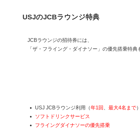
USJのJCBラウンジ特典
JCBラウンジの招待券には、
「ザ・フライング・ダイナソー」の優先搭乗特典
USJ JCBラウンジの特典
USJ JCBラウンジ利用（
年1回
、
最大4名まで
ソフトドリンクサービス
フライングダイナソーの優先搭乗