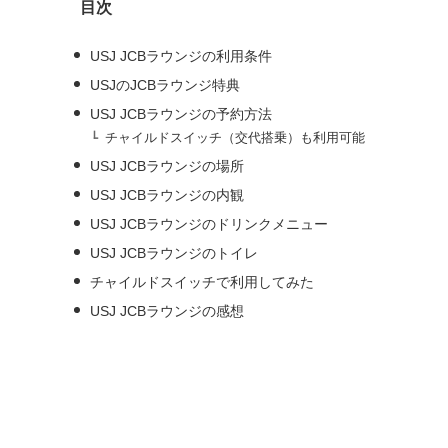
目次
ブ
USJ JCBラウンジの利用条件
USJのJCBラウンジ特典
USJ JCBラウンジの予約方法
チャイルドスイッチ（交代搭乗）も利用可能
USJ JCBラウンジの場所
USJ JCBラウンジの内観
USJ JCBラウンジのドリンクメニュー
USJ JCBラウンジのトイレ
チャイルドスイッチで利用してみた
USJ JCBラウンジの感想