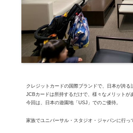
クレジットカードの国際ブランドで、日本が誇る決
JCBカードは所持するだけで、様々なメリットが
今回は、日本の遊園地「USJ」でのご優待。
家族でユニバーサル・スタジオ・ジャパンに行っ