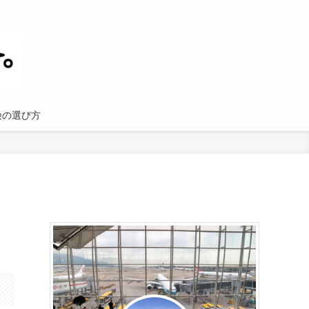
険の選び方