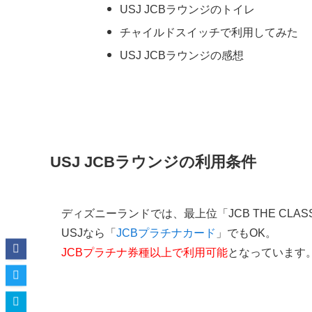
USJ JCBラウンジのトイレ
チャイルドスイッチで利用してみた
USJ JCBラウンジの感想
USJ JCBラウンジの利用条件
ディズニーランドでは、最上位「JCB THE CL
USJなら「
JCBプラチナカード
」でもOK。
JCBプラチナ券種以上で利用可能
となっています