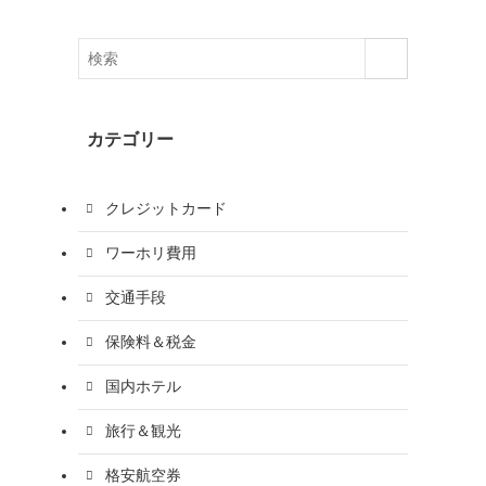
カテゴリー
クレジットカード
ワーホリ費用
交通手段
保険料＆税金
国内ホテル
旅行＆観光
格安航空券