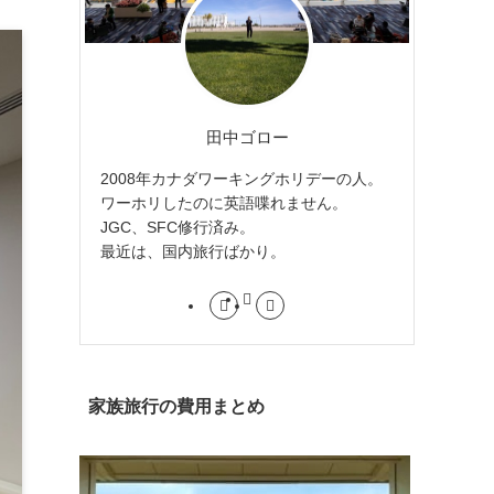
田中ゴロー
2008年カナダワーキングホリデーの人。
ワーホリしたのに英語喋れません。
JGC、SFC修行済み。
最近は、国内旅行ばかり。
家族旅行の費用まとめ