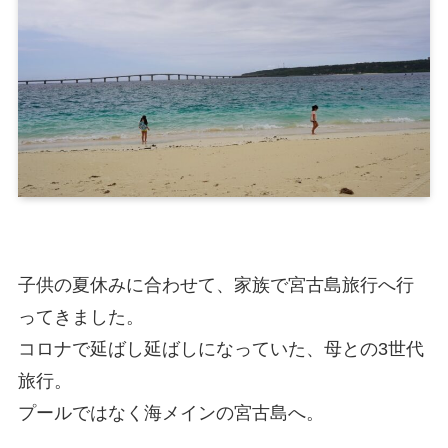
子供の夏休みに合わせて、家族で宮古島旅行へ行
ってきました。
コロナで延ばし延ばしになっていた、母との3世代
旅行。
プールではなく海メインの宮古島へ。