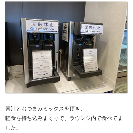
青汁とおつまみミックスを頂き、
軽食を持ち込みまくりで、ラウンジ内で食べてま
した。