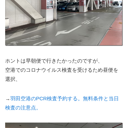
ホントは早朝便で行きたかったのですが、
空港でのコロナウイルス検査を受けるため昼便を
選択、
→
羽田空港のPCR検査予約する。無料条件と当日
検査の注意点。