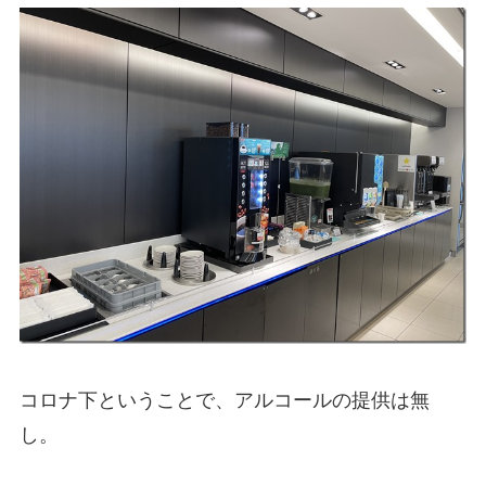
コロナ下ということで、アルコールの提供は無
し。