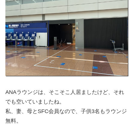
ANAラウンジは、そこそこ人居ましたけど、それ
でも空いていましたね。
私、妻、母とSFC会員なので、子供3名もラウンジ
無料。