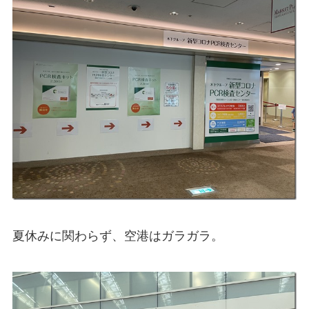
夏休みに関わらず、空港はガラガラ。