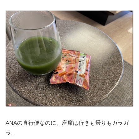
ANAの直行便なのに、座席は行きも帰りもガラガ
ラ。