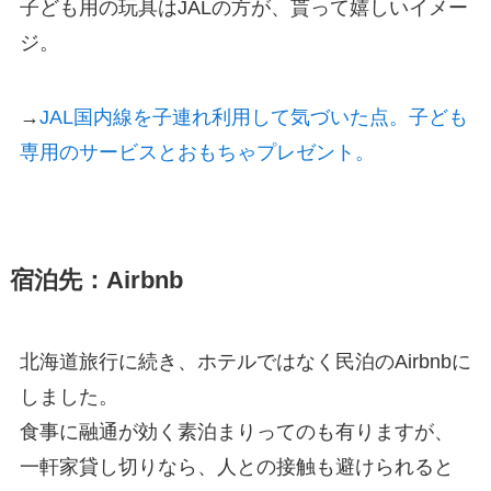
子ども用の玩具はJALの方が、貰って嬉しいイメー
ジ。
→
JAL国内線を子連れ利用して気づいた点。子ども
専用のサービスとおもちゃプレゼント。
宿泊先：Airbnb
北海道旅行に続き、ホテルではなく民泊のAirbnbに
しました。
食事に融通が効く素泊まりってのも有りますが、
一軒家貸し切りなら、人との接触も避けられると