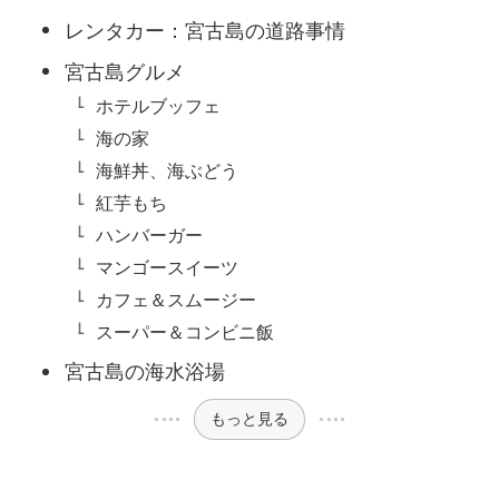
レンタカー：宮古島の道路事情
宮古島グルメ
ホテルブッフェ
海の家
海鮮丼、海ぶどう
紅芋もち
ハンバーガー
マンゴースイーツ
カフェ＆スムージー
スーパー＆コンビニ飯
宮古島の海水浴場
もっと見る