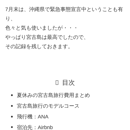
7月末は、沖縄県で緊急事態宣言中ということも有
り、
色々と気も使いましたが・・・
やっぱり宮古島は最高でしたので、
その記録を残しておきます。
目次
夏休みの宮古島旅行費用まとめ
宮古島旅行のモデルコース
飛行機：ANA
宿泊先：Airbnb