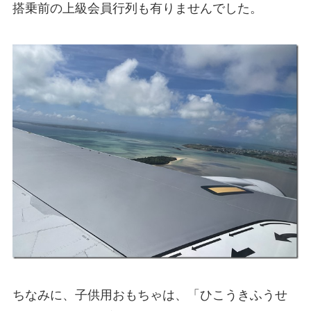
搭乗前の上級会員行列も有りませんでした。
ちなみに、子供用おもちゃは、「ひこうきふうせ