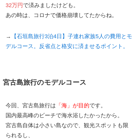
32万円
で済みましたけども。
あの時は、コロナで価格崩壊してたからね。
→
【石垣島旅行3泊4日】子連れ家族5人の費用とモ
デルコース。反省点と格安に済ませるポイント。
宮古島旅行のモデルコース
今回、宮古島旅行は
「海」が目的
です。
国内最高峰のビーチで海水浴したかったから。
宮古島自体は小さい島なので、観光スポットも限
られるし、