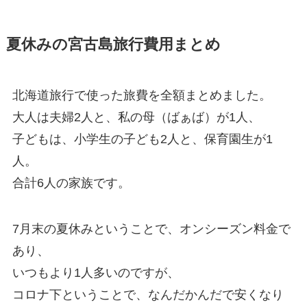
夏休みの宮古島旅行費用まとめ
北海道旅行で使った旅費を全額まとめました。
大人は夫婦2人と、私の母（ばぁば）が1人、
子どもは、小学生の子ども2人と、保育園生が1
人。
合計6人の家族です。
7月末の夏休みということで、オンシーズン料金で
あり、
いつもより1人多いのですが、
コロナ下ということで、なんだかんだで安くなり