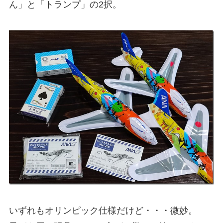
ん」と「トランプ」の2択。
いずれもオリンピック仕様だけど・・・微妙。