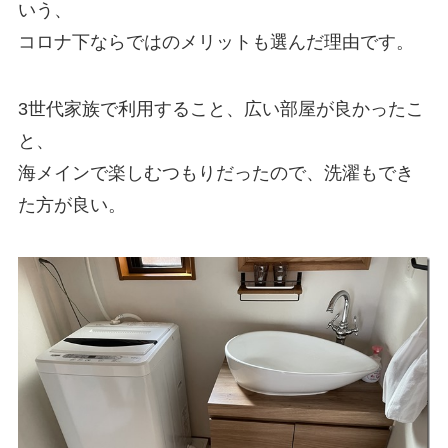
いう、
コロナ下ならではのメリットも選んだ理由です。
3世代家族で利用すること、広い部屋が良かったこ
と、
海メインで楽しむつもりだったので、洗濯もでき
た方が良い。