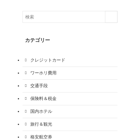
カテゴリー
クレジットカード
ワーホリ費用
交通手段
保険料＆税金
国内ホテル
旅行＆観光
格安航空券