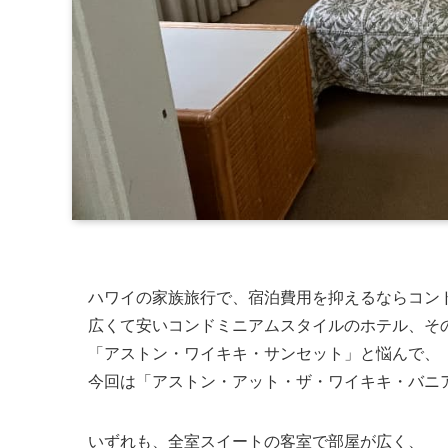
ハワイの家族旅行で、宿泊費用を抑えるならコン
広くて安いコンドミニアムスタイルのホテル、そ
「アストン・ワイキキ・サンセット」と悩んで、
今回は「アストン・アット・ザ・ワイキキ・バニ
いずれも、全室スイートの客室で部屋が広く、