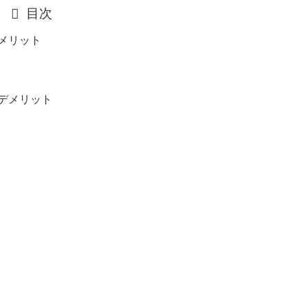
目次
メリット
デメリット