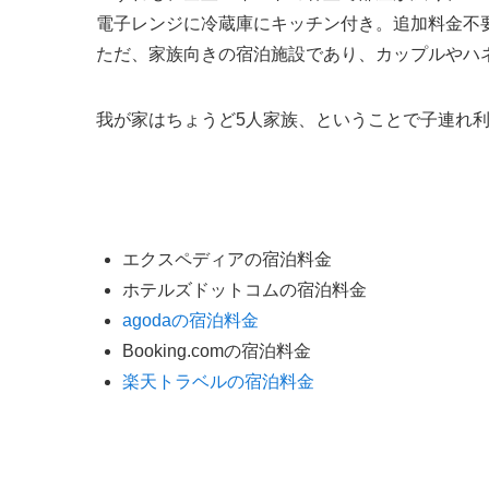
電子レンジに冷蔵庫にキッチン付き。追加料金不
ただ、家族向きの宿泊施設であり、カップルやハ
我が家はちょうど5人家族、ということで子連れ
予約サイトの価格比較
エクスペディアの宿泊料金
ホテルズドットコムの宿泊料金
agodaの宿泊料金
Booking.comの宿泊料金
楽天トラベルの宿泊料金