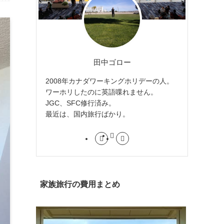
田中ゴロー
2008年カナダワーキングホリデーの人。
ワーホリしたのに英語喋れません。
JGC、SFC修行済み。
最近は、国内旅行ばかり。
家族旅行の費用まとめ