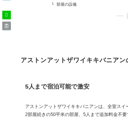
部屋の設備
アストンアットザワイキキバニアン
5人まで宿泊可能で激安
アストンアットザワイキキバニアンは、全室スイ
2部屋続きの50平米の部屋、5人まで追加料金不