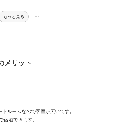
もっと見る
のメリット
ートルームなので客室が広いです。
要で宿泊できます。