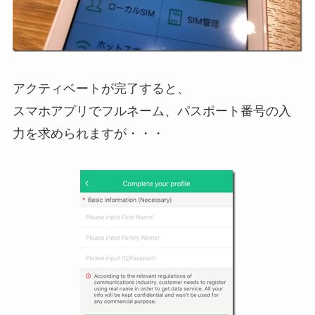
アクティベートが完了すると、
スマホアプリでフルネーム、パスポート番号の入
力を求められますが・・・