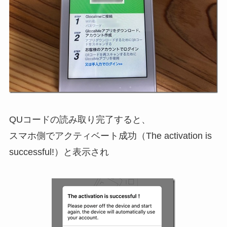
QUコードの読み取り完了すると、
スマホ側でアクティベート成功（The activation is
successful!）と表示され