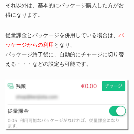
それ以外は、基本的にパッケージ購入した方がお
得になります。
従量課金とパッケージを併用している場合は、
パ
ッケージからの利用
となり、
パッケージ終了後に、自動的にチャージに切り替
える・・・などの設定も可能です。