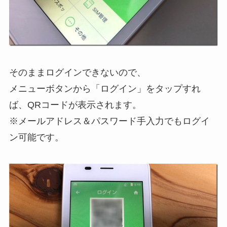
そのままログインできないので、
メニューボタンから「ログイン」をタップすれ
ば、QRコードが表示されます。
※メールアドレス＆パスワード手入力でもログイ
ン可能です。