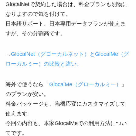
GlocalNetで契約した場合は、料金プランも別物に
なりますので気を付けて。
日本語サポート、日本専用データプランが使えま
すが、その分割高です。
→
GlocalNet（グローカルネット）とGlocalMe（グ
ローカルミー）の比較と違い。
海外で使うなら「
GlocalMe（グローカルミー）
」
のプランが安い。
料金パッケージも、臨機応変にカスタマイズして
使えます。
今回の内容も、本家GlocalMeでの利用方法につい
てです。