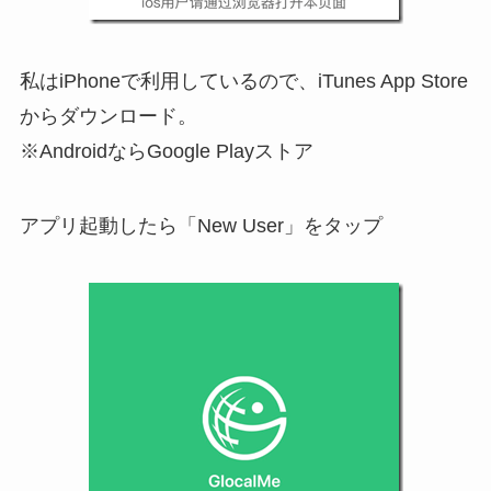
私はiPhoneで利用しているので、iTunes App Store
からダウンロード。
※AndroidならGoogle Playストア
アプリ起動したら「New User」をタップ