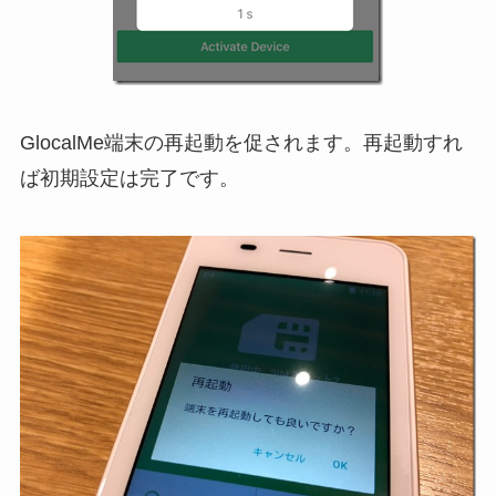
GlocalMe端末の再起動を促されます。再起動すれ
ば初期設定は完了です。