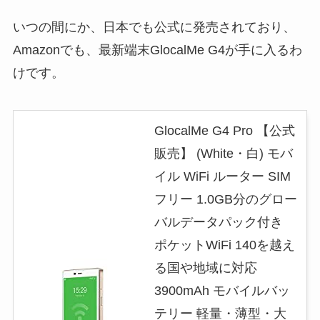
いつの間にか、日本でも公式に発売されており、
Amazonでも、最新端末GlocalMe G4が手に入るわ
けです。
GlocalMe G4 Pro 【公式
販売】 (White・白) モバ
イル WiFi ルーター SIM
フリー 1.0GB分のグロー
バルデータパック付き
ポケットWiFi 140を越え
る国や地域に対応
3900mAh モバイルバッ
テリー 軽量・薄型・大