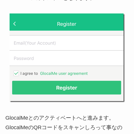
GlocalMeとのアクティベートへと進みます。
GlocalMeのQRコードをスキャンしろって事なの