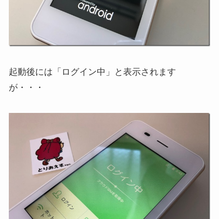
起動後には「ログイン中」と表示されます
が・・・