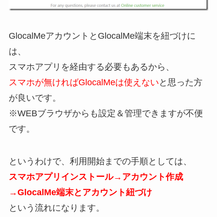
GlocalMeアカウントとGlocalMe端末を紐づけに
は、
スマホアプリを経由する必要もあるから、
スマホが無ければGlocalMeは使えない
と思った方
が良いです。
※WEBブラウザからも設定＆管理できますが不便
です。
というわけで、利用開始までの手順としては、
スマホアプリインストール→アカウント作成
→GlocalMe端末とアカウント紐づけ
という流れになります。