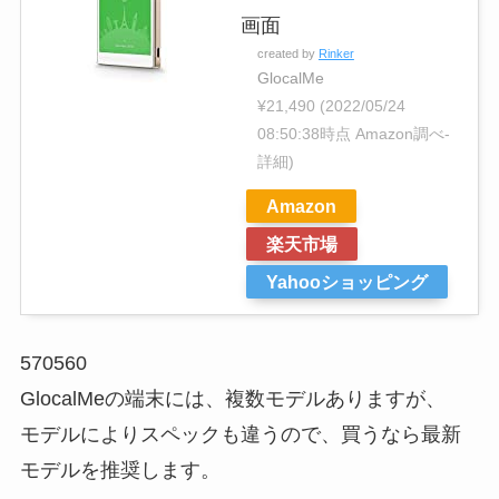
画面
created by
Rinker
GlocalMe
¥21,490
(2022/05/24
08:50:38時点 Amazon調べ-
詳細)
Amazon
楽天市場
Yahooショッピング
570560
GlocalMeの端末には、複数モデルありますが、
モデルによりスペックも違うので、買うなら最新
モデルを推奨します。