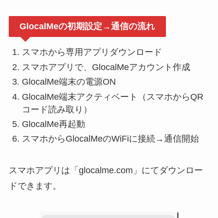
GlocalMeの初期設定→通信の流れ
スマホから専用アプリダウンロード
スマホアプリで、GlocalMeアカウント作成
GlocalMe端末の電源ON
GlocalMe端末アクティベート（スマホからQR
コード読み取り）
GlocalMe再起動
スマホからGlocalMeのWiFiに接続→通信開始
スマホアプリは「glocalme.com」にてダウンロー
ドできます。