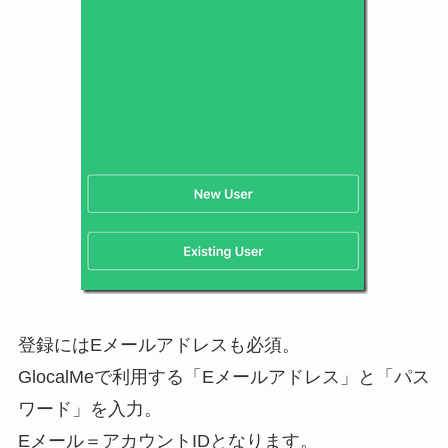
登録にはEメールアドレスも必須。
GlocalMeで利用する「Eメールアドレス」と「パス
ワード」を入力。
Eメール＝アカウントIDとなります。