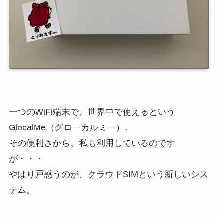
一つのWiFi端末で、世界中で使えるという
GlocalMe（グローカルミー）。
その便利さから、私も利用しているのです
が・・・
やはり戸惑うのが、クラウドSIMという新しいシス
テム。