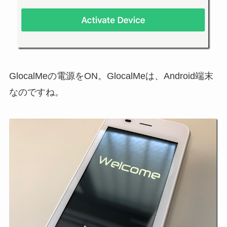
GlocalMeの電源をON。GlocalMeは、Android端末
なのですね。