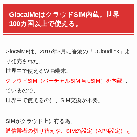
GlocalMeはクラウドSIM内蔵。世界
100カ国以上で使える。
GlocalMeは、2016年3月に香港の「uCloudlink」よ
り発売された、
世界中で使えるWiFi端末。
クラウドSIM（バーチャルSIM ≒ eSIM）を内蔵
し
ているので、
世界中で使えるのに、SIM交換が不要。
SIMがクラウド上に有る為、
通信業者の切り替えや、SIMの設定（APN設定）も