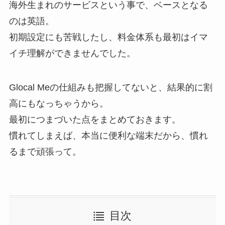
海外生まれのサービスという事で、ベースとなる
のは英語。
初期設定にも苦戦したし、料金体系も最初はイマ
イチ理解ができませんでした。
Glocal Meの仕組みも把握してないと、結果的に割
高にもなっちゃうから。
最初につまづいた点をまとめておきます。
慣れてしまえば、本当に便利な端末だから、慣れ
るまで頑張って。
目次