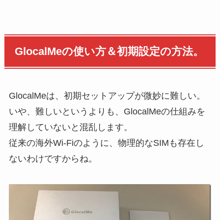
GlocalMeの使い方＆初期設定の方法。
GlocalMeは、初期セットアップが微妙に難しい。
いや、難しいというよりも、GlocalMeの仕組みを
理解していないと混乱します。
従来の海外Wi-Fiのように、物理的なSIMも存在し
ないわけですからね。