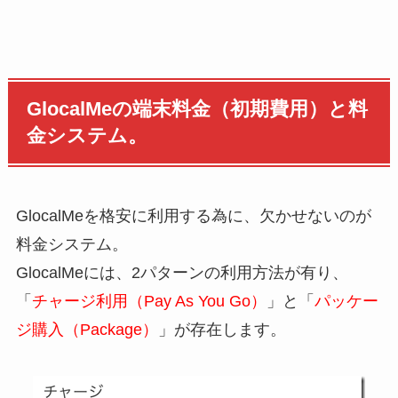
GlocalMeの端末料金（初期費用）と料
金システム。
GlocalMeを格安に利用する為に、欠かせないのが
料金システム。
GlocalMeには、2パターンの利用方法が有り、
「
チャージ利用（Pay As You Go）
」と「
パッケー
ジ購入（Package）
」が存在します。