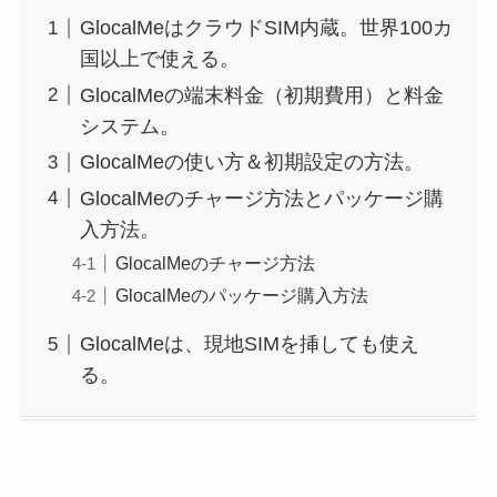
GlocalMeはクラウドSIM内蔵。世界100カ
国以上で使える。
GlocalMeの端末料金（初期費用）と料金
システム。
GlocalMeの使い方＆初期設定の方法。
GlocalMeのチャージ方法とパッケージ購
入方法。
GlocalMeのチャージ方法
GlocalMeのパッケージ購入方法
GlocalMeは、現地SIMを挿しても使え
る。