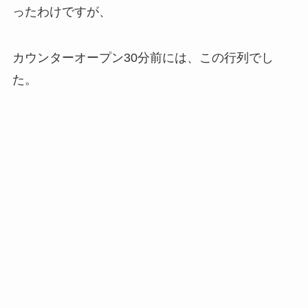
ったわけですが、
カウンターオープン30分前には、この行列でし
た。