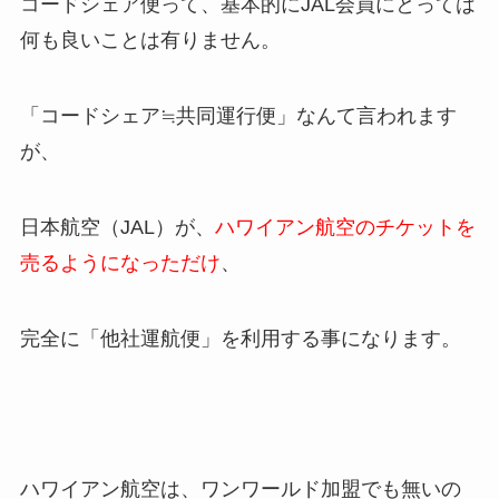
コードシェア便って、基本的にJAL会員にとっては
何も良いことは有りません。
「コードシェア≒共同運行便」なんて言われます
が、
日本航空（JAL）が、
ハワイアン航空のチケットを
売るようになっただけ
、
完全に「他社運航便」を利用する事になります。
ハワイアン航空は、ワンワールド加盟でも無いの