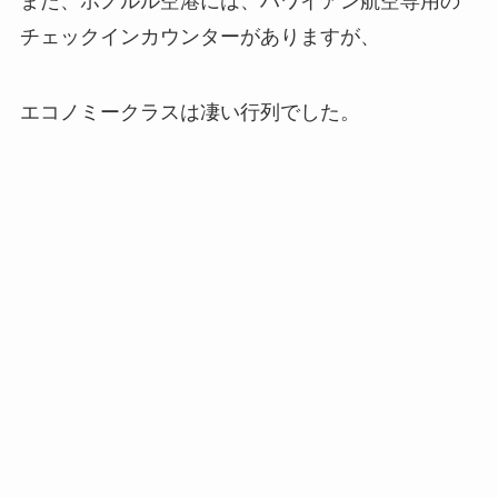
また、ホノルル空港には、ハワイアン航空専用の
チェックインカウンターがありますが、
エコノミークラスは凄い行列でした。