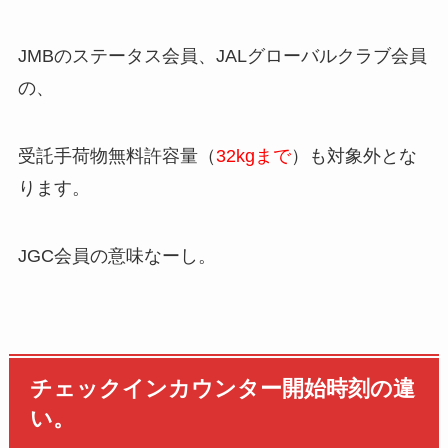
JMBのステータス会員、JALグローバルクラブ会員
の、
受託手荷物無料許容量（
32kgまで
）も対象外とな
ります。
JGC会員の意味なーし。
チェックインカウンター開始時刻の違
い。