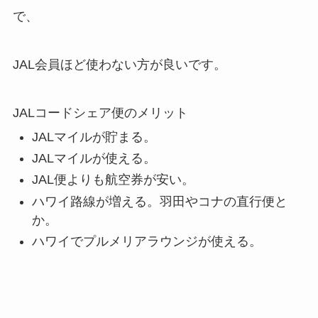
で、
JAL会員ほど使わない方が良いです。
JALコードシェア便のメリット
JALマイルが貯まる。
JALマイルが使える。
JAL便よりも航空券が安い。
ハワイ路線が増える。羽田やコナの直行便と
か。
ハワイでプルメリアラウンジが使える。