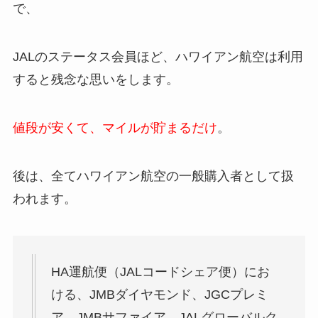
で、
JALのステータス会員ほど、ハワイアン航空は利用
すると残念な思いをします。
値段が安くて、マイルが貯まるだけ
。
後は、全てハワイアン航空の一般購入者として扱
われます。
HA運航便（JALコードシェア便）にお
ける、JMBダイヤモンド、JGCプレミ
ア、JMBサファイア、JALグローバルク