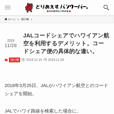
ホーム
飛行機
JALコードシェアでハワイアン航
2019
空を利用するデメリット。コー
11/28
ドシェア便の具体的な違い。
2018.12.10
2019.11.28
飛行機
2018年3月25日、JALがハワイアン航空とのコード
シェアを開始。
JALでハワイ路線を検索した場合に、