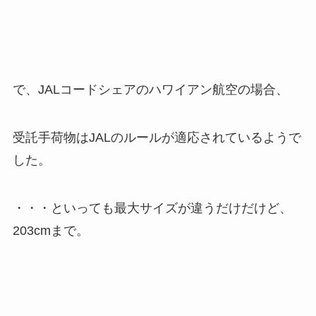
で、JALコードシェアのハワイアン航空の場合、
受託手荷物はJALのルールが適応されているようで
した。
・・・といっても最大サイズが違うだけだけど、
203cmまで。