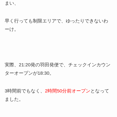
まい、
早く行っても制限エリアで、ゆったりできないわ
ーけ。
実際、21:20発の羽田発便で、チェックインカウン
ターオープンが18:30。
3時間前でもなく、
2時間50分前オープン
となって
ました。