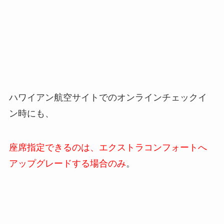
ハワイアン航空サイトでのオンラインチェックイ
ン時にも、
座席指定できるのは、エクストラコンフォートへ
アップグレードする場合のみ
。