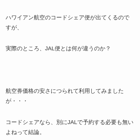
ハワイアン航空のコードシェア便が出てくるので
すが、
実際のところ、JAL便とは何が違うのか？
航空券価格の安さにつられて利用してみました
が・・・
コードシェアなら、別にJALで予約する必要も無い
よねって結論。