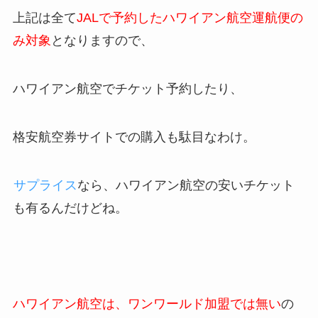
上記は全て
JALで予約したハワイアン航空運航便の
み対象
となりますので、
ハワイアン航空でチケット予約したり、
格安航空券サイトでの購入も駄目なわけ。
サプライス
なら、ハワイアン航空の安いチケット
も有るんだけどね。
ハワイアン航空は、ワンワールド加盟では無い
の