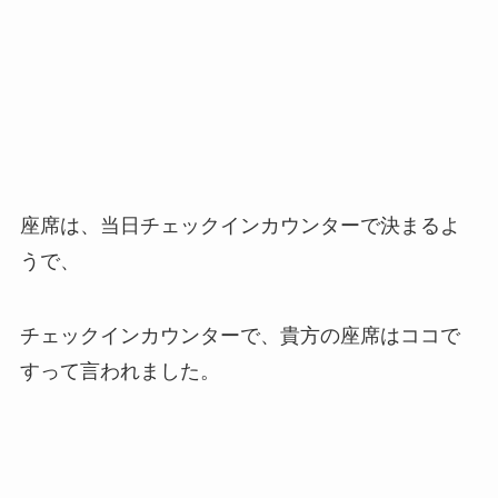
座席は、当日チェックインカウンターで決まるよ
うで、
チェックインカウンターで、貴方の座席はココで
すって言われました。