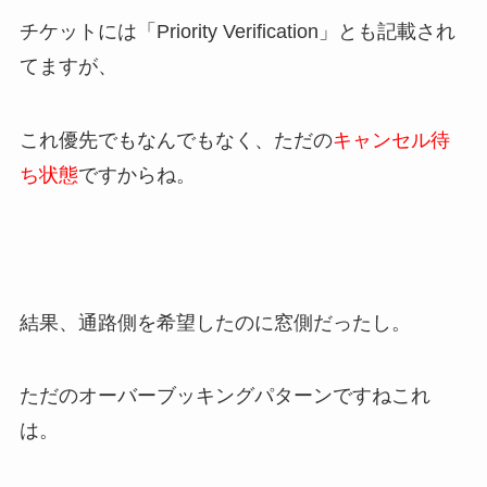
チケットには「Priority Verification」とも記載され
てますが、
これ優先でもなんでもなく、ただの
キャンセル待
ち状態
ですからね。
結果、通路側を希望したのに窓側だったし。
ただのオーバーブッキングパターンですねこれ
は。