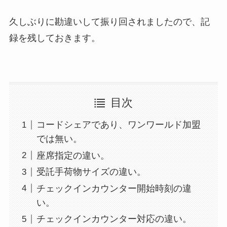
久しぶりに勘違いして振り回されましたので、記
録を残しておきます。
目次
コードシェアであり、ワンワールド加盟
では無い。
座席指定の違い。
受託手荷物サイズの違い。
チェックインカウンター開始時刻の違
い。
チェックインカウンター対応の違い。