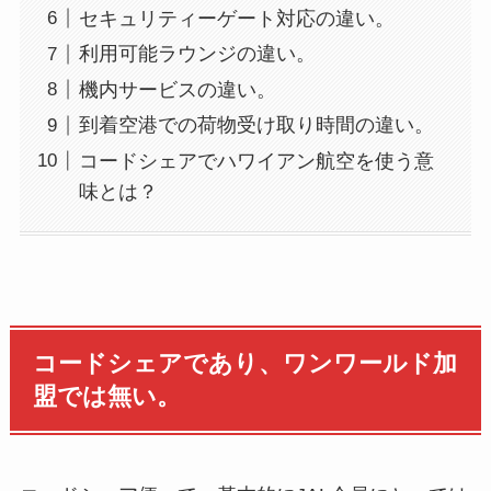
セキュリティーゲート対応の違い。
利用可能ラウンジの違い。
機内サービスの違い。
到着空港での荷物受け取り時間の違い。
コードシェアでハワイアン航空を使う意
味とは？
コードシェアであり、ワンワールド加
盟では無い。