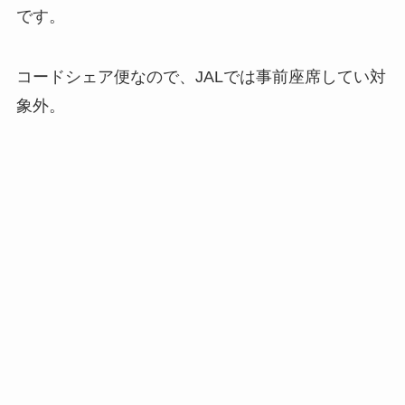
です。
コードシェア便なので、JALでは事前座席してい対
象外。