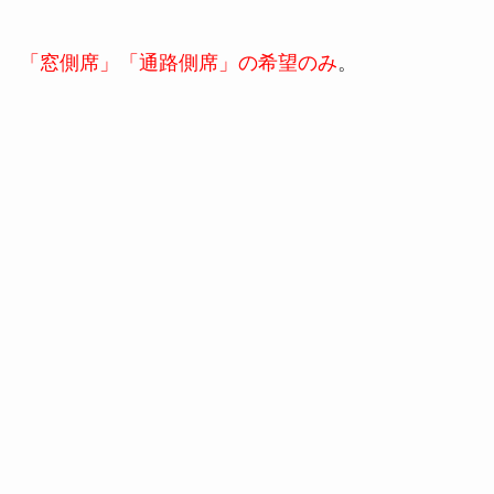
「窓側席」「通路側席」の希望のみ
。