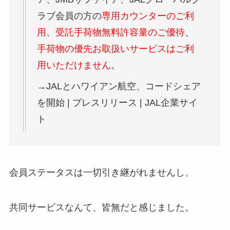
ラブ会員の方の
専用カウンターのご利
用
、
受託手荷物無料許容量のご優待
、
手荷物の優先お取扱いサービスはご利
用いただけません
。
→JALとハワイアン航空、コードシェア
を開始 | プレスリリース | JAL企業サイ
ト
会員ステータスは一切引き継がれませんし、
共同サービスなんて、皆無だと感じました。