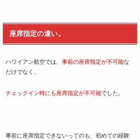
座席指定の違い。
ハワイアン航空では、
事前の座席指定が不可能
な
だけでなく、
チェックイン時にも座席指定が不可能
でした。
事前に座席指定できないってのも、初めての経験