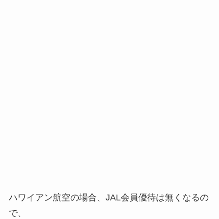
ハワイアン航空の場合、JAL会員優待は無くなるの
で、