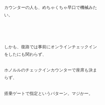
カウンターの人も、めちゃくちゃ早口で機械みた
い。
しかも、復路では事前にオンラインチェックイン
をしたにも関わらず、
ホノルルのチェックインカウンターで座席も決ま
らず、
搭乗ゲートで指定というパターン。マジかー。