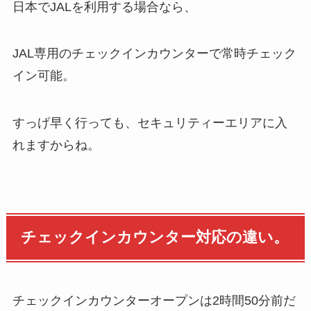
日本でJALを利用する場合なら、
JAL専用のチェックインカウンターで常時チェック
イン可能。
すっげ早く行っても、セキュリティーエリアに入
れますからね。
チェックインカウンター対応の違い。
チェックインカウンターオープンは2時間50分前だ