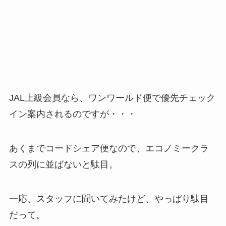
JAL上級会員なら、ワンワールド便で優先チェック
イン案内されるのですが・・・
あくまでコードシェア便なので、エコノミークラ
スの列に並ばないと駄目。
一応、スタッフに聞いてみたけど、やっぱり駄目
だって。