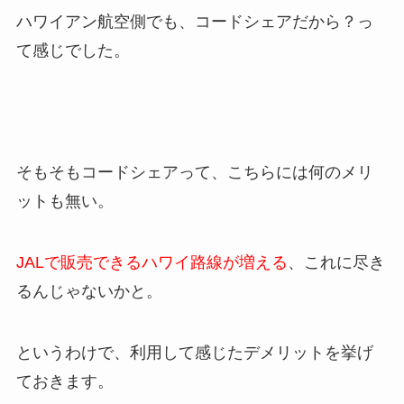
ハワイアン航空側でも、コードシェアだから？っ
て感じでした。
そもそもコードシェアって、こちらには何のメリ
ットも無い。
JALで販売できるハワイ路線が増える
、これに尽き
るんじゃないかと。
というわけで、利用して感じたデメリットを挙げ
ておきます。