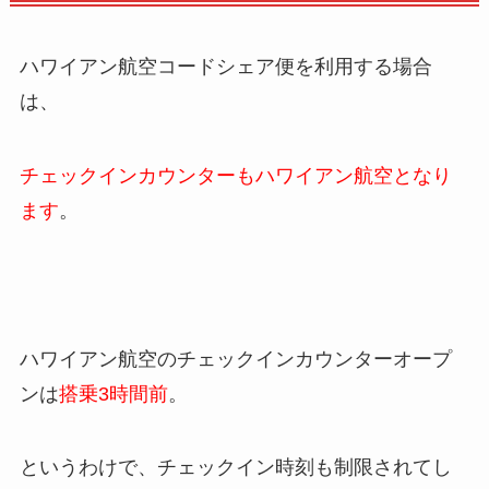
ハワイアン航空コードシェア便を利用する場合
は、
チェックインカウンターもハワイアン航空となり
ます
。
ハワイアン航空のチェックインカウンターオープ
ンは
搭乗3時間前
。
というわけで、チェックイン時刻も制限されてし