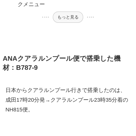
クメニュー
もっと見る
ANAクアラルンプール便で搭乗した機
材：B787-9
日本からクアラルンプール行きで搭乗したのは、
成田17時20分発→クアラルンプール23時35分着の
NH815便。