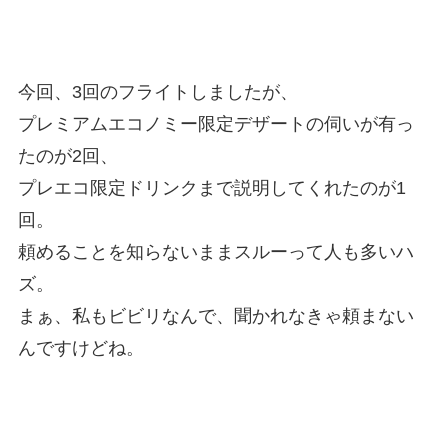
今回、3回のフライトしましたが、
プレミアムエコノミー限定デザートの伺いが有っ
たのが2回、
プレエコ限定ドリンクまで説明してくれたのが1
回。
頼めることを知らないままスルーって人も多いハ
ズ。
まぁ、私もビビリなんで、聞かれなきゃ頼まない
んですけどね。