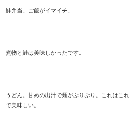
鮭弁当。ご飯がイマイチ。
煮物と鮭は美味しかったです。
うどん。甘めの出汁で麺がぷりぷり。これはこれ
で美味しい。