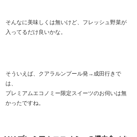
そんなに美味しくは無いけど、フレッシュ野菜が
入ってるだけ良いかな。
そういえば、クアラルンプール発→成田行きで
は、
プレミアムエコノミー限定スイーツのお伺いは無
かったですね。