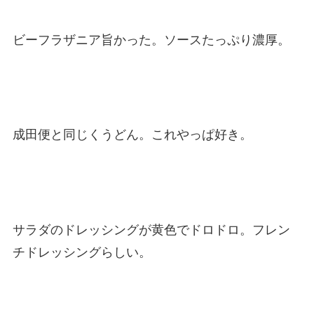
ビーフラザニア旨かった。ソースたっぷり濃厚。
成田便と同じくうどん。これやっぱ好き。
サラダのドレッシングが黄色でドロドロ。フレン
チドレッシングらしい。