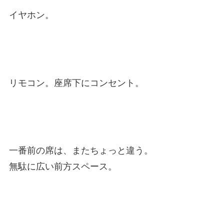
イヤホン。
リモコン。座席下にコンセント。
一番前の席は、またちょっと違う。
無駄に広い前方スペース。