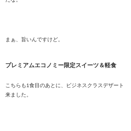
まぁ、旨いんですけど。
プレミアムエコノミー限定スイーツ＆軽食
こちらも1食目のあとに、ビジネスクラスデザート
来ました。