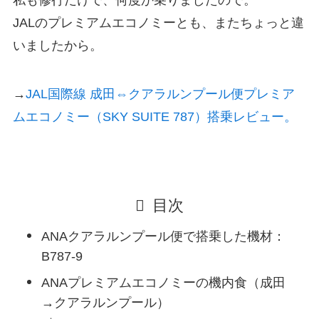
私も修行だけで、何度か乗りましたので。
JALのプレミアムエコノミーとも、またちょっと違
いましたから。
→
JAL国際線 成田⇔クアラルンプール便プレミア
ムエコノミー（SKY SUITE 787）搭乗レビュー。
目次
ANAクアラルンプール便で搭乗した機材：
B787-9
ANAプレミアムエコノミーの機内食（成田
→クアラルンプール）