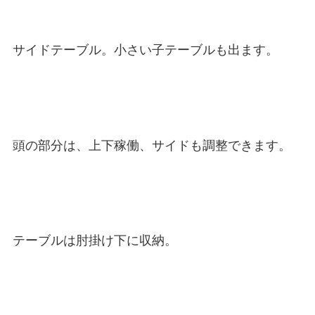
サイドテーブル。小さい子テーブルも出ます。
頭の部分は、上下稼働、サイドも調整できます。
テーブルは肘掛け下に収納。