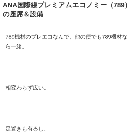
ANA国際線プレミアムエコノミー（789）
の座席＆設備
789機材のプレエコなんで、他の便でも789機材な
ら一緒。
相変わらず広い。
足置きも有るし、