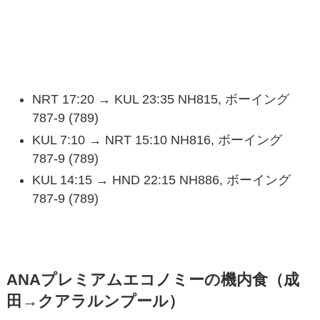
フライトスケジュール＆機材
NRT 17:20 → KUL 23:35 NH815, ボーイング
787-9 (789)
KUL 7:10 → NRT 15:10 NH816, ボーイング
787-9 (789)
KUL 14:15 → HND 22:15 NH886, ボーイング
787-9 (789)
ANAプレミアムエコノミーの機内食（成
田→クアラルンプール）