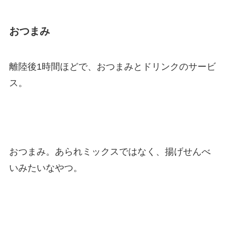
おつまみ
離陸後1時間ほどで、おつまみとドリンクのサービ
ス。
おつまみ。あられミックスではなく、揚げせんべ
いみたいなやつ。