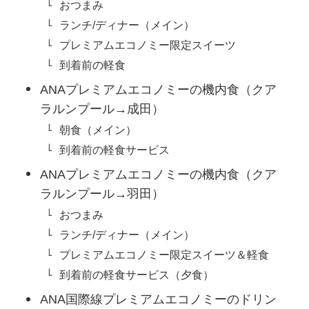
おつまみ
ランチ/ディナー（メイン）
プレミアムエコノミー限定スイーツ
到着前の軽食
ANAプレミアムエコノミーの機内食（クア
ラルンプール→成田）
朝食（メイン）
到着前の軽食サービス
ANAプレミアムエコノミーの機内食（クア
ラルンプール→羽田）
おつまみ
ランチ/ディナー（メイン）
プレミアムエコノミー限定スイーツ＆軽食
到着前の軽食サービス（夕食）
ANA国際線プレミアムエコノミーのドリン