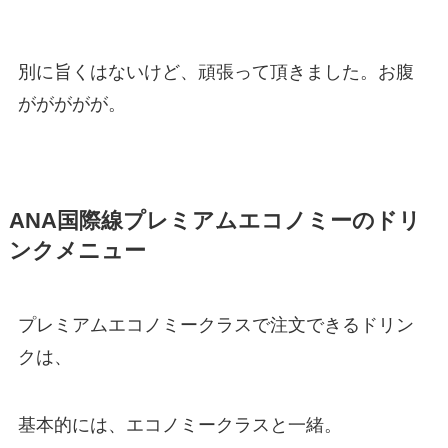
別に旨くはないけど、頑張って頂きました。お腹
ががががが。
ANA国際線プレミアムエコノミーのドリ
ンクメニュー
プレミアムエコノミークラスで注文できるドリン
クは、
基本的には、エコノミークラスと一緒。