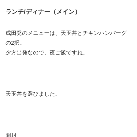
ランチ/ディナー（メイン）
成田発のメニューは、天玉丼とチキンハンバーグ
の2択。
夕方出発なので、夜ご飯ですね。
天玉丼を選びました。
開封。