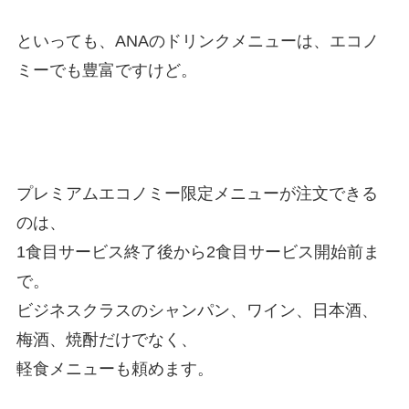
といっても、ANAのドリンクメニューは、エコノ
ミーでも豊富ですけど。
プレミアムエコノミー限定メニューが注文できる
のは、
1食目サービス終了後から2食目サービス開始前ま
で。
ビジネスクラスのシャンパン、ワイン、日本酒、
梅酒、焼酎だけでなく、
軽食メニューも頼めます。