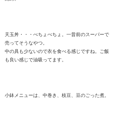
天玉丼・・・べちょべちょ。一昔前のスーパーで
売ってそうなやつ。
中の具も少ないので衣を食べる感じですね。ご飯
も良い感じで油吸ってます。
小鉢メニューは、中巻き、枝豆、豆のごった煮。