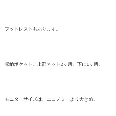
フットレストもあります。
収納ポケット。上部ネット2ヶ所、下に1ヶ所。
モニターサイズは、エコノミーより大きめ。