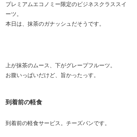
プレミアムエコノミー限定のビジネスクラススイ
ーツ。
本日は、抹茶のガナッシュだそうです。
上が抹茶のムース、下がグレープフルーツ。
お腹いっぱいだけど、旨かったっす。
到着前の軽食
到着前の軽食サービス。チーズパンです。