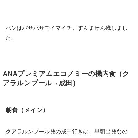
パンはパサパサでイマイチ。すんません残しまし
た。
ANAプレミアムエコノミーの機内食（ク
アラルンプール→成田）
朝食（メイン）
クアラルンプール発の成田行きは、早朝出発なの