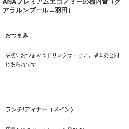
ANAプレミアムエコノミーの機内食（ク
アラルンプール→羽田）
おつまみ
最初のおつまみ＆ドリンクサービス。成田発と同
じあられです。
ランチ/ディナー（メイン）