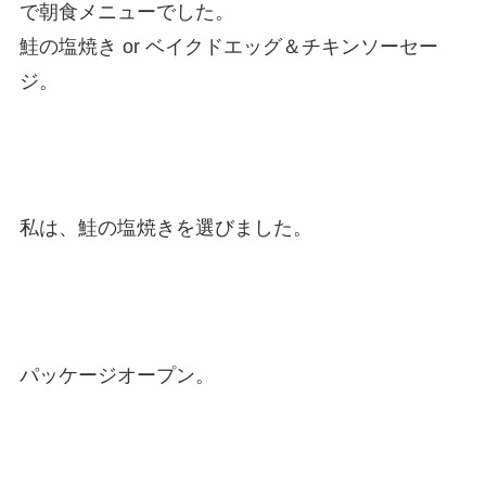
で朝食メニューでした。
鮭の塩焼き or ベイクドエッグ＆チキンソーセー
ジ。
私は、鮭の塩焼きを選びました。
パッケージオープン。