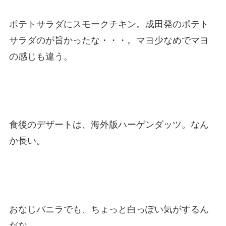
ポテトサラダにスモークチキン。成田発のポテト
サラダのが旨かったな・・・。マヨ少なめでマヨ
の感じも違う。
食後のデザートは、海外版ハーゲンダッツ。なん
か長い。
おなじバニラでも、ちょっと白っぽい気がするん
だな。