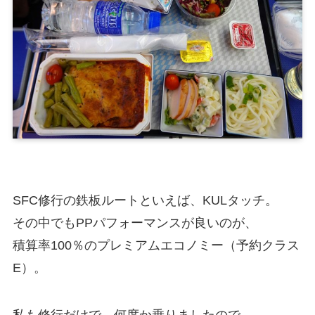
SFC修行の鉄板ルートといえば、KULタッチ。
その中でもPPパフォーマンスが良いのが、
積算率100％のプレミアムエコノミー（予約クラス
E）。