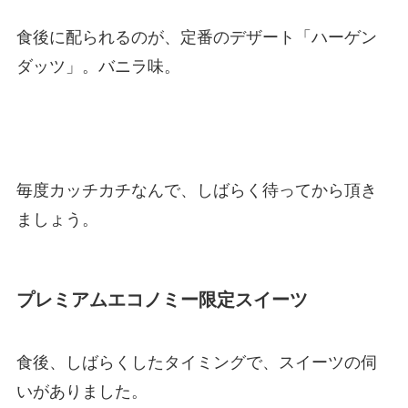
食後に配られるのが、定番のデザート「ハーゲン
ダッツ」。バニラ味。
毎度カッチカチなんで、しばらく待ってから頂き
ましょう。
プレミアムエコノミー限定スイーツ
食後、しばらくしたタイミングで、スイーツの伺
いがありました。