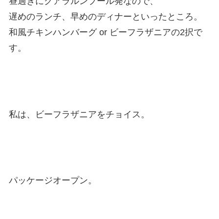
昼過ぎにクアラルンプール発なので、
遅めのランチ、早めのディナーといったところ。
和風チキンハンバーグ or ビーフラザニアの2択で
す。
私は、ビーフラザニアをチョイス。
パッケージオープン。