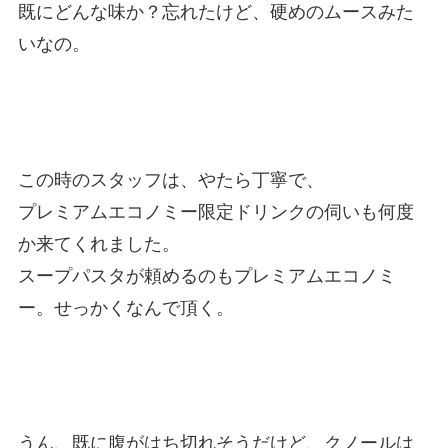
既にどんな味か？忘れたけど、硬めのムースみた
いなの。
この時のスタッフは、やたら丁寧で、
プレミアムエコノミー限定ドリンクの伺いも何度
か来てくれました。
スープパスタが頼めるのもプレミアムエコノミ
ー。せっかくなんで頂く。
うん、既に腹がはち切れそうだけど、クノールは