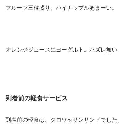
フルーツ三種盛り。パイナップルあまーい。
オレンジジュースにヨーグルト。ハズレ無い。
到着前の軽食サービス
到着前の軽食は、クロワッサンサンドでした。