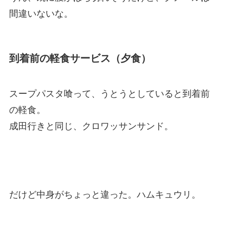
間違いないな。
到着前の軽食サービス（夕食）
スープパスタ喰って、うとうとしていると到着前
の軽食。
成田行きと同じ、クロワッサンサンド。
だけど中身がちょっと違った。ハムキュウリ。