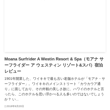
Moana Surfrider A Westin Resort & Spa（モアナ サ
ーフライダー ア ウェスティン リゾート&スパ）宿泊
レビュー
1901年開業した、ワイキキで最も古い老舗ホテルが「モアナ・サ
ーフライダー」。ワイキキのメインストリート「カウカウア通
り」に面しており、その外観の美しさ故に、ハワイのホテルと言
ったら、このホテルを思い浮かべる人も多いのではないでしょう
か？ い...
2018年9月20日