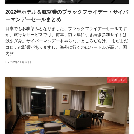
2022年ホテル＆航空券のブラックフライデー・サイバ
ーマンデーセールまとめ
日本でもお馴染みとなりました、ブラックフライデーセールです
が、旅行系サービスでは、前年、前々年に引き続き参加サイトは
減少ぎみ。サイバーマンデーもやらないところだらけ。 まだまだ
コロナの影響がありますし、海外に行くのはハードルが高い。国
内旅...
2022年11月26日
海外ホテル