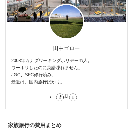
田中ゴロー
2008年カナダワーキングホリデーの人。
ワーホリしたのに英語喋れません。
JGC、SFC修行済み。
最近は、国内旅行ばかり。
家族旅行の費用まとめ