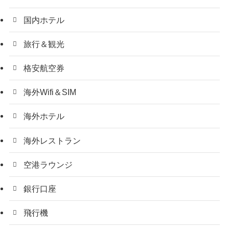
国内ホテル
旅行＆観光
格安航空券
海外Wifi＆SIM
海外ホテル
海外レストラン
空港ラウンジ
銀行口座
飛行機