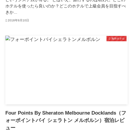
ホテルを使ったら良いのか？どこのホテルで上級会員を目指すべ
きか...
2018年9月10日
海外ホテル
Four Points By Sheraton Melbourne Docklands（フ
ォーポイントバイ シェラトン メルボルン）宿泊レビ
ュー