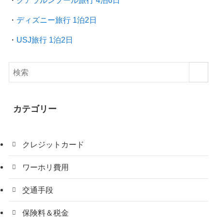
・
クアラルンプール旅行
4泊6日
・
ディズニー旅行 1泊2日
・
USJ旅行 1泊2日
カテゴリー
クレジットカード
ワーホリ費用
交通手段
保険料＆税金