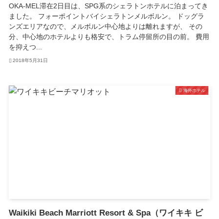
OKA-MEL滞在2日目は、SPG系のシェラトンホテルに泊まってき
ました。 フォーポイントバイシェラトンメルボルン。 ドッグラ
ンズエリアなので、メルボルン中心地よりは離れますが、 その
分、中心地のホテルよりも格安で、トラム停留所の目の前。 費用
を抑えつ...
2018年5月31日
海外ホテル
Waikiki Beach Marriott Resort & Spa（ワイキキ ビ