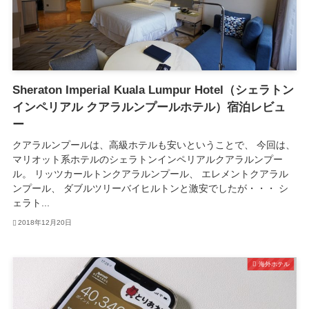
Sheraton Imperial Kuala Lumpur Hotel（シェラトン
インペリアル クアラルンプールホテル）宿泊レビュ
ー
クアラルンプールは、高級ホテルも安いということで、 今回は、
マリオット系ホテルのシェラトンインペリアルクアラルンプー
ル。 リッツカールトンクアラルンプール、 エレメントクアラル
ンプール、 ダブルツリーバイヒルトンと激安でしたが・・・ シ
ェラト...
2018年12月20日
海外ホテル