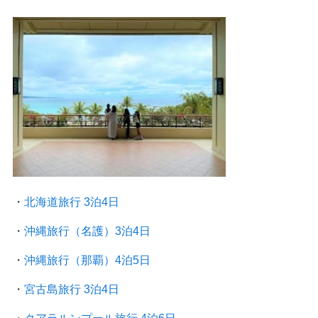
・
北海道旅行 3泊4日
・
沖縄旅行（名護）3泊4日
・
沖縄旅行（那覇）4泊5日
・
宮古島旅行 3泊4日