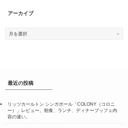
アーカイブ
ア
ー
カ
イ
ブ
最近の投稿
リッツカールトン シンガポール「COLONY（コロニ
ー）」レビュー。朝食、ランチ、ディナーブッフェ内
容の違い。