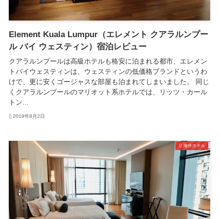
Element Kuala Lumpur（エレメント クアラルンプー
ル バイ ウェスティン）宿泊レビュー
クアラルンプールは高級ホテルも格安に泊まれる都市、エレメン
トバイウェスティンは、ウェスティンの低価格ブランドというわ
けで、更に安くゴージャスな部屋も泊まれてしまいました。 同じ
くクアラルンプールのマリオット系ホテルでは、リッツ・カール
トン...
2019年8月2日
海外ホテル