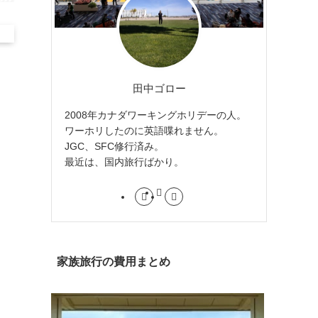
田中ゴロー
2008年カナダワーキングホリデーの人。
ワーホリしたのに英語喋れません。
JGC、SFC修行済み。
最近は、国内旅行ばかり。
家族旅行の費用まとめ