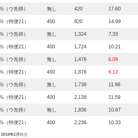
5%（ウ先得）
無し
420
17.60
5%（特便21）
400
820
14.99
5%（ウ先得）
無し
1,324
7.33
5%（特便21）
400
1,724
10.21
5%（ウ先得）
無し
1,476
6.09
5%（特便21）
400
1,876
6.12
5%（ウ先得）
無し
1,738
11.96
5%（特便21）
400
2,138
11.59
5%（ウ先得）
無し
1,836
10.67
5%（特便21）
400
2,236
10.33
2018年2月
時点