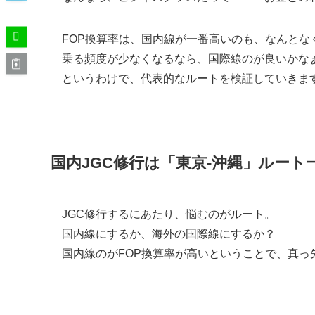
FOP換算率は、国内線が一番高いのも、なんとな
乗る頻度が少なくなるなら、国際線のが良いかな
というわけで、代表的なルートを検証していきま
国内JGC修行は「東京-沖縄」ルート
JGC修行するにあたり、悩むのがルート。
国内線にするか、海外の国際線にするか？
国内線のがFOP換算率が高いということで、真っ
路線による換算率の違い