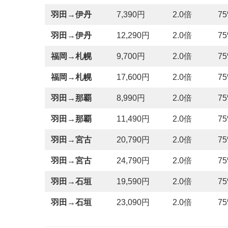
羽田→伊丹
7,390円
2.0倍
7
羽田→伊丹
12,290円
2.0倍
7
福岡→札幌
9,700円
2.0倍
7
福岡→札幌
17,600円
2.0倍
7
羽田→那覇
8,990円
2.0倍
7
羽田→那覇
11,490円
2.0倍
7
羽田→宮古
20,790円
2.0倍
7
羽田→宮古
24,790円
2.0倍
7
羽田→石垣
19,590円
2.0倍
7
羽田→石垣
23,090円
2.0倍
7