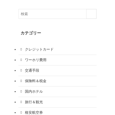
カテゴリー
クレジットカード
ワーホリ費用
交通手段
保険料＆税金
国内ホテル
旅行＆観光
格安航空券