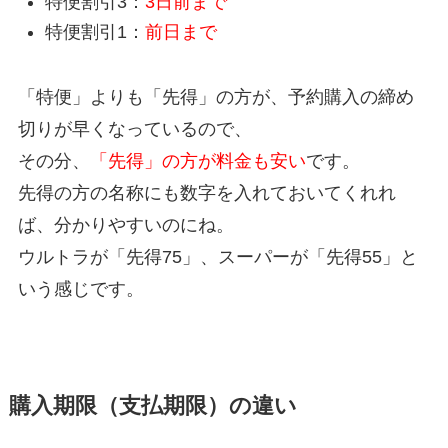
特便割引3：
3日前まで
特便割引1：
前日まで
「特便」よりも「先得」の方が、予約購入の締め
切りが早くなっているので、
その分、
「先得」の方が料金も安い
です。
先得の方の名称にも数字を入れておいてくれれ
ば、分かりやすいのにね。
ウルトラが「先得75」、スーパーが「先得55」と
いう感じです。
購入期限（支払期限）の違い