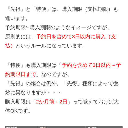
「先得」と「特便」は、購入期限（支払期限）も
違います。
予約期限≒購入期限のようなイメージですが、
原則的には、
予約日を含めて3日以内に購入（支
払）
というルールになっています。
「特便」も購入期限は「
予約を含めて3日以内～予
約期限日まで
」なのですが、
「先得」の場合は例外。「先得」種類によって微
妙に異なりますが・・・
購入期限は「
2か月前＋2日
」って覚えておけば大
体OKです。