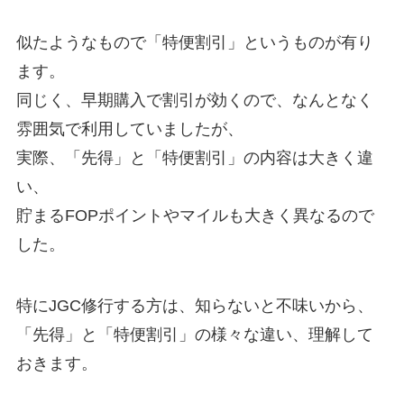
似たようなもので「特便割引」というものが有り
ます。
同じく、早期購入で割引が効くので、なんとなく
雰囲気で利用していましたが、
実際、「先得」と「特便割引」の内容は大きく違
い、
貯まるFOPポイントやマイルも大きく異なるので
した。
特にJGC修行する方は、知らないと不味いから、
「先得」と「特便割引」の様々な違い、理解して
おきます。