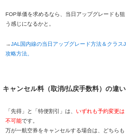
FOP単価を求めるなら、当日アップグレードも狙
う感じになるかと。
→
JAL国内線の当日アップグレード方法＆クラスJ
攻略方法。
キャンセル料（取消/払戻手数料）の違い
「先得」と「特便割引」は、
いずれも予約変更は
不可能
です。
万が一航空券をキャンセルする場合は、どちらも