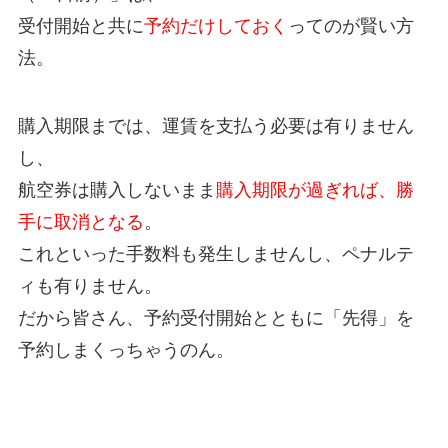
受付開始と共に
予約だけしておく
ってのが賢い方
法。
購入期限までは、運賃を支払う必要は有りません
し、
航空券は購入しないまま
購入期限が過ぎれば、勝
手に取消となる
。
これといった手数料も発生しませんし、ペナルテ
ィも有りません。
だから皆さん、予約受付開始とともに「先得」を
予約しまくっちゃうのん。