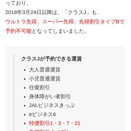
っており、
2018年3月24日以降は、「クラスJ」も、
ウルトラ先得、スーパー先得、先得割引タイプBで
予約不可能
となってしまいました。
クラスJが予約できる運賃
大人普通運賃
小児普通運賃
往復割引
身体障がい者割引
JALビジネスきっぷ
eビジネス6
特便割引1・3・7・21