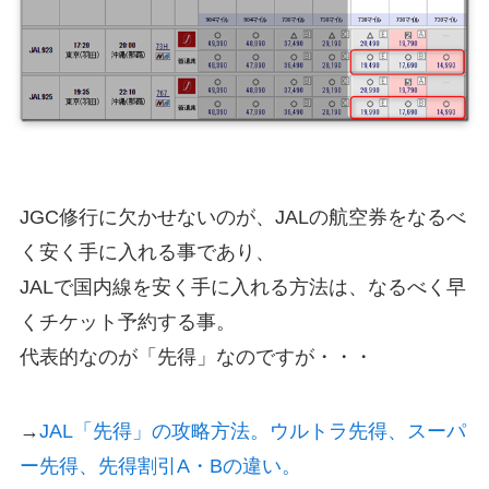
JGC修行に欠かせないのが、JALの航空券をなるべ
く安く手に入れる事であり、
JALで国内線を安く手に入れる方法は、なるべく早
くチケット予約する事。
代表的なのが「先得」なのですが・・・
→
JAL「先得」の攻略方法。ウルトラ先得、スーパ
ー先得、先得割引A・Bの違い。