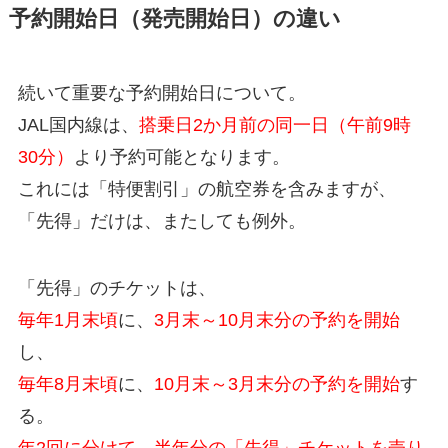
予約開始日（発売開始日）の違い
続いて重要な予約開始日について。
JAL国内線は、
搭乗日2か月前の同一日（午前9時
30分）
より予約可能となります。
これには「特便割引」の航空券を含みますが、
「先得」だけは、またしても例外。
「先得」のチケットは、
毎年1月末頃
に、
3月末～10月末分の予約を開始
し、
毎年8月末頃
に、
10月末～3月末分の予約を開始
す
る。