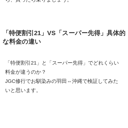
「特便割引21」VS「スーパー先得」具体的
な料金の違い
「特便割引21」と「スーパー先得」でどれくらい
料金が違うのか？
JGC修行でお馴染みの羽田⇔沖縄で検証してみた
いと思います。
特便21の予約開始日と、スーパー先得の購入
期限