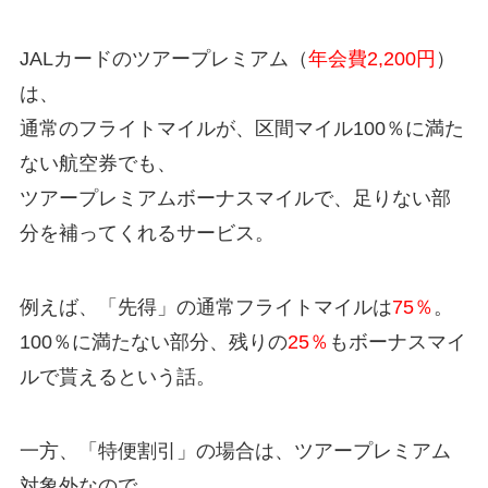
JALカードのツアープレミアム（
年会費2,200円
）
は、
通常のフライトマイルが、区間マイル100％に満た
ない航空券でも、
ツアープレミアムボーナスマイルで、足りない部
分を補ってくれるサービス。
例えば、「先得」の通常フライトマイルは
75％
。
100％に満たない部分、残りの
25％
もボーナスマイ
ルで貰えるという話。
一方、「特便割引」の場合は、ツアープレミアム
対象外なので、