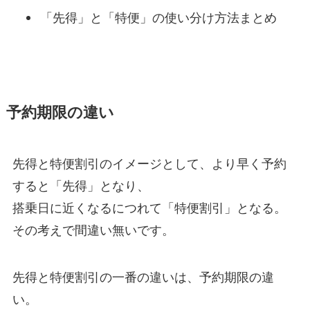
「先得」と「特便」の使い分け方法まとめ
予約期限の違い
先得と特便割引のイメージとして、より早く予約
すると「先得」となり、
搭乗日に近くなるにつれて「特便割引」となる。
その考えで間違い無いです。
先得と特便割引の一番の違いは、予約期限の違
い。