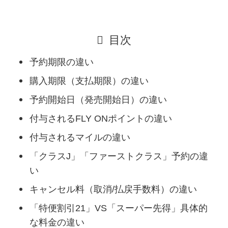
目次
予約期限の違い
購入期限（支払期限）の違い
予約開始日（発売開始日）の違い
付与されるFLY ONポイントの違い
付与されるマイルの違い
「クラスJ」「ファーストクラス」予約の違
い
キャンセル料（取消/払戻手数料）の違い
「特便割引21」VS「スーパー先得」具体的
な料金の違い