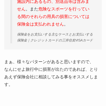
施設内にあるもの、別送品等は含みま
せん
。また
危険なスポーツを行ってい
る間のそれらの用具の損害については
保険金は支払われません
。
保険金をお支払いする主なケースとお支払いする
保険金｜クレジットカードの三井住友VISAカード
まぁ、様々なパターンがあると思いますので、
なんにせよ旅行中に損害が出たのであれば、とり
あえず保険会社に相談してみる事をオススメしま
す。