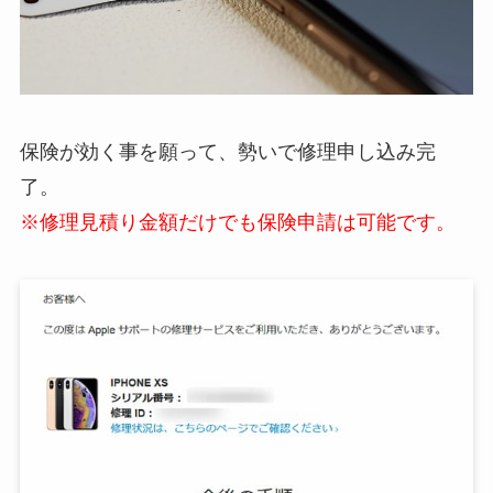
保険が効く事を願って、勢いで修理申し込み完
了。
※修理見積り金額だけでも保険申請は可能です。