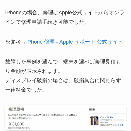
iPhoneの場合、修理はApple公式サイトからオンラ
インで修理申請手続き可能でした。
※参考→
iPhone 修理 - Apple サポート 公式サイト
故障した事例を選んで、端末を選べば修理見積も
り金額が表示されます。
ディスプレイ破損の場合は、破損具合に関わらず
一律料金でした。