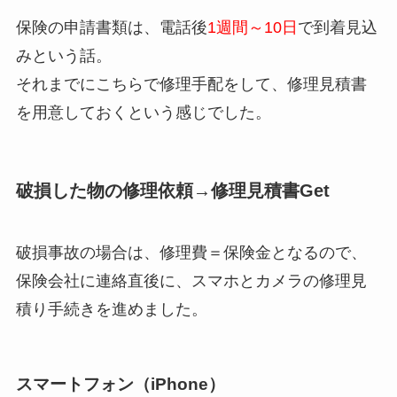
保険の申請書類は、電話後
1週間～10日
で到着見込
みという話。
それまでにこちらで修理手配をして、修理見積書
を用意しておくという感じでした。
破損した物の修理依頼→修理見積書Get
破損事故の場合は、修理費＝保険金となるので、
保険会社に連絡直後に、スマホとカメラの修理見
積り手続きを進めました。
スマートフォン（iPhone）