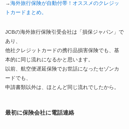
→
海外旅行保険が自動付帯！オススメのクレジッ
トカードまとめ。
JCBの海外旅行保険引受会社は「損保ジャパン」で
あり、
他社クレジットカードの携行品損害保険でも、基
本的に同じ流れになるかと思います。
以前、航空便遅延保険でお世話になったセゾンカ
ードでも、
申請書類以外は、ほとんど同じ流れでしたから。
最初に保険会社に電話連絡