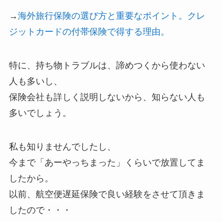
→
海外旅行保険の選び方と重要なポイント。クレ
ジットカードの付帯保険で得する理由。
特に、持ち物トラブルは、諦めつくから使わない
人も多いし、
保険会社も詳しく説明しないから、知らない人も
多いでしょう。
私も知りませんでしたし、
今まで「あーやっちまった」くらいで放置してま
したから。
以前、航空便遅延保険で良い経験をさせて頂きま
したので・・・