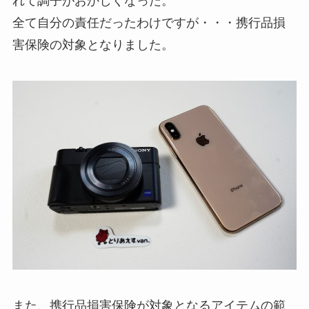
れて調子がおかしくなった。
全て自分の責任だったわけですが・・・携行品損
害保険の対象となりました。
また、携行品損害保険が対象となるアイテムの範