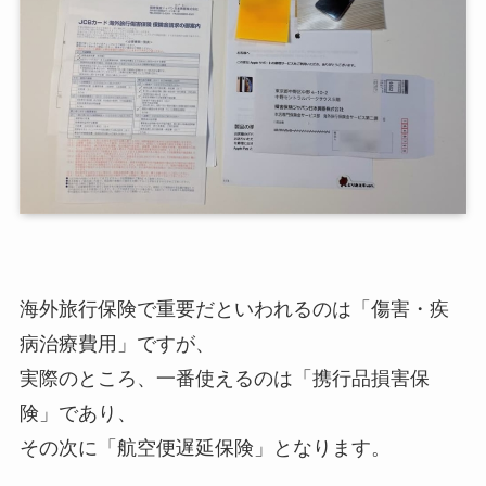
海外旅行保険で重要だといわれるのは「傷害・疾
病治療費用」ですが、
実際のところ、一番使えるのは「携行品損害保
険」であり、
その次に「航空便遅延保険」となります。