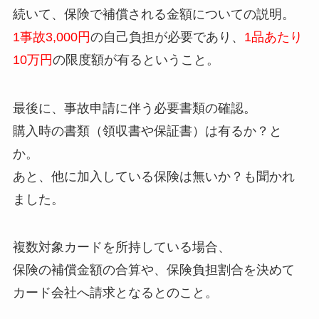
続いて、保険で補償される金額についての説明。
1事故3,000円
の自己負担が必要であり、
1品あたり
10万円
の限度額が有るということ。
最後に、事故申請に伴う必要書類の確認。
購入時の書類（領収書や保証書）は有るか？と
か。
あと、他に加入している保険は無いか？も聞かれ
ました。
複数対象カードを所持している場合、
保険の補償金額の合算や、保険負担割合を決めて
カード会社へ請求となるとのこと。