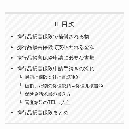
目次
携行品損害保険で補償される物
携行品損害保険で支払われる金額
携行品損害保険申請に必要な書類
携行品損害保険申請手続きの流れ
最初に保険会社に電話連絡
破損した物の修理依頼→修理見積書Get
保険金請求書の書き方
審査結果のTEL→入金
携行品損害保険まとめ