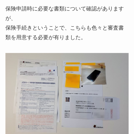
保険申請時に必要な書類について確認があります
が、
保険手続きということで、こちらも色々と審査書
類を用意する必要が有りました。