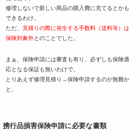
修理しないで新しい商品の購入費に充てるとかも
できるわけ。
ただ、
見積りの際に発生する手数料（送料等）は
保険対象外
とのことでした。
まぁ、保険申請には審査も有り、必ずしも保険適
応となる保証も無いわけで、
とりあえず修理見積り→保険申請するのが無難か
と。
携行品損害保険申請に必要な書類