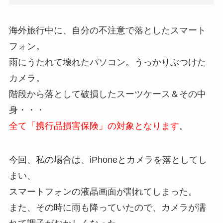
海外旅行中に、自分の不注意で落としたスマート
フォン。
雨にうたれて壊れたパソコン。うっかりぶつけた
カメラ。
階段から落として破損したスーツケース＆その中
身・・・
全て「携行品損害保険」の対象となります
。
今回、私の場合は、iPhoneとカメラを落としてし
まい、
スマートフォンの液晶画面が割れてしまった。
また、その時に雨も降っていたので、カメラが濡