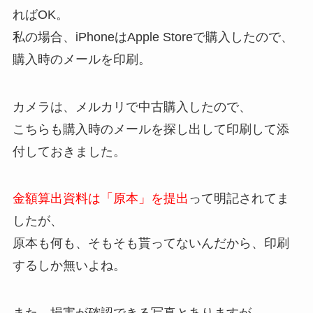
ればOK。
私の場合、iPhoneはApple Storeで購入したので、
購入時のメールを印刷。
カメラは、メルカリで中古購入したので、
こちらも購入時のメールを探し出して印刷して添
付しておきました。
金額算出資料は「原本」を提出
って明記されてま
したが、
原本も何も、そもそも貰ってないんだから、印刷
するしか無いよね。