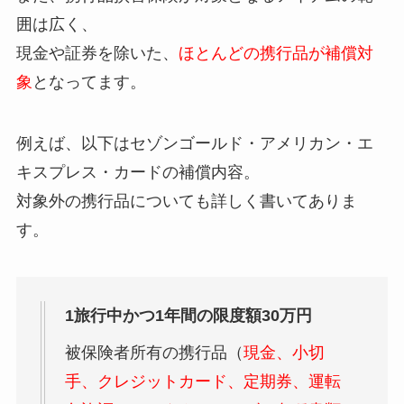
囲は広く、
現金や証券を除いた、
ほとんどの携行品が補償対
象
となってます。
例えば、以下はセゾンゴールド・アメリカン・エ
キスプレス・カードの補償内容。
対象外の携行品についても詳しく書いてありま
す。
1旅行中かつ1年間の限度額30万円
被保険者所有の携行品（
現金、小切
手、クレジットカード、定期券、運転