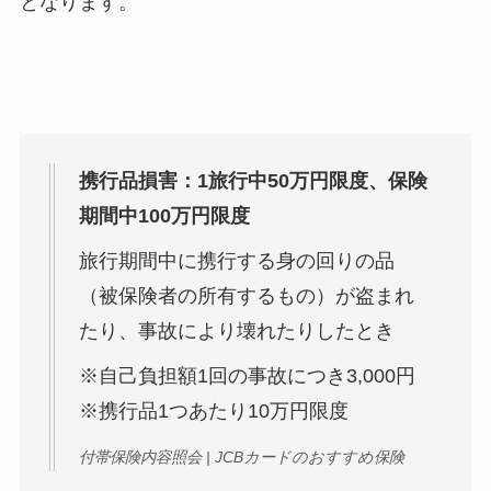
となります。
携行品損害：1旅行中50万円限度、保険
期間中100万円限度
旅行期間中に携行する身の回りの品
（被保険者の所有するもの）が盗まれ
たり、事故により壊れたりしたとき
※自己負担額1回の事故につき3,000円
※携行品1つあたり10万円限度
付帯保険内容照会 | JCBカードのおすすめ保険