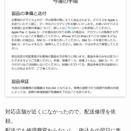
対応店舗が近くになかったので、配送修理を依
頼。
配送でも修理費変わらないし、申込みの翌日に集