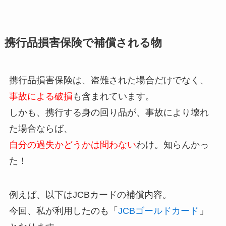
携行品損害保険で補償される物
携行品損害保険は、盗難された場合だけでなく、
事故による破損
も含まれています。
しかも、携行する身の回り品が、事故により壊れ
た場合ならば、
自分の過失かどうかは問わない
わけ。知らんかっ
た！
例えば、以下はJCBカードの補償内容。
今回、私が利用したのも「
JCBゴールドカード
」