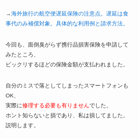
→
海外旅行の航空便遅延保険の注意点。遅延は食
事代のみ補償対象。具体的な利用例と請求方法。
今回も、面倒臭がらず携行品損害保険を申請して
みたところ、
ビックリするほどの保険金額が支払われました。
自分のミスで落としてしまったスマートフォンも
OK、
実際に
修理する必要も有りません
でした。
ホント知らないと損であり、私は損してました。
説明します。