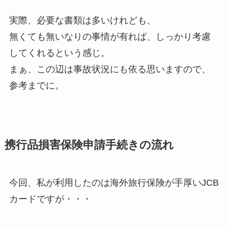
実際、必要な書類は多いけれども、
無くても無いなりの事情が有れば、しっかり考慮
してくれるという感じ。
まぁ、この辺は事故状況にも依る思いますので、
参考までに。
携行品損害保険申請手続きの流れ
今回、私が利用したのは海外旅行保険が手厚いJCB
カードですが・・・