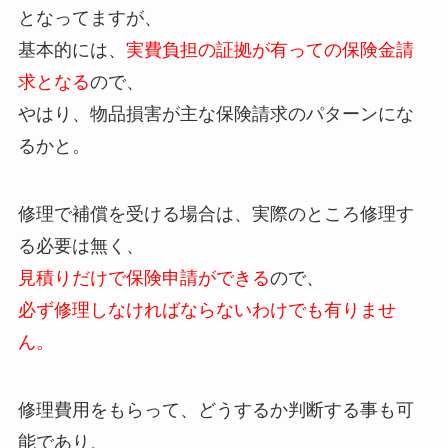
となってますが、
基本的には、
実費負担の証拠が有っての保険金請
求となる
ので、
やはり、物品損害が主な保険請求のパターンにな
るかと。
修理で補償を受ける場合は、実際のところ修理す
る必要は無く、
見積りだけで保険申請ができる
ので、
必ず修理しなければならないわけでも有りませ
ん。
修理費用をもらって、どうするか判断する事も可
能であり、