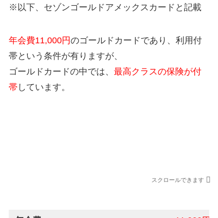
※以下、セゾンゴールドアメックスカードと記載
年会費11,000円
のゴールドカードであり、利用付
帯という条件が有りますが、
ゴールドカードの中では、
最高クラスの保険が付
帯
しています。
セゾンゴールドアメックスカードの海外旅行
保険
スクロールできます
本会員