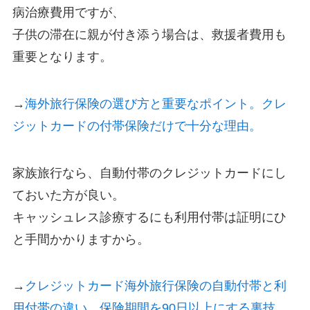
病治療費用ですが、
子供の滞在に親が付き添う場合は、救援者費用も
重要となります。
→
海外旅行保険の選び方と重要なポイント。クレ
ジットカードの付帯保険だけで十分な理由。
家族旅行なら、自動付帯のクレジットカードにし
ておいた方が良い。
キャッシュレス診療するにも利用付帯は証明にひ
と手間かかりますから。
→
クレジットカード海外旅行保険の自動付帯と利
用付帯の違い。保険期間を90日以上にする裏技。