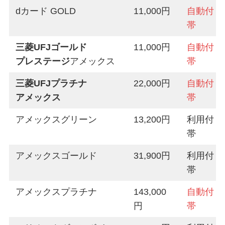
dカード GOLD
11,000円
自動付
帯
三菱UFJゴールド
11,000円
自動付
プレステージ
アメックス
帯
三菱UFJプラチナ
22,000円
自動付
アメックス
帯
アメックスグリーン
13,200円
利用付
帯
アメックスゴールド
31,900円
利用付
帯
アメックスプラチナ
143,000
自動付
円
帯