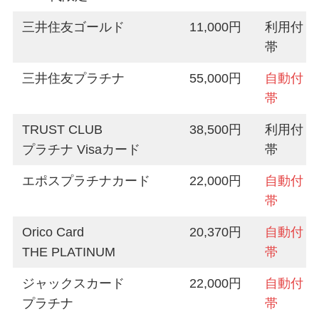
三井住友ゴールド
11,000円
利用付
帯
三井住友プラチナ
55,000円
自動付
帯
TRUST CLUB
38,500円
利用付
プラチナ Visaカード
帯
エポスプラチナカード
22,000円
自動付
帯
Orico Card
20,370円
自動付
THE PLATINUM
帯
ジャックスカード
22,000円
自動付
プラチナ
帯