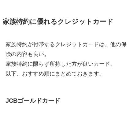
家族特約に優れるクレジットカード
家族特約が付帯するクレジットカードは、他の保
険の内容も良い。
家族特約に限らず所持した方が良いカード。
以下、おすすめ順にまとめておきます。
JCBゴールドカード