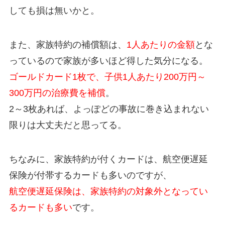
しても損は無いかと。
また、家族特約の補償額は、
1人あたりの金額
とな
っているので家族が多いほど得した気分になる。
ゴールドカード1枚で、子供1人あたり200万円～
300万円の治療費を補償
。
2～3枚あれば、よっぽどの事故に巻き込まれない
限りは大丈夫だと思ってる。
ちなみに、家族特約が付くカードは、航空便遅延
保険が付帯するカードも多いのですが、
航空便遅延保険は、家族特約の対象外となってい
るカードも多い
です。