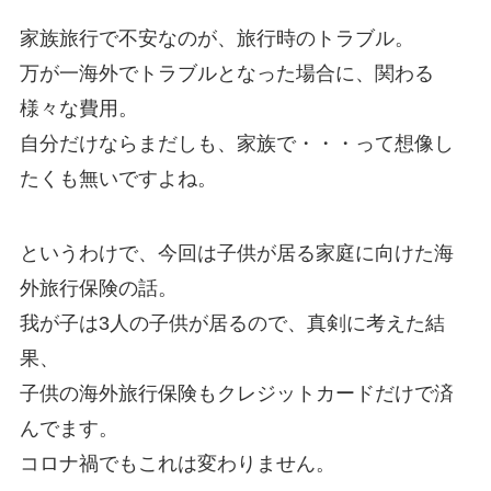
家族旅行で不安なのが、旅行時のトラブル。
万が一海外でトラブルとなった場合に、関わる
様々な費用。
自分だけならまだしも、家族で・・・って想像し
たくも無いですよね。
というわけで、今回は子供が居る家庭に向けた海
外旅行保険の話。
我が子は3人の子供が居るので、真剣に考えた結
果、
子供の海外旅行保険もクレジットカードだけで済
んでます。
コロナ禍でもこれは変わりません。