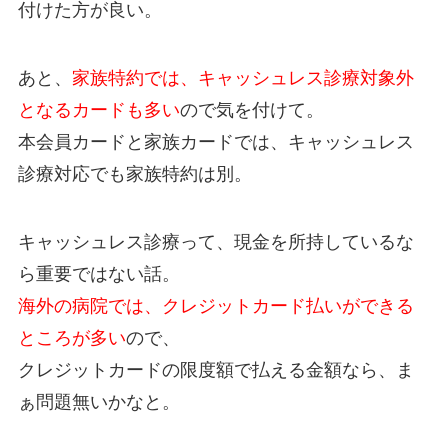
付けた方が良い。
あと、
家族特約では、キャッシュレス診療対象外
となるカードも多い
ので気を付けて。
本会員カードと家族カードでは、キャッシュレス
診療対応でも家族特約は別。
キャッシュレス診療って、現金を所持しているな
ら重要ではない話。
海外の病院では、クレジットカード払いができる
ところが多い
ので、
クレジットカードの限度額で払える金額なら、ま
ぁ問題無いかなと。