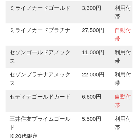
ミライノカードゴールド
3,300円
利用付
帯
ミライノカードプラチナ
27,500円
自動付
帯
セゾンゴールドアメック
11,000円
利用付
ス
帯
セゾンプラチナアメック
22,000円
利用付
ス
帯
セディナゴールドカード
6,600円
自動付
帯
三井住友プライムゴール
5,500円
利用付
ド
帯
※20代限定