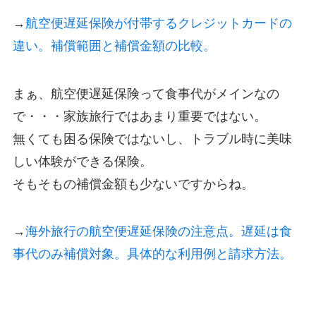
→
航空便遅延保険が付帯するクレジットカードの
違い。補償範囲と補償金額の比較。
まぁ、航空便遅延保険って食事代がメインなの
で・・・家族旅行ではあまり重要ではない。
無くても困る保険ではないし、トラブル時に美味
しい体験ができる保険。
そもそもの補償金額も少ないですからね。
→
海外旅行の航空便遅延保険の注意点。遅延は食
事代のみ補償対象。具体的な利用例と請求方法。