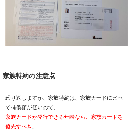
家族特約の注意点
繰り返しますが、家族特約は、家族カードに比べ
て補償額が低いので、
家族カードが発行できる年齢なら、家族カードを
優先すべき
。