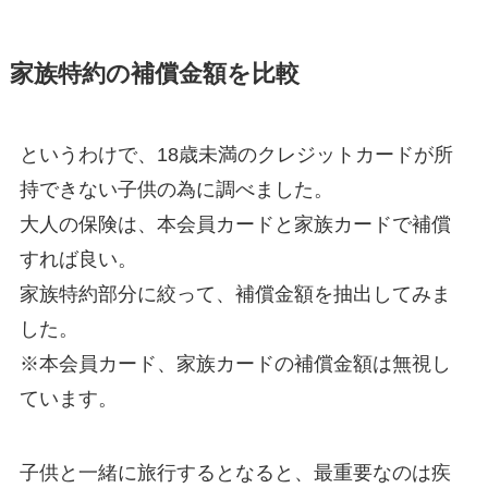
家族特約の補償金額を比較
というわけで、18歳未満のクレジットカードが所
持できない子供の為に調べました。
大人の保険は、本会員カードと家族カードで補償
すれば良い。
家族特約部分に絞って、補償金額を抽出してみま
した。
※本会員カード、家族カードの補償金額は無視し
ています。
子供と一緒に旅行するとなると、最重要なのは疾