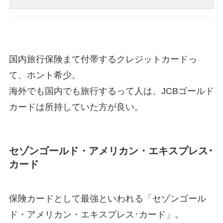
国内旅行保険まて付帯するクレジットカードっ
て、ホント希少。
海外でも国内でも旅行するって人は、JCBゴールド
カードは所持していた方が良い。
セゾンゴールド・アメリカン・エキスプレス･
カード
保険カードとして最強といわれる「セゾンゴール
ド・アメリカン・エキスプレス･カード」。