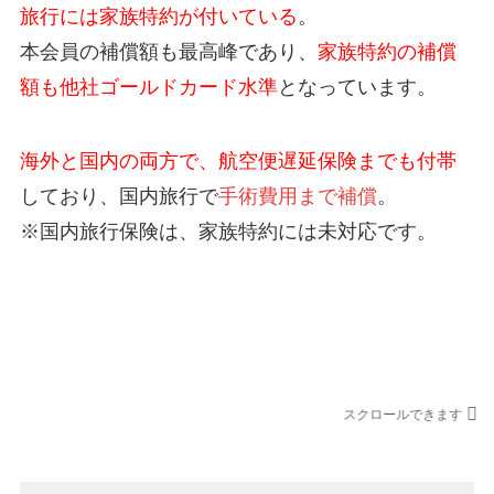
旅行には家族特約が付いている
。
本会員の補償額も最高峰であり、
家族特約の補償
額も他社ゴールドカード水準
となっています。
海外と国内の両方で、航空便遅延保険までも付帯
しており、国内旅行で
手術費用まで補償
。
※国内旅行保険は、家族特約には未対応です。
JCBゴールドカードの国内旅行保険
スクロールできます