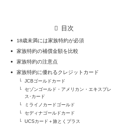
目次
18歳未満には家族特約が必須
家族特約の補償金額を比較
家族特約の注意点
家族特約に優れるクレジットカード
JCBゴールドカード
セゾンゴールド・アメリカン・エキスプレ
ス･カード
ミライノカードゴールド
セディナゴールドカード
UCSカード＋旅とくプラス