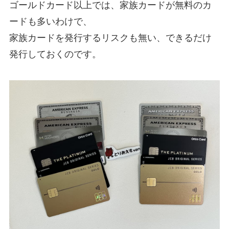
ゴールドカード以上では、家族カードが無料のカ
ードも多いわけで、
家族カードを発行するリスクも無い、できるだけ
発行しておくのです。