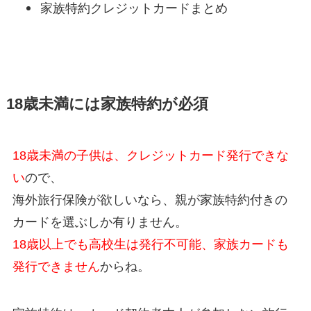
家族特約クレジットカードまとめ
18歳未満には家族特約が必須
18歳未満の子供は、クレジットカード発行できな
い
ので、
海外旅行保険が欲しいなら、親が家族特約付きの
カードを選ぶしか有りません。
18歳以上でも高校生は発行不可能、家族カードも
発行できません
からね。