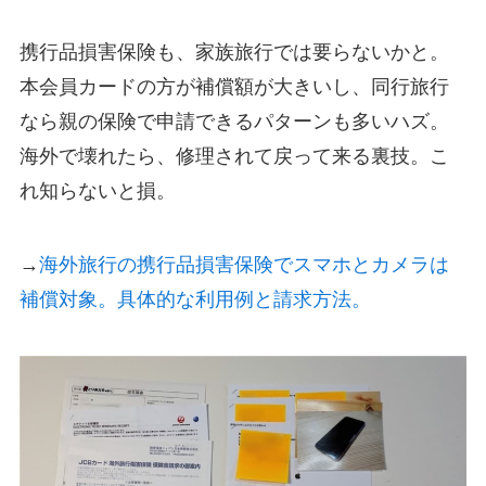
携行品損害保険も、家族旅行では要らないかと。
本会員カードの方が補償額が大きいし、同行旅行
なら親の保険で申請できるパターンも多いハズ。
海外で壊れたら、修理されて戻って来る裏技。こ
れ知らないと損。
→
海外旅行の携行品損害保険でスマホとカメラは
補償対象。具体的な利用例と請求方法。