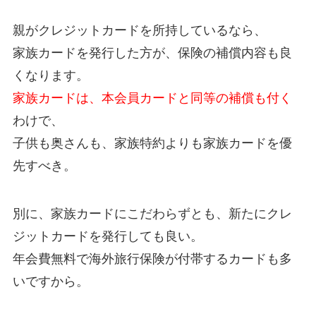
親がクレジットカードを所持しているなら、
家族カードを発行した方が、保険の補償内容も良
くなります。
家族カードは、本会員カードと同等の補償も付く
わけで、
子供も奥さんも、家族特約よりも家族カードを優
先すべき。
別に、家族カードにこだわらずとも、新たにクレ
ジットカードを発行しても良い。
年会費無料で海外旅行保険が付帯するカードも多
いですから。