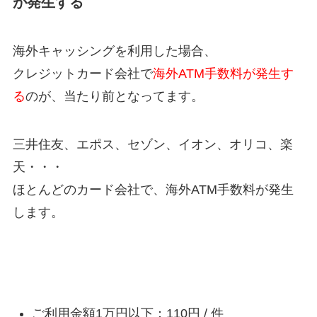
が発生する
海外キャッシングを利用した場合、
クレジットカード会社で
海外ATM手数料が発生す
る
のが、当たり前となってます。
三井住友、エポス、セゾン、イオン、オリコ、楽
天・・・
ほとんどのカード会社で、海外ATM手数料が発生
します。
海外キャッシングにおける海外ATM手数料
ご利用金額1万円以下：110円 / 件