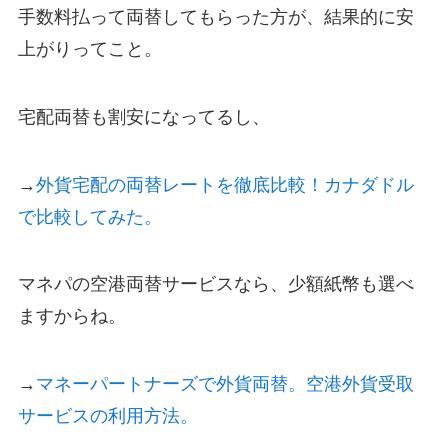
手数料払って両替してもらった方が、結果的に安
上がりってこと。
宅配両替も割安になってるし、
→
外貨宅配の両替レートを徹底比較！カナダドル
で比較してみた。
マネパの空港両替サービスなら、少額紙幣も選べ
ますからね。
→
マネーパートナーズで外貨両替。空港外貨受取
サービスの利用方法。