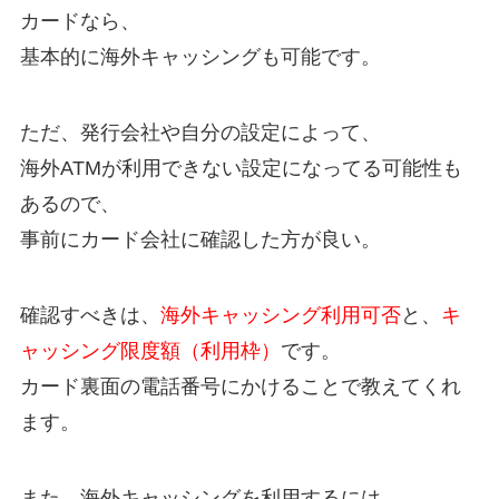
カードなら、
基本的に海外キャッシングも可能です。
ただ、発行会社や自分の設定によって、
海外ATMが利用できない設定になってる可能性も
あるので、
事前にカード会社に確認した方が良い。
確認すべきは、
海外キャッシング利用可否
と、
キ
ャッシング限度額（利用枠）
です。
カード裏面の電話番号にかけることで教えてくれ
ます。
また、海外キャッシングを利用するには、