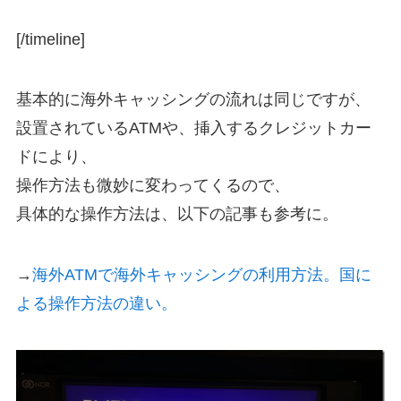
[/timeline]
基本的に海外キャッシングの流れは同じですが、
設置されているATMや、挿入するクレジットカー
ドにより、
操作方法も微妙に変わってくるので、
具体的な操作方法は、以下の記事も参考に。
→
海外ATMで海外キャッシングの利用方法。国に
よる操作方法の違い。