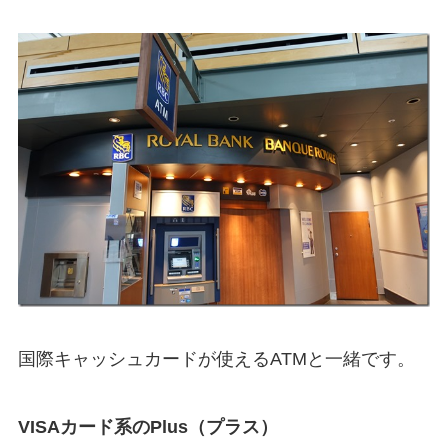
国際キャッシュカードが使えるATMと一緒です。
VISAカード系のPlus（プラス）