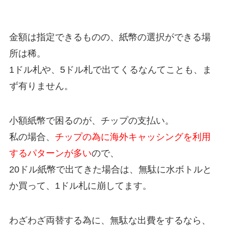
金額は指定できるものの、紙幣の選択ができる場
所は稀。
1ドル札や、5ドル札で出てくるなんてことも、ま
ず有りません。
小額紙幣で困るのが、チップの支払い。
私の場合、
チップの為に海外キャッシングを利用
するパターンが多い
ので、
20ドル紙幣で出てきた場合は、無駄に水ボトルと
か買って、1ドル札に崩してます。
わざわざ両替する為に、無駄な出費をするなら、