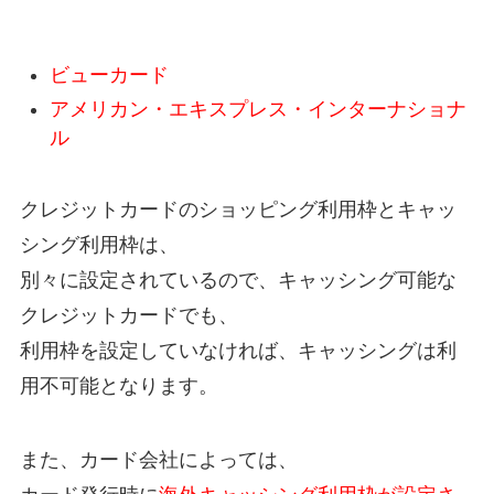
ビューカード
アメリカン・エキスプレス・インターナショナ
ル
クレジットカードのショッピング利用枠とキャッ
シング利用枠は、
別々に設定されているので、キャッシング可能な
クレジットカードでも、
利用枠を設定していなければ、キャッシングは利
用不可能となります。
また、カード会社によっては、