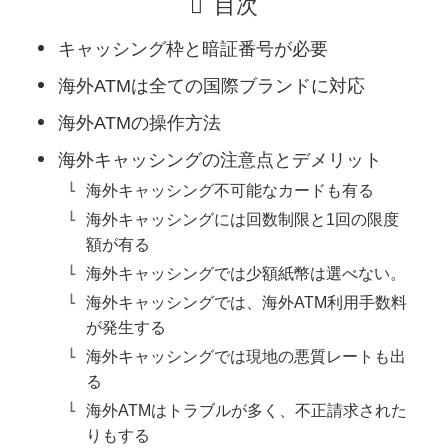
目次
キャッシング枠と暗証番号が必要
海外ATMは全ての国際ブランドに対応
海外ATMの操作方法
海外キャッシングの注意点とデメリット
海外キャッシング不可能なカードも有る
海外キャッシングには回数制限と1回の限度
額が有る
海外キャッシングでは少額紙幣は選べない。
海外キャッシングでは、海外ATM利用手数料
が発生する
海外キャッシングでは現地の悪質レートも出
る
海外ATMはトラブルが多く、不正請求された
りもする