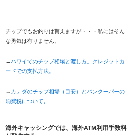
チップでもお釣りは貰えますが・・・私にはそん
な勇気は有りません。
→
ハワイでのチップ相場と渡し方。クレジットカ
ードでの支払方法。
→
カナダのチップ相場（目安）とバンクーバーの
消費税について。
海外キャッシングでは、海外ATM利用手数料