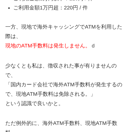
ご利用金額1万円超：220円 / 件
一方、現地で海外キャッシングでATMを利用した
際は、
現地のATM手数料は発生しません。
ｄ
少なくとも私は、徴収された事が有りませんの
で、
「国内カード会社で海外ATM手数料が発生するの
で、現地ATM手数料は免除される。」
という認識で良いかと。
ただ例外的に、海外ATM手数料、現地ATM手数