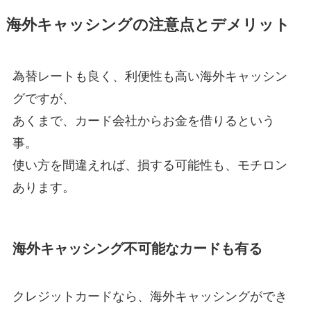
海外キャッシングの注意点とデメリット
為替レートも良く、利便性も高い海外キャッシン
グですが、
あくまで、カード会社からお金を借りるという
事。
使い方を間違えれば、損する可能性も、モチロン
あります。
海外キャッシング不可能なカードも有る
クレジットカードなら、海外キャッシングができ