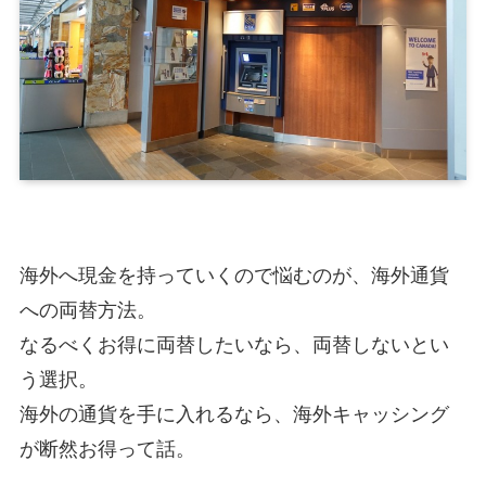
海外へ現金を持っていくので悩むのが、海外通貨
への両替方法。
なるべくお得に両替したいなら、両替しないとい
う選択。
海外の通貨を手に入れるなら、海外キャッシング
が断然お得って話。