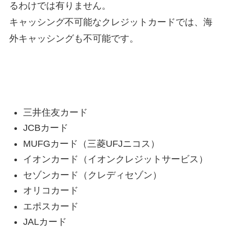
るわけでは有りません。
キャッシング不可能なクレジットカードでは、海
外キャッシングも不可能です。
海外キャッシングが可能なクレジットカード
三井住友カード
JCBカード
MUFGカード（三菱UFJニコス）
イオンカード（イオンクレジットサービス）
セゾンカード（クレディセゾン）
オリコカード
エポスカード
JALカード