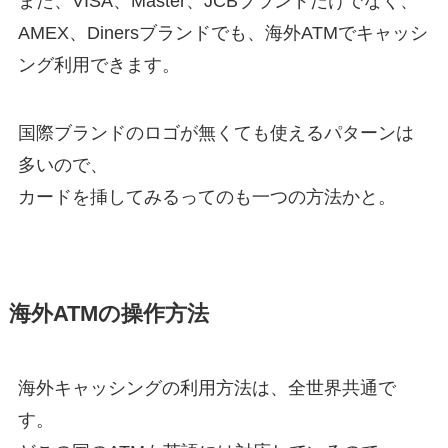
また、VISA、Master、JCBブランドだけでなく、
AMEX、Dinersブランドでも、海外ATMでキャッシ
ング利用できます。
国際ブランドのロゴが無くても使えるパターンは
多いので、
カードを挿してみるってのも一つの方法かと。
海外ATMの操作方法
海外キャッシングの利用方法は、全世界共通で
す。