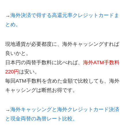
→
海外決済で得する高還元率クレジットカードま
とめ。
現地通貨が必要都度に、海外キャッシングすれば
良いかと。
日本円の両替手数料に比べれば、
海外ATM手数料
220円
は安い。
毎回ATM手数料を含めた金額で比較しても、海外
キャッシングは断然お得です。
→
海外キャッシングと海外クレジットカード決済
と現金両替の為替レート比較。