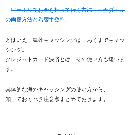
→
ワーホリでお金を持って行く方法。カナダドル
の両替方法と為替手数料。
とはいえ、海外キャッシングは、あくまでキャッ
シング。
クレジットカード決済とは、その使い方も違いま
す。
具体的な海外キャッシングの使い方から、
知っておくべき注意点まとめておきます。