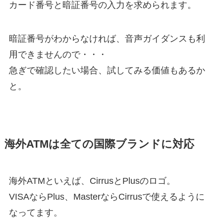
カード番号と暗証番号の入力を求められます。
暗証番号がわからなければ、音声ガイダンスも利
用できませんので・・・
急ぎで確認したい場合、試してみる価値もあるか
と。
海外ATMは全ての国際ブランドに対応
海外ATMといえば、CirrusとPlusのロゴ。
VISAならPlus、MasterならCirrusで使えるように
なってます。