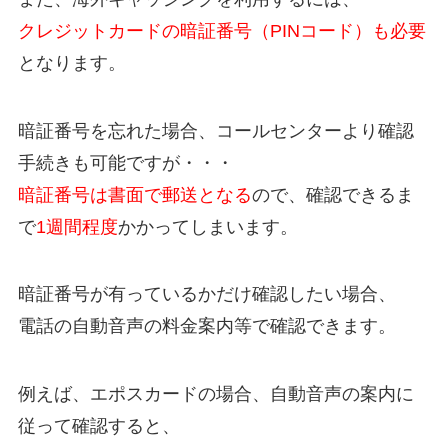
クレジットカードの暗証番号（PINコード）も必要
となります。
暗証番号を忘れた場合、コールセンターより確認
手続きも可能ですが・・・
暗証番号は書面で郵送となる
ので、確認できるま
で
1週間程度
かかってしまいます。
暗証番号が有っているかだけ確認したい場合、
電話の自動音声の料金案内等で確認できます。
例えば、エポスカードの場合、自動音声の案内に
従って確認すると、