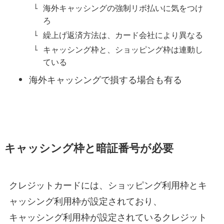
海外キャッシングの強制リボ払いに気をつけ
ろ
繰上げ返済方法は、カード会社により異なる
キャッシング枠と、ショッピング枠は連動し
ている
海外キャッシングで損する場合も有る
キャッシング枠と暗証番号が必要
クレジットカードには、ショッピング利用枠とキ
ャッシング利用枠が設定されており、
キャッシング利用枠が設定されているクレジット