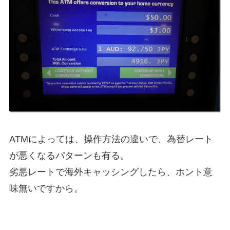
ATMによっては、操作方法の違いで、為替レート
が悪くなるパターンも有る。
劣悪レートで海外キャッシングしたら、ホント意
味無いですから。