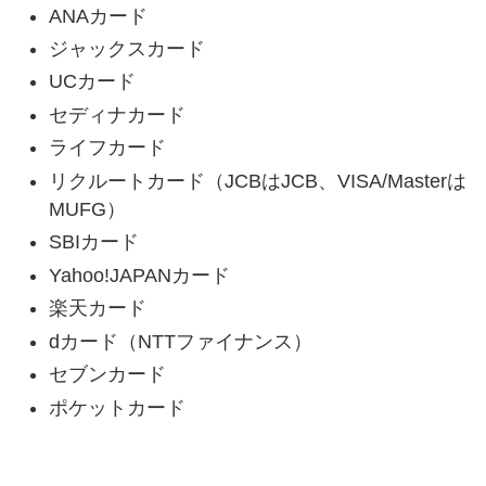
ANAカード
ジャックスカード
UCカード
セディナカード
ライフカード
リクルートカード（JCBはJCB、VISA/Masterは
MUFG）
SBIカード
Yahoo!JAPANカード
楽天カード
dカード（NTTファイナンス）
セブンカード
ポケットカード
海外キャッシングが利用不可能なカード