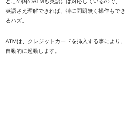
どこの国のATMも英語には対応しているので、
英語さえ理解できれば、特に問題無く操作もでき
るハズ。
ATMは、クレジットカードを挿入する事により、
自動的に起動します。