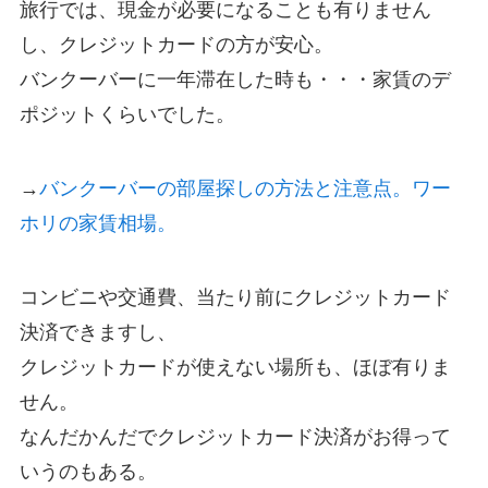
旅行では、現金が必要になることも有りません
し、クレジットカードの方が安心。
バンクーバーに一年滞在した時も・・・家賃のデ
ポジットくらいでした。
→
バンクーバーの部屋探しの方法と注意点。ワー
ホリの家賃相場。
コンビニや交通費、当たり前にクレジットカード
決済できますし、
クレジットカードが使えない場所も、ほぼ有りま
せん。
なんだかんだでクレジットカード決済がお得って
いうのもある。