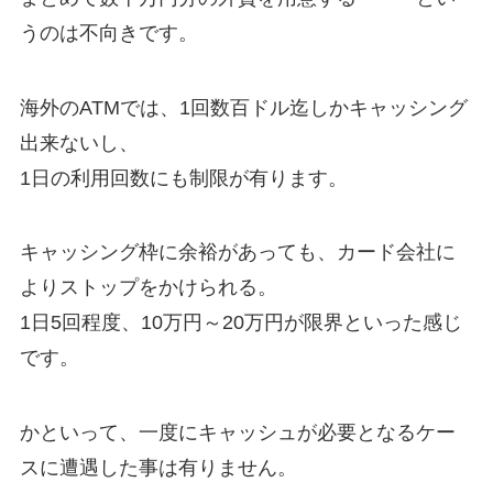
うのは不向きです。
海外のATMでは、1回数百ドル迄しかキャッシング
出来ないし、
1日の利用回数にも制限が有ります。
キャッシング枠に余裕があっても、カード会社に
よりストップをかけられる。
1日5回程度、10万円～20万円が限界といった感じ
です。
かといって、一度にキャッシュが必要となるケー
スに遭遇した事は有りません。