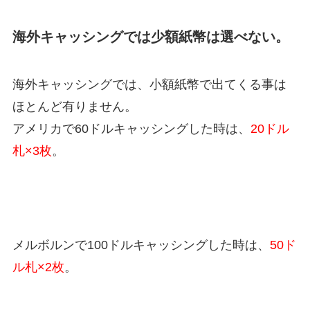
海外キャッシングでは少額紙幣は選べない。
海外キャッシングでは、小額紙幣で出てくる事は
ほとんど有りません。
アメリカで60ドルキャッシングした時は、
20ドル
札×3枚
。
メルボルンで100ドルキャッシングした時は、
50ド
ル札×2枚
。