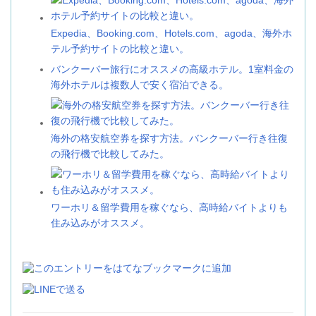
Expedia、Booking.com、Hotels.com、agoda、海外ホ
テル予約サイトの比較と違い。
バンクーバー旅行にオススメの高級ホテル。1室料金の
海外ホテルは複数人で安く宿泊できる。
海外の格安航空券を探す方法。バンクーバー行き往復
の飛行機で比較してみた。
ワーホリ＆留学費用を稼ぐなら、高時給バイトよりも
住み込みがオススメ。