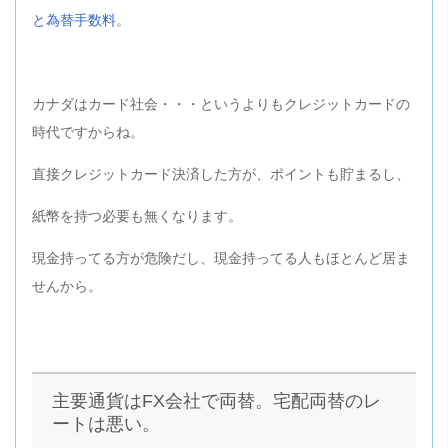
と為替手数料。
カナダはカード社会・・・というよりもクレジットカードの
時代ですからね。
直接クレジットカード決済した方が、ポイントも貯まるし、
紙幣を持つ必要も無くなります。
現金持ってる方が危険だし、現金持ってる人もほとんど居ま
せんから。
主要通貨はFX会社で両替。宅配両替のレ
ートは悪い。