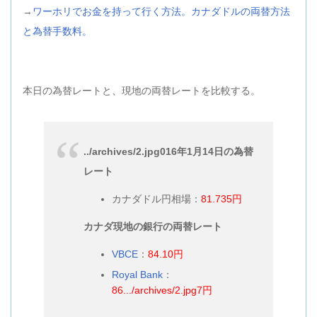
→
ワーホリでお金を持って行く方法。カナダドルの両替方法
と為替手数料。
本日の為替レートと、現地の両替レートを比較する。
../archives/2.jpg016年1月14日の為替
レート
カナダドル円相場：
81.735円
カナダ現地の銀行の両替レート
VBCE
：
84.10円
Royal Bank
：
86.../archives/2.jpg7円