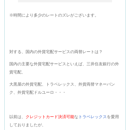
※時間により多少のレートのズレがございます。
対する、国内の外貨宅配サービスの両替レートは？
国内の主要な外貨宅配サービスといえば、三井住友銀行の外
貨宅配、
大黒屋の外貨宅配、トラベレックス、外貨両替マネーバン
ク、外貨宅配ドルユーロ・・・
以前は、
クレジットカード決済可能
な
トラベレックス
を愛用
しておりましたが、