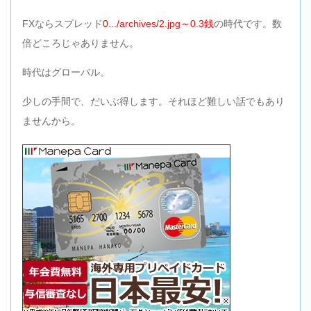
FXならスプレッド
0.../archives/2.jpg～0.3銭
の時代です。数
倍どころじゃありません。
時代はグローバル。
少しの手間で、だいぶ得します。それほど難しい話でもあり
ませんから。