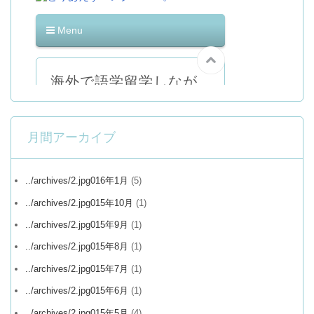
月間アーカイブ
../archives/2.jpg016年1月
(5)
../archives/2.jpg015年10月
(1)
../archives/2.jpg015年9月
(1)
../archives/2.jpg015年8月
(1)
../archives/2.jpg015年7月
(1)
../archives/2.jpg015年6月
(1)
../archives/2.jpg015年5月
(4)