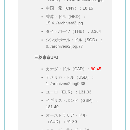
中国・元（CNY）：18.15
香港・ドル（HKD）：
15.4../archives/2.jpg
タイ・バーツ（THB）：3.364
シンガポール・ドル（SGD）：
8../archives/2.jpg.77
三菱東京UFJ
カナダ・ドル（CAD）：
90.45
アメリカ・ドル（USD）：
1../archives/2.jpg0.38
ユーロ（EUR）：131.93
イギリス・ポンド（GBP）：
181.40
オーストラリア・ドル
（AUD）：91.30