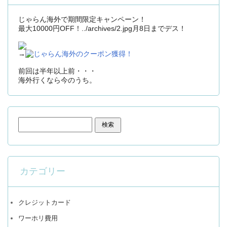
じゃらん海外で期間限定キャンペーン！
最大10000円OFF！../archives/2.jpg月8日までデス！
→
じゃらん海外のクーポン獲得！
前回は半年以上前・・・
海外行くなら今のうち。
検索:
カテゴリー
クレジットカード
ワーホリ費用