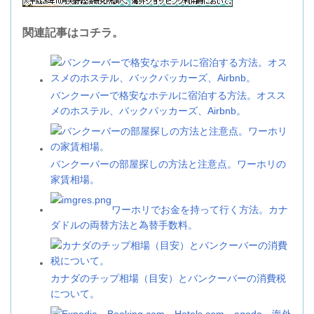
関連記事はコチラ。
バンクーバーで格安なホテルに宿泊する方法。オスス
メのホステル、バックパッカーズ、Airbnb。
バンクーバーの部屋探しの方法と注意点。ワーホリの
家賃相場。
ワーホリでお金を持って行く方法。カナ
ダドルの両替方法と為替手数料。
カナダのチップ相場（目安）とバンクーバーの消費税
について。