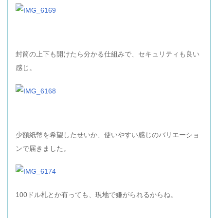
封筒の上下も開けたら分かる仕組みで、セキュリティも良い
感じ。
少額紙幣を希望したせいか、使いやすい感じのバリエーショ
ンで届きました。
100ドル札とか有っても、現地で嫌がられるからね。