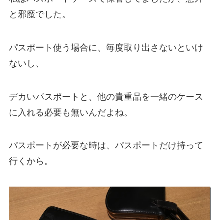
と邪魔でした。
パスポート使う場合に、毎度取り出さないといけ
ないし、
デカいパスポートと、他の貴重品を一緒のケース
に入れる必要も無いんだよね。
パスポートが必要な時は、パスポートだけ持って
行くから。