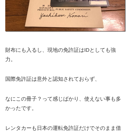
財布にも入るし、現地の免許証はIDとしても強
力。
国際免許証は意外と認知されておらず、
なにこの冊子？って感じばかり、使えない事も多
かったです。
レンタカーも日本の運転免許証だけでそのまま借