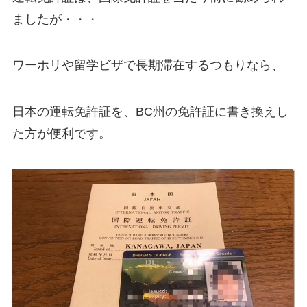
ましたが・・・
ワーホリや留学ビザで長期滞在するつもりなら、
日本の運転免許証を、BC州の免許証に書き換えし
た方が便利です。