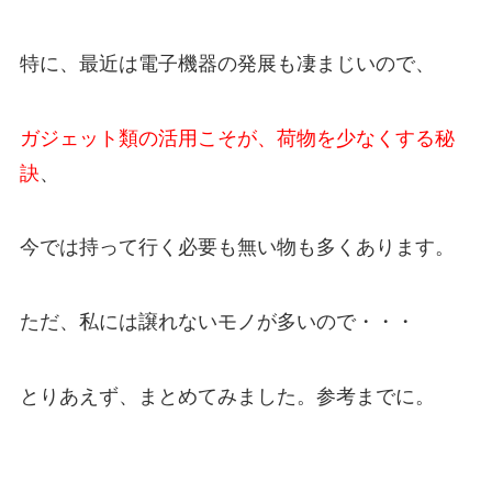
特に、最近は電子機器の発展も凄まじいので、
ガジェット類の活用こそが、荷物を少なくする秘
訣
、
今では持って行く必要も無い物も多くあります。
ただ、私には譲れないモノが多いので・・・
とりあえず、まとめてみました。参考までに。