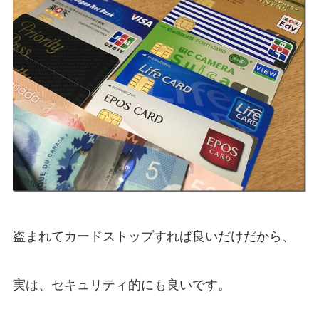
盗まれてカードストップすれば良いだけだから、
実は、セキュリティ的にも良いです。