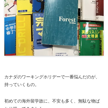
カナダのワーキングホリデーで一番悩んだのが、
持っていくもの。
初めての海外留学故に、不安も多く、無駄な物ば