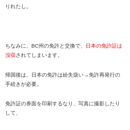
りれたし。
ちなみに、BC州の免許と交換で、
日本の免許証は
没収
されてしまいます。
帰国後は、日本の免許は紛失扱い→免許再発行の
手続きが必要。
免許証の券面を印刷するなり、写真に撮影したり
して、