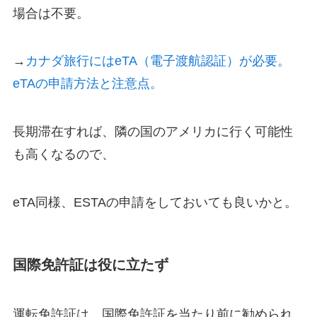
場合は不要。
→
カナダ旅行にはeTA（電子渡航認証）が必要。
eTAの申請方法と注意点。
長期滞在すれば、隣の国のアメリカに行く可能性
も高くなるので、
eTA同様、ESTAの申請をしておいても良いかと。
国際免許証は役に立たず
運転免許証は、国際免許証を当たり前に勧められ