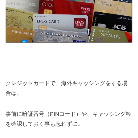
クレジットカードで、海外キャッシングをする場
合は、
事前に暗証番号（PINコード）や、キャッシング枠
を確認しておく事も忘れずに。