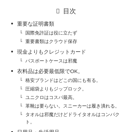
目次
重要な証明書類
国際免許証は役に立たず
重要書類はクラウド保存
現金よりもクレジットカード
パスポートケースは邪魔
衣料品は必要最低限でOK。
格安ブランドはどこの国にも有る。
圧縮袋よりもジップロック。
ユニクロはコスパ最高。
革靴は要らない。スニーカーは履き潰れる。
タオルは邪魔だけどドライタオルはコンパク
ト。