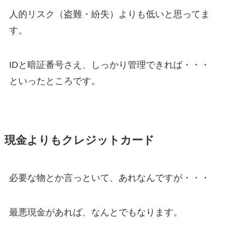
人的リスク（盗難・紛失）よりも低いと思ってま
す。
IDと暗証番号さえ、しっかり管理できれば・・・
といったところです。
現金よりもクレジットカード
必要な物とか言っといて、あれなんですが・・・
最悪現金があれば、なんとでもなります。