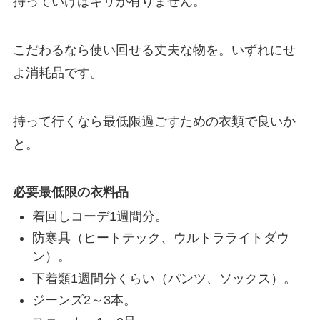
持っていけばキリが有りません。
こだわるなら使い回せる丈夫な物を。いずれにせ
よ消耗品です。
持って行くなら最低限過ごすための衣類で良いか
と。
必要最低限の衣料品
着回しコーデ1週間分。
防寒具（ヒートテック、ウルトラライトダウ
ン）。
下着類1週間分くらい（パンツ、ソックス）。
ジーンズ2～3本。