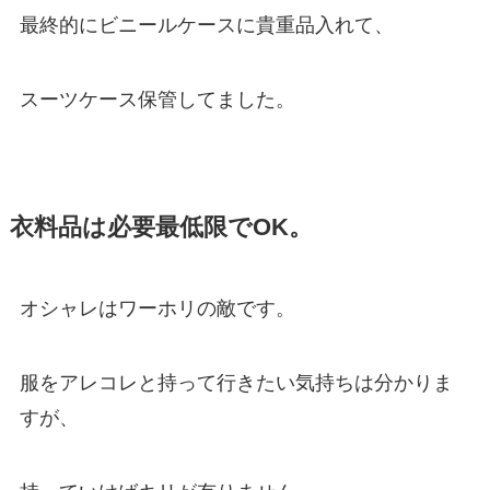
最終的にビニールケースに貴重品入れて、
スーツケース保管してました。
衣料品は必要最低限でOK。
オシャレはワーホリの敵です。
服をアレコレと持って行きたい気持ちは分かりま
すが、