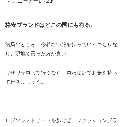
スニーカー1～2足。
格安ブランドはどこの国にも有る。
結局のところ、今着ない服を持っていくつもりな
ら、現地で買った方が良い。
ワザワザ買って行くなら、買わないでお金を持っ
て行きましょう。
ロブソンストリートを歩けば、ファッションブラ