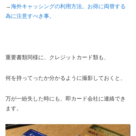
→
海外キャッシングの利用方法。お得に両替する
為に注意すべき事。
重要書類同様に、クレジットカード類も、
何を持ってったか分かるように撮影しておくと、
万が一紛失した時にも、即カード会社に連絡でき
ます。