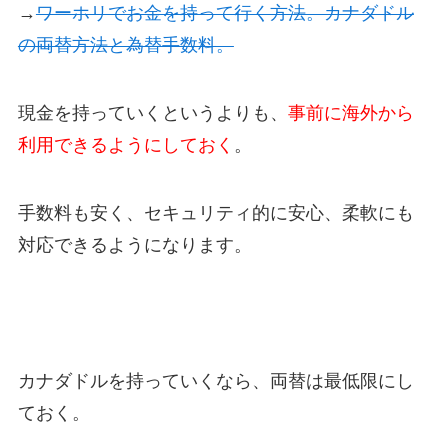
→
ワーホリでお金を持って行く方法。カナダドル
の両替方法と為替手数料。
現金を持っていくというよりも、
事前に海外から
利用できるようにしておく
。
手数料も安く、セキュリティ的に安心、柔軟にも
対応できるようになります。
カナダドルを持っていくなら、両替は最低限にし
ておく。