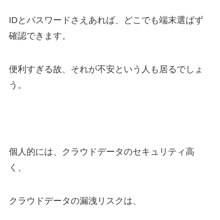
IDとパスワードさえあれば、どこでも端末選ばず
確認できます。
便利すぎる故、それが不安という人も居るでしょ
う。
個人的には、クラウドデータのセキュリティ高
く、
クラウドデータの漏洩リスクは、