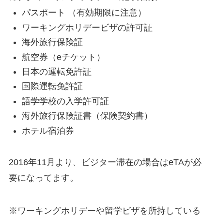
パスポート （有効期限に注意）
ワーキングホリデービザの許可証
海外旅行保険証
航空券（eチケット）
日本の運転免許証
国際運転免許証
語学学校の入学許可証
海外旅行保険証書（保険契約書）
ホテル宿泊券
2016年11月より、ビジター滞在の場合はeTAが必
要になってます。
※ワーキングホリデーや留学ビザを所持している