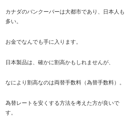
カナダのバンクーバーは大都市であり、日本人も
多い。
お金でなんでも手に入ります。
日本製品は、確かに割高かもしれませんが、
なにより割高なのは両替手数料（為替手数料）。
為替レートを安くする方法を考えた方が良いで
す。