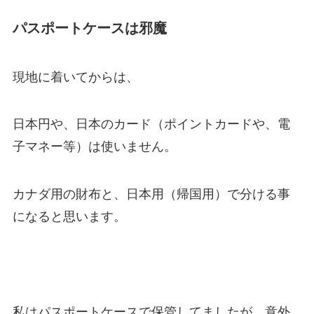
パスポートケースは邪魔
現地に着いてからは、
日本円や、日本のカード（ポイントカードや、電
子マネー等）は使いません。
カナダ用の財布と、日本用（帰国用）で分ける事
になると思います。
私はパスポートケースで保管してましたが、意外