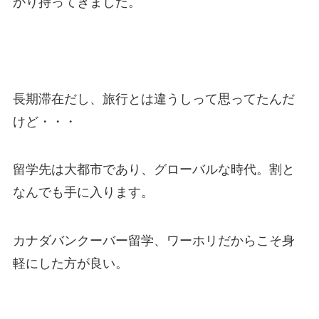
かり持ってきました。
長期滞在だし、旅行とは違うしって思ってたんだ
けど・・・
留学先は大都市であり、グローバルな時代。割と
なんでも手に入ります。
カナダバンクーバー留学、ワーホリだからこそ身
軽にした方が良い。