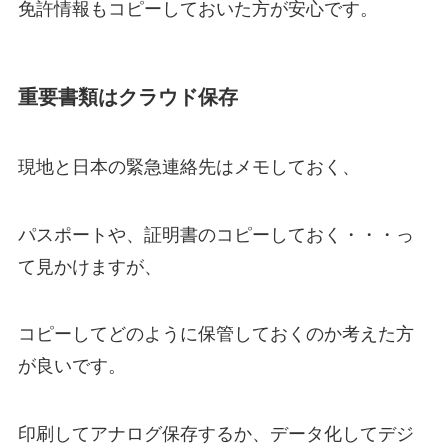
免許情報もコピーしておいた方が安心です。
重要書類はクラウド保存
現地と日本の緊急連絡先はメモしておく、
パスポートや、証明書のコピーしておく・・・っ
て見かけますが、
コピーしてどのように保管しておくのか考えた方
が良いです。
印刷してアナログ保存するか、データ化してデジ