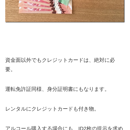
資金面以外でもクレジットカードは、絶対に必
要。
運転免許証同様、身分証明書にもなります。
レンタルにクレジットカードも付き物。
アルコール購入する場合にも、ID2枚の提示を求め