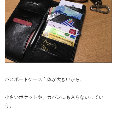
パスポートケース自体が大きいから、
小さいポケットや、カバンにも入らないってい
う。