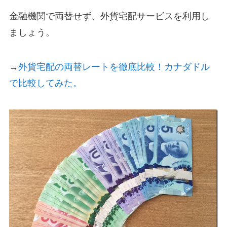
金融機関で両替せず、外貨宅配サービスを利用し
ましょう。
→
外貨宅配の両替レートを徹底比較！カナダドル
で比較してみた。