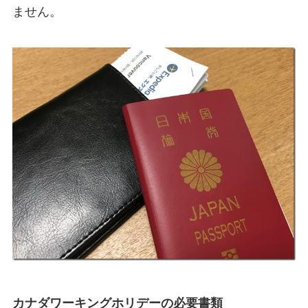
ません。
カナダワーキングホリデーの必要書類