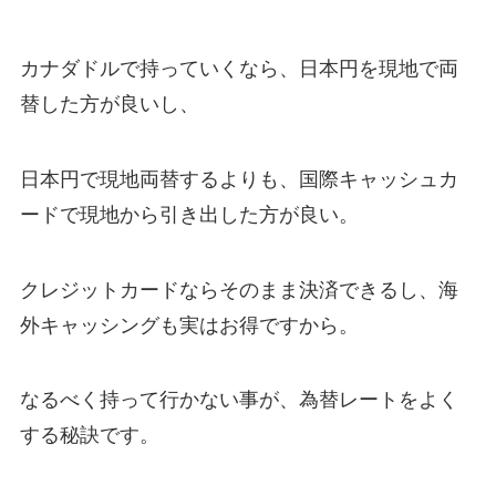
カナダドルで持っていくなら、日本円を現地で両
替した方が良いし、
日本円で現地両替するよりも、国際キャッシュカ
ードで現地から引き出した方が良い。
クレジットカードならそのまま決済できるし、海
外キャッシングも実はお得ですから。
なるべく持って行かない事が、為替レートをよく
する秘訣です。