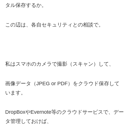
タル保存するか。
この辺は、各自セキュリティとの相談で。
私はスマホのカメラで撮影（スキャン）して、
画像データ（JPEG or PDF）をクラウド保存して
います。
DropBoxやEvernote等のクラウドサービスで、デー
タ管理しておけば、