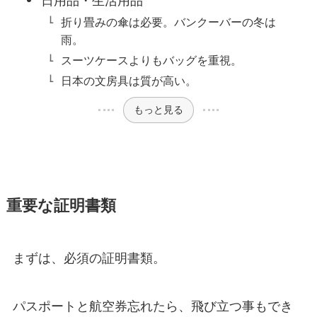
日用品・生活用品
折り畳みの傘は必要。バンクーバーの冬は
雨。
スーツケースよりもバッグを重視。
日本の文房具は質が高い。
もっと見る
重要な証明書類
まずは、必須の証明書類。
パスポートと航空券忘れたら、飛び立つ事もでき