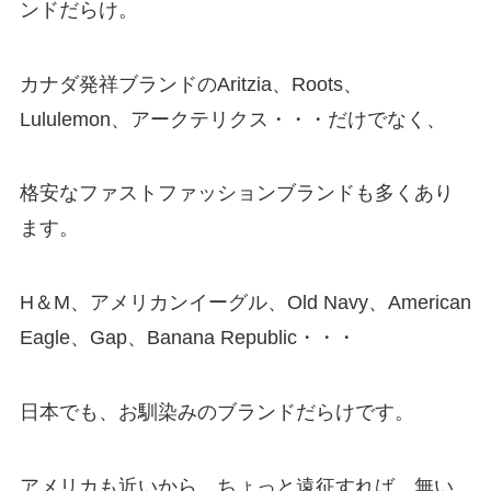
ンドだらけ。
カナダ発祥ブランドのAritzia、Roots、
Lululemon、アークテリクス・・・だけでなく、
格安なファストファッションブランドも多くあり
ます。
H＆M、アメリカンイーグル、Old Navy、American
Eagle、Gap、Banana Republic・・・
日本でも、お馴染みのブランドだらけです。
アメリカも近いから、ちょっと遠征すれば、無い