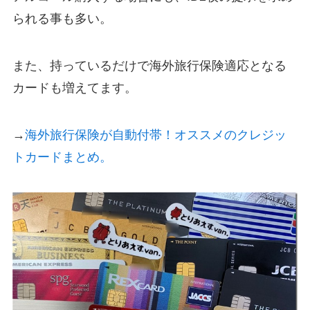
られる事も多い。
また、持っているだけで海外旅行保険適応となる
カードも増えてます。
→
海外旅行保険が自動付帯！オススメのクレジッ
トカードまとめ。