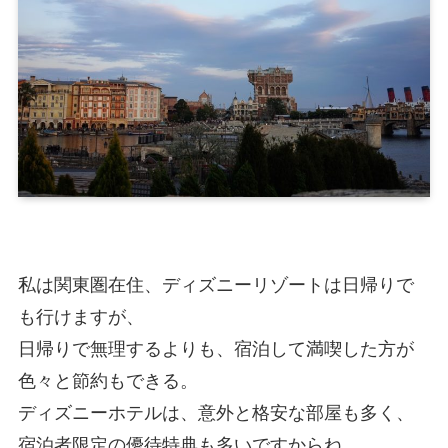
私は関東圏在住、ディズニーリゾートは日帰りで
も行けますが、
日帰りで無理するよりも、宿泊して満喫した方が
色々と節約もできる。
ディズニーホテルは、意外と格安な部屋も多く、
宿泊者限定の優待特典も多いですからね。