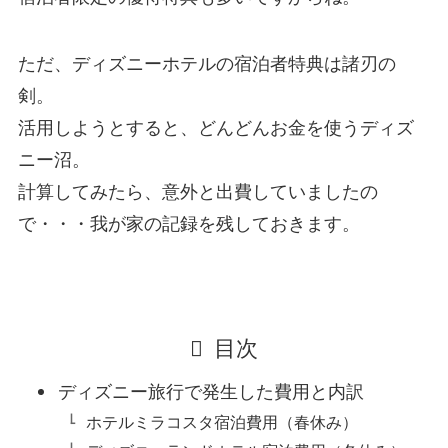
ただ、ディズニーホテルの宿泊者特典は諸刃の
剣。
活用しようとすると、どんどんお金を使うディズ
ニー沼。
計算してみたら、意外と出費していましたの
で・・・我が家の記録を残しておきます。
目次
ディズニー旅行で発生した費用と内訳
ホテルミラコスタ宿泊費用（春休み）