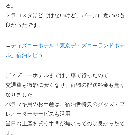
る。
ミラコスタほどではないけど、パークに近いのも
良かったです。
→
ディズニーホテル「東京ディズニーランドホテ
ル」宿泊レビュー
ディズニーホテルまでは、車で行ったので、
交通費も微妙に安くなり、荷物の配送料金も無く
なりました。
バラマキ用のお土産は、宿泊者特典のグッズ・プ
レオーダーサービスも活用。
当日お土産を買う手間が無いってのは良かったで
す。