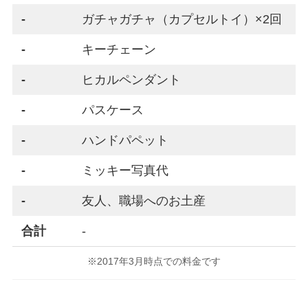
-
ガチャガチャ（カプセルトイ）×2回
-
キーチェーン
-
ヒカルペンダント
-
パスケース
-
ハンドパペット
-
ミッキー写真代
-
友人、職場へのお土産
合計
-
※2017年3月時点での料金です