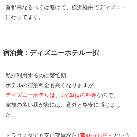
首都高なるべくは避けて、横浜経由でディズニー
に行ってます。
宿泊費：ディズニーホテル一択
私が利用するのは繁忙期。
ホテルの宿泊料金も高くなりますが、
ディズニーホテルは、1室単位の料金
なので、
家族の多い我が家には、意外と格安に感じまし
た。
ミラコスタでも安い部屋なら
1室49,600円～
という