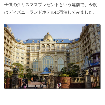
子供のクリスマスプレゼントという建前で、今度
はディズニーランドホテルに宿泊してみました。
12月末ディズニー旅行費用