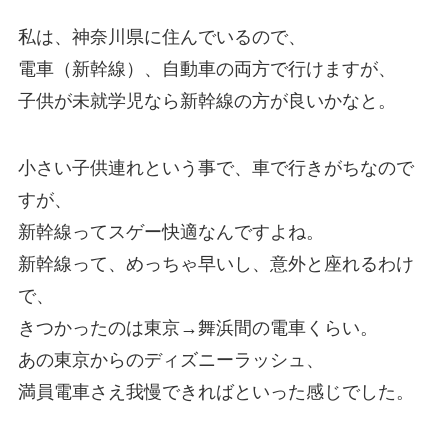
私は、神奈川県に住んでいるので、
電車（新幹線）、自動車の両方で行けますが、
子供が未就学児なら新幹線の方が良いかなと。
小さい子供連れという事で、車で行きがちなので
すが、
新幹線ってスゲー快適なんですよね。
新幹線って、めっちゃ早いし、意外と座れるわけ
で、
きつかったのは東京→舞浜間の電車くらい。
あの東京からのディズニーラッシュ、
満員電車さえ我慢できればといった感じでした。