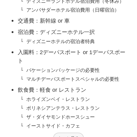
ディズニーランドホテル宿泊費用（冬休み）
アンバサダーホテル宿泊費用（日曜宿泊）
交通費：新幹線 or 車
宿泊費：ディズニーホテル一択
ディズニーホテルの宿泊者特典
入園料：2デーパスポート or 1デーパスポー
ト
バケーションパッケージの必要性
マルチデーパスポートスペシャルの必要性
飲食費：軽食 or レストラン
ホライズンベイ・レストラン
ポリネシアンテラス・レストラン
ザ・ダイヤモンドホースシュー
イーストサイド・カフェ