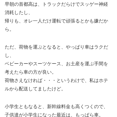
早朝の首都高は、トラックだらけでスッゲー神経
消耗したし、
帰りも、オレ一人だけ運転で頑張るとかも嫌だか
ら。
ただ、荷物を運ぶとなると、やっぱり車はラクだ
し、
ベビーカーやスーツケース、お土産を運ぶ手間を
考えたら車の方が良い。
荷物さえなければ・・・というわけで、私はホテ
ルから配送してましたけど。
小学生ともなると、新幹線料金も高くつくので、
子供達が小学生になった最近は、もっぱら車。