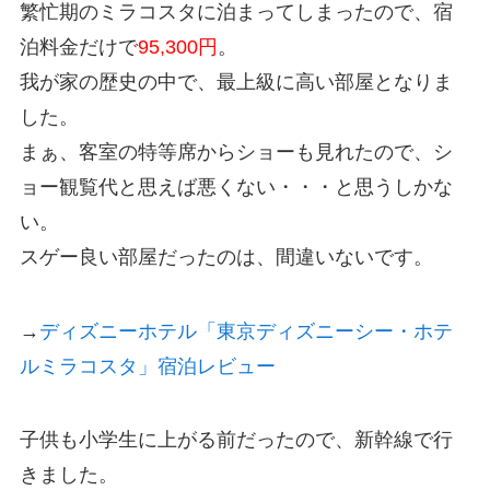
繁忙期のミラコスタに泊まってしまったので、宿
泊料金だけで
95,300円
。
我が家の歴史の中で、最上級に高い部屋となりま
した。
まぁ、客室の特等席からショーも見れたので、シ
ョー観覧代と思えば悪くない・・・と思うしかな
い。
スゲー良い部屋だったのは、間違いないです。
→
ディズニーホテル「東京ディズニーシー・ホテ
ルミラコスタ」宿泊レビュー
子供も小学生に上がる前だったので、新幹線で行
きました。