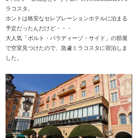
ラコスタ。
ホントは格安なセレブレーションホテルに泊まる
予定だったんだけど・・・
大人気「ポルト・パラディーゾ・サイド」の部屋
で空室見つけたので、急遽ミラコスタに宿泊しま
した。