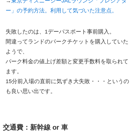
→
東京ディズニーシーJALラウンジ「プレシアタ
ー」の予約方法。利用して気づいた注意点。
失敗したのは、1デーパスポート事前購入。
間違ってランドのパークチケットを購入していた
ようで、
パーク料金の値上げ差額と変更手数料を取られて
ます。
15分前入場の直前に気ずき大失敗・・・というの
も良い思い出です。
交通費：新幹線 or 車