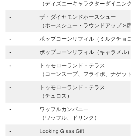
（ディズニーキャラクターダイニング
-
ザ・ダイヤモンドホースシュー
（ホースシュー・ラウンドアップ S席
-
ポップコーンリフィル（ミルクチョコ
-
ポップコーンリフィル（キャラメル）
-
トゥモローランド・テラス
（コーンスープ、フライポ、ナゲット
-
トゥモローランド・テラス
（チュロス）
-
ワッフルカンパニー
（ワッフル、ドリンク）
-
Looking Glass Gift