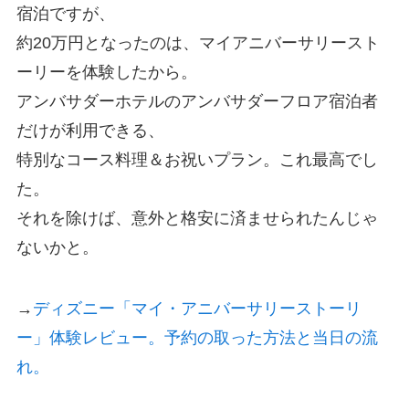
宿泊ですが、
約20万円となったのは、マイアニバーサリースト
ーリーを体験したから。
アンバサダーホテルのアンバサダーフロア宿泊者
だけが利用できる、
特別なコース料理＆お祝いプラン。これ最高でし
た。
それを除けば、意外と格安に済ませられたんじゃ
ないかと。
→
ディズニー「マイ・アニバーサリーストーリ
ー」体験レビュー。予約の取った方法と当日の流
れ。