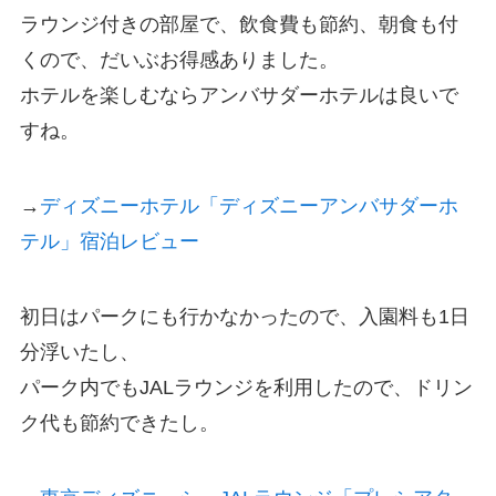
ラウンジ付きの部屋で、飲食費も節約、朝食も付
くので、だいぶお得感ありました。
ホテルを楽しむならアンバサダーホテルは良いで
すね。
→
ディズニーホテル「ディズニーアンバサダーホ
テル」宿泊レビュー
初日はパークにも行かなかったので、入園料も1日
分浮いたし、
パーク内でもJALラウンジを利用したので、ドリン
ク代も節約できたし。