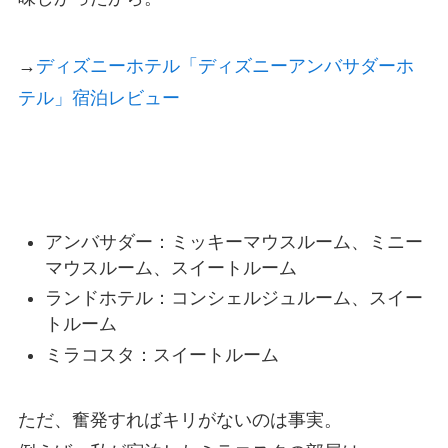
→
ディズニーホテル「ディズニーアンバサダーホ
テル」宿泊レビュー
ラウンジ利用可の客室
アンバサダー：ミッキーマウスルーム、ミニー
マウスルーム、スイートルーム
ランドホテル：コンシェルジュルーム、スイー
トルーム
ミラコスタ：スイートルーム
ただ、奮発すればキリがないのは事実。