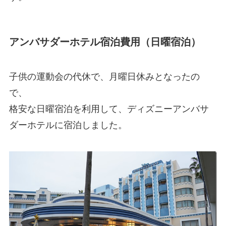
アンバサダーホテル宿泊費用（日曜宿泊）
子供の運動会の代休で、月曜日休みとなったの
で、
格安な日曜宿泊を利用して、ディズニーアンバサ
ダーホテルに宿泊しました。