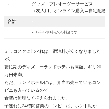
-
グッズ・プレオーダーサービス
（友人用、オンライン購入→自宅配送
合計
-
2017年12月時点での料金です
ミラコスタに比べれば、宿泊料が安くなりました
が、
繁忙期のディズニーランドホテルも高額。ギリ20
万円未満。
ただ、ランドホテルには、弁当の売っているコン
ビニも入っているので、
食費は無理なく抑えられました。
子連れに24時間営業のコンビニは、ホント助か