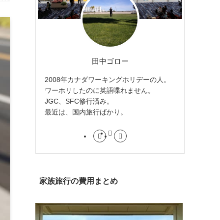
田中ゴロー
2008年カナダワーキングホリデーの人。
ワーホリしたのに英語喋れません。
JGC、SFC修行済み。
最近は、国内旅行ばかり。
家族旅行の費用まとめ