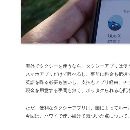
海外でタクシーを使うなら、タクシーアプリは使
スマホアプリだけで呼べるし、事前に料金も把握
英語を喋る必要も無いし、支払もアプリ経由、チ
現金を用意する手間も無く、ボッタクられる心配
ただ、便利なタクシーアプリは、国によってルー
今回は、ハワイで使い続けて気づいた点について