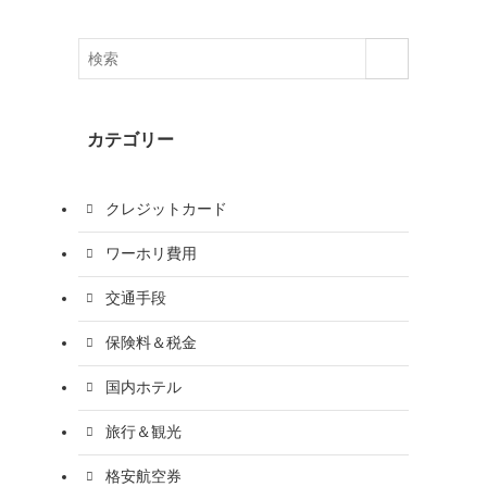
カテゴリー
クレジットカード
ワーホリ費用
交通手段
保険料＆税金
国内ホテル
旅行＆観光
格安航空券