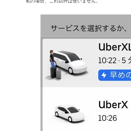
私の場合、これ以外は使いません。