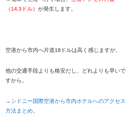
（14.3ドル）
が発生します。
空港から市内へ片道18ドルは高く感じますが、
他の交通手段よりも格安だし、どれよりも早いで
すから。
→
シドニー国際空港から市内ホテルへのアクセス
方法まとめ。