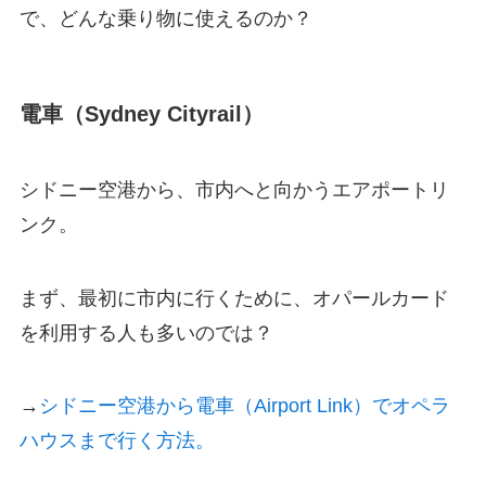
で、どんな乗り物に使えるのか？
電車（Sydney Cityrail）
シドニー空港から、市内へと向かうエアポートリ
ンク。
まず、最初に市内に行くために、オパールカード
を利用する人も多いのでは？
→
シドニー空港から電車（Airport Link）でオペラ
ハウスまで行く方法。