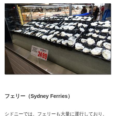
フェリー（Sydney Ferries）
シドニーでは、フェリーも大量に運行しており、