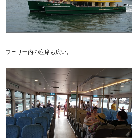
フェリー内の座席も広い。