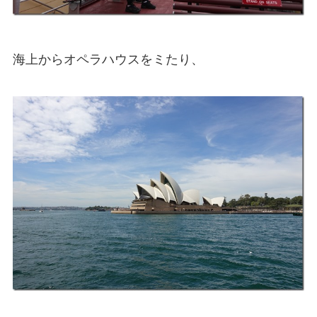
海上からオペラハウスをミたり、