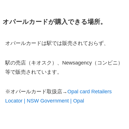
オパールカードが購入できる場所。
オパールカードは駅では販売されておらず、
駅の売店（キオスク）、Newsagency（コンビニ）
等で販売されています。
※オパールカード取扱店→
Opal card Retailers
Locator | NSW Government | Opal