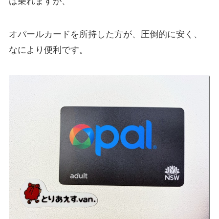
は乗れますが、
オパールカードを所持した方が、圧倒的に安く、
なにより便利です。