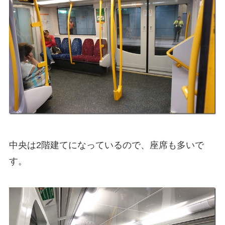
中央は2階建てになっているので、座席も多いで
す。