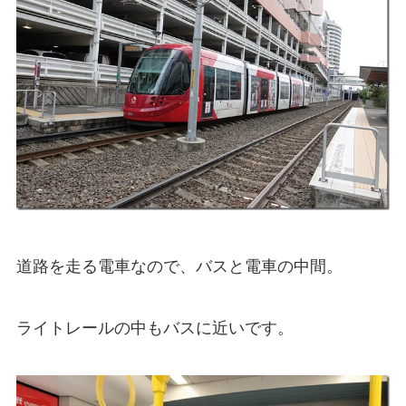
道路を走る電車なので、バスと電車の中間。
ライトレールの中もバスに近いです。