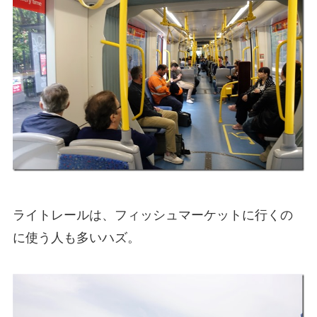
ライトレールは、フィッシュマーケットに行くの
に使う人も多いハズ。