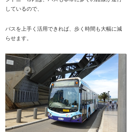
しているので、
バスを上手く活用できれば、歩く時間も大幅に減
らせます。