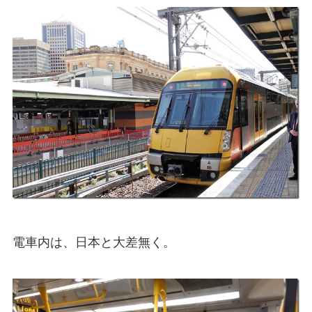
電車内は、日本と大差無く。