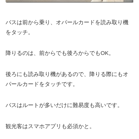
バスは前から乗り、オパールカードを読み取り機
をタッチ。
降りるのは、前からでも後ろからでもOK。
後ろにも読み取り機があるので、降りる際にもオ
パールカードをタッチです。
バスはルートが多いだけに難易度も高いです。
観光客はスマホアプリも必須かと。