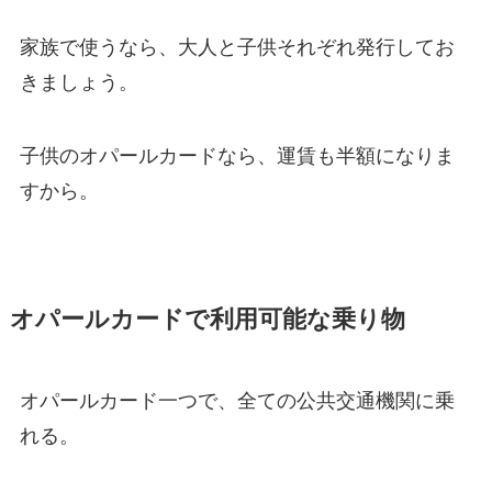
家族で使うなら、大人と子供それぞれ発行してお
きましょう。
子供のオパールカードなら、運賃も半額になりま
すから。
オパールカードで利用可能な乗り物
オパールカード一つで、全ての公共交通機関に乗
れる。