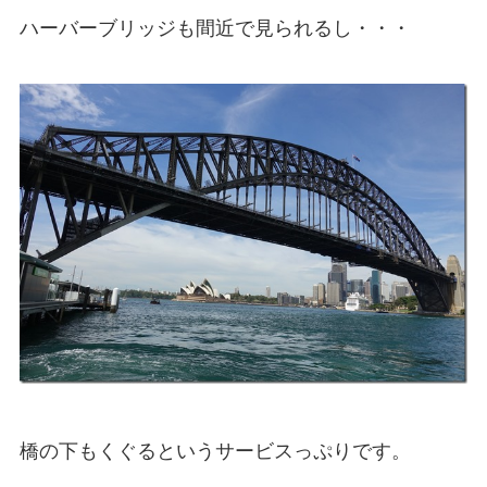
ハーバーブリッジも間近で見られるし・・・
橋の下もくぐるというサービスっぷりです。