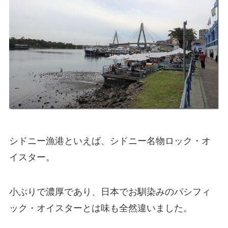
シドニー漁港といえば、シドニー名物ロック・オ
イスター。
小ぶりで濃厚であり、日本でお馴染みのパシフィ
ック・オイスターとは味も全然違いました。