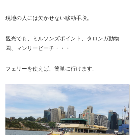
現地の人には欠かせない移動手段。
観光でも、ミルソンズポイント、タロンガ動物
園、マンリービーチ・・・
フェリーを使えば、簡単に行けます。