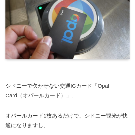
シドニーで欠かせない交通ICカード「Opal
Card（オパールカード）」。
オパールカード1枚あるだけで、シドニー観光が快
適になりますし、