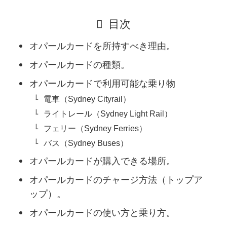
目次
オパールカードを所持すべき理由。
オパールカードの種類。
オパールカードで利用可能な乗り物
電車（Sydney Cityrail）
ライトレール（Sydney Light Rail）
フェリー（Sydney Ferries）
バス（Sydney Buses）
オパールカードが購入できる場所。
オパールカードのチャージ方法（トップア
ップ）。
オパールカードの使い方と乗り方。