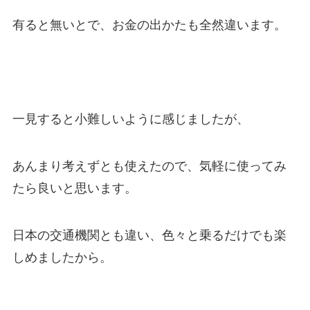
有ると無いとで、お金の出かたも全然違います。
一見すると小難しいように感じましたが、
あんまり考えずとも使えたので、気軽に使ってみ
たら良いと思います。
日本の交通機関とも違い、色々と乗るだけでも楽
しめましたから。