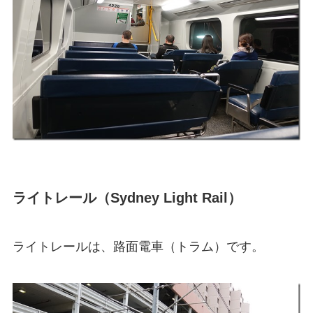
ライトレール（Sydney Light Rail）
ライトレールは、路面電車（トラム）です。