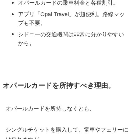
オパールカードの乗車料金と各種割引。
アプリ「Opal Travel」が超便利。路線マッ
プも不要。
シドニーの交通機関は非常に分かりやすい
から。
オパールカードを所持すべき理由。
オパールカードを所持しなくとも、
シングルチケットを購入して、電車やフェリーに