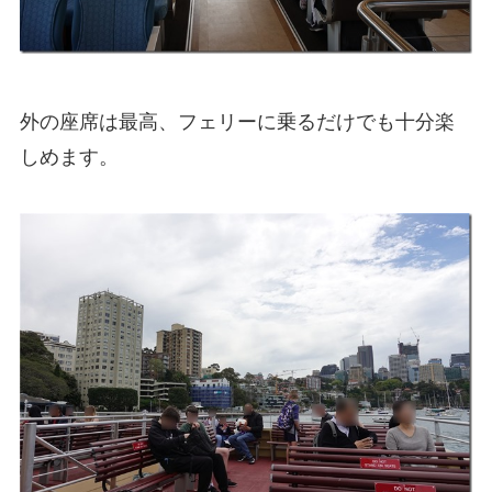
外の座席は最高、フェリーに乗るだけでも十分楽
しめます。