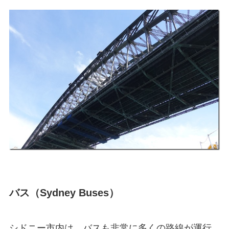
バス（Sydney Buses）
シドニー市内は、バスも非常に多くの路線が運行