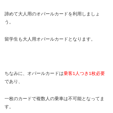
諦めて大人用のオパールカードを利用しましょ
う。
留学生も大人用オパールカードとなります。
ちなみに、オパールカードは
乗客1人つき1枚必要
であり、
一枚のカードで複数人の乗車は不可能となってま
す。