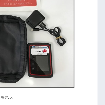
いうモデル。