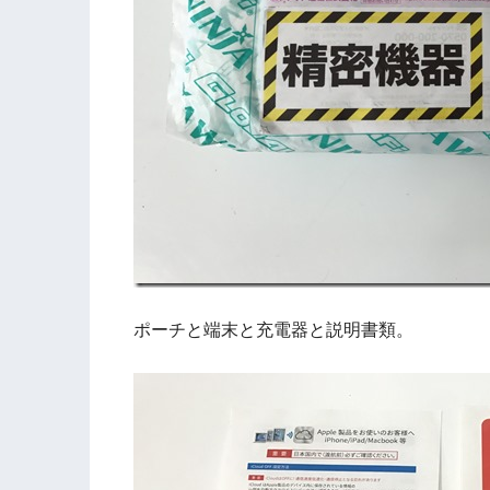
ポーチと端末と充電器と説明書類。