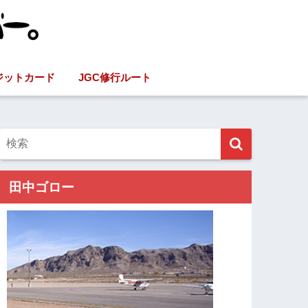
ジットカード
JGC修行ルート
田中ゴロー