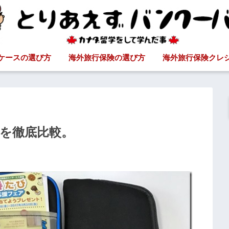
ケースの選び方
海外旅行保険の選び方
海外旅行保険クレ
iを徹底比較。