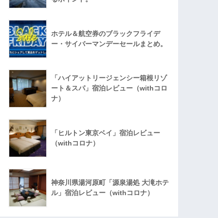
ホテル＆航空券のブラックフライデ
ー・サイバーマンデーセールまとめ。
「ハイアットリージェンシー箱根リゾ
ート＆スパ」宿泊レビュー（withコロ
ナ）
「ヒルトン東京ベイ」宿泊レビュー
（withコロナ）
神奈川県湯河原町「源泉湯処 大滝ホテ
ル」宿泊レビュー（withコロナ）