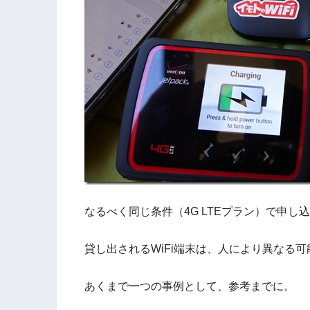
なるべく同じ条件（4G LTEプラン）で申し
貸し出されるWiFi端末は、人により異なる
あくまで一つの事例として、参考までに。