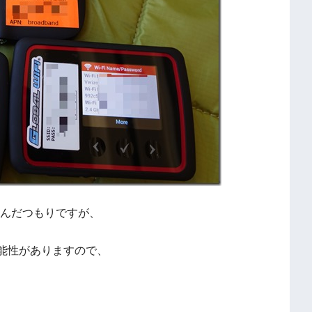
込んだつもりですが、
可能性がありますので、