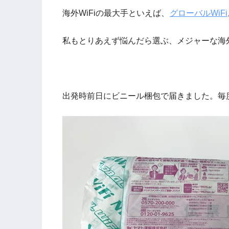
海外WiFiの最大手といえば、
グローバルWiFi
私もとりあえず悩んだら選ぶ、メジャーな海外
出発時前日にビニール梱包で届きました。毎