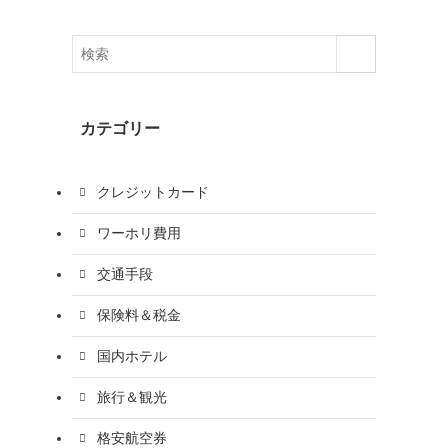
カテゴリー
クレジットカード
ワーホリ費用
交通手段
保険料＆税金
国内ホテル
旅行＆観光
格安航空券