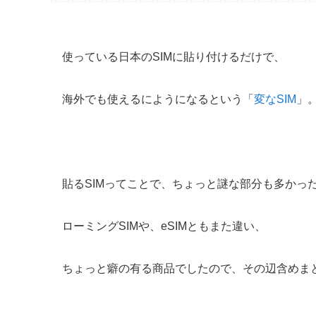
使っている日本のSIMに貼り付けるだけで、
海外でも使えるにようになるという「
変なSIM
」
貼るSIMってことで、ちょっと謎な部分も多かっ
ローミングSIMや、eSIMともまた違い、
ちょっと癖の有る商品でしたので、その辺含めま