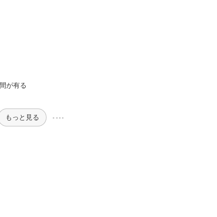
手間が有る
もっと見る