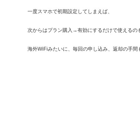
一度スマホで初期設定してしまえば、
次からはプラン購入→有効にするだけで使えるの
海外WiFiみたいに、毎回の申し込み、返却の手