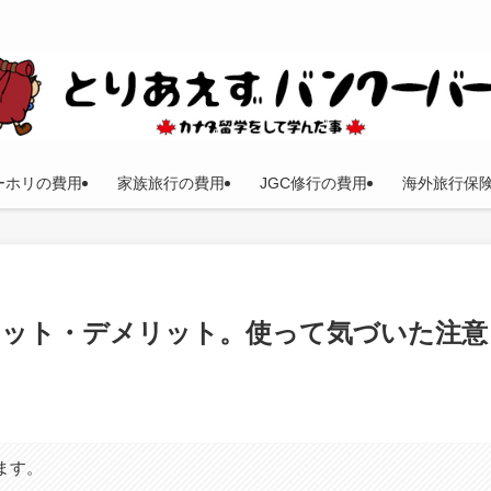
ーホリの費用
家族旅行の費用
JGC修行の費用
海外旅行保
メリット・デメリット。使って気づいた注意
ます。