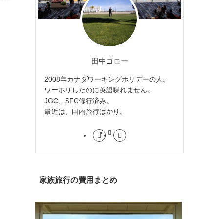
田中ゴロー
2008年カナダワーキングホリデーの人。
ワーホリしたのに英語喋れません。
JGC、SFC修行済み。
最近は、国内旅行ばかり。
家族旅行の費用まとめ