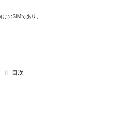
けのSIMであり、
目次