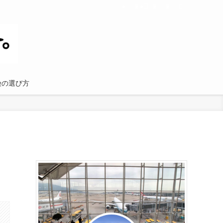
険の選び方