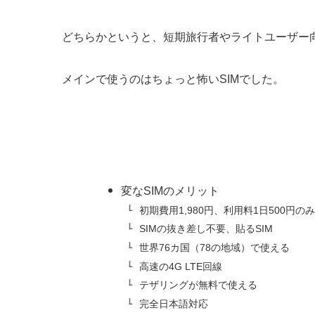
どちらかというと、短期旅行者やライトユーザー向
メインで使うのはちょっと怖いSIMでした。
変なSIMのメリット
初期費用1,980円、利用料1日500円のみ
SIMの抜き差し不要、貼るSIM
世界76カ国（78の地域）で使える
高速の4G LTE回線
テザリングが無料で使える
完全日本語対応