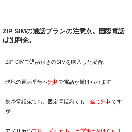
ZIP SIMの通話プランの注意点。国際電話
は別料金。
ZIP SIMで通話付きのSIMを購入した場合、
現地の電話番号へ
無料
で電話が掛けられます。
携帯電話宛ても、固定電話宛ても、
全て無料
です
が、
アメリカの
フリーダイヤルには電話はかけられま