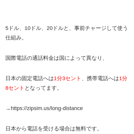
5ドル、10ドル、20ドルと、事前チャージして使う
仕組み。
国際電話の通話料金は国によって異なり、
日本の固定電話へは
1分3セント
、携帯電話へは
1分
8セント
となってます。
→https://zipsim.us/long-distance
日本から電話を受ける場合は無料です。