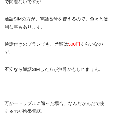
で問題ないですが、
通話SIMの方が、電話番号を使えるので、色々と便
利な事もあります。
通話付きのプランでも、差額は
500円
くらいなの
で、
不安なら通話SIMした方が無難かもしれません。
万が一トラブルに遭った場合、なんだかんだで使
えるのが携帯電話。