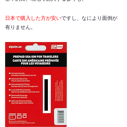
日本で購入した方が安い
ですし、
なにより面倒が
有りません。