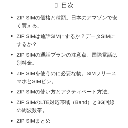
目次
ZIP SIMの価格と種類。日本のアマゾンで安
く買える。
ZIP SIMは通話SIMにするか？データSIMに
するか？
ZIP SIMの通話プランの注意点。国際電話は
別料金。
ZIP SIMを使うのに必要な物。SIMフリース
マホとSIMピン。
ZIP SIMの使い方とアクティベート方法。
ZIP SIMのLTE対応帯域（Band）と3G回線
の周波数帯。
ZIP SIMまとめ