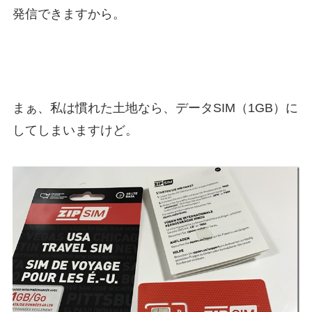
発信できますから。
まぁ、私は慣れた土地なら、データSIM（1GB）に
してしまいますけど。