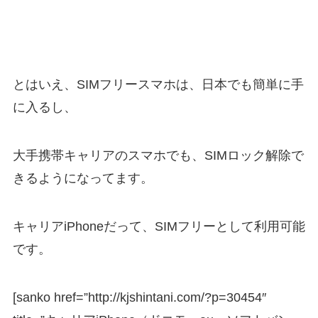
とはいえ、SIMフリースマホは、日本でも簡単に手
に入るし、
大手携帯キャリアのスマホでも、SIMロック解除で
きるようになってます。
キャリアiPhoneだって、SIMフリーとして利用可能
です。
[sanko href=”http://kjshintani.com/?p=30454″