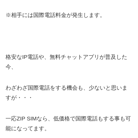
※相手には国際電話料金が発生します。
格安なIP電話や、無料チャットアプリが普及した
今、
わざわざ国際電話をする機会も、少ないと思いま
すが・・・
一応ZIP SIMなら、低価格で国際電話もする事も可
能になってます。