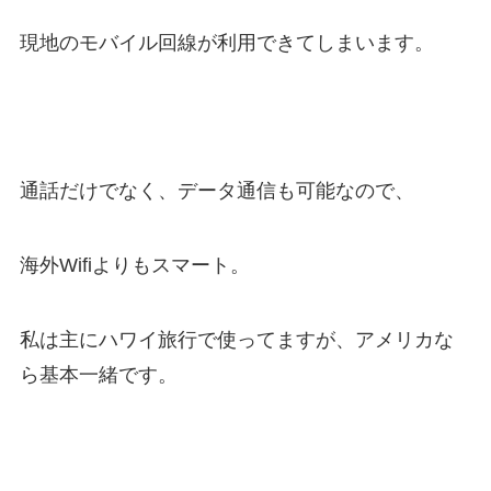
現地のモバイル回線が利用できてしまいます。
通話だけでなく、データ通信も可能なので、
海外Wifiよりもスマート。
私は主にハワイ旅行で使ってますが、アメリカな
ら基本一緒です。