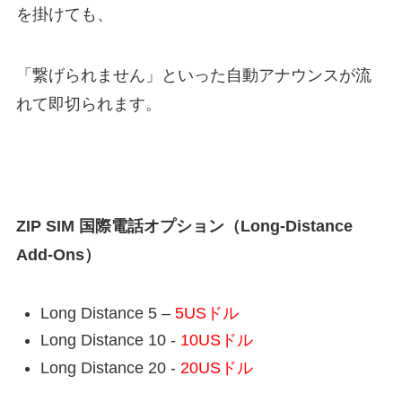
を掛けても、
「繋げられません」といった自動アナウンスが流
れて即切られます。
ZIP SIM 国際電話オプション（Long-Distance
Add-Ons）
Long Distance 5 –
5USドル
Long Distance 10 -
10USドル
Long Distance 20 -
20USドル