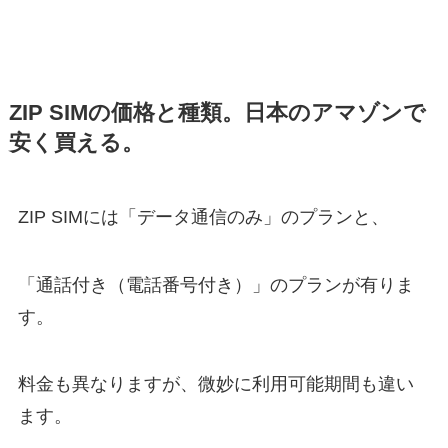
ZIP SIMの価格と種類。日本のアマゾンで
安く買える。
ZIP SIMには「データ通信のみ」のプランと、
「通話付き（電話番号付き）」のプランが有りま
す。
料金も異なりますが、微妙に利用可能期間も違い
ます。