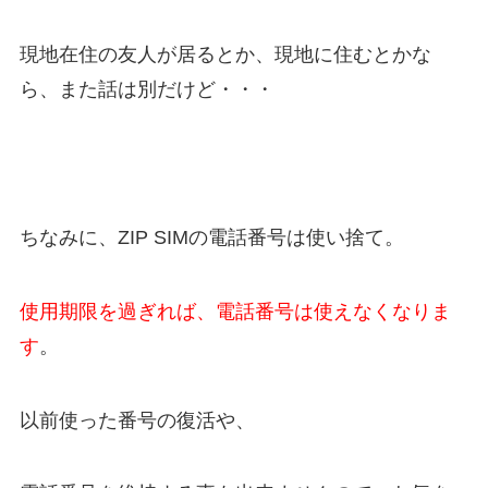
現地在住の友人が居るとか、現地に住むとかな
ら、また話は別だけど・・・
ちなみに、ZIP SIMの電話番号は使い捨て。
使用期限を過ぎれば、電話番号は使えなくなりま
す
。
以前使った番号の復活や、