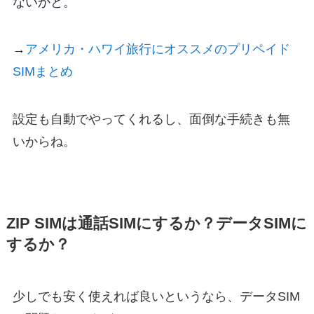
ないかと。
→
アメリカ・ハワイ旅行にオススメのプリペイド
SIMまとめ
設定も自動でやってくれるし、面倒な手続きも無
いからね。
ZIP SIMは通話SIMにするか？データSIMに
するか？
少しでも安く使えれば良いというなら、データSIM