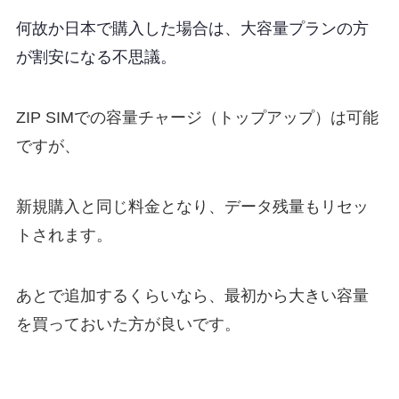
何故か日本で購入した場合は、大容量プランの方
が割安になる不思議。
ZIP SIMでの容量チャージ（トップアップ）は可能
ですが、
新規購入と同じ料金となり、データ残量もリセッ
トされます。
あとで追加するくらいなら、最初から大きい容量
を買っておいた方が良いです。