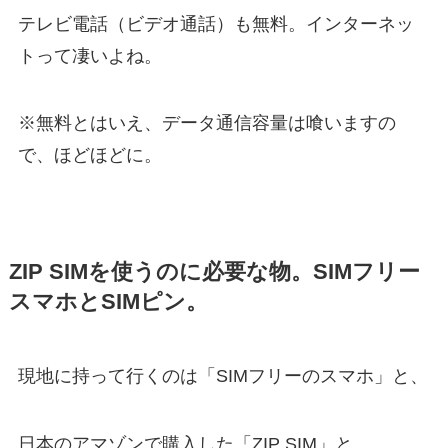
テレビ電話（ビデオ通話）も無料。インターネッ
トって凄いよね。
※無料とはいえ、データ通信容量は喰いますの
で、ほどほどに。
ZIP SIMを使うのに必要な物。SIMフリー
スマホとSIMピン。
現地に持って行くのは「SIMフリーのスマホ」と、
日本のアマゾンで購入した「ZIP SIM」と、