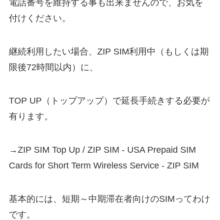
電話番号を維持する事も出来ませんので、お気を
付けください。
継続利用したい場合、ZIP SIM利用中（もしくは期
限後72時間以内）に、
TOP UP（トップアップ）で延長手続きする必要が
有ります。
→ZIP SIM Top Up / ZIP SIM - USA Prepaid SIM
Cards for Short Term Wireless Service - ZIP SIM
基本的には、短期～中期滞在者向けのSIMってわけ
です。