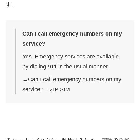
す。
Can I call emergency numbers on my
service?
Yes. Emergency services are available
by dialing 911 in the usual manner.
→Can I call emergency numbers on my
service? – ZIP SIM