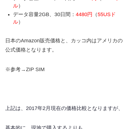
ル
）
データ容量2GB、30日間：
4480円
（
55USド
ル
）
日本のAmazon販売価格と、カッコ内はアメリカの
公式価格となります。
※参考→ZIP SIM
上記は、2017年2月現在の価格比較となりますが、
基本的に、現地で購入するよりも、