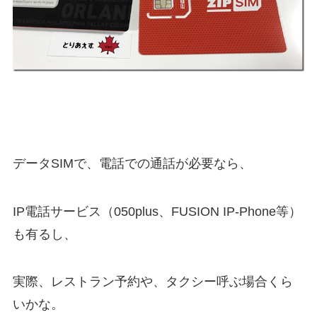
データSIMで、電話での通話が必要なら、
IP電話サービス（050plus、FUSION IP-Phone等）
も有るし、
実際、レストラン予約や、タクシー呼ぶ場合くら
いかな。