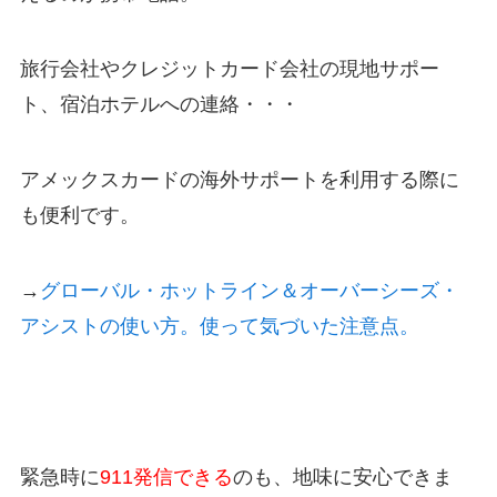
旅行会社やクレジットカード会社の現地サポー
ト、宿泊ホテルへの連絡・・・
アメックスカードの海外サポートを利用する際に
も便利です。
→
グローバル・ホットライン＆オーバーシーズ・
アシストの使い方。使って気づいた注意点。
緊急時に
911発信できる
のも、地味に安心できま