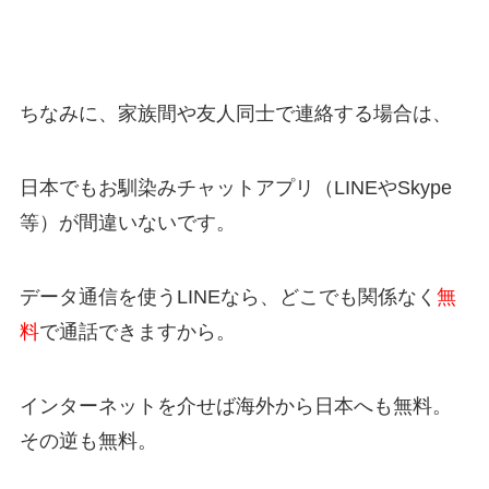
ちなみに、家族間や友人同士で連絡する場合は、
日本でもお馴染みチャットアプリ（LINEやSkype
等）が間違いないです。
データ通信を使うLINEなら、どこでも関係なく
無
料
で通話できますから。
インターネットを介せば海外から日本へも無料。
その逆も無料。