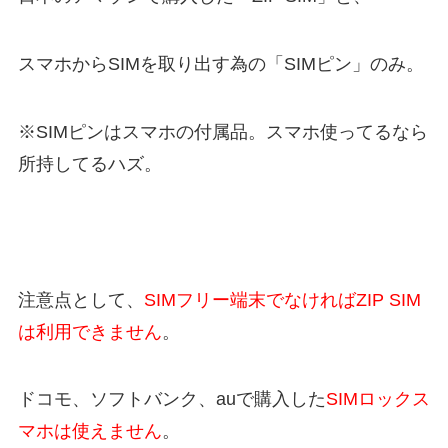
スマホからSIMを取り出す為の「SIMピン」のみ。
※SIMピンはスマホの付属品。スマホ使ってるなら
所持してるハズ。
注意点として、
SIMフリー端末でなければZIP SIM
は利用できません
。
ドコモ、ソフトバンク、auで購入した
SIMロックス
マホは使えません
。