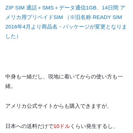
ZIP SIM 通話＋SMS＋データ通信1GB、14日間 ア
メリカ用プリペイドSIM （※旧名称 READY SIM
2016年4月より商品名・パッケージが変更となりま
した）
中身も一緒だし、現地に着いてからの使い方も一
緒。
アメリカ公式サイトからも購入できますが、
日本への送料だけで
10ドル
くらい発生するし、