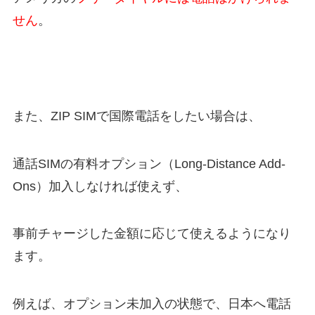
せん
。
また、ZIP SIMで国際電話をしたい場合は、
通話SIMの有料オプション（Long-Distance Add-
Ons）加入しなければ使えず、
事前チャージした金額に応じて使えるようになり
ます。
例えば、オプション未加入の状態で、日本へ電話