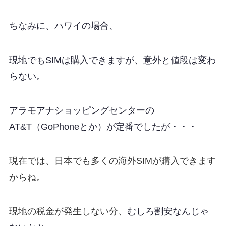
ちなみに、ハワイの場合、
現地でもSIMは購入できますが
、意外と値段は変わ
らない。
アラモアナショッピングセンターの
AT&T（GoPhoneとか）が定番でしたが・・・
現在では、日本でも多くの海外SIMが購入できます
からね。
現地の税金が発生しない分、
むしろ割安なんじゃ