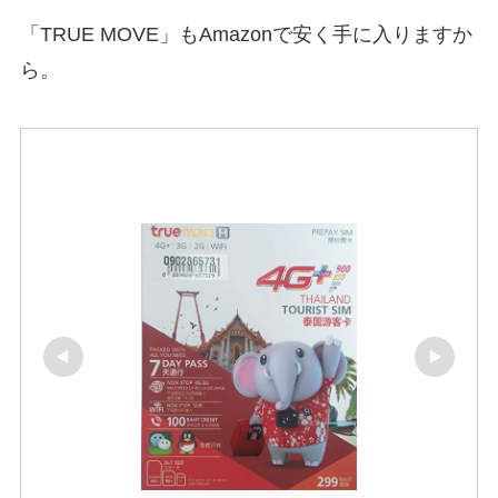
「TRUE MOVE」もAmazonで安く手に入りますか
ら。