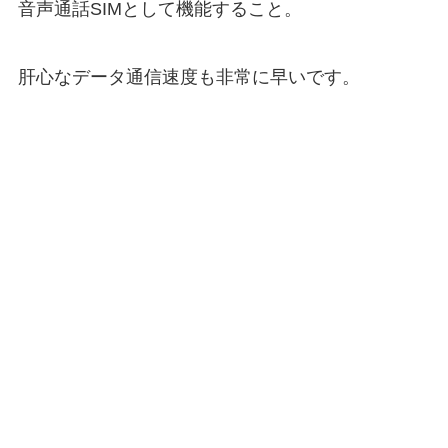
音声通話SIMとして機能すること。
肝心なデータ通信速度も非常に早いです。