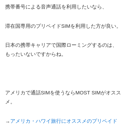
携帯番号による音声通話を利用したいなら、
滞在国専用のプリペイドSIMを利用した方が良い。
日本の携帯キャリアで国際ローミングするのは、
もったいないですからね。
アメリカで通話SIMを使うならMOST SIMがオスス
メ。
→
アメリカ・ハワイ旅行にオススメのプリペイド