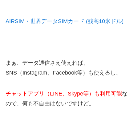
AIRSIM・世界データSIMカード (残高10米ドル)
まぁ、データ通信さえ使えれば、
SNS（Instagram、Facebook等）も使えるし、
チャットアプリ（LINE、Skype等）も利用可能
な
ので、何も不自由はないですけど。