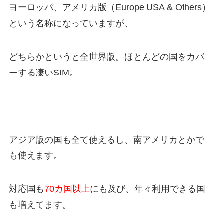
ヨーロッパ、アメリカ版（Europe USA & Others）
という名称になっていますが、
どちらかというと全世界版。ほとんどの国をカバ
ーする凄いSIM。
アジア版の国も全て使えるし、南アメリカとかで
も使えます。
対応国も
70カ国以上
にも及び、年々利用できる国
も増えてます。