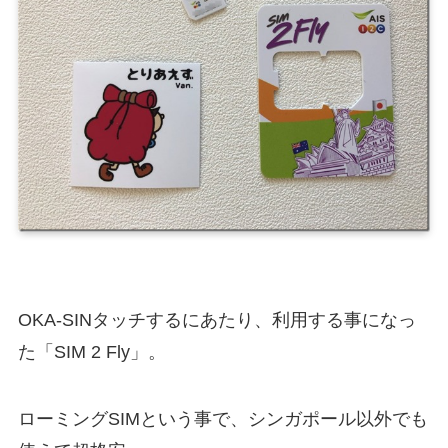
OKA-SINタッチするにあたり、利用する事になっ
た「SIM 2 Fly」。
ローミングSIMという事で、シンガポール以外でも