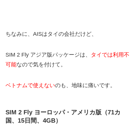
ちなみに、AISはタイの会社だけど、
SIM 2 Fly アジア版パッケージは、
タイでは利用不
可能
なので気を付けて。
ベトナムで使えない
のも、地味に痛いです。
SIM 2 Fly ヨーロッパ・アメリカ版（71カ
国、15日間、4GB）