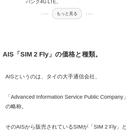
バンク4G LTE。
もっと見る
AIS「SIM 2 Fly」の価格と種類。
AISというのは、タイの大手通信会社、
「Advanced Information Service Public Company」
の略称。
そのAISから販売されているSIMが「SIM 2 Fly」と