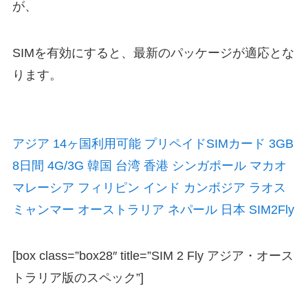
が、
SIMを有効にすると、最新のパッケージが適応とな
ります。
アジア 14ヶ国利用可能 プリペイドSIMカード 3GB
8日間 4G/3G 韓国 台湾 香港 シンガポール マカオ
マレーシア フィリピン インド カンボジア ラオス
ミャンマー オーストラリア ネパール 日本 SIM2Fly
[box class=”box28″ title=”SIM 2 Fly アジア・オース
トラリア版のスペック”]