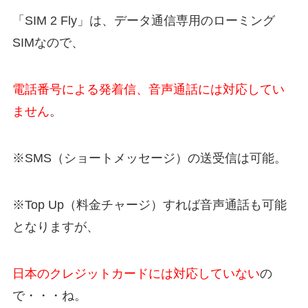
「SIM 2 Fly」は、データ通信専用のローミング
SIMなので、
電話番号による発着信、音声通話には対応してい
ません
。
※SMS（ショートメッセージ）の送受信は可能。
※Top Up（料金チャージ）すれば音声通話も可能
となりますが、
日本のクレジットカードには対応していない
の
で・・・ね。