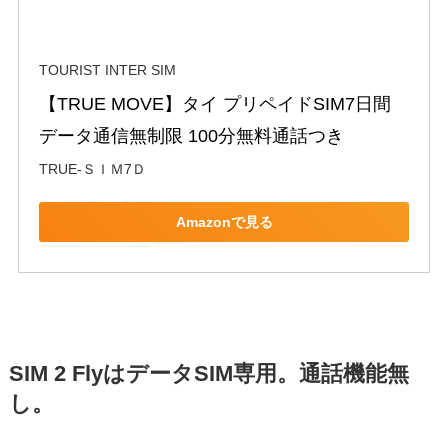
TOURIST INTER SIM
【TRUE MOVE】タイ プリペイドSIM7日間 
データ通信無制限 100分無料通話つき
TRUE-ＳＩＭ7Ｄ
Amazonで見る
SIM 2 FlyはデータSIM専用。通話機能無
し。