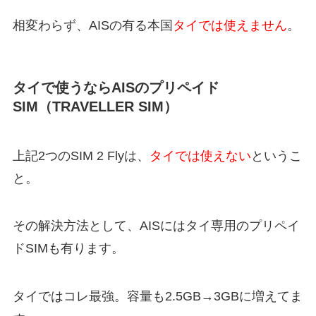
相変わらず、AISの有る本国
タイでは使えません
。
タイで使うならAISのプリペイド
SIM（TRAVELLER SIM）
上記2つのSIM 2 Flyは、
タイでは使えない
というこ
と。
その解決方法として、AISにはタイ専用のプリペイ
ドSIMも有ります。
タイではコレ最強。容量も2.5GB→3GBに増えてま