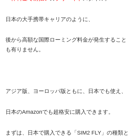
日本の大手携帯キャリアのように、
後から高額な国際ローミング料金が発生すること
も有りません。
アジア版、ヨーロッパ版ともに、日本でも使え、
日本のAmazonでも超格安に購入できます。
まずは、日本で購入できる「SIM2 FLY」の種類と