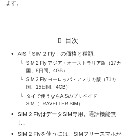
ます。
目次
AIS「SIM 2 Fly」の価格と種類。
SIM 2 Fly アジア・オーストラリア版（17カ
国、8日間、4GB）
SIM 2 Fly ヨーロッパ・アメリカ版（71カ
国、15日間、4GB）
タイで使うならAISのプリペイド
SIM（TRAVELLER SIM）
SIM 2 FlyはデータSIM専用。通話機能無
し。
SIM 2 Flyを使うには、SIMフリースマホが