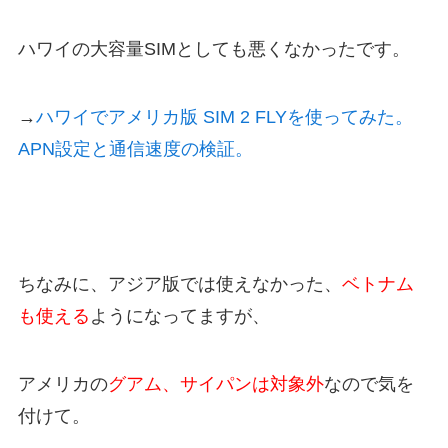
ハワイの大容量SIMとしても悪くなかったです。
→
ハワイでアメリカ版 SIM 2 FLYを使ってみた。
APN設定と通信速度の検証。
ちなみに、アジア版では使えなかった、
ベトナム
も使える
ようになってますが、
アメリカの
グアム、サイパンは対象外
なので気を
付けて。