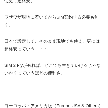
使えて超格安。
ワザワザ現地に着いてからSIM契約する必要も無
く、
日本で設定して、そのまま現地でも使え、更には
超格安っていう・・・
SIM 2 Flyが有れば、どこでも生きていけるじゃな
いか？っていうほどの便利さ。
ヨーロッパ・アメリカ版（Europe USA & Others）