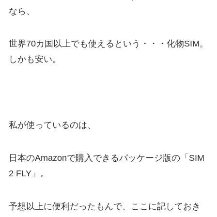
なら、
世界70カ国以上でも使えるという・・・化物SIM。
しかも安い。
私が使っているのは、
日本のAmazonで購入できるパッケージ版の「SIM
2 FLY」。
予想以上に便利だったもんで、ここに記しておき