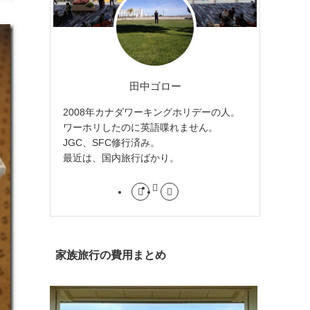
田中ゴロー
2008年カナダワーキングホリデーの人。
ワーホリしたのに英語喋れません。
JGC、SFC修行済み。
最近は、国内旅行ばかり。
家族旅行の費用まとめ