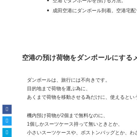
空港でダンボールを預ける方法。
成田空港にダンボール到着。空港宅配
空港の預け荷物をダンボールにする
ダンボールは、旅行には不向きです。
目的地まで荷物を運ぶ為に、
あくまで荷物を移動させる為だけに、使えるとい
機内預け荷物が2個まで無料なのに、
1個しかスーツケース持って無いときとか、
小さいスーツケースや、ボストンバッグとか、わ