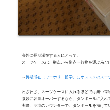
海外に長期滞在する人にとって、
スーツケースは、拠点から拠点へ荷物を運ぶ為だ
→
長期滞在（ワーホリ・留学）にオススメのスー
わざわざ、スーツケースに入れるほどでは無い荷
微妙に容量オーバーするなら、ダンボールに入れ
実際、空港のカウンターで、ダンボールを預けて