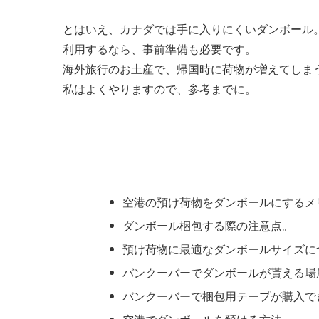
とはいえ、カナダでは手に入りにくいダンボール
利用するなら、事前準備も必要です。
海外旅行のお土産で、帰国時に荷物が増えてしま
私はよくやりますので、参考までに。
空港の預け荷物をダンボールにするメ
ダンボール梱包する際の注意点。
預け荷物に最適なダンボールサイズに
バンクーバーでダンボールが貰える場
バンクーバーで梱包用テープが購入で