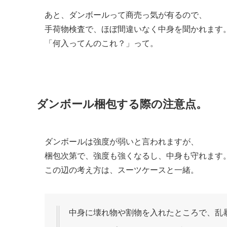
あと、ダンボールって商売っ気が有るので、
手荷物検査で、ほぼ間違いなく中身を聞かれます
「何入ってんのこれ？」って。
ダンボール梱包する際の注意点。
ダンボールは強度が弱いと言われますが、
梱包次第で、強度も強くなるし、中身も守れます
この辺の考え方は、スーツケースと一緒。
中身に壊れ物や割物を入れたところで、乱