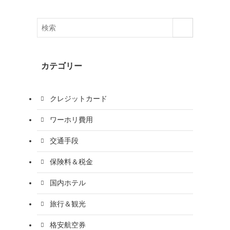
カテゴリー
クレジットカード
ワーホリ費用
交通手段
保険料＆税金
国内ホテル
旅行＆観光
格安航空券