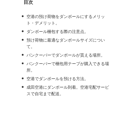
目次
ブ
空港の預け荷物をダンボールにするメリッ
ト・デメリット。
ダンボール梱包する際の注意点。
預け荷物に最適なダンボールサイズについ
て。
バンクーバーでダンボールが貰える場所。
バンクーバーで梱包用テープが購入できる場
所。
空港でダンボールを預ける方法。
成田空港にダンボール到着。空港宅配サービ
スで自宅まで配送。