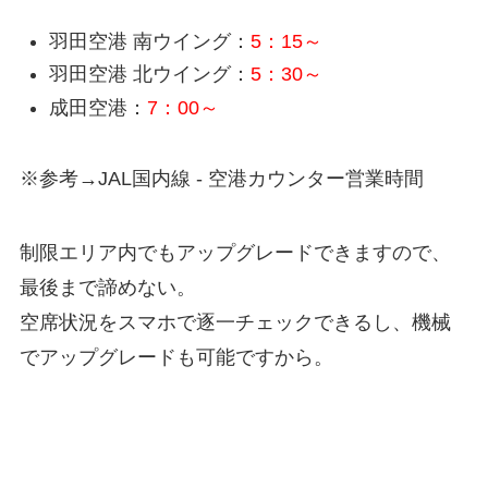
羽田空港 南ウイング：
5：15～
羽田空港 北ウイング：
5：30～
成田空港：
7：00～
※参考→JAL国内線 - 空港カウンター営業時間
制限エリア内でもアップグレードできますので、
最後まで諦めない。
空席状況をスマホで逐一チェックできるし、機械
でアップグレードも可能ですから。