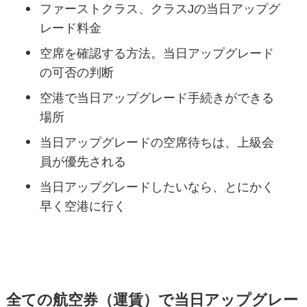
ファーストクラス、クラスJの当日アップグ
レード料金
空席を確認する方法。当日アップグレード
の可否の判断
空港で当日アップグレード手続きができる
場所
当日アップグレードの空席待ちは、上級会
員が優先される
当日アップグレードしたいなら、とにかく
早く空港に行く
全ての航空券（運賃）で当日アップグレー