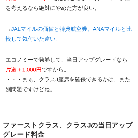
を考えるなら絶対にやめた方が良い。
→
JALマイルの価値と特典航空券。ANAマイルと比
較して気付いた違い。
エコノミーで発券して、当日アップグレードなら
片道＋1,000円
ですから。
・・・まぁ、クラスJ座席を確保できるかは、また
別問題ですけどね。
ファーストクラス、クラスJの当日アップ
グレード料金