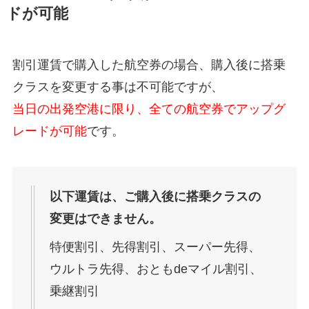
ドが可能
割引運賃で購入した航空券の場合、購入後に搭乗
クラスを変更する事は不可能ですが、
当日の出発空港に限り、全ての航空券でアップグ
レードが可能
です。
以下運賃は、ご購入後に搭乗クラスの
変更はできません。
特便割引、先得割引、スーパー先得、
ウルトラ先得、おともdeマイル割引、
乗継割引