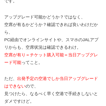
です。
アップグレード可能かどうか？ではなく、
空席が有るかどうか？確認できれば良いわけだか
ら、
PC経由でオンラインサイトや、スマホのJALアプ
リからも、空席状況は確認できるわけ。
空席が有り＝チケット購入可能＝当日アップグレ
ード可能
ってこと。
ただ、
出発予定の空港でしか当日アップグレード
はできない
ので、
見つけたら、なるべく早く空港で手続きしないと
ダメですけど。