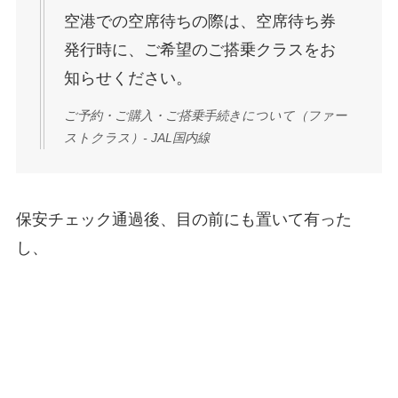
空港での空席待ちの際は、空席待ち券
発行時に、ご希望のご搭乗クラスをお
知らせください。
ご予約・ご購入・ご搭乗手続きについて（ファー
ストクラス）- JAL国内線
保安チェック通過後、目の前にも置いて有った
し、