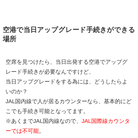
空港で当日アップグレード手続きができる
場所
空席を見つけたら、当日出発する空港でアップグ
レード手続きが必要なんですけど、
当日アップグレードをする為には、どうしたらよ
いのか？
JAL国内線で人が居るカウンターなら、基本的にど
こでも手続き可能となってます。
※あくまでJAL国内線なので、
JAL国際線カウンタ
ーでは不可能
。