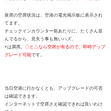
座席の空席状況は、空港の電光掲示板に表示され
てます。
チェックインカウンター前あたりに、たくさん並
んでるから、見失う事も無いハズ。
×は満席。
〇と△なら空席が有るので、即時アップ
グレード可能
です。
当日空港に行かなくとも、アップグレードの可否
は確認できます。
インターネットで空席さえ確認できれば良いわけ