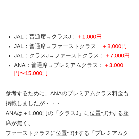
当日アップグレードの料金
JAL：普通席→クラスJ：
＋1,000円
JAL：普通席→ファーストクラス：
＋8,000円
JAL：クラスJ→ファーストクラス：
＋7,000円
ANA：普通席→プレミアムクラス：
＋3,000
円〜15,000円
参考するために、ANAのプレミアムクラス料金も
掲載しましたが・・・
ANAは＋1,000円の「クラスJ」に位置づけする座
席が無く、
ファーストクラスに位置づけする「プレミアムク