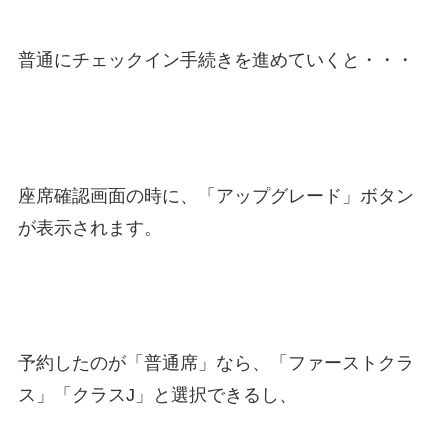
普通にチェックイン手続きを進めていくと・・・
座席確認画面の時に、「アップグレード」ボタン
が表示されます。
予約したのが「普通席」なら、「ファーストクラ
ス」「クラスJ」と選択できるし、