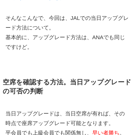
そんなこんなで、今回は、JALでの当日アップグレ
ード方法について。
基本的に、アップグレード方法は、ANAでも同じ
ですけど。
空席を確認する方法。当日アップグレード
の可否の判断
当日アップグレードは、当日空席が有れば、その
時点で座席アップグレード可能となります。
平会員でも上級会員でも関係無し、
早い者勝ち
。