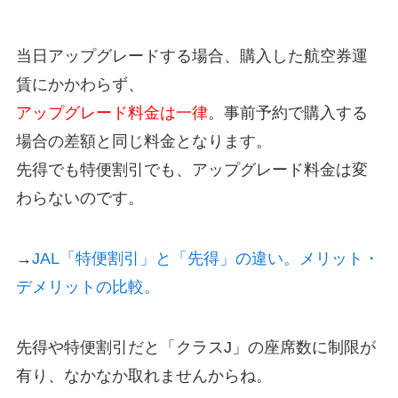
当日アップグレードする場合、購入した航空券運
賃にかかわらず、
アップグレード料金は一律
。事前予約で購入する
場合の差額と同じ料金となります。
先得でも特便割引でも、アップグレード料金は変
わらないのです。
→
JAL「特便割引」と「先得」の違い。メリット・
デメリットの比較。
先得や特便割引だと「クラスJ」の座席数に制限が
有り、なかなか取れませんからね。