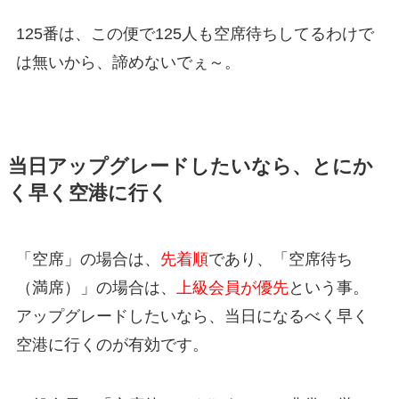
125番は、この便で125人も空席待ちしてるわけで
は無いから、諦めないでぇ～。
当日アップグレードしたいなら、とにか
く早く空港に行く
「空席」の場合は、
先着順
であり、「空席待ち
（満席）」の場合は、
上級会員が優先
という事。
アップグレードしたいなら、当日になるべく早く
空港に行くのが有効です。