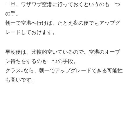
一旦、ワザワザ空港に行っておくというのも一つ
の手。
朝一で空港へ行けば、たとえ夜の便でもアップグ
レードしておけます。
早朝便は、比較的空いているので、空港のオープ
ン待ちをするのも一つの手段。
クラスJなら、朝一でアップグレードできる可能性
も高いです。
JAL空港カウンター営業時間