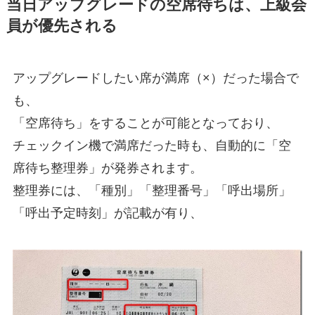
当日アップグレードの空席待ちは、上級会
員が優先される
アップグレードしたい席が満席（×）だった場合で
も、
「空席待ち」をすることが可能となっており、
チェックイン機で満席だった時も、自動的に「空
席待ち整理券」が発券されます。
整理券には、「種別」「整理番号」「呼出場所」
「呼出予定時刻」が記載が有り、