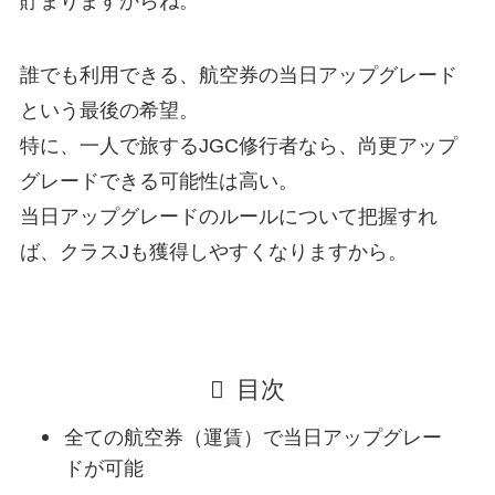
貯まりますからね。
誰でも利用できる、航空券の当日アップグレード
という最後の希望。
特に、一人で旅するJGC修行者なら、尚更アップ
グレードできる可能性は高い。
当日アップグレードのルールについて把握すれ
ば、クラスJも獲得しやすくなりますから。
目次
全ての航空券（運賃）で当日アップグレー
ドが可能