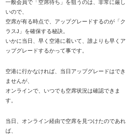
一般会員で「空席待ち」を狙うのは、非常に厳し
いので、
空席が有る時点で、アップグレードするのが「ク
ラスJ」を確保する秘訣。
いかに当日、早く空港に着いて、誰よりも早くア
ップグレードするかって事です。
空港に行かなければ、当日アップグレードはでき
ませんが、
オンラインで、いつでも空席状況は確認できま
す。
当日、オンライン経由で空席を見つけたのであれ
ば、