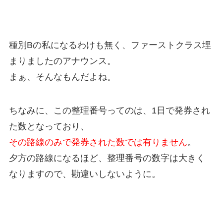
種別Bの私になるわけも無く、ファーストクラス埋
まりましたのアナウンス。
まぁ、そんなもんだよね。
ちなみに、この整理番号ってのは、1日で発券され
た数となっており、
その路線のみで発券された数では有りません
。
夕方の路線になるほど、整理番号の数字は大きく
なりますので、勘違いしないように。