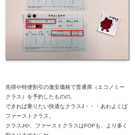
先得や特便割引の激安価格で普通席（エコノミー
クラス）を予約したものの、
できれば乗りたい快適なクラスJ・・・あわよくば
ファーストクラス。
クラスJや、ファーストクラスはFOPも、より多く