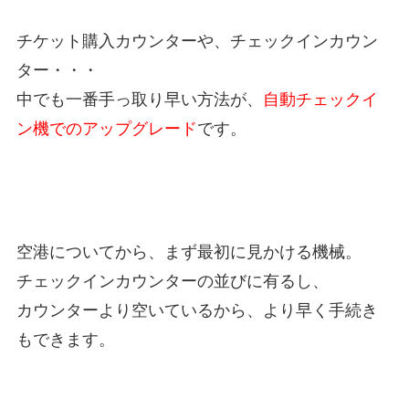
チケット購入カウンターや、チェックインカウン
ター・・・
中でも一番手っ取り早い方法が、
自動チェックイ
ン機でのアップグレード
です。
空港についてから、まず最初に見かける機械。
チェックインカウンターの並びに有るし、
カウンターより空いているから、より早く手続き
もできます。