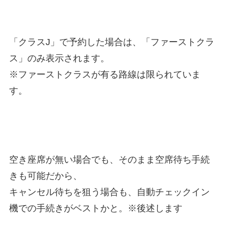
「クラスJ」で予約した場合は、「ファーストクラ
ス」のみ表示されます。
※ファーストクラスが有る路線は限られていま
す。
空き座席が無い場合でも、そのまま空席待ち手続
きも可能だから、
キャンセル待ちを狙う場合も、自動チェックイン
機での手続きがベストかと。※後述します