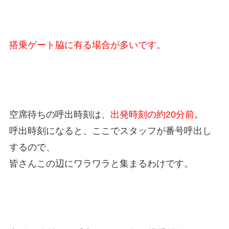
搭乗ゲート脇に有る場合が多いです。
空席待ちの呼出時刻は、
出発時刻の約20分前
。
呼出時刻になると、ここでスタッフが番号呼出し
するので、
皆さんこの辺にワラワラと集まるわけです。