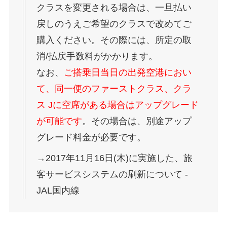
クラスを変更される場合は、一旦払い
戻しのうえご希望のクラスで改めてご
購入ください。その際には、所定の取
消/払戻手数料がかかります。
なお、
ご搭乗日当日の出発空港におい
て、同一便のファーストクラス、クラ
ス Jに空席がある場合はアップグレード
が可能です
。その場合は、別途アップ
グレード料金が必要です。
→2017年11月16日(木)に実施した、旅
客サービスシステムの刷新について -
JAL国内線