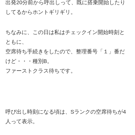
出発20分前から呼出しって、既に搭乗開始したり
してるからホントギリギリ。
ちなみに、この日は私はチェックイン開始時刻と
ともに、
空席待ち手続きをしたので、整理番号「１」番だ
けど・・・種別B。
ファーストクラス待ちです。
呼び出し時刻になる頃は、Sランクの空席待ちが4
人って表示。