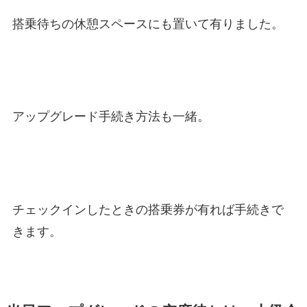
搭乗待ちの休憩スペースにも置いて有りました。
アップグレード手続き方法も一緒。
チェックインしたときの搭乗券が有れば手続きで
きます。