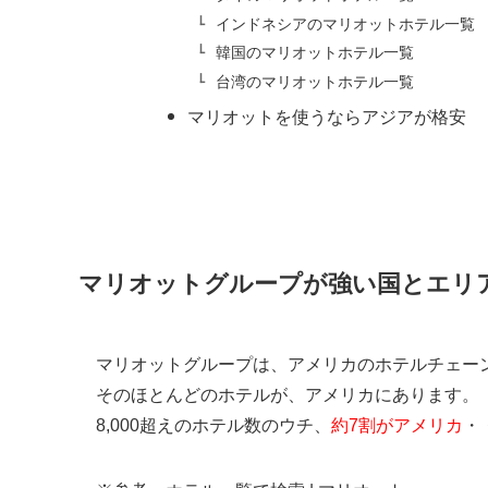
インドネシアのマリオットホテル一覧
韓国のマリオットホテル一覧
台湾のマリオットホテル一覧
マリオットを使うならアジアが格安
マリオットグループが強い国とエリ
マリオットグループは、アメリカのホテルチェー
そのほとんどのホテルが、アメリカにあります。
8,000超えのホテル数のウチ、
約7割がアメリカ
・