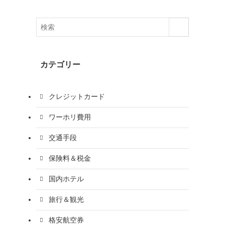
カテゴリー
クレジットカード
ワーホリ費用
交通手段
保険料＆税金
国内ホテル
旅行＆観光
格安航空券