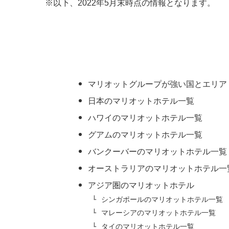
※以下、2022年5月末時点の情報となります。
マリオットグループが強い国とエリア
日本のマリオットホテル一覧
ハワイのマリオットホテル一覧
グアムのマリオットホテル一覧
バンクーバーのマリオットホテル一覧
オーストラリアのマリオットホテル一
アジア圏のマリオットホテル
シンガポールのマリオットホテル一覧
マレーシアのマリオットホテル一覧
タイのマリオットホテル一覧