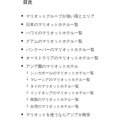
目次
ブ
マリオットグループが強い国とエリア
日本のマリオットホテル一覧
ハワイのマリオットホテル一覧
グアムのマリオットホテル一覧
バンクーバーのマリオットホテル一覧
オーストラリアのマリオットホテル一覧
アジア圏のマリオットホテル
シンガポールのマリオットホテル一覧
マレーシアのマリオットホテル一覧
タイのマリオットホテル一覧
インドネシアのマリオットホテル一覧
韓国のマリオットホテル一覧
台湾のマリオットホテル一覧
マリオットを使うならアジアが格安