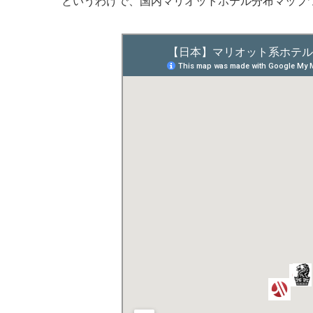
というわけで、国内マリオットホテル分布マップ