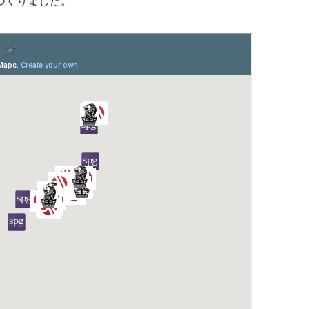
つくりました。