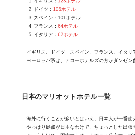
イギリス：
123ホテル
ドイツ：
106ホテル
スペイン：
101ホテル
フランス：
64ホテル
イタリア：
62ホテル
イギリス、ドイツ、スペイン、フランス、イタリ
ヨーロッパ系は、アコーホテルズの方がダンゼン
日本のマリオットホテル一覧
海外に行くことが多いとはいえ、日本人が一番使
やっぱり拠点が日本なわけで、ちょっとした出張