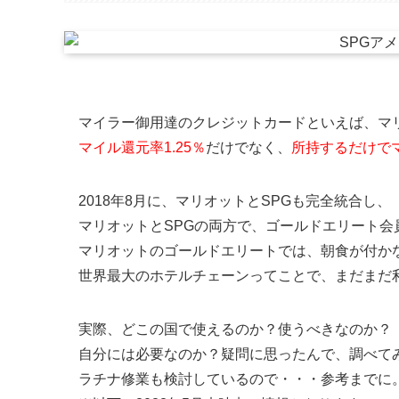
マイラー御用達のクレジットカードといえば、マ
マイル還元率1.25％
だけでなく、
所持するだけで
2018年8月に、マリオットとSPGも完全統合し、
マリオットとSPGの両方で、ゴールドエリート会
マリオットのゴールドエリートでは、朝食が付か
世界最大のホテルチェーンってことで、まだまだ
実際、どこの国で使えるのか？使うべきなのか？
自分には必要なのか？疑問に思ったんで、調べて
ラチナ修業も検討しているので・・・参考までに