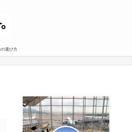
険の選び方