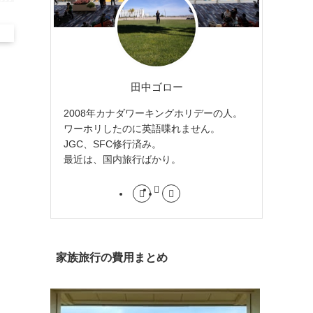
田中ゴロー
2008年カナダワーキングホリデーの人。
ワーホリしたのに英語喋れません。
JGC、SFC修行済み。
最近は、国内旅行ばかり。
家族旅行の費用まとめ