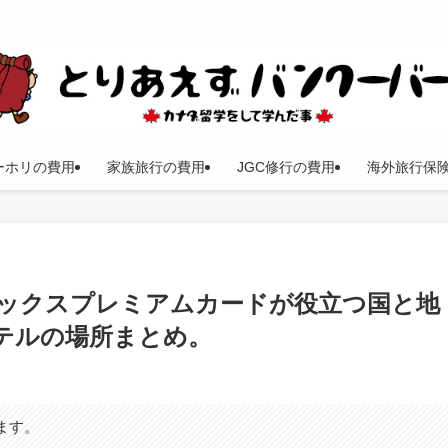
ーホリの費用
家族旅行の費用
JGC修行の費用
海外旅行保
ックスプレミアムカードが役立つ国と地
テルの場所まとめ。
ます。