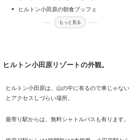
ヒルトン小田原の朝食ブッフェ
もっと見る
ヒルトン小田原リゾートの外観。
ヒルトン小田原は、山の中に有るので車じゃない
とアクセスしづらい場所。
最寄り駅からは、無料シャトルバスも有ります。