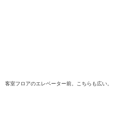
客室フロアのエレベーター前。こちらも広い。