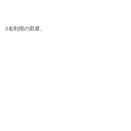
2名利用の部屋。