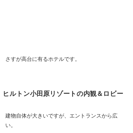
さすが高台に有るホテルです。
ヒルトン小田原リゾートの内観＆ロビー
建物自体が大きいですが、エントランスから広
い。