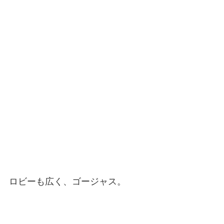
ロビーも広く、ゴージャス。