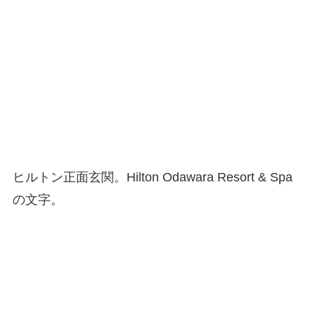
ヒルトン正面玄関。Hilton Odawara Resort & Spa
の文字。