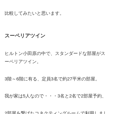
比較してみたいと思います。
スーペリアツイン
ヒルトン小田原の中で、スタンダードな部屋がス
ーペリアツイン。
3階～6階に有る、定員3名で約27平米の部屋。
我が家は5人なので・・・3名と2名で2部屋予約、
2部屋を繋げたコネクティングルームで利用しまし