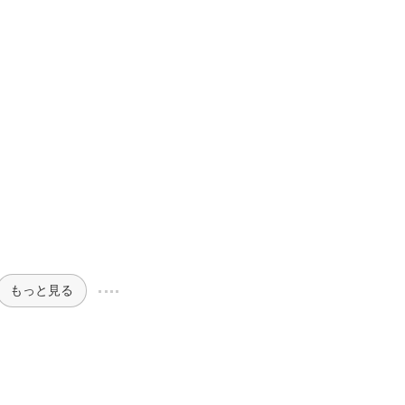
もっと見る