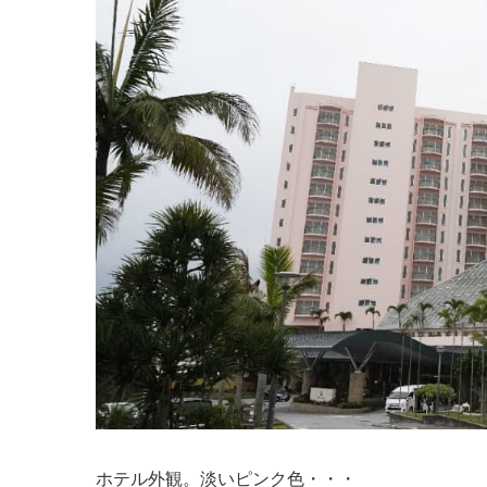
ホテル外観。淡いピンク色・・・