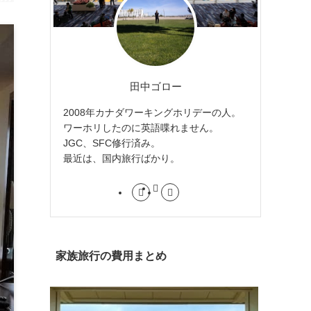
田中ゴロー
2008年カナダワーキングホリデーの人。
ワーホリしたのに英語喋れません。
JGC、SFC修行済み。
最近は、国内旅行ばかり。
家族旅行の費用まとめ