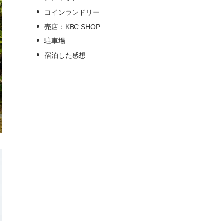
コインランドリー
売店：KBC SHOP
駐車場
宿泊した感想