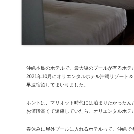
沖縄本島のホテルで、最大級のプールが有るホテ
2021年10月にオリエンタルホテル沖縄リゾート
早速宿泊してまいりました。
ホントは、マリオット時代には泊まりたかったん
お値段高くて遠慮していたら、オリエンタルホテ
春休みに屋外プールに入れるホテルって、沖縄で