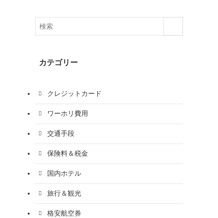
カテゴリー
クレジットカード
ワーホリ費用
交通手段
保険料＆税金
国内ホテル
旅行＆観光
格安航空券