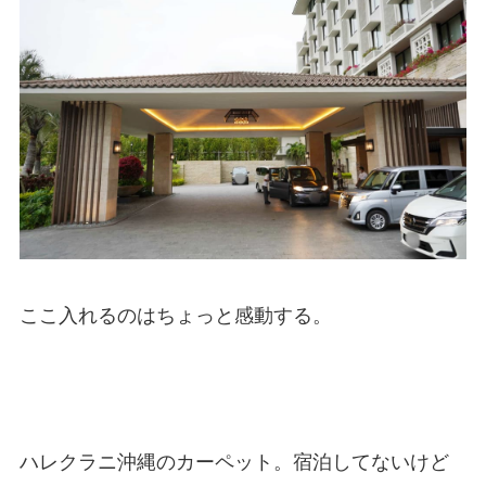
ここ入れるのはちょっと感動する。
ハレクラニ沖縄のカーペット。宿泊してないけど