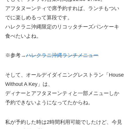
アフタヌーンティで席予約すれば、ランチもつい
でに楽しめるって算段です。
ハレクラニ沖縄限定のリコッタチーズパンケーキ
食べたいよね。
※参考→
ハレクラニ沖縄ランチメニュー
そして、オールデイダイニングレストラン「House
Without A Key」は、
ディナーとアフタヌーンティと一部メニューしか
予約できないようになってたからね。
私が予約した時は2時間利用可能でしたけど、今見