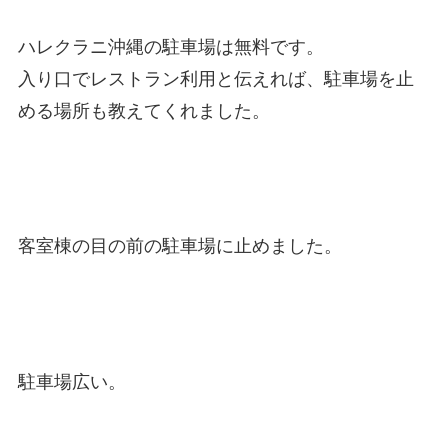
ハレクラニ沖縄の駐車場は無料です。
入り口でレストラン利用と伝えれば、駐車場を止
める場所も教えてくれました。
客室棟の目の前の駐車場に止めました。
駐車場広い。