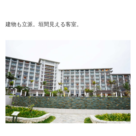
建物も立派。垣間見える客室。