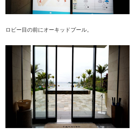
ロビー目の前にオーキッドプール。