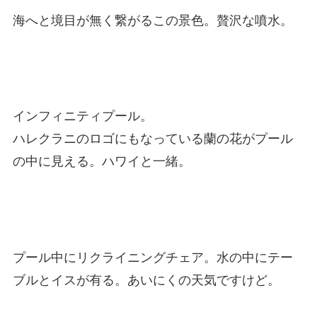
海へと境目が無く繋がるこの景色。贅沢な噴水。
インフィニティプール。
ハレクラニのロゴにもなっている蘭の花がプール
の中に見える。ハワイと一緒。
プール中にリクライニングチェア。水の中にテー
ブルとイスが有る。あいにくの天気ですけど。