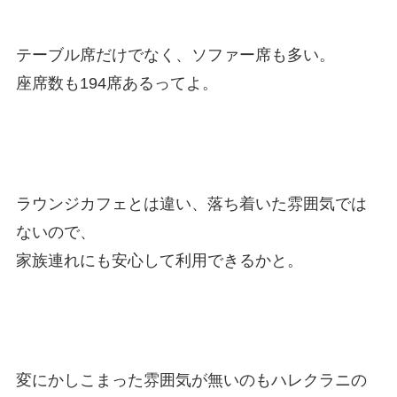
テーブル席だけでなく、ソファー席も多い。
座席数も194席あるってよ。
ラウンジカフェとは違い、落ち着いた雰囲気では
ないので、
家族連れにも安心して利用できるかと。
変にかしこまった雰囲気が無いのもハレクラニの