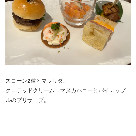
スコーン2種とマラサダ。
クロテッドクリーム、マヌカハニーとパイナップ
ルのプリザーブ。