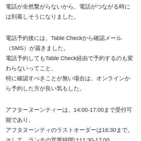
電話が全然繋がらないから、電話がつながる時に
は到着しそうになりました。
電話予約後には、Table Checkから確認メール
（SMS）が届きました。
電話予約してもTable Check経由で予約するのも変
わらないってこと、
特に確認すべきことが無い場合は、オンラインか
ら予約した方が良い気もした。
アフターヌーンティーは、14:00-17:00まで受付可
能であり、
アフタヌーンティのラストオーダーは16:30まで。
そして、ランチの営業時間は11:30-17:00。