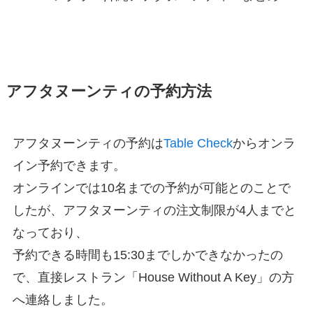
アフタヌーンティの予約方法
アフタヌーンティの予約は
Table Check
からオンラ
イン予約できます。
オンラインでは10名までの予約が可能とのことで
したが、アフタヌーンティの注文制限が4人までと
なっており、
予約できる時間も15:30までしかできなかったの
で、直接レストラン「House Without A Key」の方
へ連絡しました。