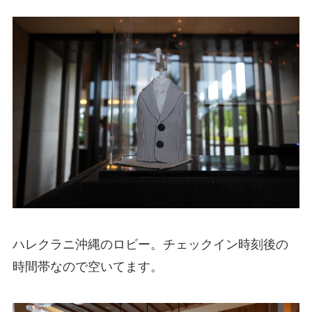
ハレクラニ沖縄のロビー。チェックイン時刻後の
時間帯なので空いてます。