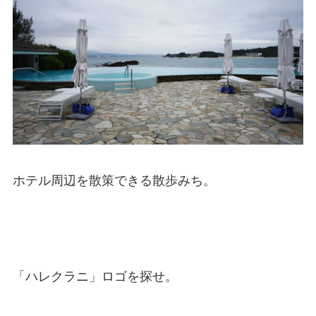
ホテル周辺を散策できる散歩みち。
「ハレクラニ」ロゴを探せ。