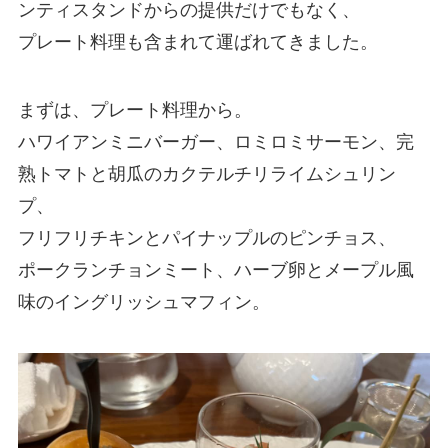
ンティスタンドからの提供だけでもなく、
プレート料理も含まれて運ばれてきました。
まずは、プレート料理から。
ハワイアンミニバーガー、ロミロミサーモン、完
熟トマトと胡瓜のカクテルチリライムシュリン
プ、
フリフリチキンとパイナップルのピンチョス、
ポークランチョンミート、ハーブ卵とメープル風
味のイングリッシュマフィン。