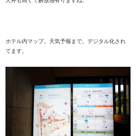
天井も高くて解放感有りますね。
ホテル内マップ。天気予報まで。デジタル化され
てます。