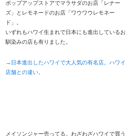
ポップアップストアでマラサダのお店「レナー
ズ」とレモネードのお店「ワウワウレモネー
ド」。
いずれもハワイ生まれで日本にも進出しているお
馴染みの店も有りました。
→
日本進出したハワイで大人気の有名店。ハワイ
店舗との違い。
メイソンジャー売ってる。わざわざハワイで買う