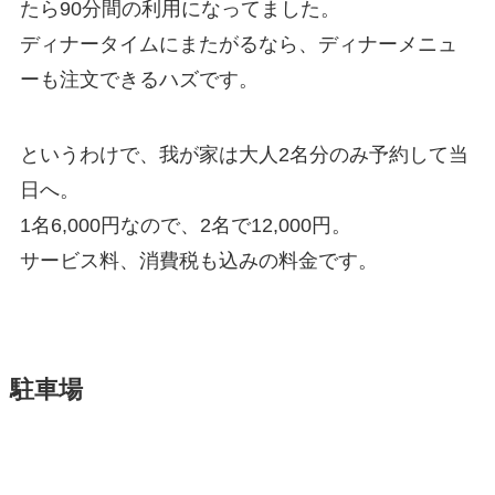
たら90分間の利用になってました。
ディナータイムにまたがるなら、ディナーメニュ
ーも注文できるハズです。
というわけで、我が家は大人2名分のみ予約して当
日へ。
1名6,000円なので、2名で12,000円。
サービス料、消費税も込みの料金です。
駐車場