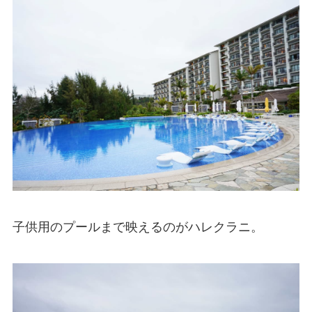
子供用のプールまで映えるのがハレクラニ。