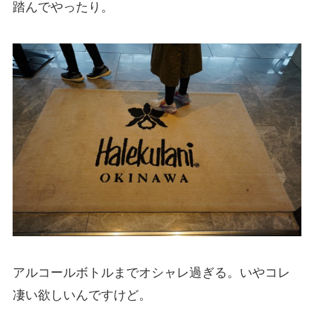
踏んでやったり。
アルコールボトルまでオシャレ過ぎる。いやコレ
凄い欲しいんですけど。