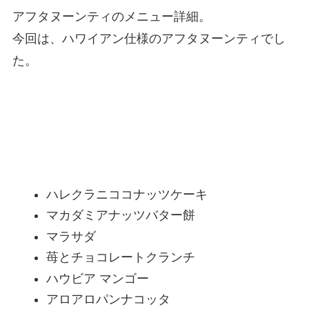
アフタヌーンティのメニュー詳細。
今回は、ハワイアン仕様のアフタヌーンティでし
た。
ハレクラニアフタヌーンティーメニュー
ハレクラニココナッツケーキ
マカダミアナッツバター餅
マラサダ
苺とチョコレートクランチ
ハウビア マンゴー
アロアロパンナコッタ