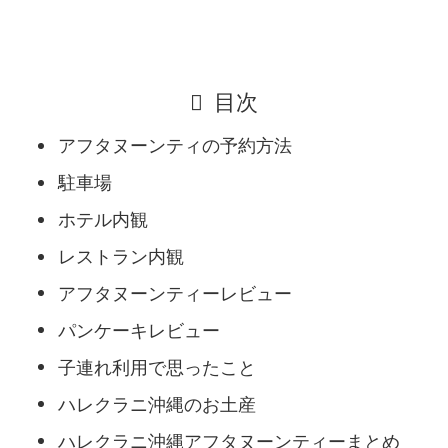
目次
アフタヌーンティの予約方法
駐車場
ホテル内観
レストラン内観
アフタヌーンティーレビュー
パンケーキレビュー
子連れ利用で思ったこと
ハレクラニ沖縄のお土産
ハレクラニ沖縄アフタヌーンティーまとめ