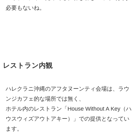
必要もないね。
レストラン内観
ハレクラニ沖縄のアフタヌーンティ会場は、ラウ
ンジカフェ的な場所では無く、
ホテル内のレストラン「House Without A Key（ハ
ウスウィズアウトアキー）」での提供となってい
ます。