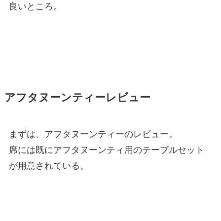
良いところ。
アフタヌーンティーレビュー
まずは、アフタヌーンティーのレビュー。
席には既にアフタヌーンティ用のテーブルセット
が用意されている。