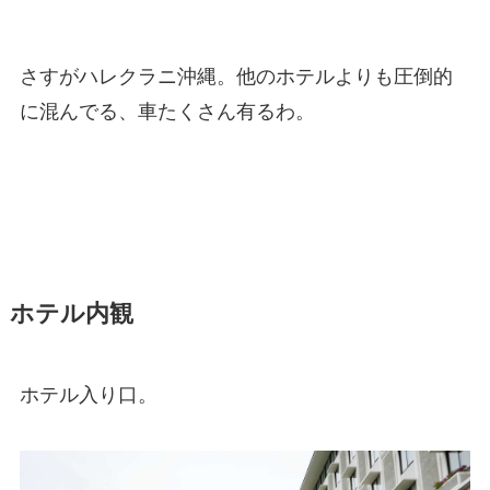
さすがハレクラニ沖縄。他のホテルよりも圧倒的
に混んでる、車たくさん有るわ。
ホテル内観
ホテル入り口。