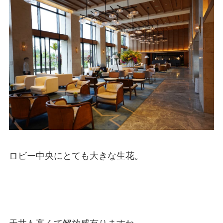
ロビー中央にとても大きな生花。