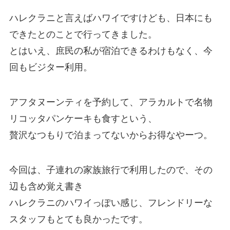
ハレクラニと言えばハワイですけども、日本にも
できたとのことで行ってきました。
とはいえ、庶民の私が宿泊できるわけもなく、今
回もビジター利用。
アフタヌーンティを予約して、アラカルトで名物
リコッタパンケーキも食すという、
贅沢なつもりで泊まってないからお得なやーつ。
今回は、子連れの家族旅行で利用したので、その
辺も含め覚え書き
ハレクラニのハワイっぽい感じ、フレンドリーな
スタッフもとても良かったです。