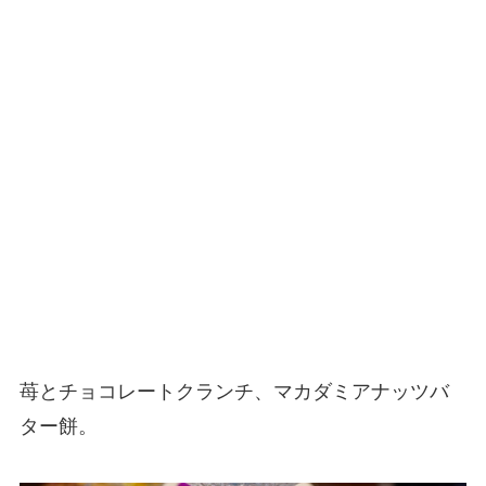
苺とチョコレートクランチ、マカダミアナッツバ
ター餅。