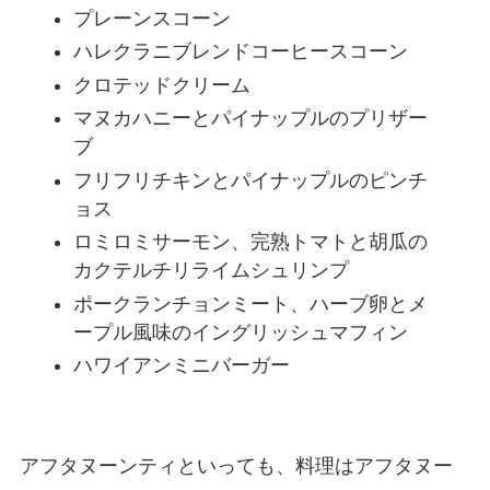
プレーンスコーン
ハレクラニブレンドコーヒースコーン
クロテッドクリーム
マヌカハニーとパイナップルのプリザー
ブ
フリフリチキンとパイナップルのピンチ
ョス
ロミロミサーモン、完熟トマトと胡瓜の
カクテルチリライムシュリンプ
ポークランチョンミート、ハーブ卵とメ
ープル風味のイングリッシュマフィン
ハワイアンミニバーガー
アフタヌーンティといっても、料理はアフタヌー