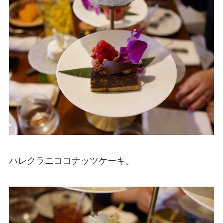
ハレクラニココナッツケーキ。