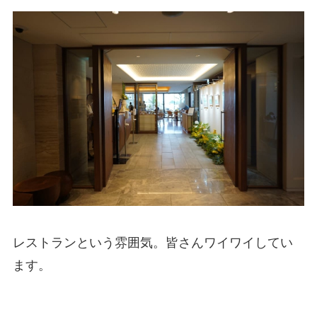
レストランという雰囲気。皆さんワイワイしてい
ます。