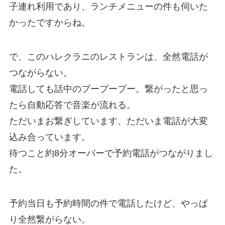
子連れ利用であり、ランチメニューの件も伺いた
かったですからね。
で、このハレクラニのレストランは、全然電話が
つながらない。
電話しても話中のプープープー。繋がったと思っ
たら自動応答で音楽が流れる。
ただいまお繋ぎしています、ただいま電話が大変
込み合っています。
待つこと約8分オーバーで予約電話がつながりまし
た。
予約当日も予約時間の件で電話したけど、やっぱ
り全然繋がらない。