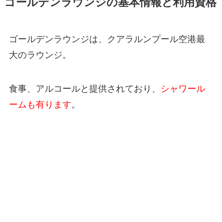
ゴールデンラウンジの基本情報と利用資格
ゴールデンラウンジは、クアラルンプール空港最
大のラウンジ。
食事、アルコールと提供されており、
シャワール
ームも有ります
。