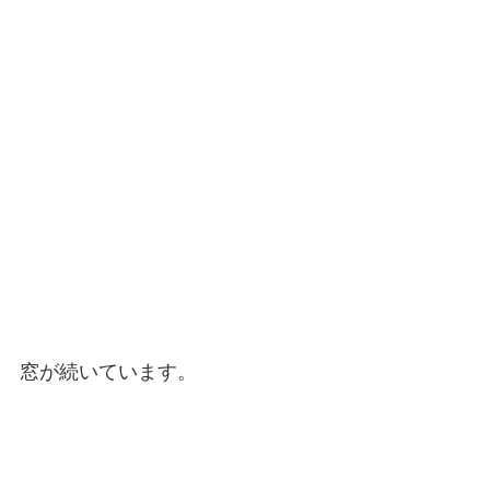
窓が続いています。