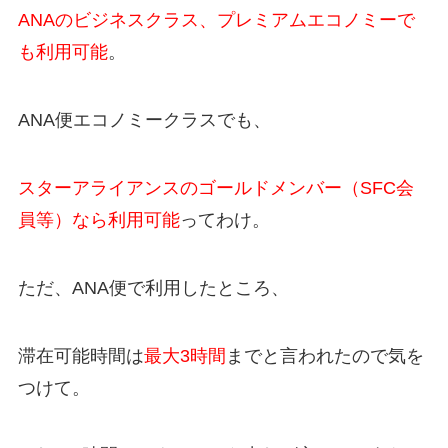
ANAのビジネスクラス、プレミアムエコノミーで
も利用可能
。
ANA便エコノミークラスでも、
スターアライアンスのゴールドメンバー（SFC会
員等）なら利用可能
ってわけ。
ただ、ANA便で利用したところ、
滞在可能時間は
最大3時間
までと言われたので気を
つけて。