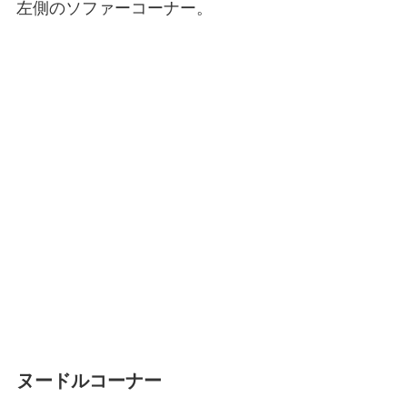
左側のソファーコーナー。
ヌードルコーナー