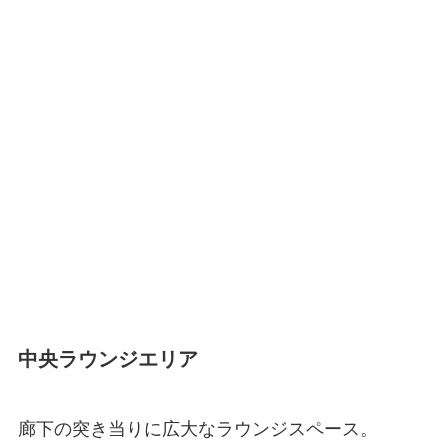
中央ラウンジエリア
廊下の突き当りに広大なラウンジスペース。