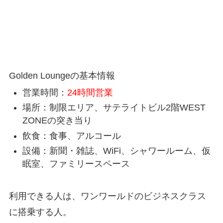
Golden Loungeの基本情報
営業時間：
24時間営業
場所：制限エリア、サテライトビル2階WEST
ZONEの突き当り
飲食：食事、アルコール
設備：新聞・雑誌、WiFi、シャワールーム、仮
眠室、ファミリースペース
利用できる人は、ワンワールドのビジネスクラス
に搭乗する人。