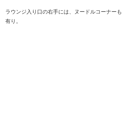
ラウンジ入り口の右手には、ヌードルコーナーも
有り。