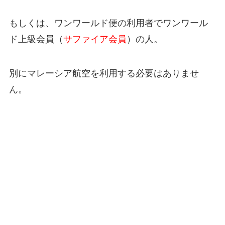
もしくは、ワンワールド便の利用者でワンワール
ド上級会員（
サファイア会員
）の人。
別にマレーシア航空を利用する必要はありませ
ん。