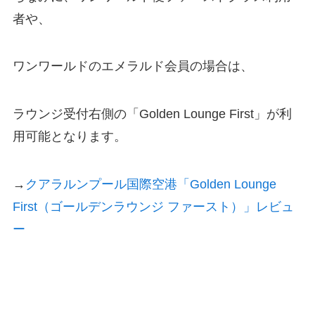
者や、
ワンワールドのエメラルド会員の場合は、
ラウンジ受付右側の「Golden Lounge First」が利
用可能となります。
→
クアラルンプール国際空港「Golden Lounge
First（ゴールデンラウンジ ファースト）」レビュ
ー