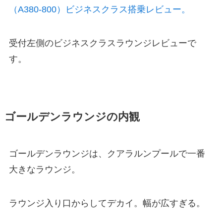
（A380-800）ビジネスクラス搭乗レビュー。
受付左側のビジネスクラスラウンジレビューで
す。
ゴールデンラウンジの内観
ゴールデンラウンジは、クアラルンプールで一番
大きなラウンジ。
ラウンジ入り口からしてデカイ。幅が広すぎる。