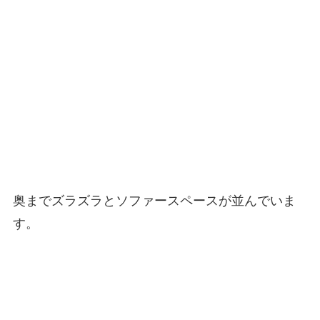
奥までズラズラとソファースペースが並んでいま
す。