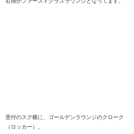
右側がファーストクラスラウンジとなってます。
受付のスグ横に、ゴールデンラウンジのクローク
（ロッカー）。