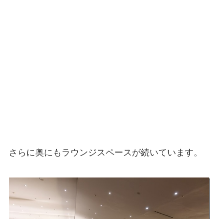
さらに奥にもラウンジスペースが続いています。