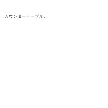
カウンターテーブル。