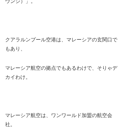
ウンジ）」。
クアラルンプール空港は、マレーシアの玄関口で
もあり、
マレーシア航空の拠点でもあるわけで、そりゃデ
カイわけ。
マレーシア航空は、ワンワールド加盟の航空会
社。