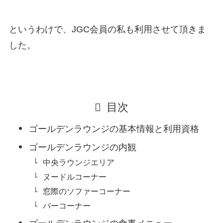
というわけで、JGC会員の私も利用させて頂きま
した。
目次
ゴールデンラウンジの基本情報と利用資格
ゴールデンラウンジの内観
中央ラウンジエリア
ヌードルコーナー
窓際のソファーコーナー
バーコーナー