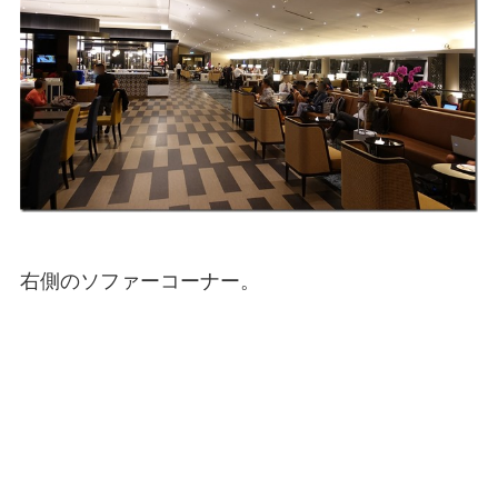
右側のソファーコーナー。