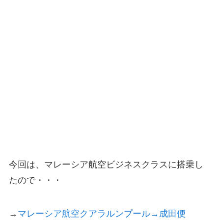
今回は、マレーシア航空ビジネスクラスに搭乗し
たので・・・
→
マレーシア航空クアラルンプール→成田便