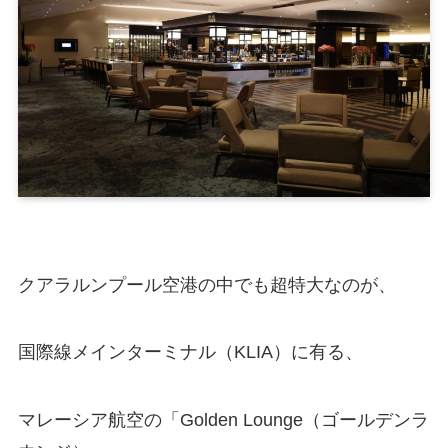
クアラルンプール空港の中でも超特大なのが、
国際線メインターミナル（KLIA）に有る、
マレーシア航空の「Golden Lounge（ゴールデンラ