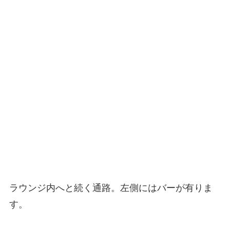
ラウンジ内へと続く通路。左側にはバーが有りま
す。