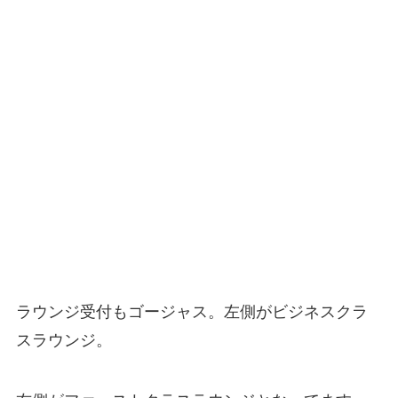
ラウンジ受付もゴージャス。左側がビジネスクラ
スラウンジ。