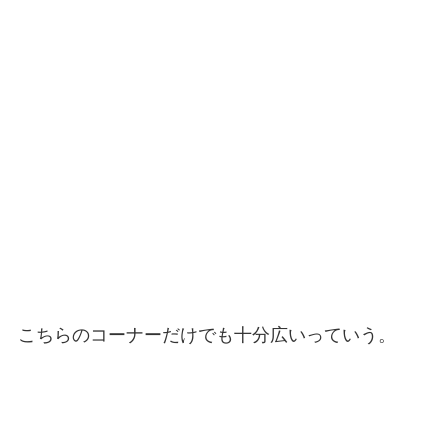
こちらのコーナーだけでも十分広いっていう。