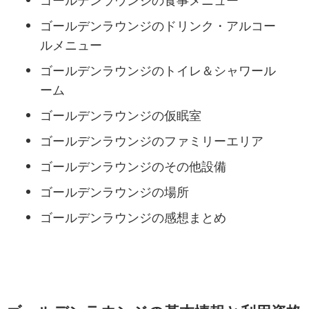
ゴールデンラウンジの食事メニュー
ゴールデンラウンジのドリンク・アルコー
ルメニュー
ゴールデンラウンジのトイレ＆シャワール
ーム
ゴールデンラウンジの仮眠室
ゴールデンラウンジのファミリーエリア
ゴールデンラウンジのその他設備
ゴールデンラウンジの場所
ゴールデンラウンジの感想まとめ