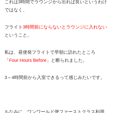
これは3時間でラウンジから出れば良いというわけ
ではなく、
フライト
3時間前にならないとラウンジに入れない
ということ。
私は、昼便発フライトで早朝に訪れたところ
「
Four Hours Before
」と断られました。
3～4時間前から入室できるって感じみたいです。
ちなみに、ワンワールド便ファーストクラス利用