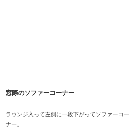
窓際のソファーコーナー
ラウンジ入って左側に一段下がってソファーコー
ナー。