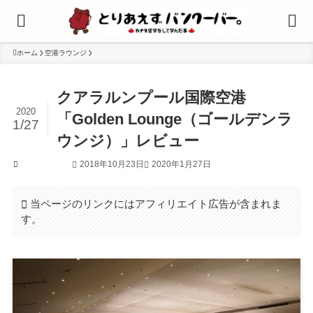
ホーム
空港ラウンジ
クアラルンプール国際空港
2020
「Golden Lounge（ゴールデンラ
1/27
ウンジ）」レビュー
2018年10月23日
2020年1月27日
空港ラウンジ
当ページのリンクにはアフィリエイト広告が含まれま
す。