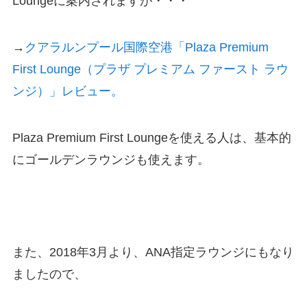
Loungeに案内されますが・・・
→
クアラルンプール国際空港「Plaza Premium
First Lounge（プラザ プレミアム ファースト ラウ
ンジ）」レビュー。
Plaza Premium First Loungeを使える人は、基本的
にゴールデンラウンジも使えます。
また、2018年3月より、ANA指定ラウンジにもなり
ましたので、