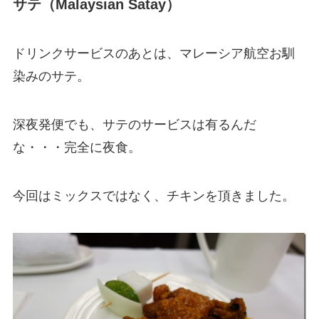
サテ（Malaysian Satay）
ドリンクサービスのあとは、マレーシア航空お馴
染みのサテ。
深夜発便でも、サテのサービスは有るんだ
な・・・完全に夜食。
今回はミックスではなく、チキンを頂きました。