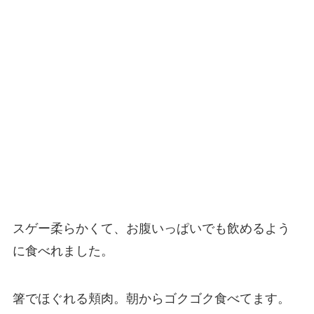
スゲー柔らかくて、お腹いっぱいでも飲めるよう
に食べれました。
箸でほぐれる頬肉。朝からゴクゴク食べてます。