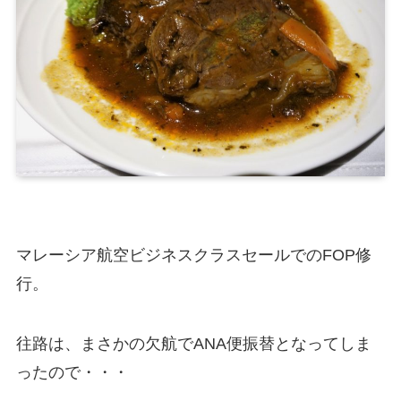
マレーシア航空ビジネスクラスセールでのFOP修
行。
往路は、まさかの欠航でANA便振替となってしま
ったので・・・