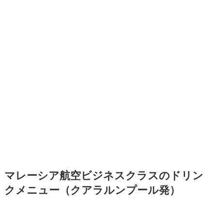
マレーシア航空ビジネスクラスのドリン
クメニュー（クアラルンプール発）