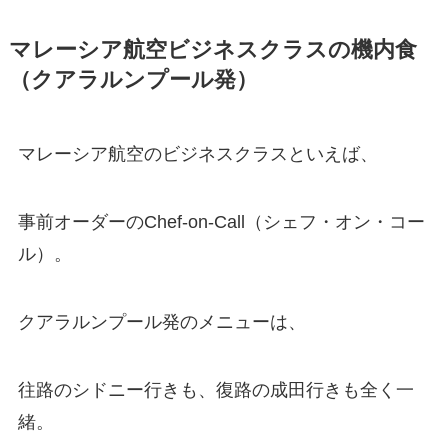
マレーシア航空ビジネスクラスの機内食
（クアラルンプール発）
マレーシア航空のビジネスクラスといえば、
事前オーダーのChef-on-Call（シェフ・オン・コー
ル）。
クアラルンプール発のメニューは、
往路のシドニー行きも、復路の成田行きも全く一
緒。