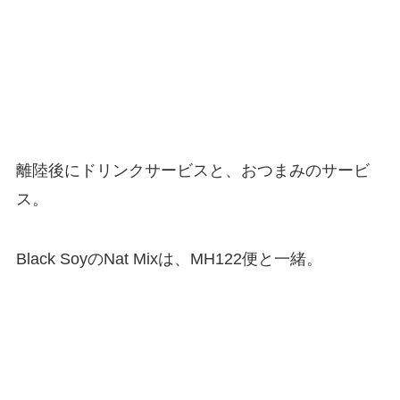
離陸後にドリンクサービスと、おつまみのサービ
ス。
Black SoyのNat Mixは、MH122便と一緒。