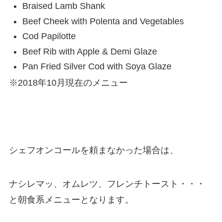
Braised Lamb Shank
Beef Cheek with Polenta and Vegetables
Cod Papilotte
Beef Rib with Apple & Demi Glaze
Pan Fried Silver Cod with Soya Glaze
※2018年10月現在のメニュー
シェフオンコールを頼まなかった場合は、
ナシレマッ、オムレツ、フレンチトースト・・・
と朝食系メニューとなります。