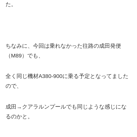
た。
ちなみに、今回は乗れなかった往路の成田発便
（M89）でも、
全く同じ機材A380-900に乗る予定となってました
ので、
成田→クアラルンプールでも同じような感じにな
るのかと。