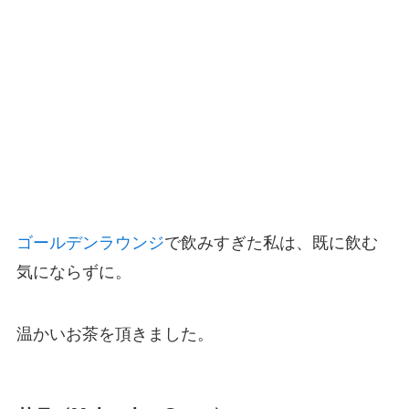
ゴールデンラウンジ
で飲みすぎた私は、既に飲む
気にならずに。
温かいお茶を頂きました。