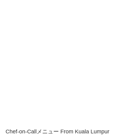
Chef-on-Callメニュー From Kuala Lumpur