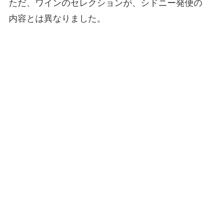
ただ、ワインのセレクションが、シドニー発便の
内容とは異なりました。