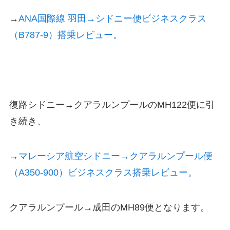
→
ANA国際線 羽田→シドニー便ビジネスクラス
（B787-9）搭乗レビュー。
復路シドニー→クアラルンプールのMH122便に引
き続き、
→
マレーシア航空シドニー→クアラルンプール便
（A350-900）ビジネスクラス搭乗レビュー。
クアラルンプール→成田のMH89便となります。