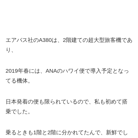
エアバス社のA380は、2階建ての超大型旅客機であ
り、
2019年春には、ANAのハワイ便で導入予定となっ
てる機体。
日本発着の便も限られているので、私も初めて搭
乗でした。
乗るときも1階と2階に分かれてたんで、新鮮でし