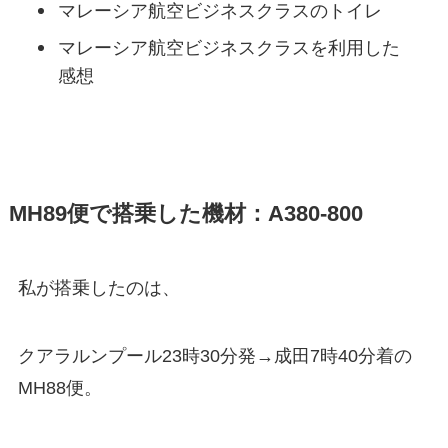
マレーシア航空ビジネスクラスのトイレ
マレーシア航空ビジネスクラスを利用した
感想
MH89便で搭乗した機材：A380-800
私が搭乗したのは、
クアラルンプール23時30分発→成田7時40分着の
MH88便。