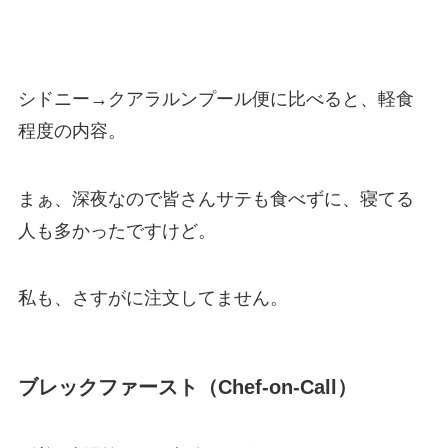
シドニー→クアラルンプール便に比べると、軽食
程度の内容。
まぁ、深夜なので皆さんサテも食べずに、寝てる
人も多かったですけど。
私も、さすがに注文してません。
ブレックファースト（Chef-on-Call）