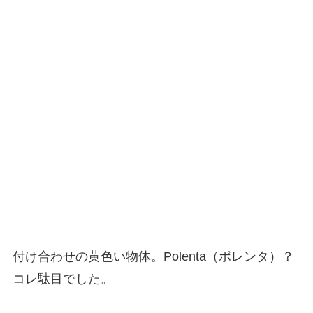
付け合わせの黄色い物体。Polenta（ポレンタ）？
コレ駄目でした。