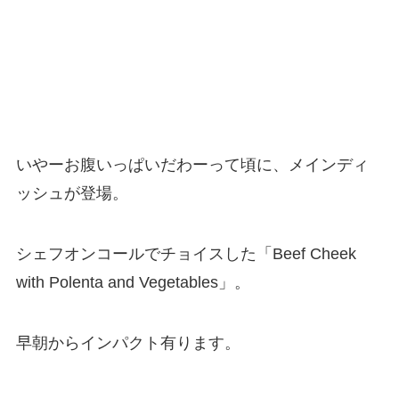
いやーお腹いっぱいだわーって頃に、メインディ
ッシュが登場。
シェフオンコールでチョイスした「Beef Cheek
with Polenta and Vegetables」。
早朝からインパクト有ります。