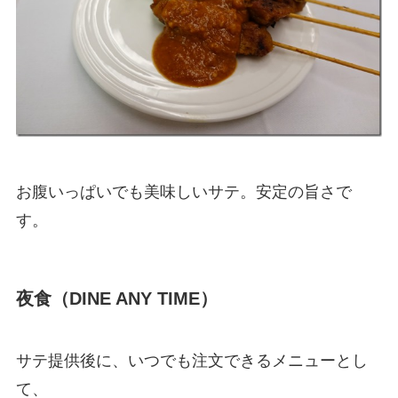
お腹いっぱいでも美味しいサテ。安定の旨さで
す。
夜食（DINE ANY TIME）
サテ提供後に、いつでも注文できるメニューとし
て、