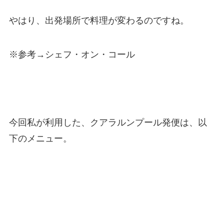
やはり、出発場所で料理が変わるのですね。
※参考→シェフ・オン・コール
今回私が利用した、クアラルンプール発便は、以
下のメニュー。