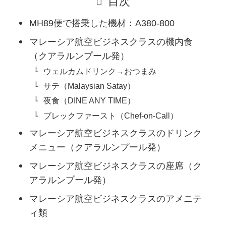
目次
MH89便で搭乗した機材：A380-800
マレーシア航空ビジネスクラスの機内食
（クアラルンプール発）
ウェルカムドリンク→おつまみ
サテ（Malaysian Satay）
夜食（DINE ANY TIME）
ブレックファースト（Chef-on-Call）
マレーシア航空ビジネスクラスのドリンク
メニュー（クアラルンプール発）
マレーシア航空ビジネスクラスの座席（ク
アラルンプール発）
マレーシア航空ビジネスクラスのアメニテ
ィ類