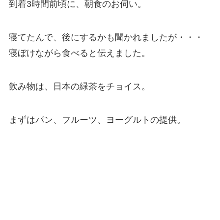
到着3時間前頃に、朝食のお伺い。
寝てたんで、後にするかも聞かれましたが・・・
寝ぼけながら食べると伝えました。
飲み物は、日本の緑茶をチョイス。
まずはパン、フルーツ、ヨーグルトの提供。