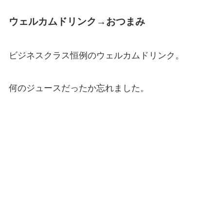
ウェルカムドリンク→おつまみ
ビジネスクラス恒例のウェルカムドリンク。
何のジュースだったか忘れました。