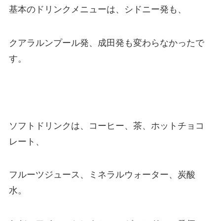
基本のドリンクメニューは、シドニー発も、
クアラルンプール発、成田発も変わらなかったで
す。
ソフトドリンクは、コーヒー、茶、ホットチョコ
レート、
フルーツジュース、ミネラルウォーター、炭酸
水。