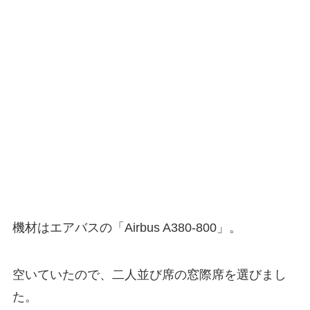
機材はエアバスの「Airbus A380-800」。
空いていたので、二人並び席の窓際席を選びまし
た。