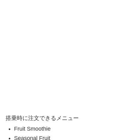
搭乗時に注文できるメニュー
Fruit Smoothie
Seasonal Fruit