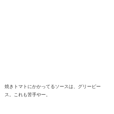
焼きトマトにかかってるソースは、グリーピー
ス。これも苦手やー。