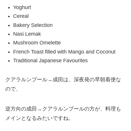
Yoghurt
Cereal
Bakery Selection
Nasi Lemak
Mushroom Omelette
French Toast filled with Mango and Coconut
Traditional Japanese Favourites
クアラルンプール→成田は、深夜発の早朝着便な
ので、
逆方向の成田→クアラルンプールの方が、料理も
メインとなるみたいですね。