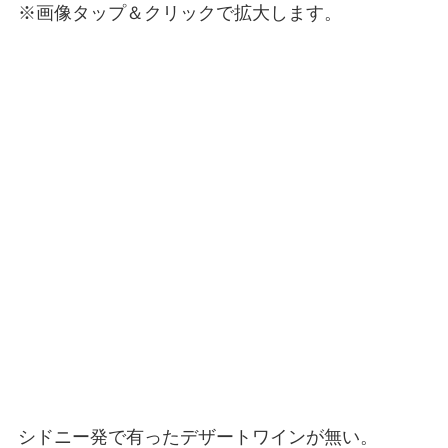
※画像タップ＆クリックで拡大します。
シドニー発で有ったデザートワインが無い。