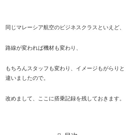
同じマレーシア航空のビジネスクラスといえど、
路線が変われば機材も変わり、
もちろんスタッフも変わり、イメージもがらりと
違いましたので。
改めまして、ここに搭乗記録を残しておきます。