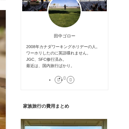
田中ゴロー
2008年カナダワーキングホリデーの人。
ワーホリしたのに英語喋れません。
JGC、SFC修行済み。
最近は、国内旅行ばかり。
家族旅行の費用まとめ