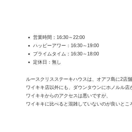
営業時間：16:30～22:00
ハッピーアワー：16:30～19:00
プライムタイム：16:30～18:00
定休日：無し
ルースクリスステーキハウスは、オアフ島に2店
ワイキキ店以外にも、ダウンタウンにホノルル店
ワイキキからのアクセスは悪いですが、
ワイキキに比べると混雑していないのが良いとこ