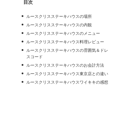
目次
ブ
ルースクリスステーキハウスの場所
ルースクリスステーキハウスの内観
ルースクリスステーキハウスのメニュー
ルースクリスステーキハウス料理レビュー
ルースクリスステーキハウスの雰囲気＆ドレ
スコード
ルースクリスステーキハウスのお会計方法
ルースクリスステーキハウス東京店との違い
ルースクリスステーキハウスワイキキの感想