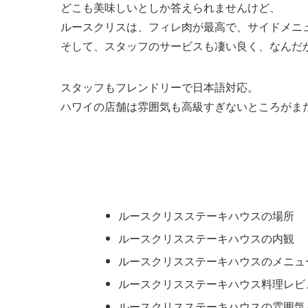
どこも美味しいとしか答えられませんけど、
ルースクリスは、フィレ肉が最高で、サイドメニ
そして、スタッフのサービスも凄い良く、なんだ
スタッフもフレンドリーで日本語対応。
ハワイの店舗は雰囲気も高級すぎないところがま
ルースクリスステーキハウスの場所
ルースクリスステーキハウスの内観
ルースクリスステーキハウスのメニュ
ルースクリスステーキハウス料理レビ
ルースクリスステーキハウスの雰囲気