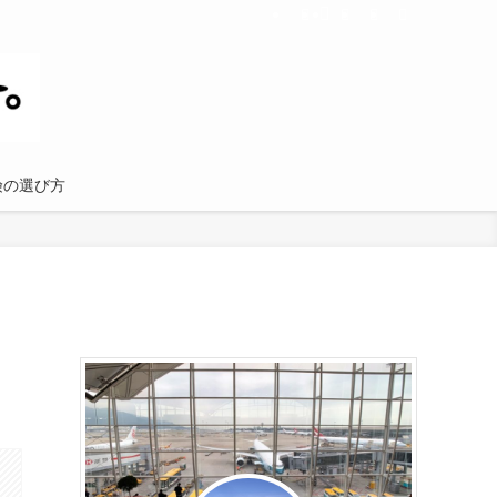
険の選び方