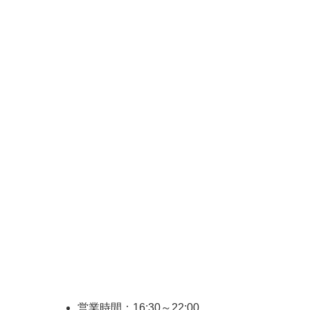
営業時間：16:30～22:00