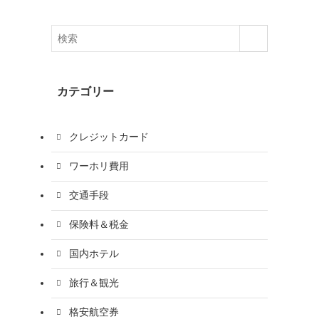
カテゴリー
クレジットカード
ワーホリ費用
交通手段
保険料＆税金
国内ホテル
旅行＆観光
格安航空券