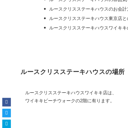
ルースクリスステーキハウスのお会計
ルースクリスステーキハウス東京店と
ルースクリスステーキハウスワイキキ
ルースクリスステーキハウスの場所
ルースクリスステーキハウスワイキキ店は、
ワイキキビーチウォークの2階に有ります。