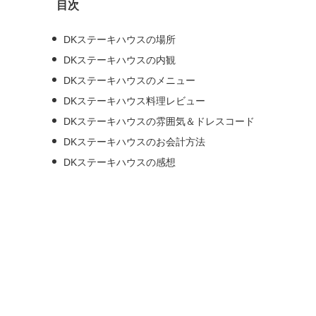
目次
ブ
DKステーキハウスの場所
DKステーキハウスの内観
DKステーキハウスのメニュー
DKステーキハウス料理レビュー
DKステーキハウスの雰囲気＆ドレスコード
DKステーキハウスのお会計方法
DKステーキハウスの感想