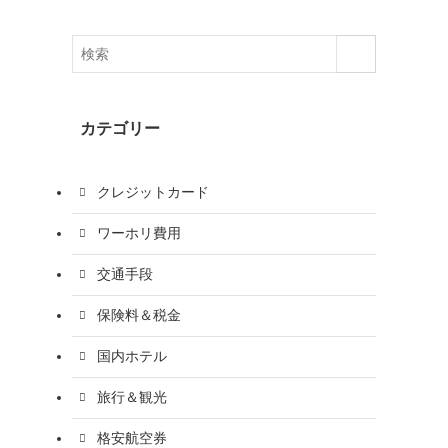
カテゴリー
クレジットカード
ワーホリ費用
交通手段
保険料＆税金
国内ホテル
旅行＆観光
格安航空券