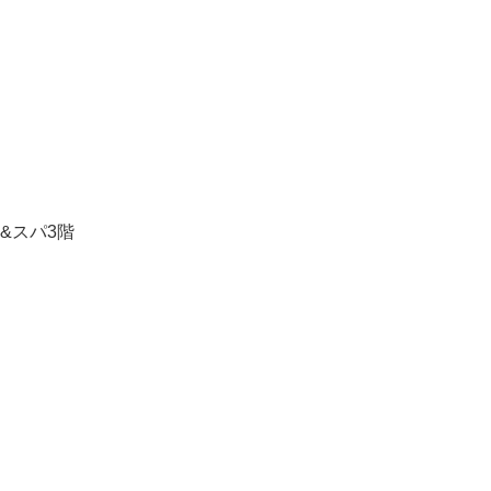
&スパ3階