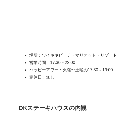
DKステーキハウス基本情報
場所：ワイキキビーチ・マリオット・リゾート
営業時間：17:30～22:00
ハッピーアワー：火曜〜土曜の17:30～19:00
定休日：無し
DKステーキハウスの内観