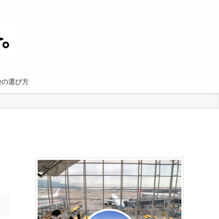
険の選び方