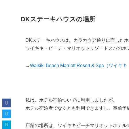
DKステーキハウスの場所
DKステーキハウスは、カラカウア通りに面した
ワイキキ・ビーチ・マリオットリゾートスパのホ
→
Waikiki Beach Marriott Resort & 
私は、ホテル宿泊ついでに利用しましたが、
ホテル宿泊者でなくとも利用できますし、事前予
店舗の場所は、ワイキキビーチマリオットホテル