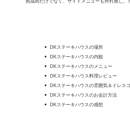
熟成肉だけでなく、サイドメニューも外れ無し。
DKステーキハウスの場所
DKステーキハウスの内観
DKステーキハウスのメニュー
DKステーキハウス料理レビュー
DKステーキハウスの雰囲気＆ドレス
DKステーキハウスのお会計方法
DKステーキハウスの感想