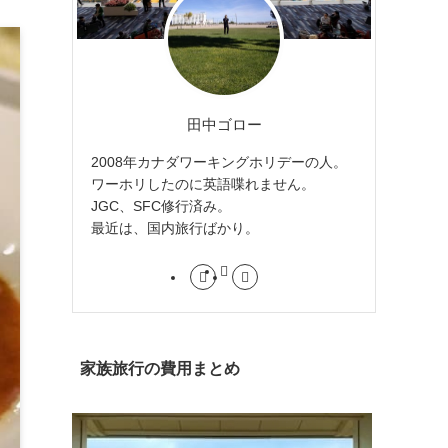
田中ゴロー
2008年カナダワーキングホリデーの人。
ワーホリしたのに英語喋れません。
JGC、SFC修行済み。
最近は、国内旅行ばかり。
家族旅行の費用まとめ