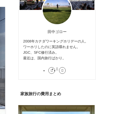
田中ゴロー
2008年カナダワーキングホリデーの人。
ワーホリしたのに英語喋れません。
JGC、SFC修行済み。
最近は、国内旅行ばかり。
家族旅行の費用まとめ