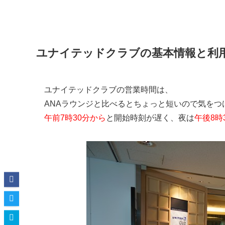
ユナイテッドクラブの基本情報と利
ユナイテッドクラブの営業時間は、
ANAラウンジと比べるとちょっと短いので気をつ
午前7時30分から
と開始時刻が遅く、夜は
午後8時