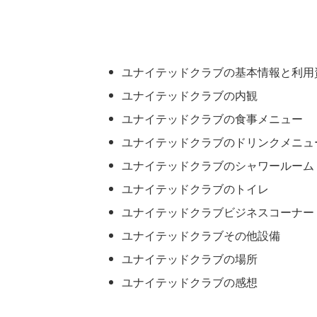
ユナイテッドクラブの基本情報と利用
ユナイテッドクラブの内観
ユナイテッドクラブの食事メニュー
ユナイテッドクラブのドリンクメニュ
ユナイテッドクラブのシャワールーム
ユナイテッドクラブのトイレ
ユナイテッドクラブビジネスコーナー
ユナイテッドクラブその他設備
ユナイテッドクラブの場所
ユナイテッドクラブの感想