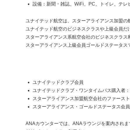
設備：新聞・雑誌、WiFi、PC、トイレ、テ
ユナイテッド航空は、スターアライアンス加盟の
ユナイテッド航空のビジネスクラスや上級会員だ
スターアライアンス系航空会社のビジネスクラス
スターアライアンス上級会員ゴールドステータス
United Clubの利用条件
ユナイテッドクラブ会員
ユナイテッドクラブ・ワンタイムパス購入者：
スターアライアンス加盟航空会社のファースト
スターアライアンス・ゴールドステータス会員
ANAカウンターでは、ANAラウンジを案内されま