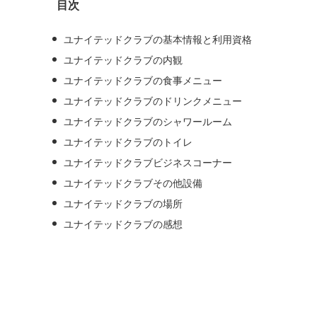
目次
ブ
ユナイテッドクラブの基本情報と利用資格
ユナイテッドクラブの内観
ユナイテッドクラブの食事メニュー
ユナイテッドクラブのドリンクメニュー
ユナイテッドクラブのシャワールーム
ユナイテッドクラブのトイレ
ユナイテッドクラブビジネスコーナー
ユナイテッドクラブその他設備
ユナイテッドクラブの場所
ユナイテッドクラブの感想