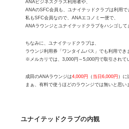
ANAビジネスクラス利用者や、
ANAのSFC会員も、ユナイテッドクラブは利用で
私もSFC会員なので、ANAエコノミー便で、
ANAラウンジとユナイテッドクラブをハシゴして
ちなみに、ユナイテッドクラブは、
ラウンジ利用券「ワンタイムパス」でも利用でき
※メルカリでは、3,000円～5,000円で取引され
成田のANAラウンジは
4,000円
（
当日6,000円
）に
まぁ、有料で使うほどのラウンジでは無いと思い
ユナイテッドクラブの内観