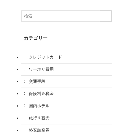
カテゴリー
クレジットカード
ワーホリ費用
交通手段
保険料＆税金
国内ホテル
旅行＆観光
格安航空券