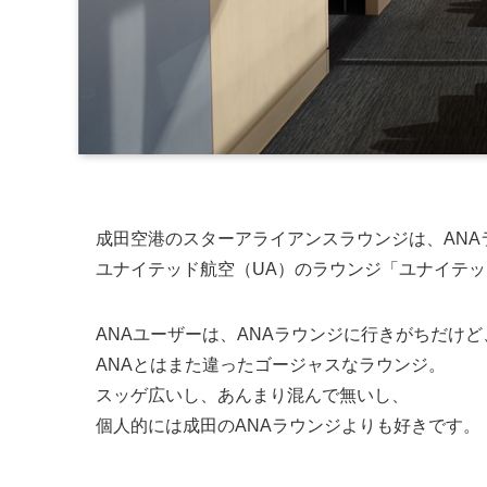
成田空港のスターアライアンスラウンジは、ANA
ユナイテッド航空（UA）のラウンジ「ユナイテ
ANAユーザーは、ANAラウンジに行きがちだけど
ANAとはまた違ったゴージャスなラウンジ。
スッゲ広いし、あんまり混んで無いし、
個人的には成田のANAラウンジよりも好きです。