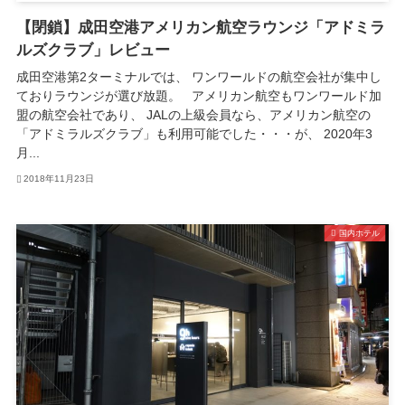
【閉鎖】成田空港アメリカン航空ラウンジ「アドミラ
ルズクラブ」レビュー
成田空港第2ターミナルでは、 ワンワールドの航空会社が集中し
ておりラウンジが選び放題。 アメリカン航空もワンワールド加
盟の航空会社であり、 JALの上級会員なら、アメリカン航空の
「アドミラルズクラブ」も利用可能でした・・・が、 2020年3
月...
2018年11月23日
国内ホテル