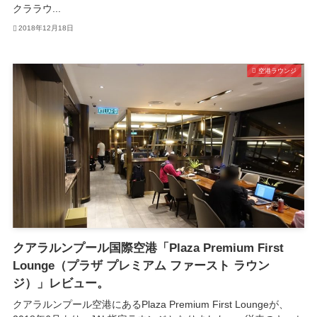
クララウ...
2018年12月18日
空港ラウンジ
クアラルンプール国際空港「Plaza Premium First
Lounge（プラザ プレミアム ファースト ラウン
ジ）」レビュー。
クアラルンプール空港にあるPlaza Premium First Loungeが、