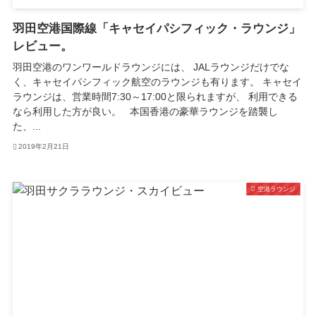
羽田空港国際線「キャセイパシフィック・ラウンジ」
レビュー。
羽田空港のワンワールドラウンジには、 JALラウンジだけでな
く、キャセイパシフィック航空のラウンジも有ります。 キャセイ
ラウンジは、営業時間7:30～17:00と限られますが、 利用できる
なら利用した方が良い。 本国香港の豪華ラウンジを踏襲し
た、...
2019年2月21日
空港ラウンジ