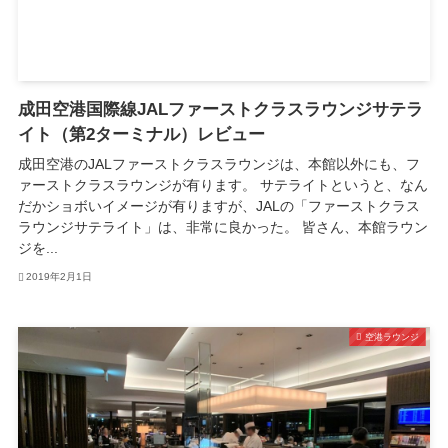
成田空港国際線JALファーストクラスラウンジサテラ
イト（第2ターミナル）レビュー
成田空港のJALファーストクラスラウンジは、本館以外にも、フ
ァーストクラスラウンジが有ります。 サテライトというと、なん
だかショボいイメージが有りますが、JALの「ファーストクラス
ラウンジサテライト」は、非常に良かった。 皆さん、本館ラウン
ジを...
2019年2月1日
空港ラウンジ