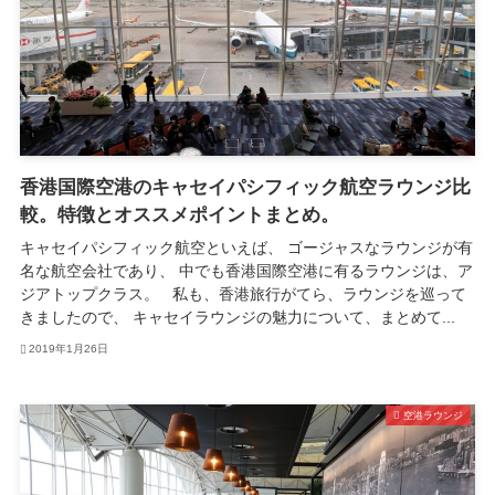
香港国際空港のキャセイパシフィック航空ラウンジ比
較。特徴とオススメポイントまとめ。
キャセイパシフィック航空といえば、 ゴージャスなラウンジが有
名な航空会社であり、 中でも香港国際空港に有るラウンジは、ア
ジアトップクラス。 私も、香港旅行がてら、ラウンジを巡って
きましたので、 キャセイラウンジの魅力について、まとめて...
2019年1月26日
空港ラウンジ