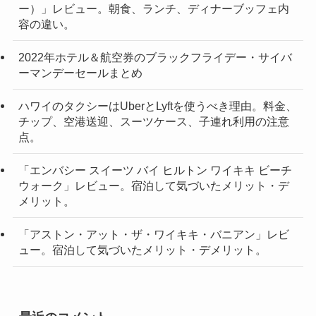
ー）」レビュー。朝食、ランチ、ディナーブッフェ内
容の違い。
2022年ホテル＆航空券のブラックフライデー・サイバ
ーマンデーセールまとめ
ハワイのタクシーはUberとLyftを使うべき理由。料金、
チップ、空港送迎、スーツケース、子連れ利用の注意
点。
「エンバシー スイーツ バイ ヒルトン ワイキキ ビーチ
ウォーク」レビュー。宿泊して気づいたメリット・デ
メリット。
「アストン・アット・ザ・ワイキキ・バニアン」レビ
ュー。宿泊して気づいたメリット・デメリット。