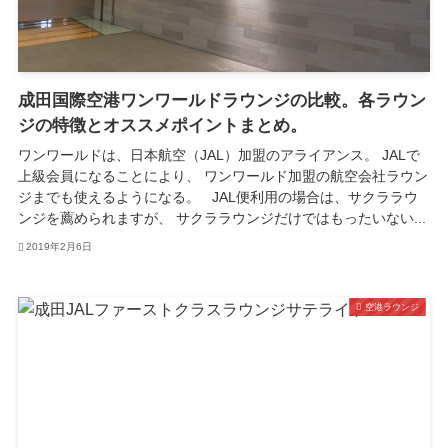
成田国際空港ワンワールドラウンジの比較。各ラウン
ジの特徴とオススメポイントまとめ。
ワンワールドは、日本航空（JAL）加盟のアライアンス。 JALで
上級会員になることにより、 ワンワールド加盟の航空会社ラウン
ジまでも使えるようになる。 JAL便利用の場合は、サクララウ
ンジを薦められますが、 サクララウンジだけではもったいない...
2019年2月6日
空港ラウンジ