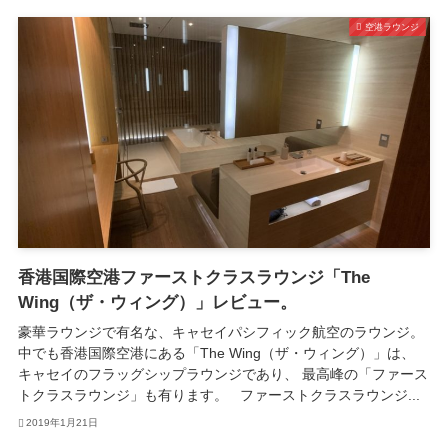
空港ラウンジ
香港国際空港ファーストクラスラウンジ「The
Wing（ザ・ウィング）」レビュー。
豪華ラウンジで有名な、キャセイパシフィック航空のラウンジ。
中でも香港国際空港にある「The Wing（ザ・ウィング）」は、
キャセイのフラッグシップラウンジであり、 最高峰の「ファース
トクラスラウンジ」も有ります。 ファーストクラスラウンジ...
2019年1月21日