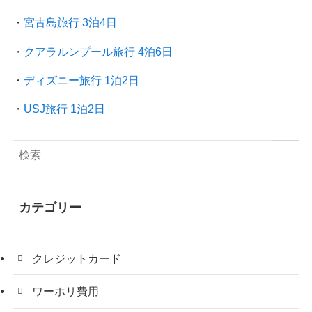
・
宮古島旅行 3泊4日
・
クアラルンプール旅行
4泊6日
・
ディズニー旅行 1泊2日
・
USJ旅行 1泊2日
カテゴリー
クレジットカード
ワーホリ費用