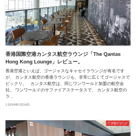
香港国際空港カンタス航空ラウンジ「The Qantas
Hong Kong Lounge」レビュー。
香港空港といえば、ゴージャスなキャセイラウンジが有名です
が、 カンタス航空の香港ラウンジも、非常に広くてゴージャスで
ビックリ。 カンタス航空は、同じワンワールド加盟の航空会
社。 ワンワールドのサファイアステータスで、 カンタス航空の
ラ...
2019年1月24日
空港ラウンジ