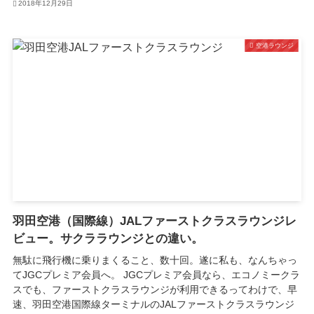
2018年12月29日
空港ラウンジ
羽田空港（国際線）JALファーストクラスラウンジレ
ビュー。サクララウンジとの違い。
無駄に飛行機に乗りまくること、数十回。遂に私も、なんちゃっ
てJGCプレミア会員へ。 JGCプレミア会員なら、エコノミークラ
スでも、ファーストクラスラウンジが利用できるってわけで、早
速、羽田空港国際線ターミナルのJALファーストクラスラウンジ