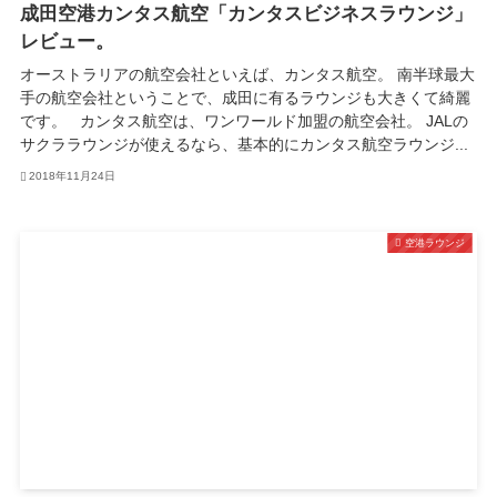
成田空港カンタス航空「カンタスビジネスラウンジ」
レビュー。
オーストラリアの航空会社といえば、カンタス航空。 南半球最大
手の航空会社ということで、成田に有るラウンジも大きくて綺麗
です。 カンタス航空は、ワンワールド加盟の航空会社。 JALの
サクララウンジが使えるなら、基本的にカンタス航空ラウンジ...
2018年11月24日
空港ラウンジ