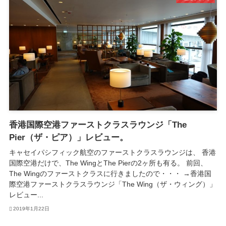
香港国際空港ファーストクラスラウンジ「The
Pier（ザ・ピア）」レビュー。
キャセイパシフィック航空のファーストクラスラウンジは、 香港
国際空港だけで、The WingとThe Pierの2ヶ所も有る。 前回、
The Wingのファーストクラスに行きましたので・・・ →香港国
際空港ファーストクラスラウンジ「The Wing（ザ・ウィング）」
レビュー...
2019年1月22日