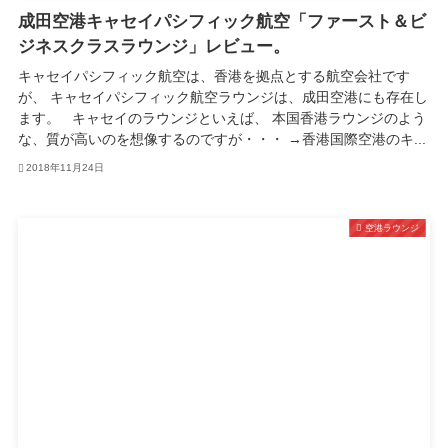
成田空港キャセイパシフィック航空「ファースト＆ビ
ジネスクラスラウンジ」レビュー。
キャセイパシフィック航空は、香港を拠点とする航空会社です
が、 キャセイパシフィック航空ラウンジは、成田空港にも存在し
ます。 キャセイのラウンジといえば、 本国香港ラウンジのよう
な、質が高いのを想像するのですが・・・ →香港国際空港のキ...
2018年11月24日
空港ラウンジ