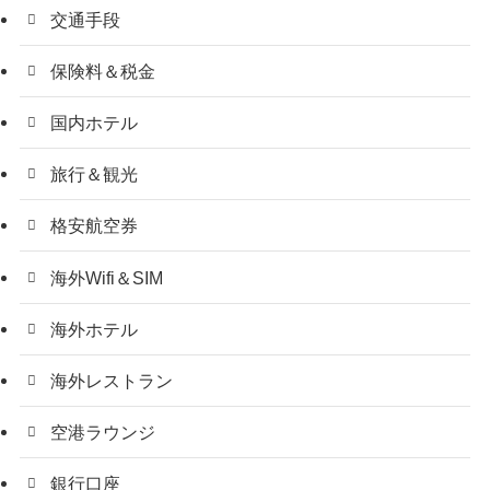
交通手段
保険料＆税金
国内ホテル
旅行＆観光
格安航空券
海外Wifi＆SIM
海外ホテル
海外レストラン
空港ラウンジ
銀行口座