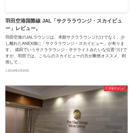
羽田空港国際線 JAL「サクララウンジ・スカイビュ
ー」レビュー。
羽田空港のJALラウンジは、本館サクララウンジだけでなく、少
し離れたANEX側に「サクララウンジ・スカイビュー」が有りま
す。 成田でいうサクララウンジ・サテライトみたいな位置づけで
すが、羽田では、こちらのスカイビューの方が断然オススメ。利
用して...
2019年2月20日
空港ラウンジ