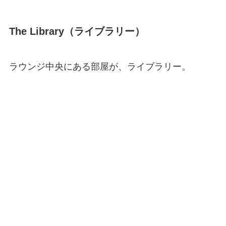
The Library（ライブラリー）
ラウンジ中央にある部屋が、ライブラリー。