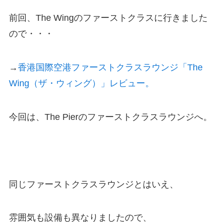
前回、The Wingのファーストクラスに行きました
ので・・・
→
香港国際空港ファーストクラスラウンジ「The
Wing（ザ・ウィング）」レビュー。
今回は、The Pierのファーストクラスラウンジへ。
同じファーストクラスラウンジとはいえ、
雰囲気も設備も異なりましたので、