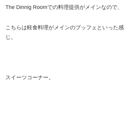
The Dinnig Roomでの料理提供がメインなので、
こちらは軽食料理がメインのブッフェといった感
じ。
スイーツコーナー。