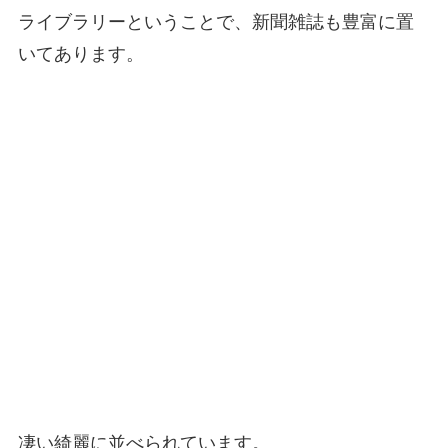
ライブラリーということで、新聞雑誌も豊富に置
いてあります。
凄い綺麗に並べられています。