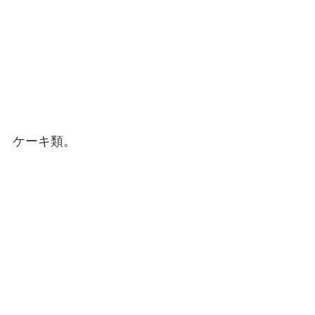
ケーキ類。