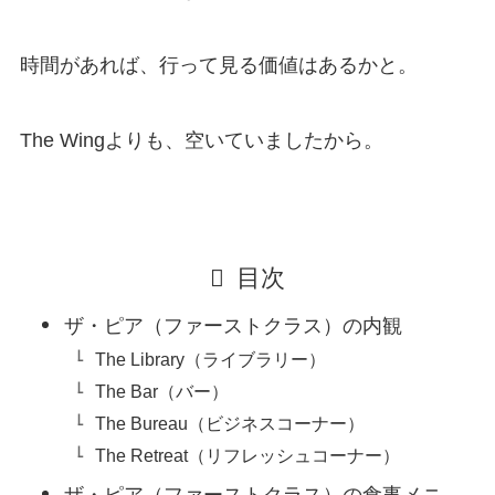
時間があれば、行って見る価値はあるかと。
The Wingよりも、空いていましたから。
目次
ザ・ピア（ファーストクラス）の内観
The Library（ライブラリー）
The Bar（バー）
The Bureau（ビジネスコーナー）
The Retreat（リフレッシュコーナー）
ザ・ピア（ファーストクラス）の食事メニ