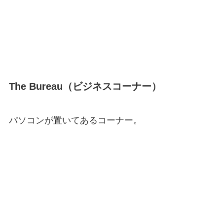
The Bureau（ビジネスコーナー）
パソコンが置いてあるコーナー。