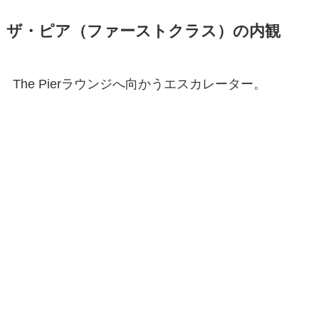
ザ・ピア（ファーストクラス）の内観
The Pierラウンジへ向かうエスカレーター。