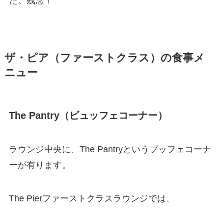
た。残念！
ザ・ピア（ファーストクラス）の食事メ
ニュー
The Pantry（ビュッフェコーナー）
ラウンジ中央に、The Pantryというブッフェコーナ
ーが有ります。
The Pierファーストクラスラウンジでは、