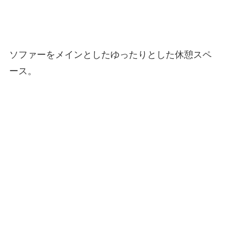
ソファーをメインとしたゆったりとした休憩スペ
ース。