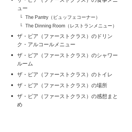
ュー
The Pantry（ビュッフェコーナー）
The Dinning Room（レストランメニュー）
ザ・ピア（ファーストクラス）のドリン
ク・アルコールメニュー
ザ・ピア（ファーストクラス）のシャワー
ルーム
ザ・ピア（ファーストクラス）のトイレ
ザ・ピア（ファーストクラス）の場所
ザ・ピア（ファーストクラス）の感想まと
め