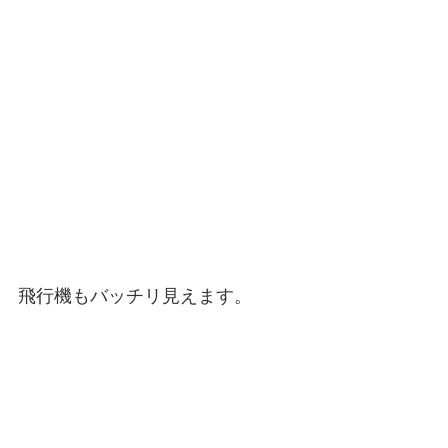
飛行機もバッチリ見えます。