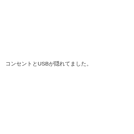
コンセントとUSBが隠れてました。