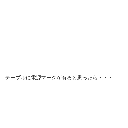
テーブルに電源マークが有ると思ったら・・・