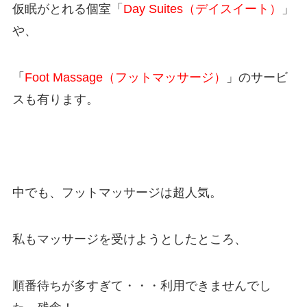
仮眠がとれる個室「
Day Suites（デイスイート）
」
や、
「
Foot Massage（フットマッサージ）
」のサービ
スも有ります。
中でも、フットマッサージは超人気。
私もマッサージを受けようとしたところ、
順番待ちが多すぎて・・・利用できませんでし