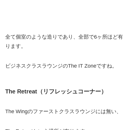
全て個室のような造りであり、全部で6ヶ所ほど有
ります。
ビジネスクラスラウンジのThe IT Zoneですね。
The Retreat（リフレッシュコーナー）
The Wingのファーストクラスラウンジには無い、