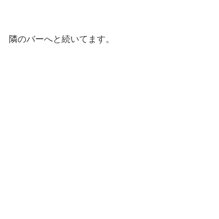
隣のバーへと続いてます。