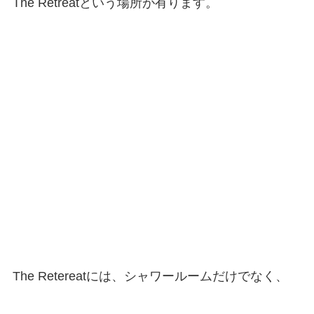
The Retreatという場所が有ります。
The Retereatには、シャワールームだけでなく、