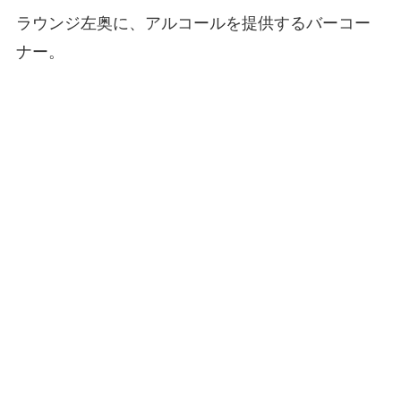
ラウンジ左奥に、アルコールを提供するバーコー
ナー。