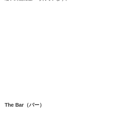
The Bar（バー）