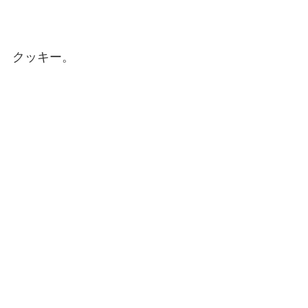
クッキー。