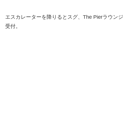
エスカレーターを降りるとスグ、The Pierラウンジ
受付。