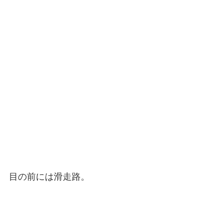
目の前には滑走路。