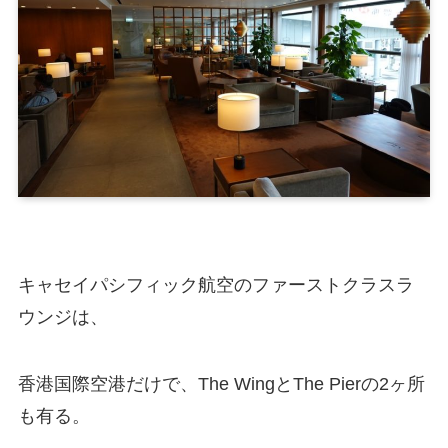
キャセイパシフィック航空のファーストクラスラ
ウンジは、
香港国際空港だけで、The WingとThe Pierの2ヶ所
も有る。