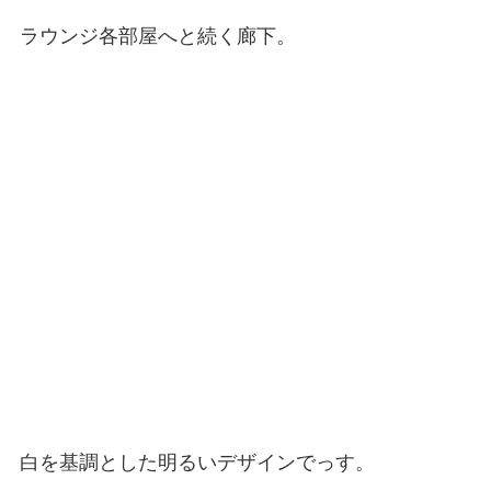
ラウンジ各部屋へと続く廊下。
白を基調とした明るいデザインでっす。