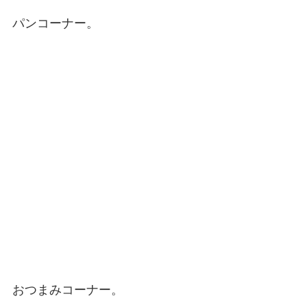
パンコーナー。
おつまみコーナー。