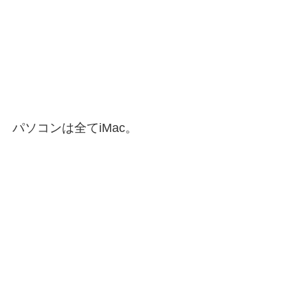
パソコンは全てiMac。