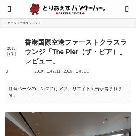
ホーム
空港ラウンジ
香港国際空港ファーストクラスラ
2019
ウンジ「The Pier（ザ・ピア）」
1/31
レビュー。
2019年1月22日
2019年1月31日
空港ラウンジ
当ページのリンクにはアフィリエイト広告が含まれま
す。