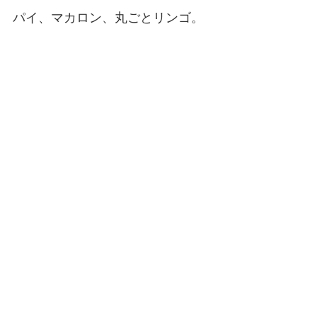
パイ、マカロン、丸ごとリンゴ。