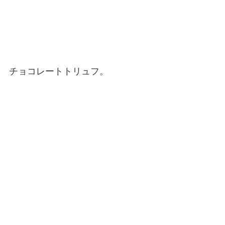
チョコレートトリュフ。