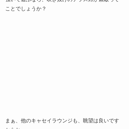
ことでしょうか？
まぁ、他のキャセイラウンジも、眺望は良いです