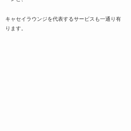
キャセイラウンジを代表するサービスも一通り有
ります。