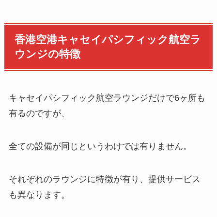
香港空港キャセイパシフィック航空ラ
ウンジの特徴
キャセイパシフィック航空ラウンジだけで6ヶ所も
有るのですが、
全ての設備が同じというわけでは有りません。
それぞれのラウンジに特徴が有り、提供サービス
も異なります。