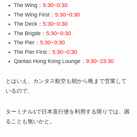
The Wing：
5:30~0:30
The Wing First：
5:30~0:30
The Deck：
5:30~0:30
The Brigde：
5:30~0:30
The Pier：
5:30~0:30
The Pier First：
5:30~0:30
Qantas Hong Kong Lounge：
9:30~23:30
とはいえ、カンタス航空も朝から晩まで営業して
いるので、
ターミナル1で日本直行便を利用する限りでは、困
ることも無いかと。