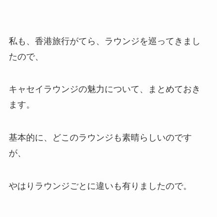
私も、香港旅行がてら、ラウンジを巡ってきまし
たので、
キャセイラウンジの魅力について、まとめておき
ます。
基本的に、どこのラウンジも素晴らしいのです
が、
やはりラウンジごとに違いも有りましたので。