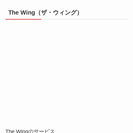
The Wing（ザ・ウィング）
The Wingのサービス