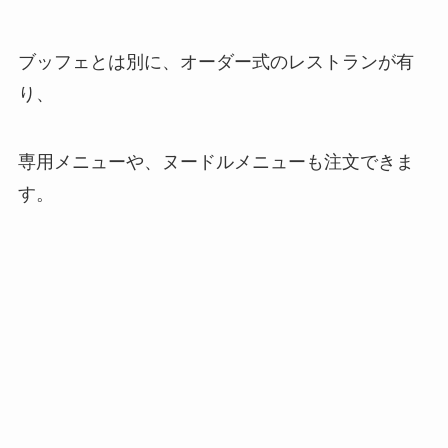
ブッフェとは別に、オーダー式のレストランが有
り、
専用メニューや、ヌードルメニューも注文できま
す。