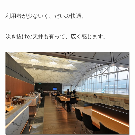
利用者が少ないく、だいぶ快適。
吹き抜けの天井も有って、広く感じます。