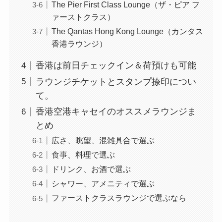
The Pier First Class Lounge（ザ・ピア フ
ァーストクラス）
The Qantas Hong Kong Lounge（カンタス
香港ラウンジ）
香港は前日チェックイン＆荷預けも可能
ラウンジチケットとスタンプ捺印につい
て。
香港空港キャセイのオススメラウンジま
とめ
広さ、眺望、混雑具合で選ぶ
食事、料理で選ぶ
ドリンク、お酒で選ぶ
シャワー、アメニティで選ぶ
ファーストクラスラウンジで選ぶなら