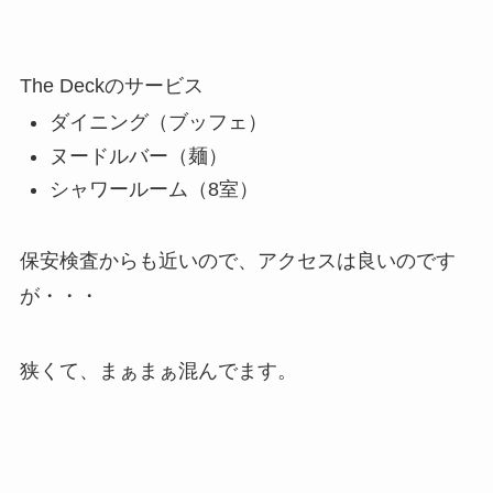
The Deckのサービス
ダイニング（ブッフェ）
ヌードルバー（麺）
シャワールーム（8室）
保安検査からも近いので、アクセスは良いのです
が・・・
狭くて、まぁまぁ混んでます。