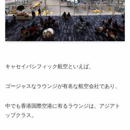
キャセイパシフィック航空といえば、
ゴージャスなラウンジが有名な航空会社であり、
中でも香港国際空港に有るラウンジは、アジアト
ップクラス。