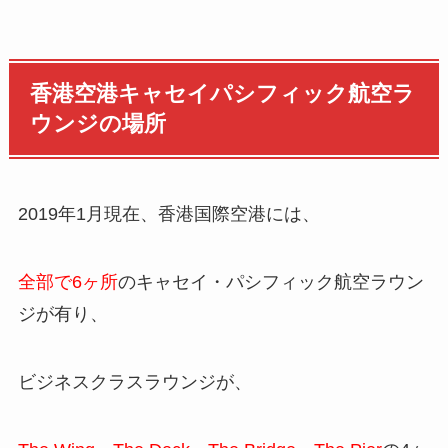
香港空港キャセイパシフィック航空ラ
ウンジの場所
2019年1月現在、香港国際空港には、
全部で6ヶ所
のキャセイ・パシフィック航空ラウン
ジが有り、
ビジネスクラスラウンジが、