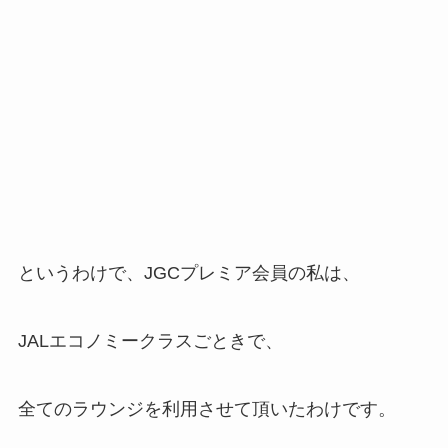
というわけで、JGCプレミア会員の私は、
JALエコノミークラスごときで、
全てのラウンジを利用させて頂いたわけです。