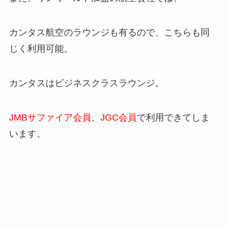
カンタス航空のラウンジも有るので、こちらも同
じく利用可能。
カンタスはビジネスクラスラウンジ。
JMBサファイア会員
、
JGC会員
で利用できてしま
います。