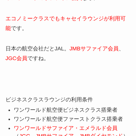
エコノミークラスでもキャセイラウンジが利用可
能
です。
日本の航空会社だとJAL。
JMBサファイア会員
、
JGC会員
ですね。
ビジネスクラスラウンジの利用条件
ワンワールド航空便ビジネスクラス搭乗者
ワンワールド航空便ファーストクラス搭乗者
ワンワールドサファイア・エメラルド会員