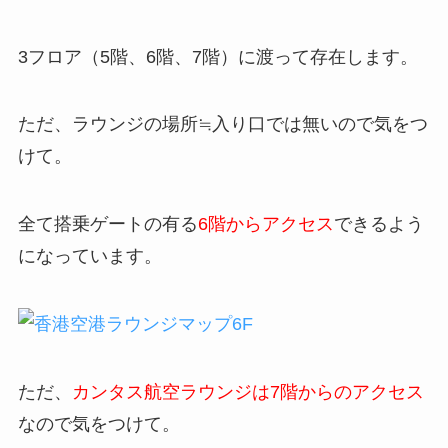
3フロア（5階、6階、7階）に渡って存在します。
ただ、ラウンジの場所≒入り口では無いので気をつ
けて。
全て搭乗ゲートの有る
6階から
アクセス
できるよう
になっています。
ただ、
カンタス航空ラウンジは7階からのアクセス
なので気をつけて。