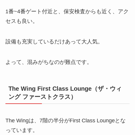
1番~4番ゲート付近と、保安検査からも近く、アク
セスも良い。
設備も充実しているだけあって大人気。
よって、混みがちなのが難点です。
The Wing First Class Lounge（ザ・ウィ
ング ファーストクラス）
The Wingは、7階の半分がFirst Class Loungeとな
っています。