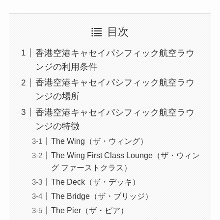
目次
香港空港キャセイパシフィック航空ラウ
ンジの利用条件
香港空港キャセイパシフィック航空ラウ
ンジの場所
香港空港キャセイパシフィック航空ラウ
ンジの特徴
The Wing（ザ・ウィング）
The Wing First Class Lounge（ザ・ウィン
グ ファーストクラス）
The Deck（ザ・デッキ）
The Bridge（ザ・ブリッジ）
The Pier（ザ・ピア）