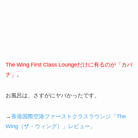
The Wing First Class Loungeだけに有るのが「
カバ
ナ」
。
お風呂は、さすがにヤバかったです。
→
香港国際空港ファーストクラスラウンジ「The
Wing（ザ・ウィング）」レビュー。