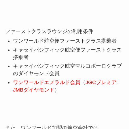
ファーストクラスラウンジの利用条件
ワンワールド航空便ファーストクラス搭乗者
キャセイパシフィック航空便ファーストクラス
搭乗者
キャセイパシフィック航空マルコポーロクラブ
のダイヤモンド会員
ワンワールドエメラルド会員
（
JGCプレミア
、
JMBダイヤモンド
）
また、ワンワールド加盟の航空会社では、