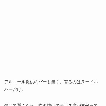
アルコール提供のバーも無く、有るのはヌードル
バーだけ。
強いて選ぶなら、吹き抜けのテラス席が素敵って