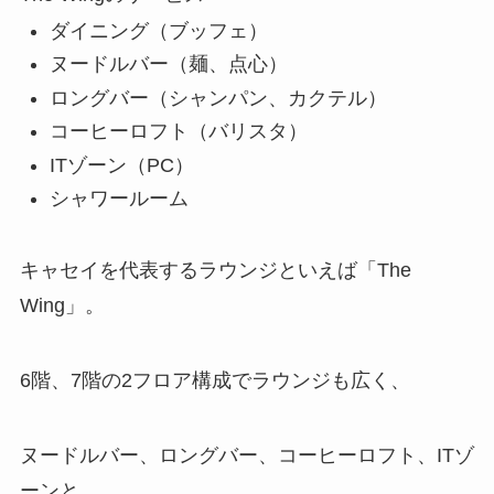
ダイニング（ブッフェ）
ヌードルバー（麺、点心）
ロングバー（シャンパン、カクテル）
コーヒーロフト（バリスタ）
ITゾーン（PC）
シャワールーム
キャセイを代表するラウンジといえば「The
Wing」。
6階、7階の2フロア構成でラウンジも広く、
ヌードルバー、ロングバー、コーヒーロフト、ITゾ
ーンと、