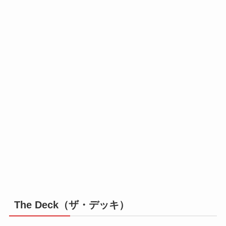
The Deck（ザ・デッキ）