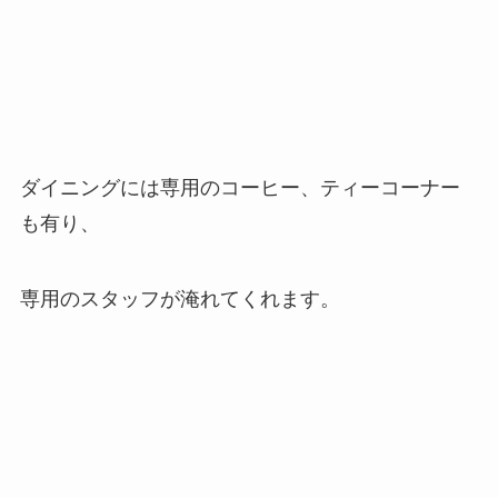
ダイニングには専用のコーヒー、ティーコーナー
も有り、
専用のスタッフが淹れてくれます。