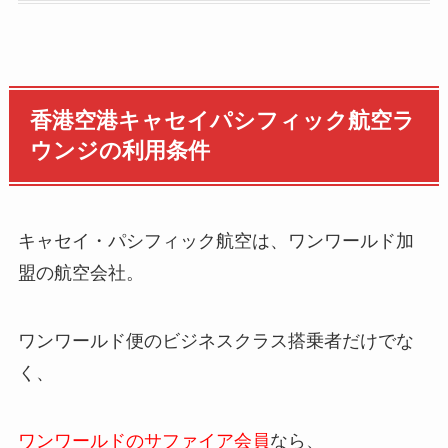
香港空港キャセイパシフィック航空ラ
ウンジの利用条件
キャセイ・パシフィック航空は、ワンワールド加
盟の航空会社。
ワンワールド便のビジネスクラス搭乗者だけでな
く、
ワンワールドのサファイア会員
なら、