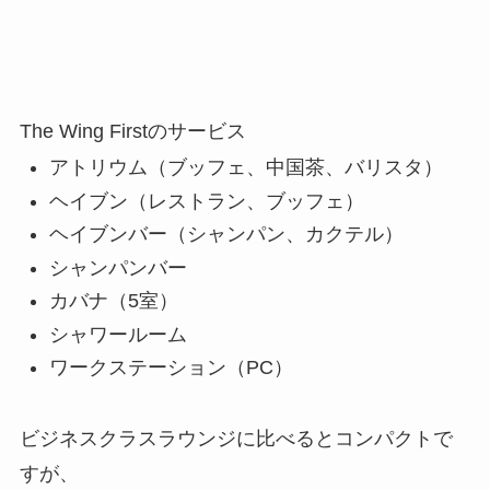
The Wing Firstのサービス
アトリウム（ブッフェ、中国茶、バリスタ）
ヘイブン（レストラン、ブッフェ）
ヘイブンバー（シャンパン、カクテル）
シャンパンバー
カバナ（5室）
シャワールーム
ワークステーション（PC）
ビジネスクラスラウンジに比べるとコンパクトで
すが、