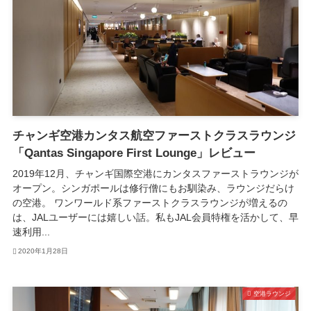
チャンギ空港カンタス航空ファーストクラスラウンジ
「Qantas Singapore First Lounge」レビュー
2019年12月、チャンギ国際空港にカンタスファーストラウンジが
オープン。シンガポールは修行僧にもお馴染み、ラウンジだらけ
の空港。 ワンワールド系ファーストクラスラウンジが増えるの
は、JALユーザーには嬉しい話。私もJAL会員特権を活かして、早
速利用...
2020年1月28日
空港ラウンジ