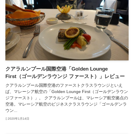
クアラルンプール国際空港「Golden Lounge
First（ゴールデンラウンジ ファースト）」レビュー
クアラルンプール国際空港のファーストクラスラウンジといえ
ば、マレーシア航空の「Golden Lounge First（ゴールデンラウン
ジファースト）」。 クアラルンプールは、マレーシア航空拠点の
空港。マレーシア航空のビジネスクラスラウンジ「ゴールデンラ
ウン...
2020年1月14日