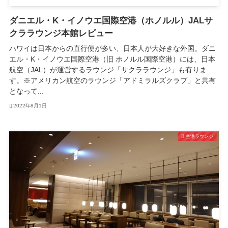
ダニエル・K・イノウエ国際空港（ホノルル）JALサ
クララウンジ本館レビュー
ハワイは日本からの直行便が多い、日本人が大好きな外国。ダニ
エル・K・イノウエ国際空港（旧 ホノルル国際空港）には、日本
航空（JAL）が運営するラウンジ「サクララウンジ」も有りま
す。※アメリカン航空のラウンジ「アドミラルズクラブ」と共有
となって...
2022年8月1日
空港ラウンジ