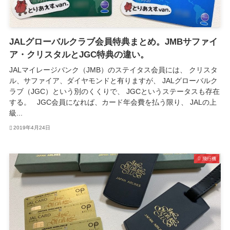
JALグローバルクラブ会員特典まとめ。JMBサファイ
ア・クリスタルとJGC特典の違い。
JALマイレージバンク（JMB）のステイタス会員には、 クリスタ
ル、サファイア、ダイヤモンドと有りますが、 JALグローバルク
ラブ（JGC）という別のくくりで、 JGCというステータスも存在
する。 JGC会員になれば、カード年会費を払う限り、 JALの上
級...
2019年4月24日
飛行機