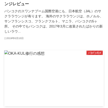
ンジレビュー
バンコクのスワンナプーム国際空港にも、日本航空（JAL）のサ
クララウンジが有ります。 海外のサクララウンジは、ホノルル、
サンフランシスコ、フランクフルト、マニラ、バンコクの5ヶ
所。 その中でもバンコクは、2017年3月に改装されたばかりの新
しいラウ...
2019年6月10日
旅行＆観光