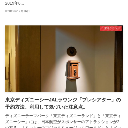
2019年8...
2019年12月16日
空港ラウンジ
東京ディズニーシーJALラウンジ「プレシアター」の
予約方法。利用して気づいた注意点。
ディズニーテーマパーク「東京ディズニーランド」と「東京ディ
ズニーシー」には、日本航空がスポンサーのアトラクションが2
つ有る。「ミッキーのマジカルミュージックワールド」と「ビッ