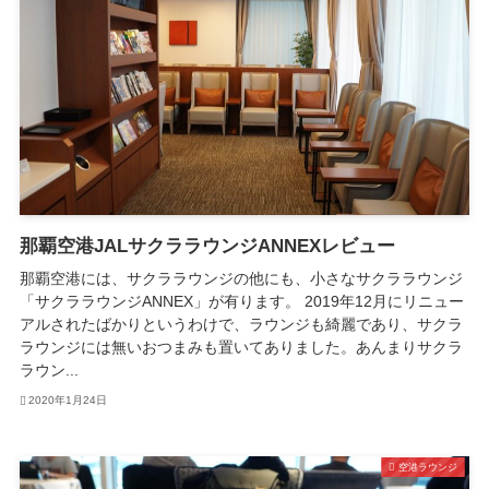
那覇空港JALサクララウンジANNEXレビュー
那覇空港には、サクララウンジの他にも、小さなサクララウンジ
「サクララウンジANNEX」が有ります。 2019年12月にリニュー
アルされたばかりというわけで、ラウンジも綺麗であり、サクラ
ラウンジには無いおつまみも置いてありました。あんまりサクラ
ラウン...
2020年1月24日
空港ラウンジ