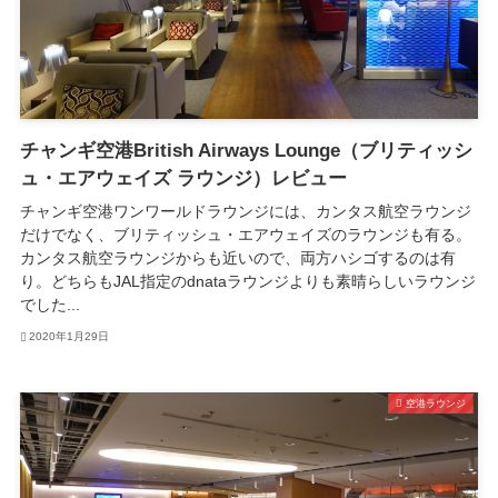
チャンギ空港British Airways Lounge（ブリティッシ
ュ・エアウェイズ ラウンジ）レビュー
チャンギ空港ワンワールドラウンジには、カンタス航空ラウンジ
だけでなく、ブリティッシュ・エアウェイズのラウンジも有る。
カンタス航空ラウンジからも近いので、両方ハシゴするのは有
り。どちらもJAL指定のdnataラウンジよりも素晴らしいラウンジ
でした...
2020年1月29日
空港ラウンジ