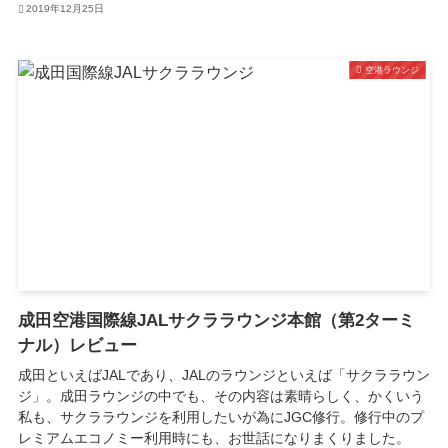
2019年12月25日
空港ラウンジ
成田空港国際線JALサクララウンジ本館（第2ターミ
ナル）レビュー
成田といえばJALであり、JALのラウンジといえば「サクララウン
ジ」。成田ラウンジの中でも、その内容は素晴らしく、かくいう
私も、サクララウンジを利用したいが為にJGC修行。修行中のプ
レミアムエコノミー利用時にも、お世話になりまくりました。