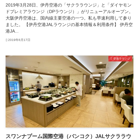
2019年3月28日、伊丹空港の「サクララウンジ」と「ダイヤモン
ドプレミアラウンジ（DPラウンジ）」がリニューアルオープン。
大阪伊丹空港は、国内線主要空港の一つ。私も早速利用して参り
ました。 【伊丹空港JALラウンジの基本情報＆利用条件】 伊丹空
港JA...
2019年6月17日
空港ラウンジ
スワンナプーム国際空港（バンコク）JALサクララウ