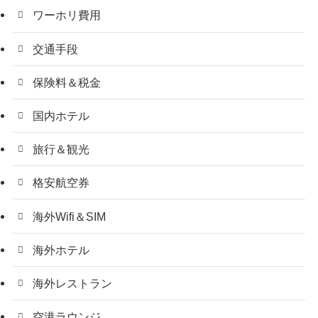
ワーホリ費用
交通手段
保険料＆税金
国内ホテル
旅行＆観光
格安航空券
海外Wifi＆SIM
海外ホテル
海外レストラン
空港ラウンジ