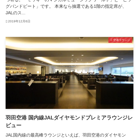
グバンドビート」です。 本来なら抽選である1階の指定席が、
JALのス...
2019年12月6日
空港ラウンジ
羽田空港 国内線JALダイヤモンドプレミアラウンジレ
ビュー
JAL国内線の最高峰ラウンジといえば、羽田空港のダイヤモン