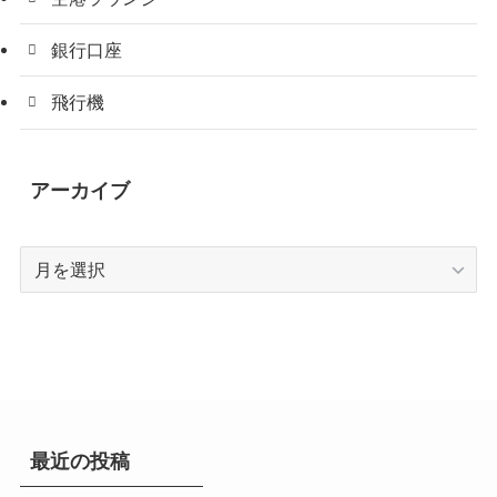
銀行口座
飛行機
アーカイブ
ア
ー
カ
イ
ブ
最近の投稿