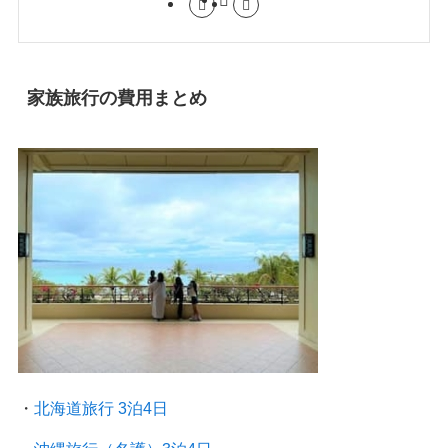
家族旅行の費用まとめ
・
北海道旅行 3泊4日