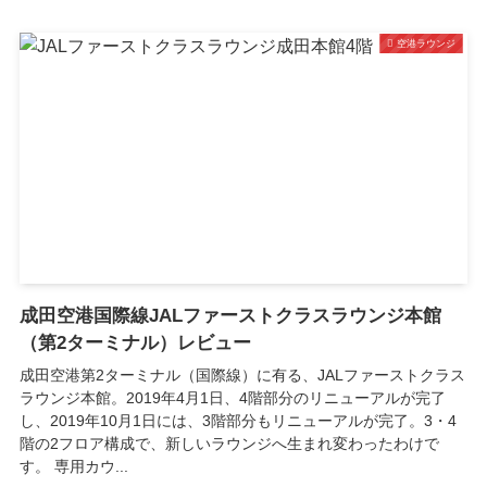
空港ラウンジ
成田空港国際線JALファーストクラスラウンジ本館
（第2ターミナル）レビュー
成田空港第2ターミナル（国際線）に有る、JALファーストクラス
ラウンジ本館。2019年4月1日、4階部分のリニューアルが完了
し、2019年10月1日には、3階部分もリニューアルが完了。3・4
階の2フロア構成で、新しいラウンジへ生まれ変わったわけで
す。 専用カウ...