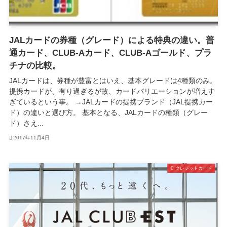
JALカードの券種（グレード）による特典の違い。普
通カード、CLUB-Aカード、CLUB-Aゴールド、プラ
チナの比較。
JALカードは、券種が豊富とはいえ、基本グレードは4種類のみ。
提携カードが、有り過ぎるが故、カードバリエーションが増えす
ぎているという事。 →JALカードの提携ブランド（JAL提携カー
ド）の違いと選び方。 基本となる、JALカードの種類（グレー
ド）さえ...
2017年11月4日
クレジットカード