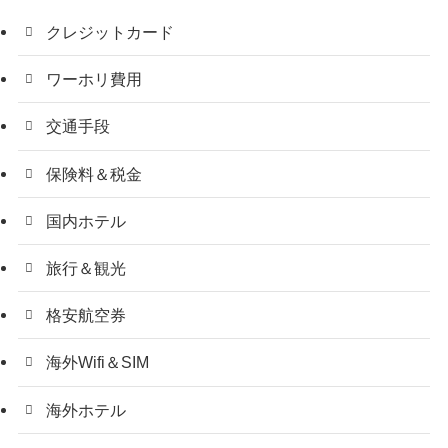
クレジットカード
ワーホリ費用
交通手段
保険料＆税金
国内ホテル
旅行＆観光
格安航空券
海外Wifi＆SIM
海外ホテル