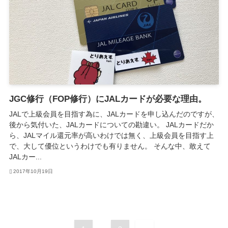
JGC修行（FOP修行）にJALカードが必要な理由。
JALで上級会員を目指す為に、JALカードを申し込んだのですが、
後から気付いた、JALカードについての勘違い。 JALカードだか
ら、JALマイル還元率が高いわけでは無く、上級会員を目指す上
で、大して優位というわけでも有りません。 そんな中、敢えて
JALカー...
2017年10月19日