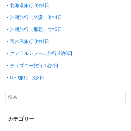
・
北海道旅行 3泊4日
・
沖縄旅行（名護）3泊4日
・
沖縄旅行（那覇）4泊5日
・
宮古島旅行 3泊4日
・
クアラルンプール旅行
4泊6日
・
ディズニー旅行 1泊2日
・
USJ旅行 1泊2日
カテゴリー