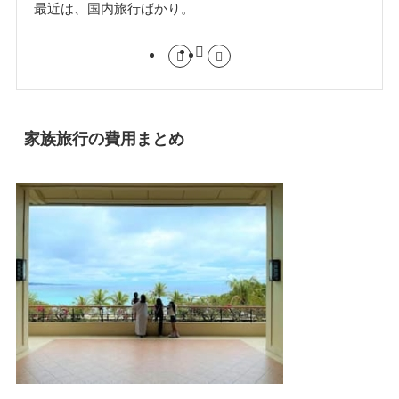
最近は、国内旅行ばかり。
家族旅行の費用まとめ