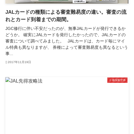
JALカードの種類による審査難易度の違い。審査の流
れとカード到着までの期間。
JGC修行に伴い不安だったのが、無事JALカードが発行できるか
どうか。 確実にJALカードを発行したかったので、JALカードの
審査について調べてみました。 JALカードは、カード毎にマイ
ル特典も異なりますが、 券種によって審査難易度も異なるという
事...
2017年11月19日
格安航空券