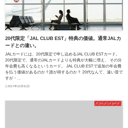
20代限定「JAL CLUB EST」特典の価値。通常JALカ
ードとの違い。
JALカードには、20代限定で申し込めるJAL CLUB ESTカード。
20代限定で、通常のJALカードよりも特典が大幅に増え、 その分
年会費も高くなるというカード。 JAL CLUB ESTで追加の年会費
を払う価値があるのか？誰が得するのか？ 20代なんて、遠い昔で
すが・...
2017年10月31日
クレジットカード