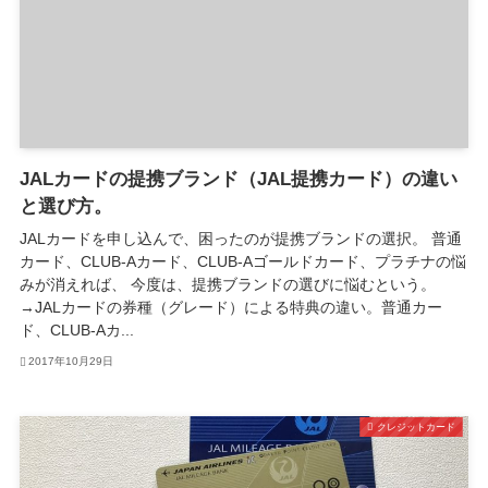
JALカードの提携ブランド（JAL提携カード）の違い
と選び方。
JALカードを申し込んで、困ったのが提携ブランドの選択。 普通
カード、CLUB-Aカード、CLUB-Aゴールドカード、プラチナの悩
みが消えれば、 今度は、提携ブランドの選びに悩むという。
→JALカードの券種（グレード）による特典の違い。普通カー
ド、CLUB-Aカ...
2017年10月29日
クレジットカード