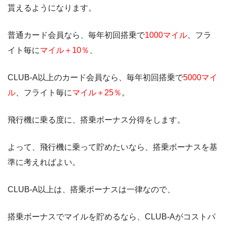
貰えるようになります。
普通カード会員なら、毎年初回搭乗で
1000マイル
、フラ
イト毎に
マイル＋10％
、
CLUB-A以上のカード会員なら、毎年初回搭乗で
5000マイ
ル
、フライト毎に
マイル＋25％
。
飛行機に乗る度に、搭乗ボーナス分得をします。
よって、飛行機に乗って貯めたいなら、搭乗ボーナスを基
準に考えればよい。
CLUB-A以上は、搭乗ボーナスは一律なので、
搭乗ボーナスでマイルを貯めるなら、CLUB-Aがコストパ