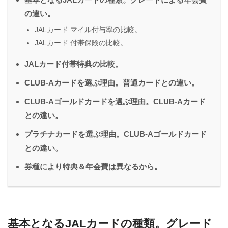
の違い。
JALカード マイル付与率の比較。
JALカード 付帯保険の比較。
JALカード付帯特典の比較。
CLUB-Aカードを選ぶ理由。普通カードとの違い。
CLUB-Aゴールドカードを選ぶ理由。CLUB-Aカード
との違い。
プラチナカードを選ぶ理由。CLUB-Aゴールドカード
との違い。
券種により特典＆年会費は異なるから。
基本となるJALカードの種類。グレード