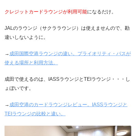
クレジットカードラウンジが利用可能
になるだけ。
JALのラウンジ（サクララウンジ）は使えませんので、勘
違いしないように。
→
成田国際空港ラウンジの違い。プライオリティ・パスが
使える場所と利用方法。
成田で使えるのは、IASSラウンジとTEIラウンジ・・・し
ょぼいです。
→
成田空港のカードラウンジレビュー。IASSラウンジと
TEIラウンジの比較と違い。