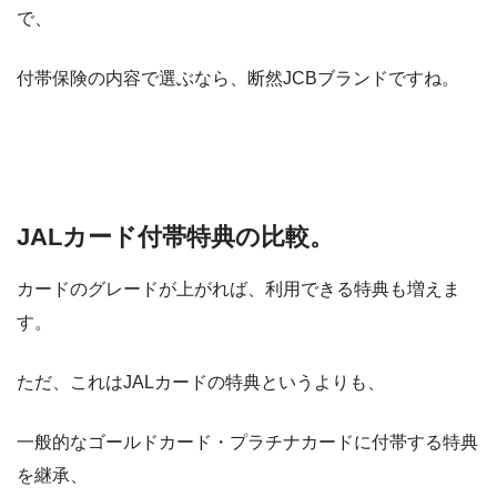
で、
付帯保険の内容で選ぶなら、断然JCBブランドですね。
JALカード付帯特典の比較。
カードのグレードが上がれば、利用できる特典も増えま
す。
ただ、これはJALカードの特典というよりも、
一般的なゴールドカード・プラチナカードに付帯する特典
を継承、