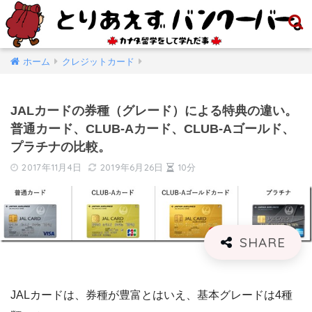
ホーム
クレジットカード
JALカードの券種（グレード）による特典の違い。
普通カード、CLUB-Aカード、CLUB-Aゴールド、
プラチナの比較。
2017年11月4日
2019年6月26日
10分
JALカードは、券種が豊富とはいえ、基本グレードは4種