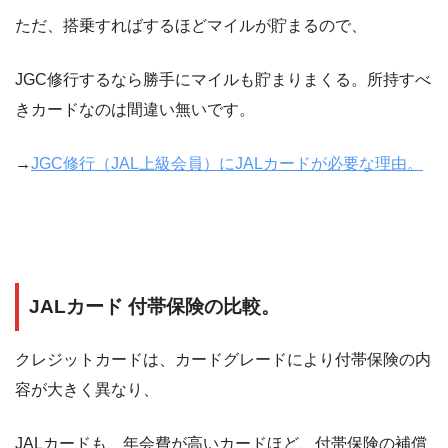
ただ、搭乗すればするほどマイルが貯まるので、
JGC修行するなら勝手にマイルも貯まりまくる。所持すべ
きカードなのは間違い無いです。
→
JGC修行（JAL上級会員）にJALカードが必要な理由。
JALカード 付帯保険の比較。
クレジットカードは、カードグレードにより付帯保険の内
容が大きく異なり、
JALカードも、年会費が高いカードほど、付帯保険の補償