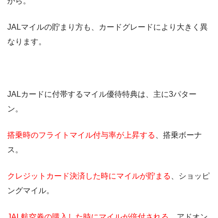
から。
JALマイルの貯まり方も、カードグレードにより大きく異
なります。
JALカードに付帯するマイル優待特典は、主に3パター
ン。
搭乗時のフライトマイル付与率が上昇する
、搭乗ボーナ
ス。
クレジットカード決済した時にマイルが貯まる
、ショッピ
ングマイル。
JAL航空券の購入した時にマイルが倍付される
、アドオン