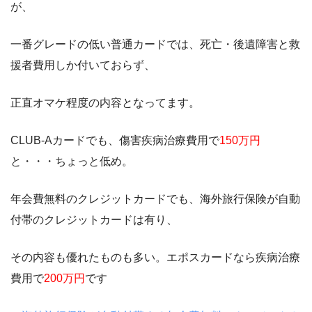
が、
一番グレードの低い普通カードでは、死亡・後遺障害と救
援者費用しか付いておらず、
正直オマケ程度の内容となってます。
CLUB-Aカードでも、傷害疾病治療費用で
150万円
と・・・ちょっと低め。
年会費無料のクレジットカードでも、海外旅行保険が自動
付帯のクレジットカードは有り、
その内容も優れたものも多い。エポスカードなら疾病治療
費用で
200万円
です