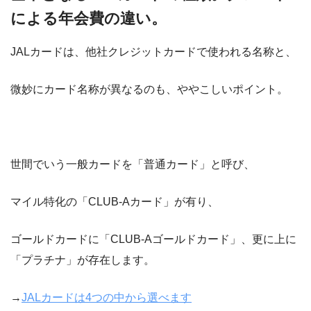
による年会費の違い。
JALカードは、他社クレジットカードで使われる名称と、
微妙にカード名称が異なるのも、ややこしいポイント。
世間でいう一般カードを「普通カード」と呼び、
マイル特化の「CLUB-Aカード」が有り、
ゴールドカードに「CLUB-Aゴールドカード」、更に上に
「プラチナ」が存在します。
→
JALカードは4つの中から選べます