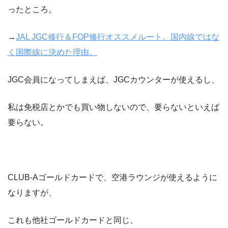
ったところ。
→
JAL JGC修行＆FOP修行オススメルート。国内線ではな
く国際線に決めた理由。
JGC会員になってしまえば、JGCカウンターが使えるし、
私は免税店とかでも買い物しないので、要らないといえば
要らない。
CLUB-Aゴールドカードで、空港ラウンジが使えるように
なりますが、
これも他社ゴールドカードと同じ、