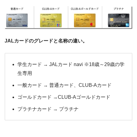
JALカードのグレードと名称の違い。
学生カード → JALカード navi ※18歳～29歳の学
生専用
一般カード → 普通カード、CLUB-Aカード
ゴールドカード →CLUB-Aゴールドカード
プラチナカード → プラチナ