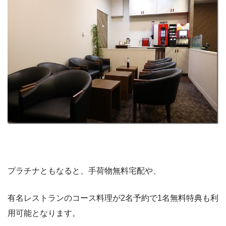
プラチナともなると、手荷物無料宅配や、
有名レストランのコース料理が2名予約で1名無料特典も利
用可能となります。