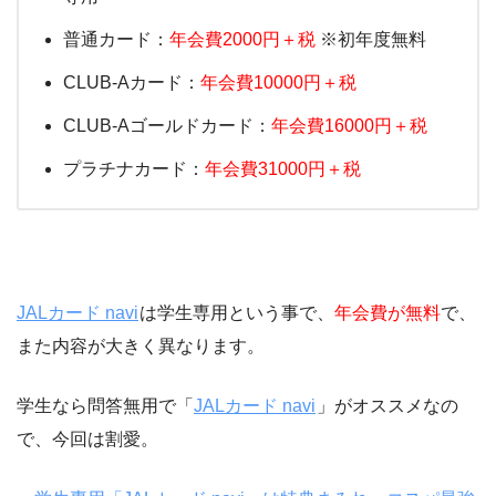
普通カード：
年会費2000円＋税
※初年度無料
CLUB-Aカード：
年会費10000円＋税
CLUB-Aゴールドカード：
年会費16000円＋税
プラチナカード：
年会費31000円＋税
JALカード navi
は学生専用という事で、
年会費が無料
で、
また内容が大きく異なります。
学生なら問答無用で「
JALカード navi
」がオススメなの
で、今回は割愛。