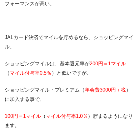
フォーマンスが高い。
JALカード決済でマイルを貯めるなら、ショッピングマイ
ル。
ショッピングマイルは、基本還元率が
200円＝1マイル
（
マイル付与率0.5％
）と低いですが、
ショッピングマイル・プレミアム（
年会費3000円＋税
）
に加入する事で、
100円＝1マイル
（
マイル付与率1.0％
）貯まるようになり
ます。