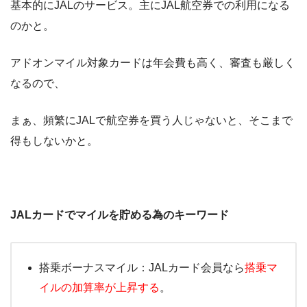
基本的にJALのサービス。主にJAL航空券での利用になる
のかと。
アドオンマイル対象カードは年会費も高く、審査も厳しく
なるので、
まぁ、頻繁にJALで航空券を買う人じゃないと、そこまで
得もしないかと。
JALカードでマイルを貯める為のキーワード
搭乗ボーナスマイル：JALカード会員なら
搭乗マ
イルの加算率が上昇する
。