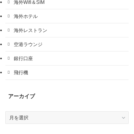
海外Wifi＆SIM
海外ホテル
海外レストラン
空港ラウンジ
銀行口座
飛行機
アーカイブ
ア
ー
カ