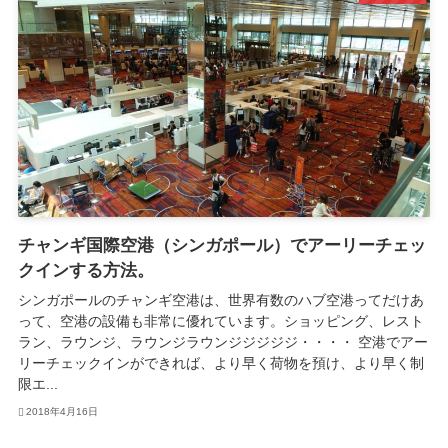
チャンギ国際空港（シンガポール）でアーリーチェッ
クインする方法。
シンガポールのチャンギ空港は、世界有数のハブ空港ってだけあ
って、空港の設備も非常に優れています。ショッピング、レスト
ラン、ラウンジ、ラウンジラウンジジジジジ・・・・ 空港でアー
リーチェックインができれば、より早く荷物を預け、より早く制
限エ...
2018年4月16日