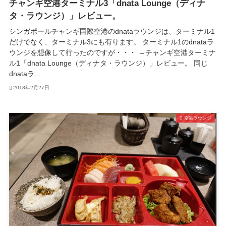
チャンギ空港ターミナル3「dnata Lounge（ディナ
タ・ラウンジ）」レビュー。
シンガポールチャンギ国際空港のdnataラウンジは、ターミナル1
だけでなく、ターミナル3にも有ります。 ターミナル1のdnataラ
ウンジを想像して行ったのですが・・・ →チャンギ空港ターミナ
ル1「dnata Lounge（ディナタ・ラウンジ）」レビュー。 同じ
dnataラ...
2018年2月27日
空港ラウンジ