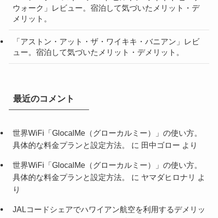
ウォーク」レビュー。宿泊して気づいたメリット・デ
メリット。
「アストン・アット・ザ・ワイキキ・バニアン」レビ
ュー。宿泊して気づいたメリット・デメリット。
最近のコメント
世界WiFi「GlocalMe（グローカルミー）」の使い方。
具体的な料金プランと設定方法。
に
田中ゴロー
より
世界WiFi「GlocalMe（グローカルミー）」の使い方。
具体的な料金プランと設定方法。
に
ヤマダヒロナリ
よ
り
JALコードシェアでハワイアン航空を利用するデメリッ