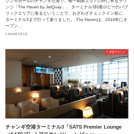
シンガポールのチャンギ空港で、唯一制限エリアの外に有るラウ
ンジ「The Haven by JetQuay」。 ターミナル3到着ロビーのパブ
リックエリアに有るということで、わざわざチェックイン前に、
ターミナル3まで行って参りました。 The Havenは、2014年にオ
ープン...
2018年3月1日
空港ラウンジ
チャンギ空港ターミナル3「SATS Premier Lounge