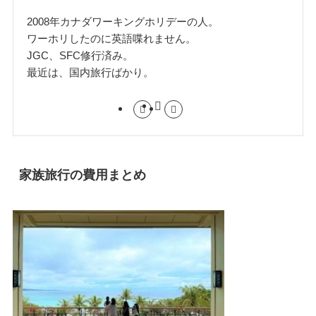
2008年カナダワーキングホリデーの人。
ワーホリしたのに英語喋れません。
JGC、SFC修行済み。
最近は、国内旅行ばかり。
家族旅行の費用まとめ