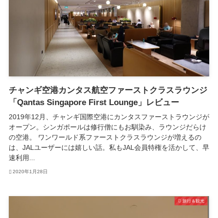
チャンギ空港カンタス航空ファーストクラスラウンジ
「Qantas Singapore First Lounge」レビュー
2019年12月、チャンギ国際空港にカンタスファーストラウンジが
オープン。シンガポールは修行僧にもお馴染み、ラウンジだらけ
の空港。 ワンワールド系ファーストクラスラウンジが増えるの
は、JALユーザーには嬉しい話。私もJAL会員特権を活かして、早
速利用...
2020年1月28日
旅行＆観光