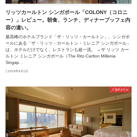
リッツカールトン シンガポール「COLONY（コロニ
ー）」レビュー。朝食、ランチ、ディナーブッフェ内
容の違い。
最高峰のホテルブランド「ザ・リッツ・カールトン」。シンガポ
ールにある「ザ・リッツ・カールトン・ミレニア シンガポール」
は、ホテルだけでなく、レストランも超一流。 →ザ リッツ カー
ルトン ミレニア シンガポール（The Ritz-Carlton Millenia
Singap...
2023年4月1日
海外ホテル