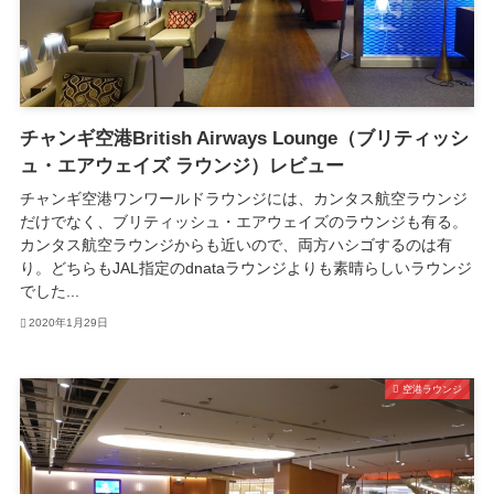
チャンギ空港British Airways Lounge（ブリティッシ
ュ・エアウェイズ ラウンジ）レビュー
チャンギ空港ワンワールドラウンジには、カンタス航空ラウンジ
だけでなく、ブリティッシュ・エアウェイズのラウンジも有る。
カンタス航空ラウンジからも近いので、両方ハシゴするのは有
り。どちらもJAL指定のdnataラウンジよりも素晴らしいラウンジ
でした...
2020年1月29日
空港ラウンジ