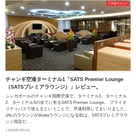
空港ラウンジ
チャンギ空港ターミナル1「SATS Premier Lounge
（SATSプレミアラウンジ）」レビュー。
シンガポールのチャンギ国際空港で、ターミナル1、ターミナル
2、ターミナル3の全てに有るSATS Premier Lounge。 プライオ
リティパスで使えるということで、早速利用してまいりました。
JALのラウンジがdnataラウンジになる前は、SATSプレミアラウ
ンジ指定だ...
2018年2月21日