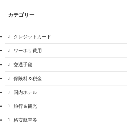
カテゴリー
クレジットカード
ワーホリ費用
交通手段
保険料＆税金
国内ホテル
旅行＆観光
格安航空券