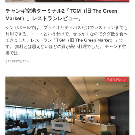
チャンギ空港ターミナル2「TGM（旧 The Green
Market）」レストランレビュー。
シンガポールでは、プライオリティパスだけでレストランまでも
利用できる。・・・というわけで、せっかくなのでタダ飯を食べ
てきました。レストラン「TGM（旧 The Green Market）」で
す。 無料とは思えないほどの質が高い料理でした。 チャンギ空
港では、...
2018年2月26日
空港ラウンジ