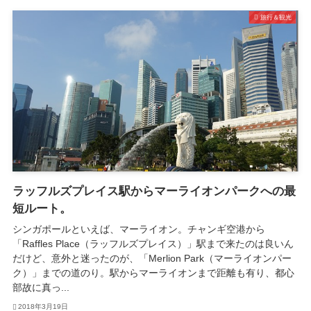
旅行＆観光
ラッフルズプレイス駅からマーライオンパークへの最
短ルート。
シンガポールといえば、マーライオン。チャンギ空港から
「Raffles Place（ラッフルズプレイス）」駅まで来たのは良いん
だけど、意外と迷ったのが、「Merlion Park（マーライオンパー
ク）」までの道のり。駅からマーライオンまで距離も有り、都心
部故に真っ...
2018年3月19日