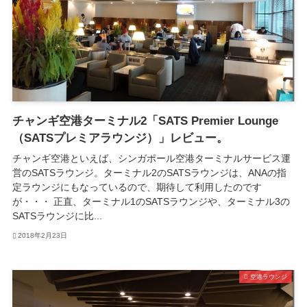
チャンギ空港ターミナル2「SATS Premier Lounge
（SATSプレミアラウンジ）」レビュー。
チャンギ空港といえば、シンガポール空港ターミナルサービス運
営のSATSラウンジ。ターミナル2のSATSラウンジは、ANAの指
定ラウンジにもなっているので、期待して利用したのです
が・・・ 正直、ターミナル1のSATSラウンジや、ターミナル3の
SATSラウンジに比...
2018年2月23日
空港ラウンジ