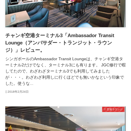
チャンギ空港ターミナル3「Ambassador Transit
Lounge（アンバサダー・トランジット・ラウン
ジ）」レビュー。
シンガポールのAmbassador Transit Loungeは、チャンギ空港タ
ーミナル2だけでなく、ターミナル3にも有ります。 JGC修行で暇
してたので、わざわざターミナル3でも利用してみました
が・・・。わざわざ利用しに行くほどでも無いかなという印象で
した。使うな...
2018年2月24日
空港ラウンジ