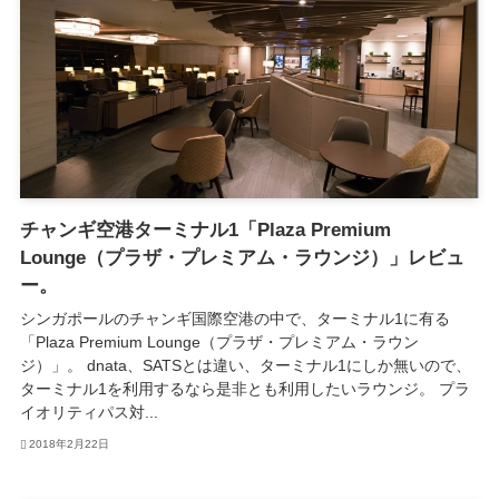
チャンギ空港ターミナル1「Plaza Premium
Lounge（プラザ・プレミアム・ラウンジ）」レビュ
ー。
シンガポールのチャンギ国際空港の中で、ターミナル1に有る
「Plaza Premium Lounge（プラザ・プレミアム・ラウン
ジ）」。 dnata、SATSとは違い、ターミナル1にしか無いので、
ターミナル1を利用するなら是非とも利用したいラウンジ。 プラ
イオリティパス対...
2018年2月22日