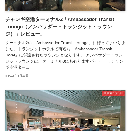
チャンギ空港ターミナル2「Ambassador Transit
Lounge（アンバサダー・トランジット・ラウン
ジ）」レビュー。
ターミナル2の「Ambassador Transit Lounge」に行ってまいりま
した。トランジットホテルで有名な「Ambassador Transit
Hotel」に併設されたラウンジとなります。 アンバサダートラン
ジットラウンジは、ターミナル3にも有りますが・・・ →チャン
ギ空港ター...
2018年2月25日
空港ラウンジ