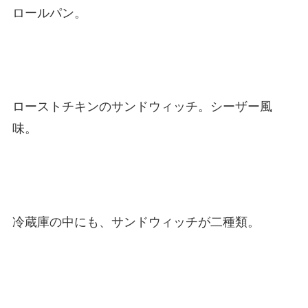
ロールパン。
ローストチキンのサンドウィッチ。シーザー風
味。
冷蔵庫の中にも、サンドウィッチが二種類。