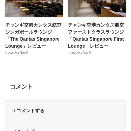
チャンギ空港カンタス航空
チャンギ空港カンタス航空
シンガポールラウンジ
ファーストクラスラウンジ
「The Qantas Singapore
「Qantas Singapore First
Lounge」レビュー
Lounge」レビュー
2020年1月29日
2020年1月28日
コメント
コメントする
コメント
※