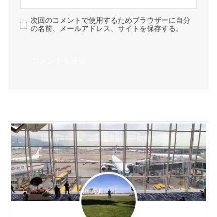
次回のコメントで使用するためブラウザーに自分
の名前、メールアドレス、サイトを保存する。