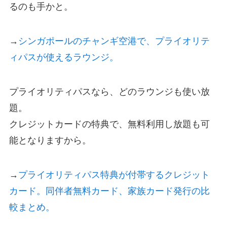
るのも手かと。
→
シンガポールのチャンギ空港で、プライオリテ
ィパスが使えるラウンジ。
プライオリティパスなら、どのラウンジも使い放
題。
クレジットカードの特典で、無料利用し放題も可
能となりますから。
→
プライオリティパス特典が付帯するクレジット
カード。同伴者無料カード、家族カード発行の比
較まとめ。