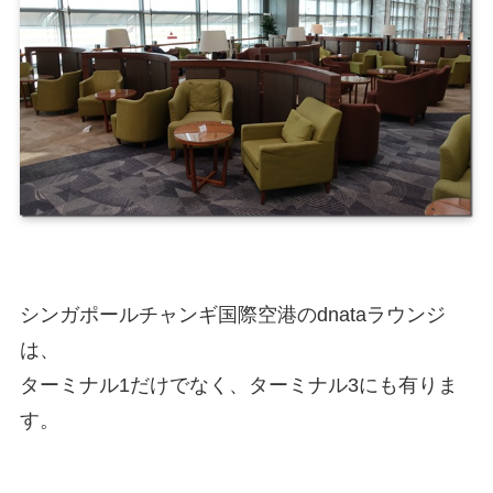
シンガポールチャンギ国際空港のdnataラウンジ
は、
ターミナル1だけでなく、ターミナル3にも有りま
す。