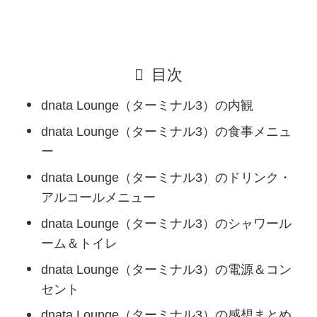
目次
dnata Lounge（ターミナル3）の内観
dnata Lounge（ターミナル3）の食事メニュ
ー
dnata Lounge（ターミナル3）のドリンク・
アルコールメニュー
dnata Lounge（ターミナル3）のシャワール
ーム＆トイレ
dnata Lounge（ターミナル3）の電源＆コン
セント
dnata Lounge（ターミナル3）の感想まとめ