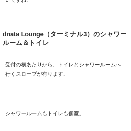
dnata Lounge（ターミナル3）のシャワー
ルーム＆トイレ
受付の横あたりから、トイレとシャワールームへ
行くスロープが有ります。
シャワールームもトイレも個室。