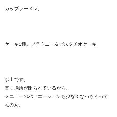
カップラーメン。
ケーキ2種。ブラウニー＆ピスタチオケーキ。
以上です。
置く場所が限られているから、
メニューのバリエーションも少なくなっちゃって
んのん。