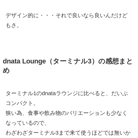
デザイン的に・・・それで良いなら良いんだけど
もさ。
dnata Lounge（ターミナル3）の感想まと
め
ターミナル1のdnataラウンジに比べると、だいぶ
コンパクト。
狭い為、食事や飲み物のバリエーションも少なく
なっているので、
わざわざターミナル3まで来て使うほどでは無いか