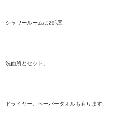
シャワールームは2部屋。
洗面所とセット。
ドライヤー、ペーパータオルも有ります。