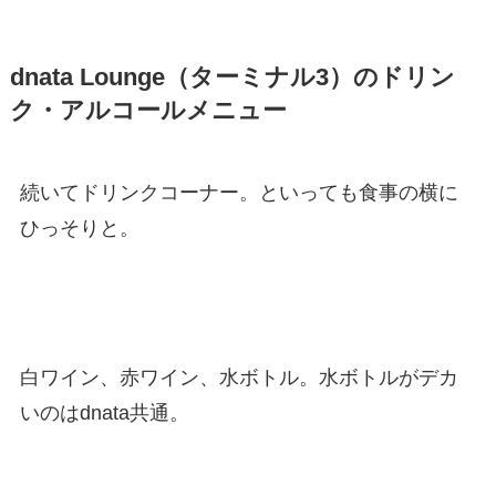
dnata Lounge（ターミナル3）のドリン
ク・アルコールメニュー
続いてドリンクコーナー。といっても食事の横に
ひっそりと。
白ワイン、赤ワイン、水ボトル。水ボトルがデカ
いのはdnata共通。