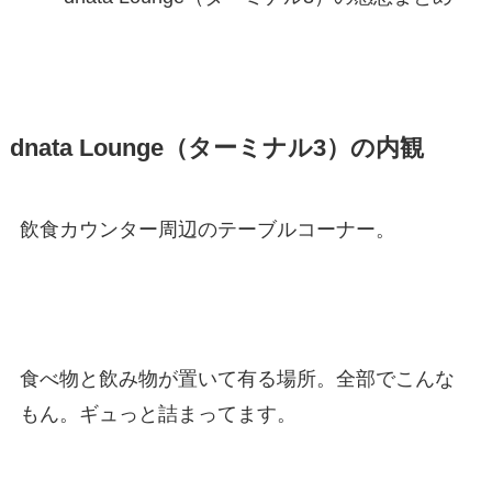
dnata Lounge（ターミナル3）の内観
飲食カウンター周辺のテーブルコーナー。
食べ物と飲み物が置いて有る場所。全部でこんな
もん。ギュっと詰まってます。