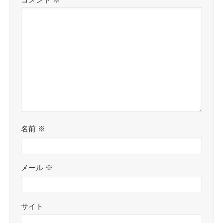
名前
※
メール
※
サイト