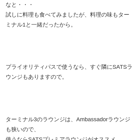
なと・・・
試しに料理も食べてみましたが、料理の味もター
ミナル1と一緒だったから。
プライオリティパスで使うなら、すぐ隣にSATSラ
ウンジもありますので。
ターミナル3のラウンジは、Ambassadorラウンジ
も狭いので、
使うならSATSプレミアラウンジがオススメ。