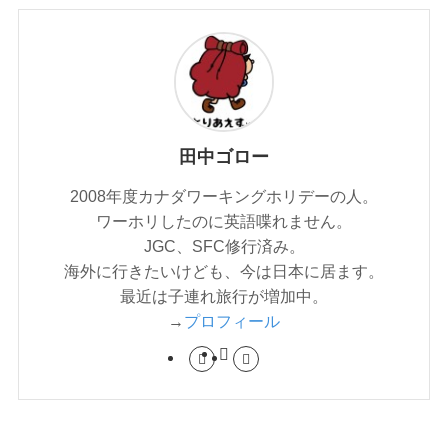
田中ゴロー
2008年度カナダワーキングホリデーの人。
ワーホリしたのに英語喋れません。
JGC、SFC修行済み。
海外に行きたいけども、今は日本に居ます。
最近は子連れ旅行が増加中。
→
プロフィール