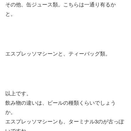
その他、缶ジュース類。こちらは一通り有るか
と。
エスプレッソマシーンと、ティーバッグ類。
以上です。
飲み物の違いは、ビールの種類くらいでしょう
か。
エスプレッソマシーンも、ターミナル3のが古っぽ
いですね。