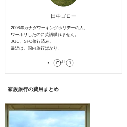
田中ゴロー
2008年カナダワーキングホリデーの人。
ワーホリしたのに英語喋れません。
JGC、SFC修行済み。
最近は、国内旅行ばかり。
家族旅行の費用まとめ