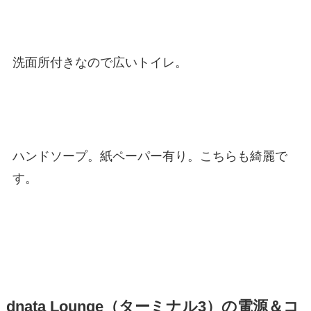
洗面所付きなので広いトイレ。
ハンドソープ。紙ペーパー有り。こちらも綺麗で
す。
dnata Lounge（ターミナル3）の電源＆コ