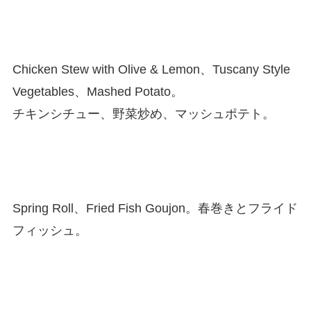
Chicken Stew with Olive & Lemon、Tuscany Style
Vegetables、Mashed Potato。
チキンシチュー、野菜炒め、マッシュポテト。
Spring Roll、Fried Fish Goujon。春巻きとフライド
フィッシュ。