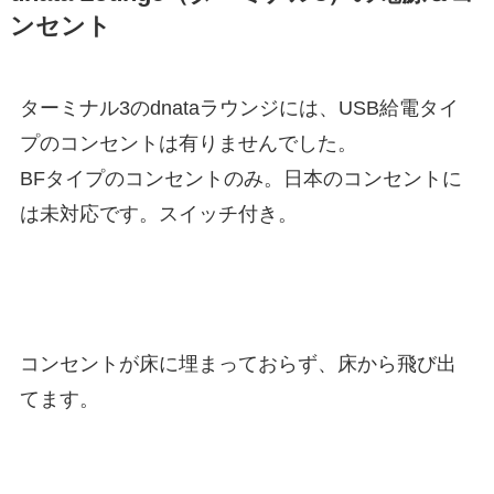
ンセント
ターミナル3のdnataラウンジには、USB給電タイ
プのコンセントは有りませんでした。
BFタイプのコンセントのみ。日本のコンセントに
は未対応です。スイッチ付き。
コンセントが床に埋まっておらず、床から飛び出
てます。