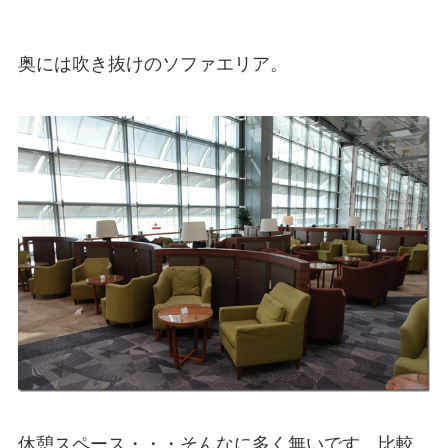
奥には吹き抜けのソファエリア。
休憩スペース・・・そんなに多く無いです。比較