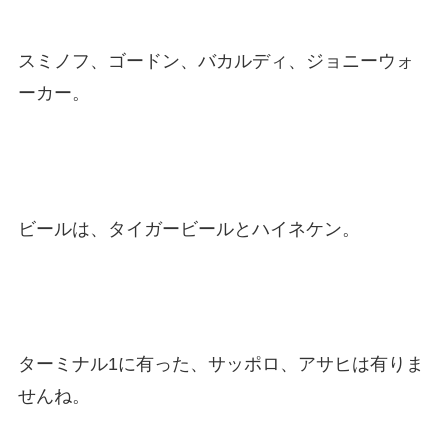
スミノフ、ゴードン、バカルディ、ジョニーウォ
ーカー。
ビールは、タイガービールとハイネケン。
ターミナル1に有った、サッポロ、アサヒは有りま
せんね。