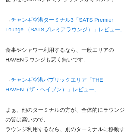
→
チャンギ空港ターミナル3「SATS Premier
Lounge （SATSプレミアラウンジ）」レビュー。
食事やシャワー利用するなら、一般エリアの
HAVENラウンジも悪く無いです。
→
チャンギ空港パブリックエリア「THE
HAVEN（ザ・ヘイブン）」レビュー。
まぁ、他のターミナルの方が、全体的にラウンジ
の質は高いので、
ラウンジ利用するなら、別のターミナルに移動す