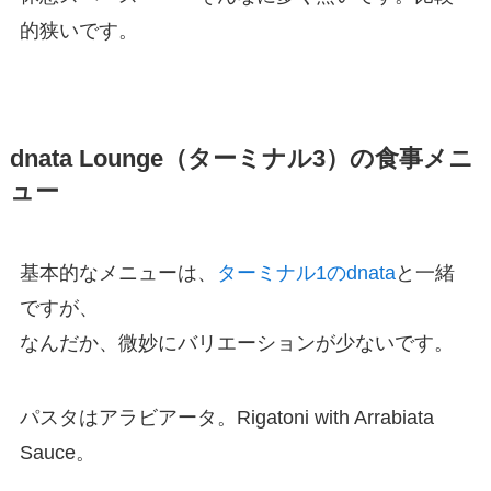
的狭いです。
dnata Lounge（ターミナル3）の食事メニ
ュー
基本的なメニューは、
ターミナル1のdnata
と一緒
ですが、
なんだか、微妙にバリエーションが少ないです。
パスタはアラビアータ。Rigatoni with Arrabiata
Sauce。