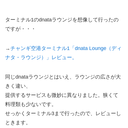
ターミナル1のdnataラウンジを想像して行ったの
ですが・・・
→
チャンギ空港ターミナル1「dnata Lounge（ディ
ナタ・ラウンジ）」レビュー。
同じdnataラウンジとはいえ、ラウンジの広さが大
きく違い、
提供するサービスも微妙に異なりました。狭くて
料理類も少ないです。
せっかくターミナル3まで行ったので、レビューし
ときます。