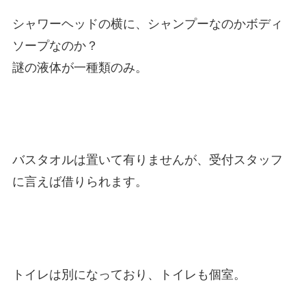
シャワーヘッドの横に、シャンプーなのかボディ
ソープなのか？
謎の液体が一種類のみ。
バスタオルは置いて有りませんが、受付スタッフ
に言えば借りられます。
トイレは別になっており、トイレも個室。