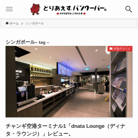
ホーム
シンガポール
シンガポール
– tag –
空港ラウンジ
チャンギ空港ターミナル1「dnata Lounge（ディナ
タ・ラウンジ）」レビュー。