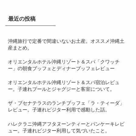
最近の投稿
沖縄旅行で定番で間違いないお土産。オススメ沖縄土
産まとめ。
オリエンタルホテル沖縄リゾート＆スパ「クワッチ
ー」の朝食ブッフェとディナーブッフェレビュー
オリエンタルホテル沖縄リゾート＆スパ宿泊レビュ
ー。子連れプールとジャグジーと客室について。
ザ・ブセナテラスのランチブッフェ「ラ・ティーダ」
レビュー。子連れビジター利用で感動した話。
ハレクラニ沖縄アフタヌーンティーとパンケーキレビ
ュー。子連れビジター利用して気づいたこと。