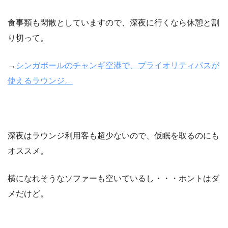
食事類も閑散としていますので、深夜に行くなら休憩と割
り切って。
→
シンガポールのチャンギ空港で、プライオリティパスが
使えるラウンジ。
深夜はラウンジ利用客も超少ないので、仮眠を取るのにも
オススメ。
横になれそうなソファーも空いているし・・・ホントはダ
メだけど。