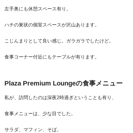
左手奥にも休憩スペース有り。
ハチの巣状の個室スペースが沢山あります。
こじんまりとして良い感じ。ガラガラでしたけど。
食事コーナー付近にもテーブルが有ります。
Plaza Premium Loungeの食事メニュー
私が、訪問したのは深夜2時過ぎということも有り、
食事メニューは、少な目でした。
サラダ、マフィン、そば。