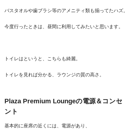
バスタオルや歯ブラシ等のアメニティ類も揃ってたハズ。
今度行ったときは、昼間に利用してみたいと思います。
トイレはというと、こちらも綺麗。
トイレを見れば分かる、ラウンジの質の高さ。
Plaza Premium Loungeの電源＆コンセ
ント
基本的に座席の近くには、電源があり、