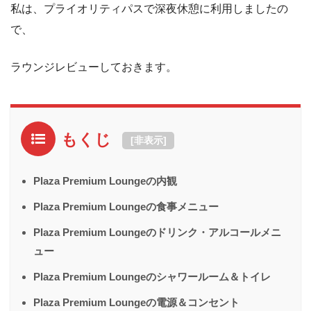
私は、プライオリティパスで深夜休憩に利用しましたの
で、
ラウンジレビューしておきます。
もくじ
[
非表示
]
Plaza Premium Loungeの内観
Plaza Premium Loungeの食事メニュー
Plaza Premium Loungeのドリンク・アルコールメニ
ュー
Plaza Premium Loungeのシャワールーム＆トイレ
Plaza Premium Loungeの電源＆コンセント