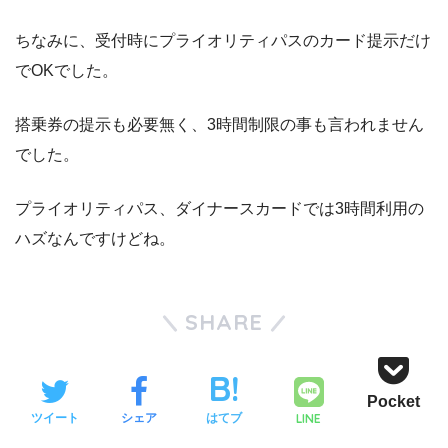
ちなみに、受付時にプライオリティパスのカード提示だけ
でOKでした。
搭乗券の提示も必要無く、3時間制限の事も言われません
でした。
プライオリティパス、ダイナースカードでは3時間利用の
ハズなんですけどね。
SHARE
Pocket
LINE
ツイート
シェア
はてブ