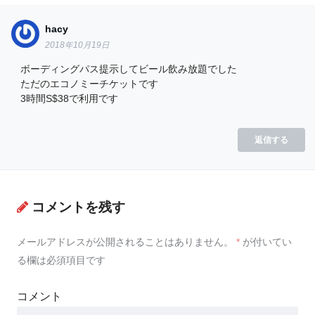
hacy
2018年10月19日
ボーディングパス提示してビール飲み放題でした
ただのエコノミーチケットです
3時間S$38で利用です
返信する
コメントを残す
メールアドレスが公開されることはありません。
*
が付いてい
る欄は必須項目です
コメント