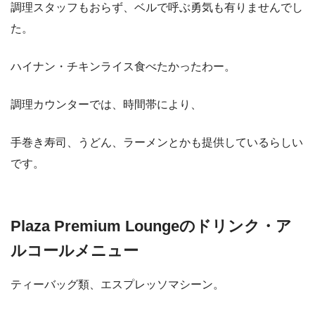
調理スタッフもおらず、ベルで呼ぶ勇気も有りませんでし
た。
ハイナン・チキンライス食べたかったわー。
調理カウンターでは、時間帯により、
手巻き寿司、うどん、ラーメンとかも提供しているらしい
です。
Plaza Premium Loungeのドリンク・ア
ルコールメニュー
ティーバッグ類、エスプレッソマシーン。