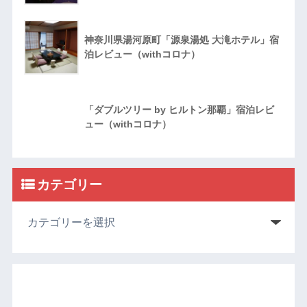
神奈川県湯河原町「源泉湯処 大滝ホテル」宿
泊レビュー（withコロナ）
「ダブルツリー by ヒルトン那覇」宿泊レビ
ュー（withコロナ）
カテゴリー