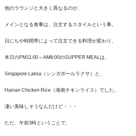
他のラウンジと大きく異なるのが、
メインとなる食事は、注文するスタイルという事。
日にちや時間帯によって注文できる料理が変わり、
本日のPM11:00～AM6:00のSUPPER MEALは、
Singapore Laksa（シンガポールラクサ）と、
Hainan Chicken Rice（海南チキンライス）でした。
凄い美味しそうなんだけど・・・
ただ、午前3時ということで、