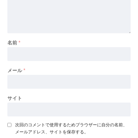
名前
*
メール
*
サイト
次回のコメントで使用するためブラウザーに自分の名前、
メールアドレス、サイトを保存する。