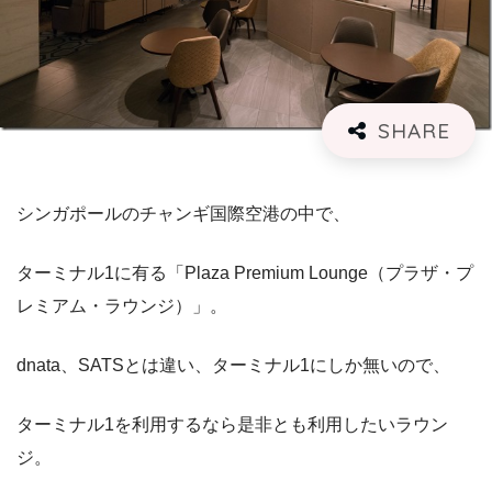
シンガポールのチャンギ国際空港の中で、
ターミナル1に有る「Plaza Premium Lounge（プラザ・プ
レミアム・ラウンジ）」。
dnata、SATSとは違い、ターミナル1にしか無いので、
ターミナル1を利用するなら是非とも利用したいラウン
ジ。