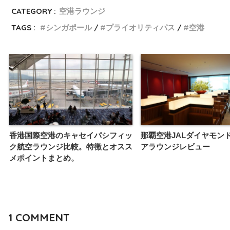
CATEGORY :
空港ラウンジ
TAGS :
シンガポール
プライオリティパス
空港
香港国際空港のキャセイパシフィッ
那覇空港JALダイヤモン
ク航空ラウンジ比較。特徴とオスス
アラウンジレビュー
メポイントまとめ。
1
COMMENT