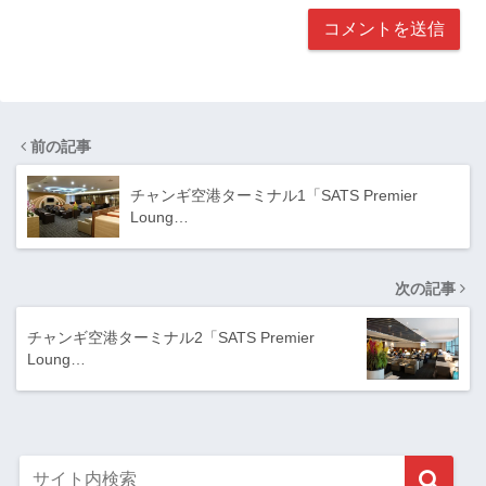
前の記事
チャンギ空港ターミナル1「SATS Premier
Loung…
次の記事
チャンギ空港ターミナル2「SATS Premier
Loung…