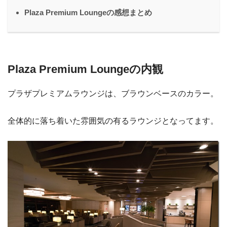
Plaza Premium Loungeの感想まとめ
Plaza Premium Loungeの内観
プラザプレミアムラウンジは、ブラウンベースのカラー。
全体的に落ち着いた雰囲気の有るラウンジとなってます。