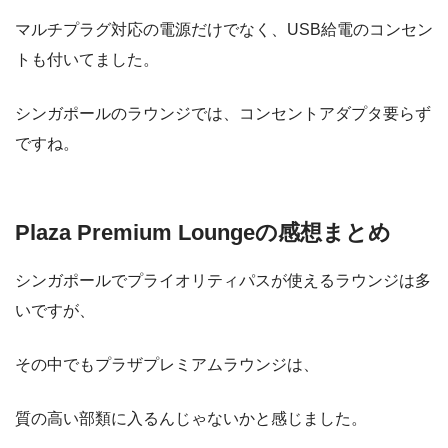
マルチプラグ対応の電源だけでなく、USB給電のコンセン
トも付いてました。
シンガポールのラウンジでは、コンセントアダプタ要らず
ですね。
Plaza Premium Loungeの感想まとめ
シンガポールでプライオリティパスが使えるラウンジは多
いですが、
その中でもプラザプレミアムラウンジは、
質の高い部類に入るんじゃないかと感じました。