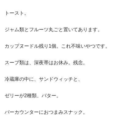
トースト。
ジャム類とフルーツ丸ごと置いてあります。
カップヌードル残り1個。これ不味いやつです。
スープ類は、深夜帯はお休み。残念。
冷蔵庫の中に、サンドウィッチと、
ゼリーが2種類、バター。
バーカウンターにおつまみスナック。