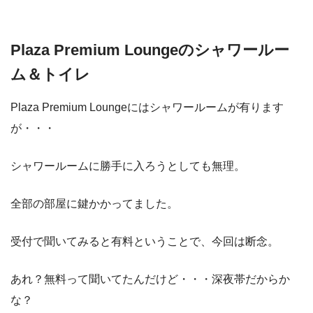
Plaza Premium Loungeのシャワールー
ム＆トイレ
Plaza Premium Loungeにはシャワールームが有ります
が・・・
シャワールームに勝手に入ろうとしても無理。
全部の部屋に鍵かかってました。
受付で聞いてみると有料ということで、今回は断念。
あれ？無料って聞いてたんだけど・・・深夜帯だからか
な？