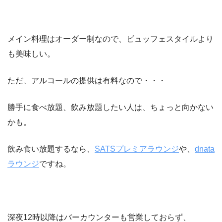
メイン料理はオーダー制なので、ビュッフェスタイルより
も美味しい。
ただ、アルコールの提供は有料なので・・・
勝手に食べ放題、飲み放題したい人は、ちょっと向かない
かも。
飲み食い放題するなら、
SATSプレミアラウンジ
や、
dnata
ラウンジ
ですね。
深夜12時以降はバーカウンターも営業しておらず、