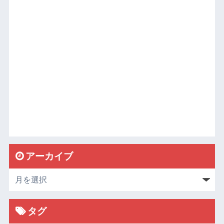
アーカイブ
タグ