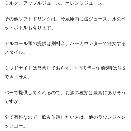
ミルク、アップルジュース、オレンジジュース。
その他ソフトドリンクは、冷蔵庫内に缶ジュース。水のペ
ットボトルも有ります。
アルコール類の提供は別料金。バーカウンターで注文する
スタイル。
ミッドナイトは営業しておらず、午前0時～午前6時は注文
できません。
バーで提供してくれるので、お酒の種類は豊富にありそう
ですが、
全て有料なので、飲み放題したい人は、他のラウンジへレ
ッツゴー。