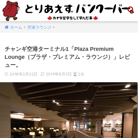
ホーム
空港ラウンジ
チャンギ空港ターミナル1「Plaza Premium
Lounge（プラザ・プレミアム・ラウンジ）」レビ
ュー。
2018年2月22日
2019年8月5日
2分