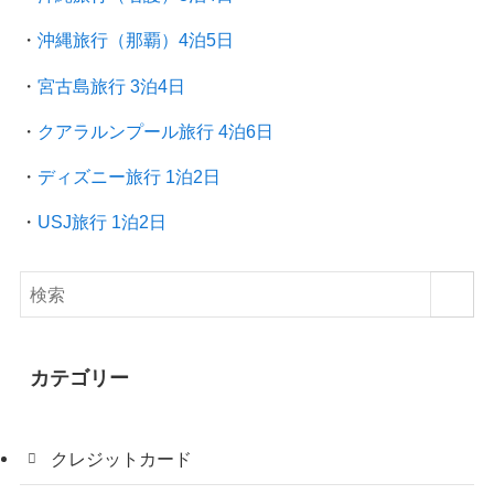
・
沖縄旅行（那覇）4泊5日
・
宮古島旅行 3泊4日
・
クアラルンプール旅行
4泊6日
・
ディズニー旅行 1泊2日
・
USJ旅行 1泊2日
カテゴリー
クレジットカード