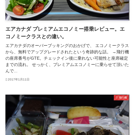
エアカナダ プレミアムエコノミー搭乗レビュー。エ
コノミークラスとの違い。
エアカナダのオーバーブッキングのおかげで、 エコノミークラス
から、無料でアップグレードされたという奇跡的な話。 →飛行機
の座席番号がGTE。チェックイン後に乗れない可能性と座席確定
までの流れ。 せっかく、プレミアムエコノミーに乗らせて頂いた
んで...
2017年1月11日
飛行機