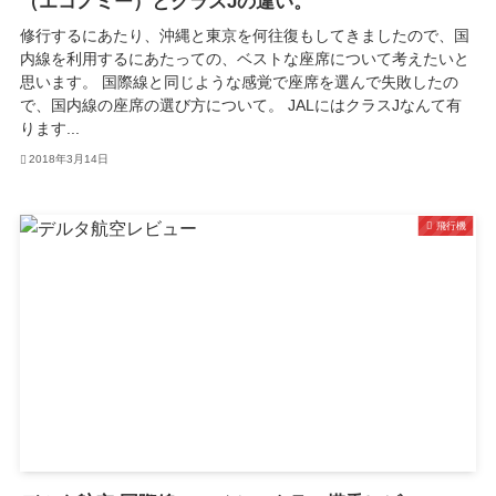
（エコノミー）とクラスJの違い。
修行するにあたり、沖縄と東京を何往復もしてきましたので、国
内線を利用するにあたっての、ベストな座席について考えたいと
思います。 国際線と同じような感覚で座席を選んで失敗したの
で、国内線の座席の選び方について。 JALにはクラスJなんて有
ります...
2018年3月14日
飛行機