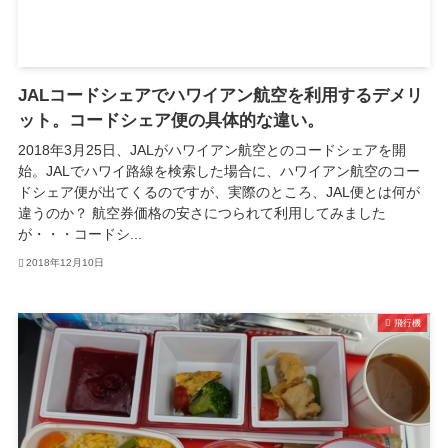
JALコードシェアでハワイアン航空を利用するデメリ
ット。コードシェア便の具体的な違い。
2018年3月25日、JALがハワイアン航空とのコードシェアを開
始。JALでハワイ路線を検索した場合に、ハワイアン航空のコー
ドシェア便が出てくるのですが、実際のところ、JAL便とは何が
違うのか？ 航空券価格の安さにつられて利用してみました
が・・・コードシ...
2018年12月10日
飛行機