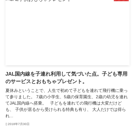
JAL国内線を子連れ利用して気づいた点。子ども専用
のサービスとおもちゃプレゼント。
夏休みということで、人生で初めて子どもを連れて飛行機に乗っ
て参りました。 7歳の小学生、5歳の保育園生、2歳の幼児を連れ
てJAL国内線へ搭乗。 子どもを連れての飛行機は大変だけど
も、 子供が居るから受けられる特典も有り、 大人だけでは得ら
れ...
2018年7月30日