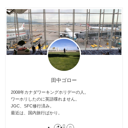
田中ゴロー
2008年カナダワーキングホリデーの人。
ワーホリしたのに英語喋れません。
JGC、SFC修行済み。
最近は、国内旅行ばかり。