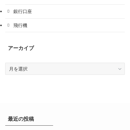
銀行口座
飛行機
アーカイブ
ア
ー
カ
イ
ブ
最近の投稿