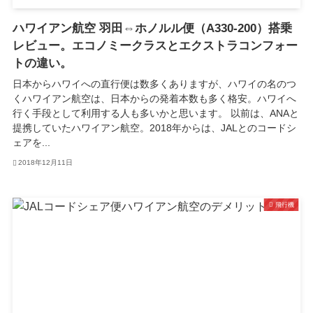
ハワイアン航空 羽田⇔ホノルル便（A330-200）搭乗
レビュー。エコノミークラスとエクストラコンフォー
トの違い。
日本からハワイへの直行便は数多くありますが、ハワイの名のつ
くハワイアン航空は、日本からの発着本数も多く格安。ハワイへ
行く手段として利用する人も多いかと思います。 以前は、ANAと
提携していたハワイアン航空。2018年からは、JALとのコードシ
ェアを...
2018年12月11日
飛行機