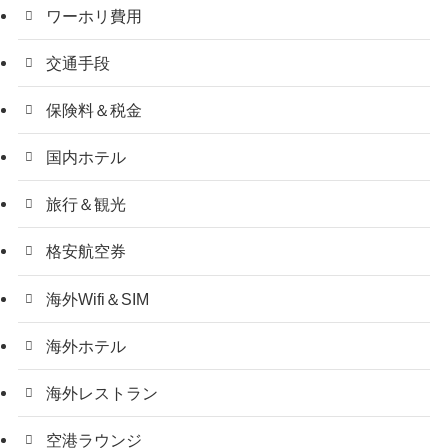
ワーホリ費用
交通手段
保険料＆税金
国内ホテル
旅行＆観光
格安航空券
海外Wifi＆SIM
海外ホテル
海外レストラン
空港ラウンジ