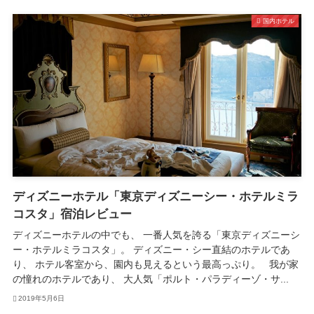
国内ホテル
ディズニーホテル「東京ディズニーシー・ホテルミラ
コスタ」宿泊レビュー
ディズニーホテルの中でも、 一番人気を誇る「東京ディズニーシ
ー・ホテルミラコスタ」。 ディズニー・シー直結のホテルであ
り、 ホテル客室から、園内も見えるという最高っぷり。 我が家
の憧れのホテルであり、 大人気「ポルト・パラディーゾ・サ...
2019年5月6日