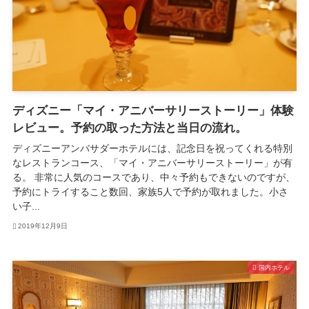
ディズニー「マイ・アニバーサリーストーリー」体験
レビュー。予約の取った方法と当日の流れ。
ディズニーアンバサダーホテルには、記念日を祝ってくれる特別
なレストランコース、「マイ・アニバーサリーストーリー」が有
る。 非常に人気のコースであり、中々予約もできないのですが、
予約にトライすること数回、家族5人で予約が取れました。小さ
い子...
2019年12月9日
国内ホテル