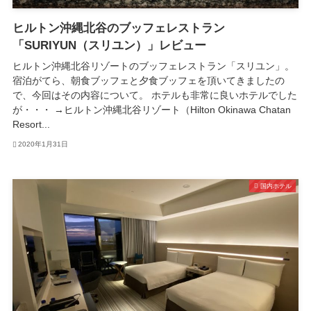
ヒルトン沖縄北谷のブッフェレストラン
「SURIYUN（スリユン）」レビュー
ヒルトン沖縄北谷リゾートのブッフェレストラン「スリユン」。
宿泊がてら、朝食ブッフェと夕食ブッフェを頂いてきましたの
で、今回はその内容について。 ホテルも非常に良いホテルでした
が・・・ →ヒルトン沖縄北谷リゾート（Hilton Okinawa Chatan
Resort...
2020年1月31日
国内ホテル