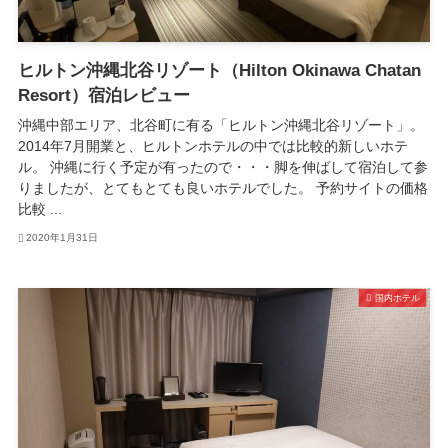
ヒルトン沖縄北谷リゾート（Hilton Okinawa Chatan
Resort）宿泊レビュー
沖縄中部エリア、北谷町に有る「ヒルトン沖縄北谷リゾート」。
2014年7月開業と、ヒルトンホテルの中では比較的新しいホテ
ル。 沖縄に行く予定が有ったので・・・脚を伸ばして宿泊して参
りましたが、とてもとても良いホテルでした。 予約サイトの価格
比較 ...
2020年1月31日
国内ホテル