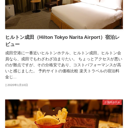
ヒルトン成田（Hilton Tokyo Narita Airport）宿泊レ
ビュー
成田空港に一番近いヒルトンホテル、ヒルトン成田。ヒルトン会
員なら、成田でもわざわざ泊まりたい。 ちょっとアクセスが悪い
のが難点ですが、その分格安であり、コストパフォーマンスが高
いと感じました。 予約サイトの価格比較 楽天トラベルの宿泊料
金じ...
2020年1月10日
国内ホテル