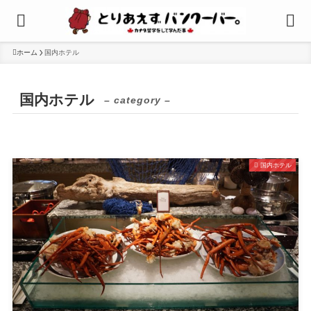
ホーム
国内ホテル
国内ホテル
– category –
国内ホテル