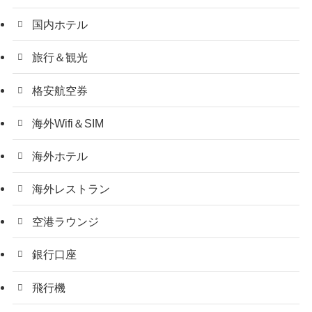
国内ホテル
旅行＆観光
格安航空券
海外Wifi＆SIM
海外ホテル
海外レストラン
空港ラウンジ
銀行口座
飛行機