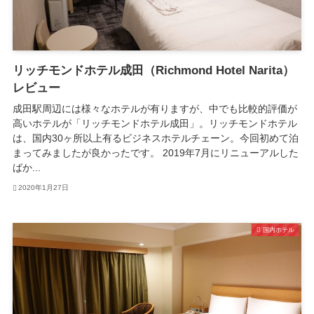
リッチモンドホテル成田（Richmond Hotel Narita）
レビュー
成田駅周辺には様々なホテルが有りますが、中でも比較的評価が
高いホテルが「リッチモンドホテル成田」。リッチモンドホテル
は、国内30ヶ所以上有るビジネスホテルチェーン。今回初めて泊
まってみましたが良かったです。 2019年7月にリニューアルした
ばか...
2020年1月27日
国内ホテル