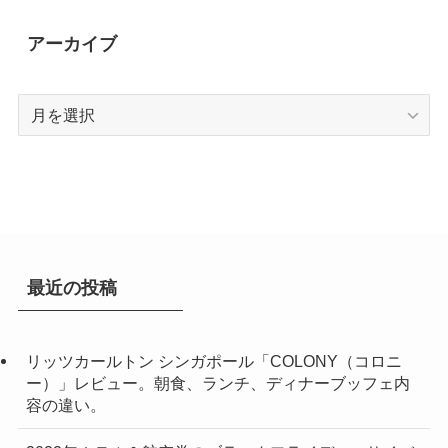
アーカイブ
ア
ー
カ
イ
ブ
最近の投稿
リッツカールトン シンガポール「COLONY（コロニ
ー）」レビュー。朝食、ランチ、ディナーブッフェ内
容の違い。