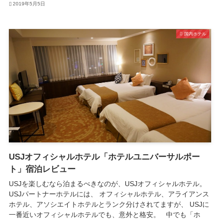
2019年5月5日
国内ホテル
USJオフィシャルホテル「ホテルユニバーサルポー
ト」宿泊レビュー
USJを楽しむなら泊まるべきなのが、USJオフィシャルホテル。
USJパートナーホテルには、 オフィシャルホテル、アライアンス
ホテル、アソシエイトホテルとランク分けされてますが、 USJに
一番近いオフィシャルホテルでも、意外と格安。 中でも「ホ