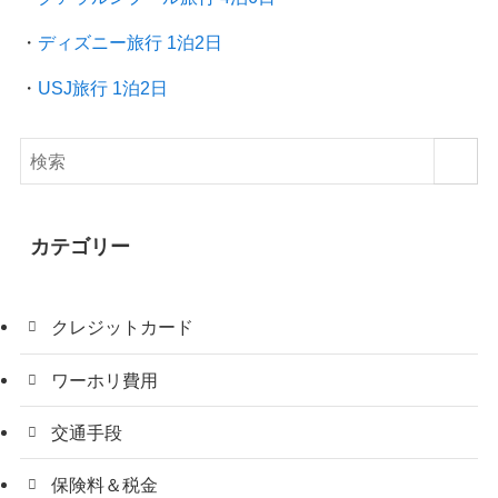
・
ディズニー旅行 1泊2日
・
USJ旅行 1泊2日
カテゴリー
クレジットカード
ワーホリ費用
交通手段
保険料＆税金