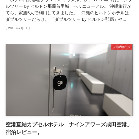
ルツリー by ヒルトン那覇首里城」へリニューアル。 沖縄旅行が
てら、家族5人で利用してきました。 沖縄のヒルトンホテルは、
ダブルツリーだらけ。 「ダブルツリー by ヒルトン那覇」や...
2018年7月31日
国内ホテル
空港直結カプセルホテル「ナインアワーズ成田空港」
宿泊レビュー。