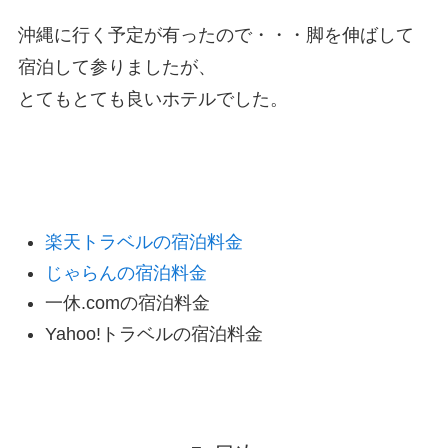
沖縄に行く予定が有ったので・・・脚を伸ばして
宿泊して参りましたが、
とてもとても良いホテルでした。
予約サイトの価格比較
楽天トラベルの宿泊料金
じゃらんの宿泊料金
一休.comの宿泊料金
Yahoo!トラベルの宿泊料金