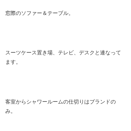
窓際のソファー＆テーブル。
スーツケース置き場、テレビ、デスクと連なって
ます。
客室からシャワールームの仕切りはブランドの
み。