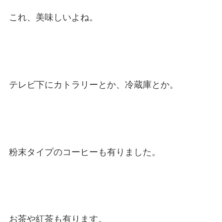
これ、美味しいよね。
テレビ下にカトラリーとか、冷蔵庫とか。
粉末タイプのコーヒーも有りました。
お茶や紅茶も有ります。