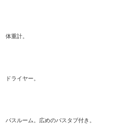
体重計。
ドライヤー。
バスルーム。広めのバスタブ付き。