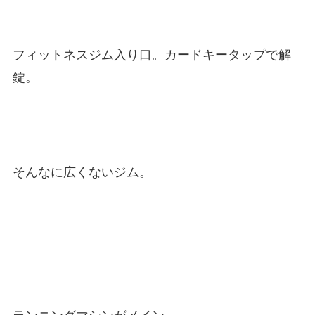
フィットネスジム入り口。カードキータップで解
錠。
そんなに広くないジム。