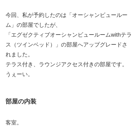
今回、私が予約したのは「オーシャンビュールー
ム」の部屋でしたが、
「エグゼクティブオーシャンビュールームwithテラ
ス（ツインベッド）」の部屋へアップグレードさ
れました。
テラス付き、ラウンジアクセス付きの部屋です。
うぇーい。
部屋の内装
客室。