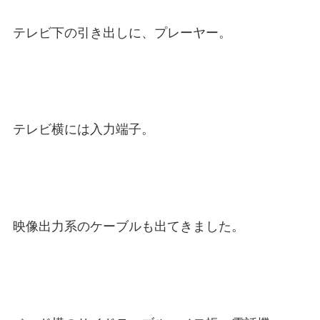
テレビ下の引き出しに、プレーヤー。
テレビ横には入力端子。
映像出力系のケーブルも出てきました。