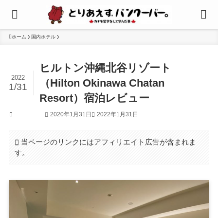
ホーム
国内ホテル
ヒルトン沖縄北谷リゾート
2022
（Hilton Okinawa Chatan
1/31
Resort）宿泊レビュー
2020年1月31日
2022年1月31日
国内ホテル
当ページのリンクにはアフィリエイト広告が含まれま
す。