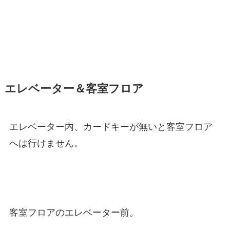
エレベーター＆客室フロア
エレベーター内、カードキーが無いと客室フロア
へは行けません。
客室フロアのエレベーター前。