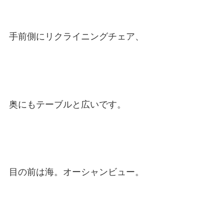
手前側にリクライニングチェア、
奥にもテーブルと広いです。
目の前は海。オーシャンビュー。