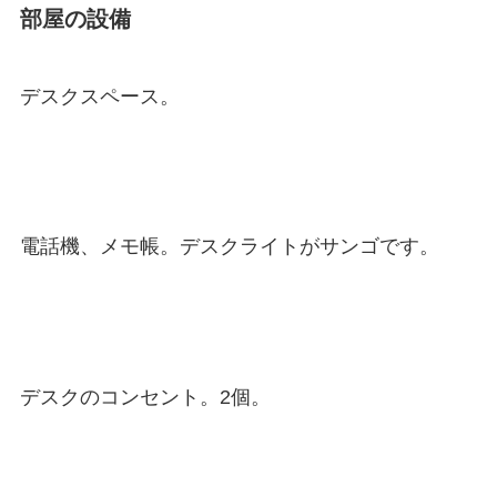
部屋の設備
デスクスペース。
電話機、メモ帳。デスクライトがサンゴです。
デスクのコンセント。2個。