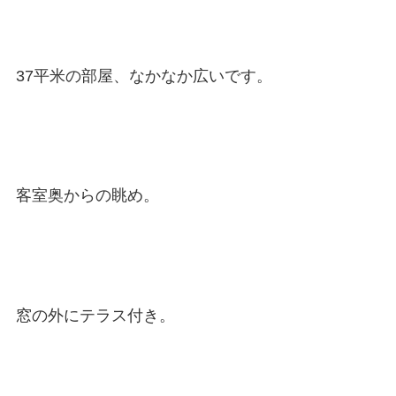
37平米の部屋、なかなか広いです。
客室奥からの眺め。
窓の外にテラス付き。