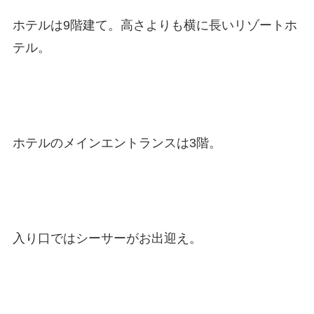
ホテルは9階建て。高さよりも横に長いリゾートホ
テル。
ホテルのメインエントランスは3階。
入り口ではシーサーがお出迎え。