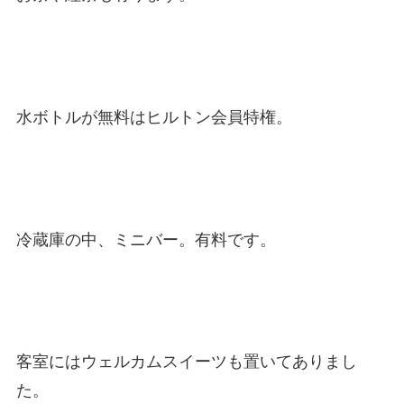
水ボトルが無料はヒルトン会員特権。
冷蔵庫の中、ミニバー。有料です。
客室にはウェルカムスイーツも置いてありまし
た。