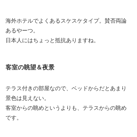
海外ホテルでよくあるスケスケタイプ。賛否両論
あるやーつ。
日本人にはちょっと抵抗ありますね。
客室の眺望＆夜景
テラス付きの部屋なので、ベッドからだとあまり
景色は見えない。
客室からの眺めというよりも、テラスからの眺め
です。