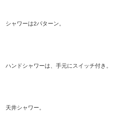
シャワーは2パターン。
ハンドシャワーは、手元にスイッチ付き。
天井シャワー。