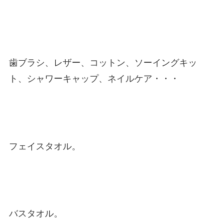
歯ブラシ、レザー、コットン、ソーイングキッ
ト、シャワーキャップ、ネイルケア・・・
フェイスタオル。
バスタオル。