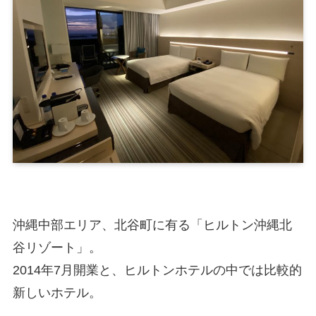
沖縄中部エリア、北谷町に有る「ヒルトン沖縄北
谷リゾート」。
2014年7月開業と、ヒルトンホテルの中では比較的
新しいホテル。