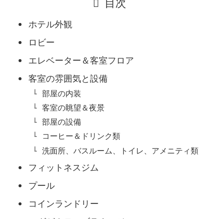
目次
ホテル外観
ロビー
エレベーター＆客室フロア
客室の雰囲気と設備
部屋の内装
客室の眺望＆夜景
部屋の設備
コーヒー＆ドリンク類
洗面所、バスルーム、トイレ、アメニティ類
フィットネスジム
プール
コインランドリー