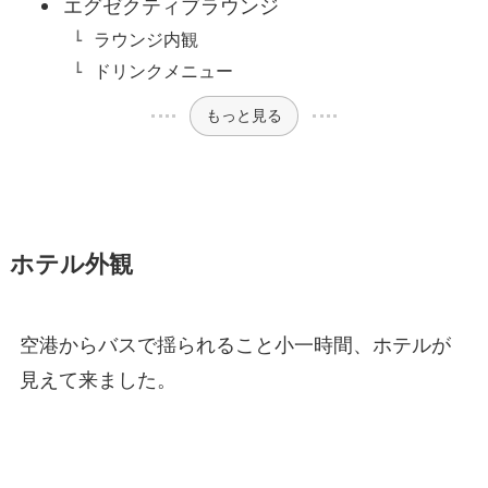
エグゼクティブラウンジ
ラウンジ内観
ドリンクメニュー
もっと見る
ホテル外観
空港からバスで揺られること小一時間、ホテルが
見えて来ました。