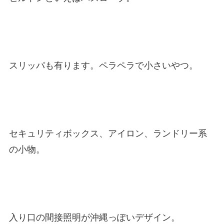
スリッパも有ります。ペラペラで小さいやつ。
セキュリティボックス、アイロン、ランドリー系
の小物。
入り口の間接照明が沖縄っぽいデザイン。