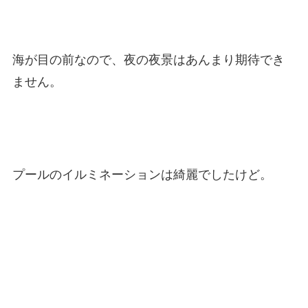
海が目の前なので、夜の夜景はあんまり期待でき
ません。
プールのイルミネーションは綺麗でしたけど。