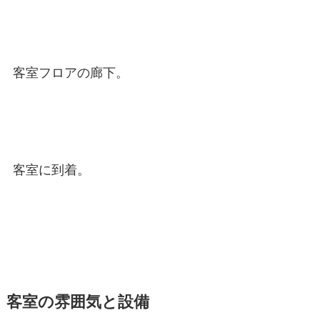
客室フロアの廊下。
客室に到着。
客室の雰囲気と設備