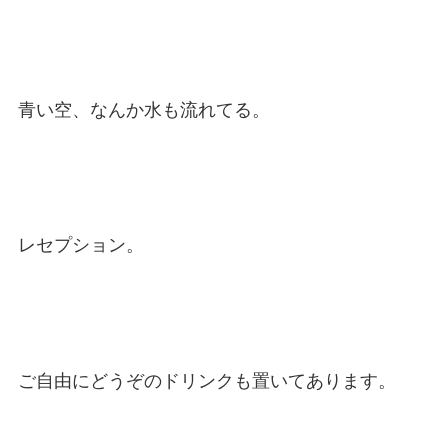
青い空、なんか水も流れてる。
レセプション。
ご自由にどうぞのドリンクも置いてあります。