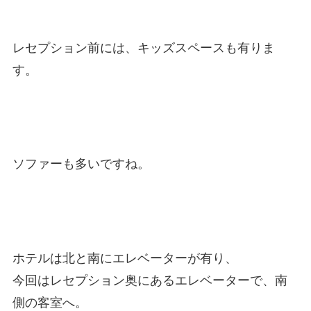
レセプション前には、キッズスペースも有りま
す。
ソファーも多いですね。
ホテルは北と南にエレベーターが有り、
今回はレセプション奥にあるエレベーターで、南
側の客室へ。