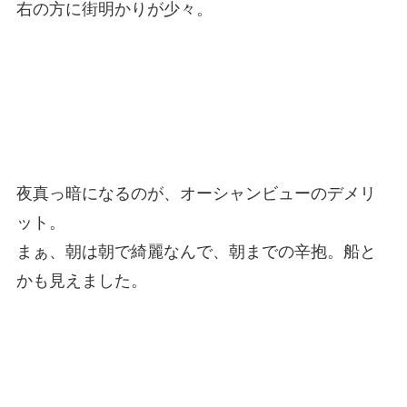
右の方に街明かりが少々。
夜真っ暗になるのが、オーシャンビューのデメリ
ット。
まぁ、朝は朝で綺麗なんで、朝までの辛抱。船と
かも見えました。