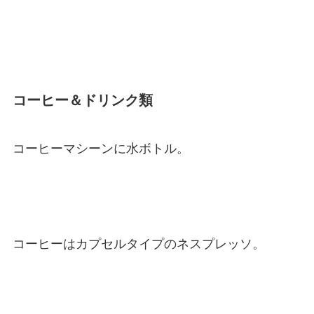
コーヒー＆ドリンク類
コーヒーマシーンに水ボトル。
コーヒーはカプセルタイプのネスプレッソ。