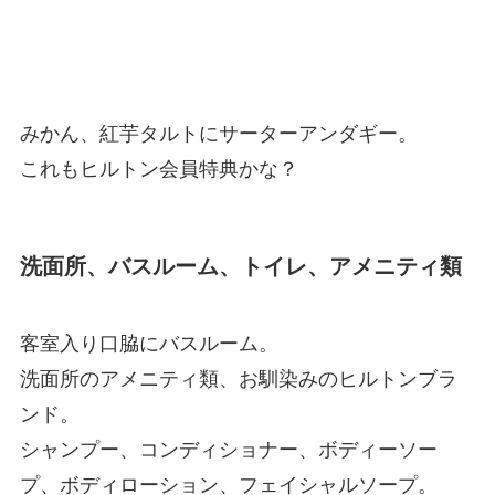
みかん、紅芋タルトにサーターアンダギー。
これもヒルトン会員特典かな？
洗面所、バスルーム、トイレ、アメニティ類
客室入り口脇にバスルーム。
洗面所のアメニティ類、お馴染みのヒルトンブラ
ンド。
シャンプー、コンディショナー、ボディーソー
プ、ボディローション、フェイシャルソープ。