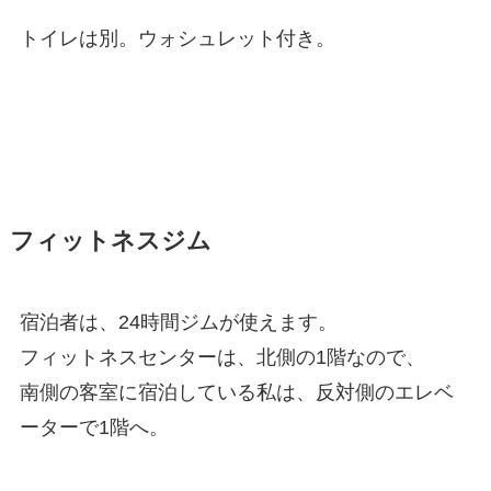
トイレは別。ウォシュレット付き。
フィットネスジム
宿泊者は、24時間ジムが使えます。
フィットネスセンターは、北側の1階なので、
南側の客室に宿泊している私は、反対側のエレベ
ーターで1階へ。