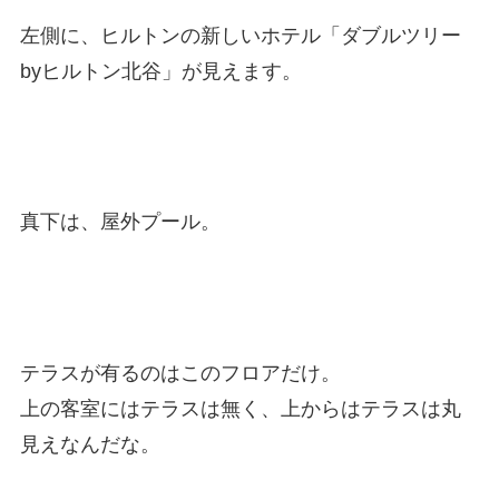
左側に、ヒルトンの新しいホテル「ダブルツリー
byヒルトン北谷」が見えます。
真下は、屋外プール。
テラスが有るのはこのフロアだけ。
上の客室にはテラスは無く、上からはテラスは丸
見えなんだな。