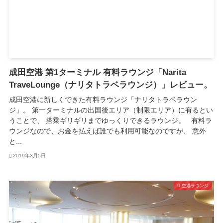
成田空港 第1ターミナル 有料ラウンジ「Narita
TraveLounge（ナリタトラベラウンジ）」レビュー。
成田空港に新しくできた有料ラウンジ「ナリタトラベラウン
ジ」。 第一ターミナルの出国後エリア（制限エリア）に有るとい
うことで、 搭乗ギリギリまでゆっくりできるラウンジ。 有料ラ
ウンジなので、お金を払えば誰でも利用可能なのですが、 意外
と...
2019年3月5日
空港ラウンジ