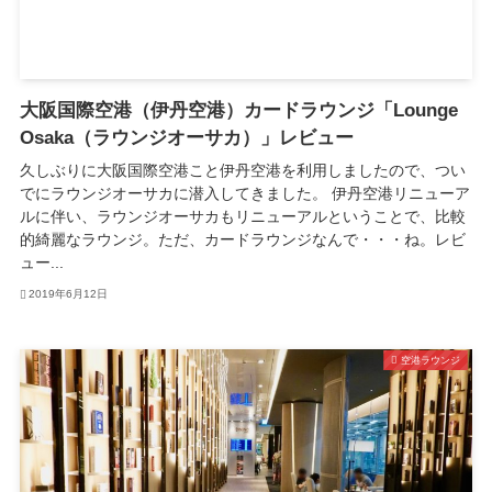
大阪国際空港（伊丹空港）カードラウンジ「Lounge
Osaka（ラウンジオーサカ）」レビュー
久しぶりに大阪国際空港こと伊丹空港を利用しましたので、つい
でにラウンジオーサカに潜入してきました。 伊丹空港リニューア
ルに伴い、ラウンジオーサカもリニューアルということで、比較
的綺麗なラウンジ。ただ、カードラウンジなんで・・・ね。レビ
ュー...
2019年6月12日
空港ラウンジ