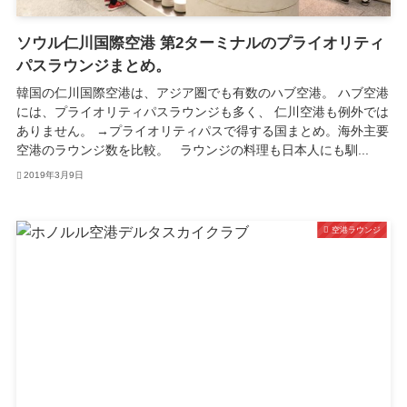
ソウル仁川国際空港 第2ターミナルのプライオリティ
パスラウンジまとめ。
韓国の仁川国際空港は、アジア圏でも有数のハブ空港。 ハブ空港
には、プライオリティパスラウンジも多く、 仁川空港も例外では
ありません。 →プライオリティパスで得する国まとめ。海外主要
空港のラウンジ数を比較。 ラウンジの料理も日本人にも馴...
2019年3月9日
空港ラウンジ