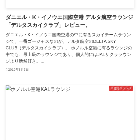
ダニエル・K・イノウエ国際空港 デルタ航空ラウンジ
「デルタスカイクラブ」レビュー。
ダニエル・K・イノウエ国際空港の中に有るスカイチームラウン
ジで、一番ゴージャスなのが、デルタ航空のDELTA SKY
CLUB（デルタスカイクラブ）。 ホノルル空港に有るラウンジの
中でも、最上級のラウンジであり、個人的にはJALサクララウン
ジより断然好き。...
2019年3月7日
空港ラウンジ