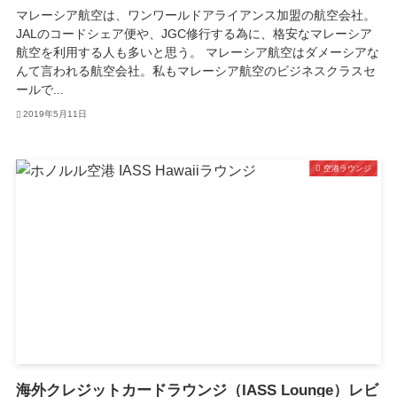
マレーシア航空は、ワンワールドアライアンス加盟の航空会社。
JALのコードシェア便や、JGC修行する為に、格安なマレーシア
航空を利用する人も多いと思う。 マレーシア航空はダメーシアな
んて言われる航空会社。私もマレーシア航空のビジネスクラスセ
ールで...
2019年5月11日
空港ラウンジ
海外クレジットカードラウンジ（IASS Lounge）レビ