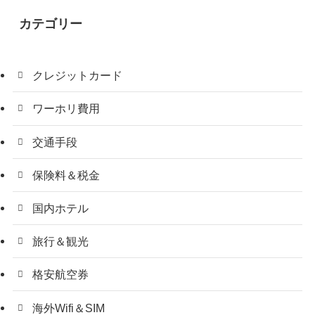
カテゴリー
クレジットカード
ワーホリ費用
交通手段
保険料＆税金
国内ホテル
旅行＆観光
格安航空券
海外Wifi＆SIM