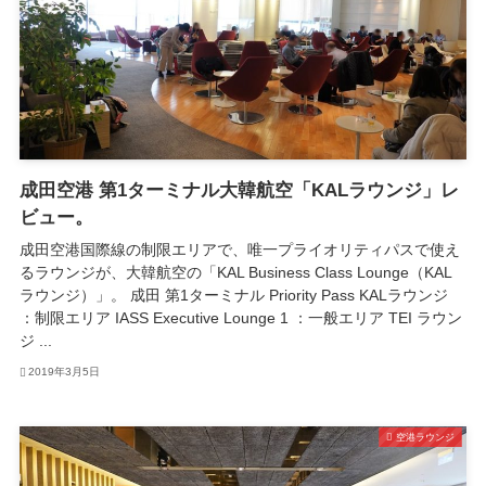
成田空港 第1ターミナル大韓航空「KALラウンジ」レ
ビュー。
成田空港国際線の制限エリアで、唯一プライオリティパスで使え
るラウンジが、大韓航空の「KAL Business Class Lounge（KAL
ラウンジ）」。 成田 第1ターミナル Priority Pass KALラウンジ
：制限エリア IASS Executive Lounge 1 ：一般エリア TEI ラウン
ジ ...
2019年3月5日
空港ラウンジ