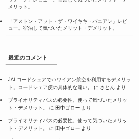
メリット。
「アストン・アット・ザ・ワイキキ・バニアン」レビ
ュー。宿泊して気づいたメリット・デメリット。
最近のコメント
JALコードシェアでハワイアン航空を利用するデメリッ
ト。コードシェア便の具体的な違い。
に
さとん
より
プライオリティパスの必要性。使って気づいたメリッ
ト・デメリット。
に
田中ゴロー
より
プライオリティパスの必要性。使って気づいたメリッ
ト・デメリット。
に
田中ゴロー
より