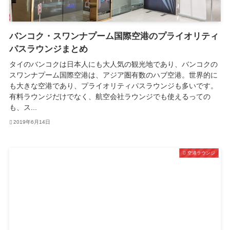
バンコク・スワンナプーム国際空港のプライオリティ
パスラウンジまとめ
タイのバンコクは日本人にも大人気の観光地であり、バンコクの
スワンナプーム国際空港は、アジア圏有数のハブ空港。世界的に
も大きな空港であり、プライオリティパスラウンジも多いです。
有料ラウンジだけでなく、航空会社ラウンジでも使えるっての
も、ス...
2019年6月14日
空港ラウンジ