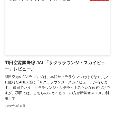
羽田空港国際線 JAL「サクララウンジ・スカイビュ
ー」レビュー。
羽田空港のJALラウンジは、本館サクララウンジだけでなく、少
し離れたANEX側に「サクララウンジ・スカイビュー」が有りま
す。 成田でいうサクララウンジ・サテライトみたいな位置づけで
すが、羽田では、こちらのスカイビューの方が断然オススメ。利
用して...
2019年2月20日