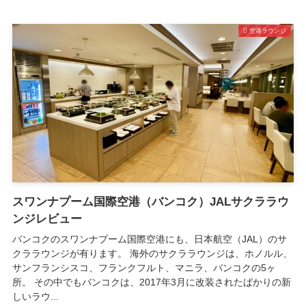
空港ラウンジ
スワンナプーム国際空港（バンコク）JALサクララウ
ンジレビュー
バンコクのスワンナプーム国際空港にも、日本航空（JAL）のサ
クララウンジが有ります。 海外のサクララウンジは、ホノルル、
サンフランシスコ、フランクフルト、マニラ、バンコクの5ヶ
所。 その中でもバンコクは、2017年3月に改装されたばかりの新
しいラウ...