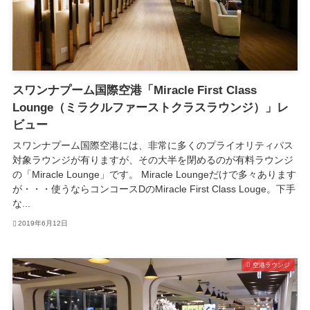
スワンナプーム国際空港「Miracle First Class
Lounge（ミラクルファーストクラスラウンジ）」レ
ビュー
スワンナプーム国際空港には、非常に多くのプライオリティパス
対象ラウンジが有りますが、その大半を閉めるのが有料ラウンジ
の「Miracle Lounge」です。 Miracle Loungeだけで多々あります
が・・・使うならコンコースDのMiracle First Class Louge。下手
な...
2019年6月12日
空港ラウンジ