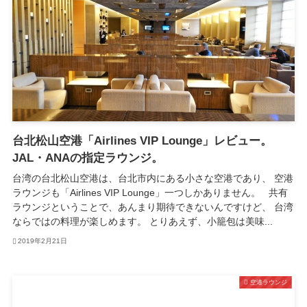
台北松山空港「Airlines VIP Lounge」レビュー。
JAL・ANAの指定ラウンジ。
台湾の台北松山空港は、台北市内にある小さな空港であり、 空港
ラウンジも「Airlines VIP Lounge」一つしかありません。 共有
ラウンジということで、あんまり期待できないんですけど、 台湾
ならではの料理が楽しめます。 とりあえず、小籠包は美味...
2019年2月21日
空港ラウンジ