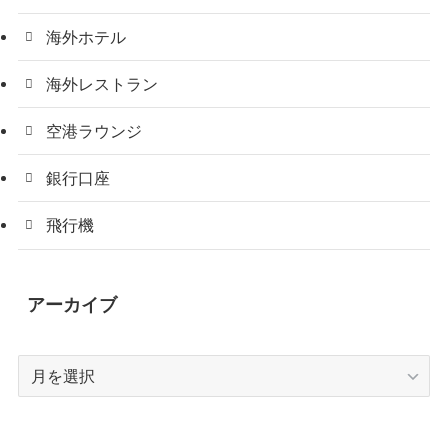
海外ホテル
海外レストラン
空港ラウンジ
銀行口座
飛行機
アーカイブ
ア
ー
カ
イ