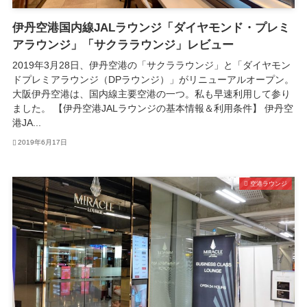
伊丹空港国内線JALラウンジ「ダイヤモンド・プレミ
アラウンジ」「サクララウンジ」レビュー
2019年3月28日、伊丹空港の「サクララウンジ」と「ダイヤモン
ドプレミアラウンジ（DPラウンジ）」がリニューアルオープン。
大阪伊丹空港は、国内線主要空港の一つ。私も早速利用して参り
ました。 【伊丹空港JALラウンジの基本情報＆利用条件】 伊丹空
港JA...
2019年6月17日
空港ラウンジ