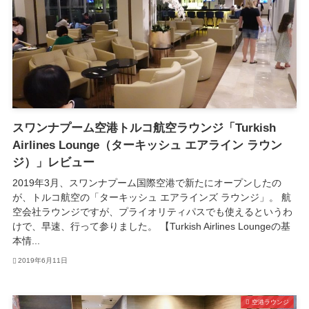
スワンナプーム空港トルコ航空ラウンジ「Turkish
Airlines Lounge（ターキッシュ エアライン ラウン
ジ）」レビュー
2019年3月、スワンナプーム国際空港で新たにオープンしたの
が、トルコ航空の「ターキッシュ エアラインズ ラウンジ」。 航
空会社ラウンジですが、プライオリティパスでも使えるというわ
けで、早速、行って参りました。 【Turkish Airlines Loungeの基
本情...
2019年6月11日
空港ラウンジ