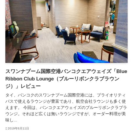
スワンナプーム国際空港バンコクエアウェイズ「Blue
Ribbon Club Lounge（ブルーリボンクラブラウン
ジ）」レビュー
タイ、バンコクのスワンナプーム国際空港には、プライオリティ
パスで使えるラウンジが豊富であり、航空会社ラウンジも多く使
えます。 今回は、バンコクエアウェイズのブルーリボンクラブラ
ウンジ。それほど広くは無いラウンジですが、オーダー料理が美
味し...
2019年6月11日