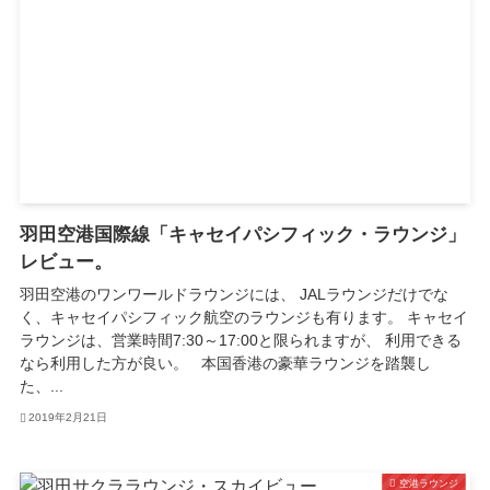
羽田空港国際線「キャセイパシフィック・ラウンジ」
レビュー。
羽田空港のワンワールドラウンジには、 JALラウンジだけでな
く、キャセイパシフィック航空のラウンジも有ります。 キャセイ
ラウンジは、営業時間7:30～17:00と限られますが、 利用できる
なら利用した方が良い。 本国香港の豪華ラウンジを踏襲し
た、...
2019年2月21日
空港ラウンジ