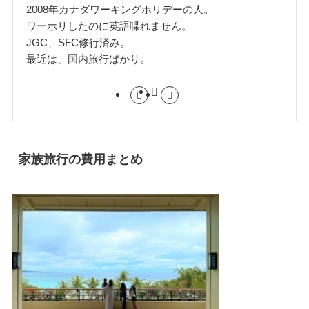
2008年カナダワーキングホリデーの人。
ワーホリしたのに英語喋れません。
JGC、SFC修行済み。
最近は、国内旅行ばかり。
家族旅行の費用まとめ