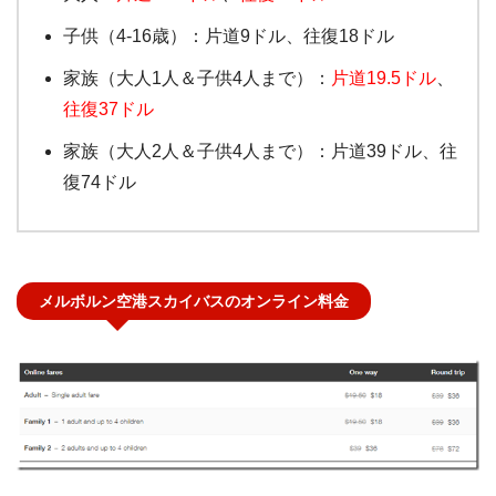
子供（4-16歳）：片道9ドル、往復18ドル
家族（大人1人＆子供4人まで）：
片道19.5ドル
、
往復37ドル
家族（大人2人＆子供4人まで）：片道39ドル、往
復74ドル
メルボルン空港スカイバスのオンライン料金