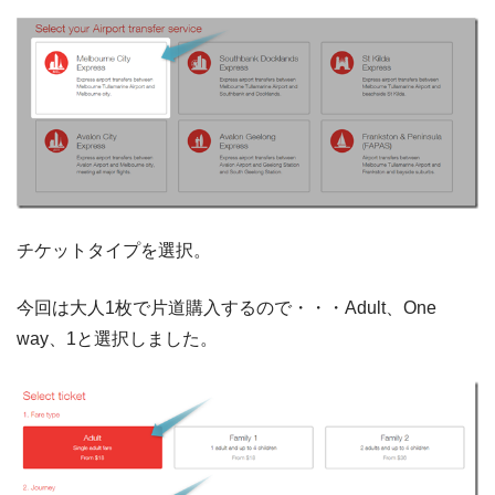
チケットタイプを選択。
今回は大人1枚で片道購入するので・・・Adult、One
way、1と選択しました。