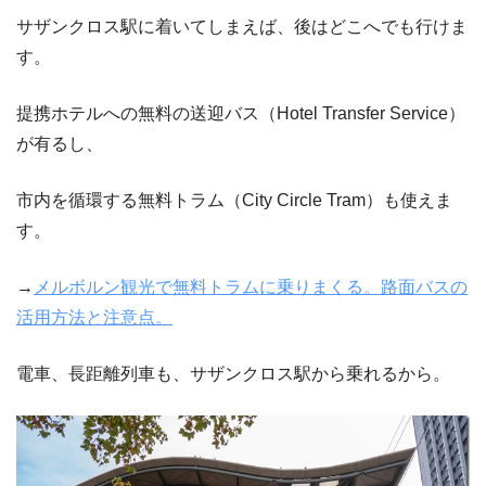
サザンクロス駅に着いてしまえば、後はどこへでも行けま
す。
提携ホテルへの無料の送迎バス（Hotel Transfer Service）
が有るし、
市内を循環する無料トラム（City Circle Tram）も使えま
す。
→
メルボルン観光で無料トラムに乗りまくる。路面バスの
活用方法と注意点。
電車、長距離列車も、サザンクロス駅から乗れるから。