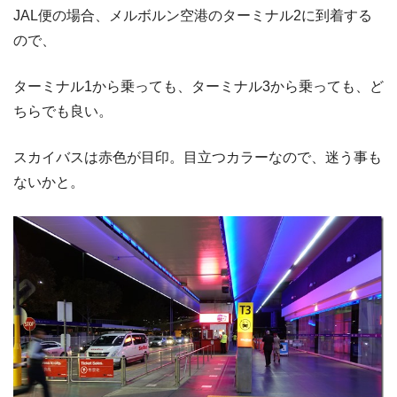
JAL便の場合、メルボルン空港のターミナル2に到着する
ので、
ターミナル1から乗っても、ターミナル3から乗っても、ど
ちらでも良い。
スカイバスは赤色が目印。目立つカラーなので、迷う事も
ないかと。