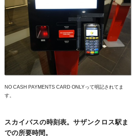
NO CASH PAYMENTS CARD ONLYって明記されてま
す。
スカイバスの時刻表。サザンクロス駅ま
での所要時間。