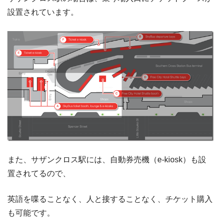
設置されています。
また、サザンクロス駅には、自動券売機（e-kiosk）も設
置されてるので、
英語を喋ることなく、人と接することなく、チケット購入
も可能です。