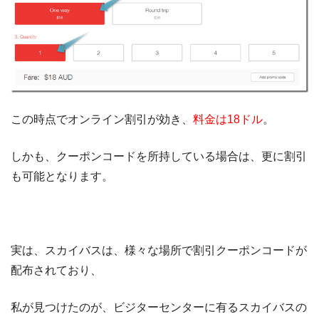
この時点でオンライン割引が効き、
料金は18ドル
。
しかも、クーポンコードを所持している場合は、更に割引
も可能となります。
実は、スカイバスは、様々な場所で割引クーポンコードが
配布されており、
私が見つけたのが、ビジターセンターに有るスカイバスの