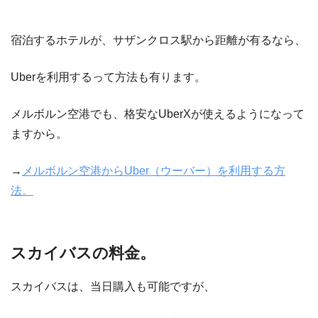
宿泊するホテルが、サザンクロス駅から距離が有るなら、
Uberを利用するって方法も有ります。
メルボルン空港でも、格安なUberXが使えるようになって
ますから。
→
メルボルン空港からUber（ウーバー）を利用する方
法。
スカイバスの料金。
スカイバスは、当日購入も可能ですが、