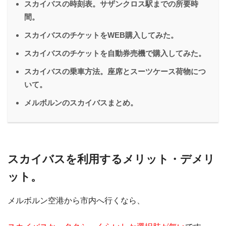
スカイバスの時刻表。サザンクロス駅までの所要時
間。
スカイバスのチケットをWEB購入してみた。
スカイバスのチケットを自動券売機で購入してみた。
スカイバスの乗車方法。座席とスーツケース荷物につ
いて。
メルボルンのスカイバスまとめ。
スカイバスを利用するメリット・デメリ
ット。
メルボルン空港から市内へ行くなら、