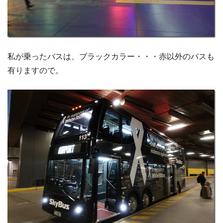
私が乗ったバスは、ブラックカラー・・・赤以外のバスも
有りますので。