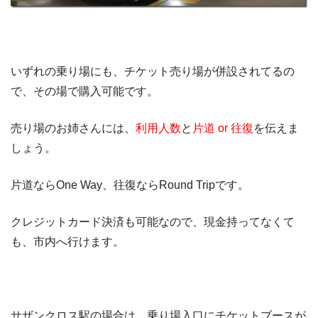
いずれの乗り場にも、チケット売り場が併設されてるの
で、その場で購入可能です。
売り場のお姉さんには、
利用人数
と
片道 or 往復
を伝えま
しょう。
片道ならOne Way、往復ならRound Tripです。
クレジットカード決済も可能なので、現金持ってなくて
も、市内へ行けます。
サザンクロス駅の場合は、乗り場入口にチケットブースが