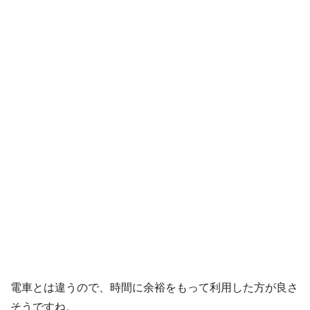
電車とは違うので、時間に余裕をもって利用した方が良さ
そうですね。