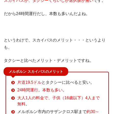
スカイバスか、タクシーくらいしか選択肢が無い
です。
だから24時間運行だし、本数も多いんだよね。
というわけで、スカイバスのメリット・・・というより
も、
タクシーと比べたメリット・デメリットですね。
メルボルン スカイバスのメリット
片道19.5ドル
とタクシーに比べると安い。
24時間運行
。
本数も多い
。
大人1人の料金で、子供（16歳以下）4人まで
無料
。
メルボルン市内のサザンクロス駅まで
約30～