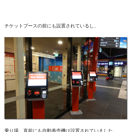
チケットブースの前にも設置されているし、
乗り場、直前にも自動券売機は設置されていました。