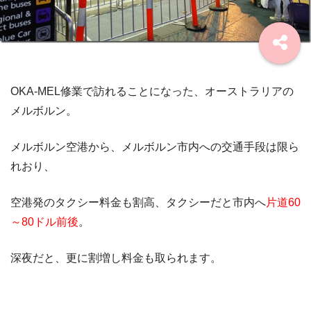
OKA-MEL修業で訪れることになった、オーストラリアの
メルボルン。
メルボルン空港から、メルボルン市内への交通手段は限ら
れおり、
空港発のタクシー料金も割高、タクシーだと市内へ
片道60
～80ドル前後
。
深夜だと、更に割増し料金も取られます。