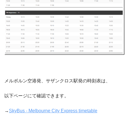
メルボルン空港発、サザンクロス駅発の時刻表は、
以下ページにて確認できます。
→
SkyBus - Melbourne City Express timetable