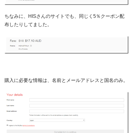
ちなみに、HISさんのサイトでも、同じく5％クーポン配
布したりしてました。
購入に必要な情報は、名前とメールアドレスと国名のみ。