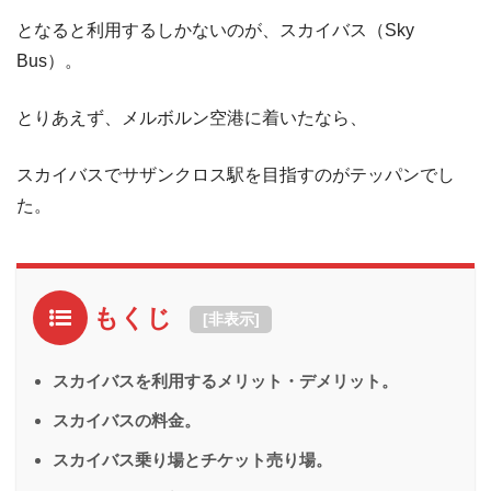
となると利用するしかないのが、スカイバス（Sky
Bus）。
とりあえず、メルボルン空港に着いたなら、
スカイバスでサザンクロス駅を目指すのがテッパンでし
た。
もくじ
[
非表示
]
スカイバスを利用するメリット・デメリット。
スカイバスの料金。
スカイバス乗り場とチケット売り場。