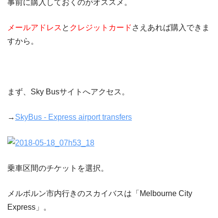
事前に購入しておくのがオススメ。
メールアドレス
と
クレジットカード
さえあれば購入できま
すから。
まず、Sky Busサイトへアクセス。
→
SkyBus - Express airport transfers
乗車区間のチケットを選択。
メルボルン市内行きのスカイバスは「Melbourne City
Express」。