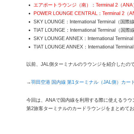
エアポートラウンジ（南）：Terminal 2（ANA
POWER LOUNGE CENTRAL：Terminal 2（
SKY LOUNGE：International Terminal（国際
TIAT LOUNGE：International Terminal（国
SKY LOUNGE ANNEX：International Term
TIAT LOUNGE ANNEX：International Term
以前、JAL側ターミナルのラウンジを紹介したの
→
羽田空港 国内線 第1ターミナル（JAL側）カー
今回は、ANAで国内線を利用する際に使えるラウ
第2旅客ターミナルのカードラウンジをまとめて