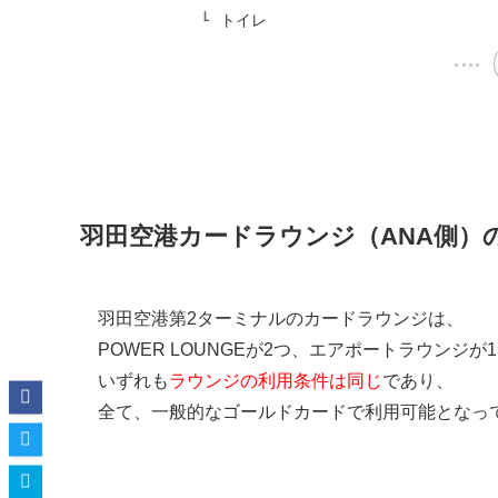
トイレ
羽田空港カードラウンジ（ANA側）
羽田空港第2ターミナルのカードラウンジは、
POWER LOUNGEが2つ、エアポートラウンジ
いずれも
ラウンジの利用条件は同じ
であり、
全て、一般的なゴールドカードで利用可能となっ