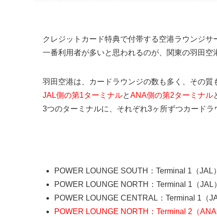
クレジットカード特典で付帯する空港ラウンジサ
一番利用者が多いと思われるのが、関東の羽田空
羽田空港は、カードラウンジの数も多く、その質
JAL側の第1ターミナル
と
ANA側の第2ターミナル
3つのターミナルに、それぞれ3ヶ所ずつカードラ
羽田空港カードラウンジ
POWER LOUNGE SOUTH：Terminal 1（JAL
POWER LOUNGE NORTH：Terminal 1（JAL
POWER LOUNGE CENTRAL：Terminal 1（J
POWER LOUNGE NORTH：Terminal 2（AN