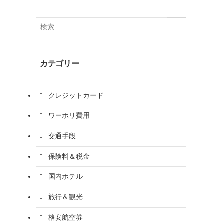
カテゴリー
クレジットカード
ワーホリ費用
交通手段
保険料＆税金
国内ホテル
旅行＆観光
格安航空券