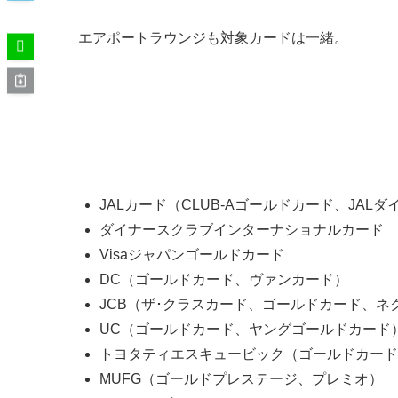
エアポートラウンジも対象カードは一緒。
対象クレジットカードの一例
JALカード（CLUB-Aゴールドカード、JAL
ダイナースクラブインターナショナルカード
Visaジャパンゴールドカード
DC（ゴールドカード、ヴァンカード）
JCB（ザ･クラスカード、ゴールドカード、
UC（ゴールドカード、ヤングゴールドカード
トヨタティエスキュービック（ゴールドカード
MUFG（ゴールドプレステージ、プレミオ）