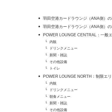
羽田空港カードラウンジ（ANA側）
羽田空港カードラウンジ（ANA側）の
POWER LOUNGE CENTRAL：一般
内観
ドリンクメニュー
新聞・雑誌
その他設備
トイレ
POWER LOUNGE NORTH：制限エリ
内観
ドリンクメニュー
朝食メニュー
新聞・雑誌
その他設備