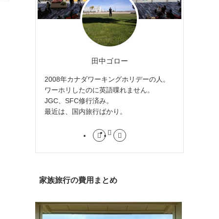
田中ゴロー
2008年カナダワーキングホリデーの人。
ワーホリしたのに英語喋れません。
JGC、SFC修行済み。
最近は、国内旅行ばかり。
家族旅行の費用まとめ